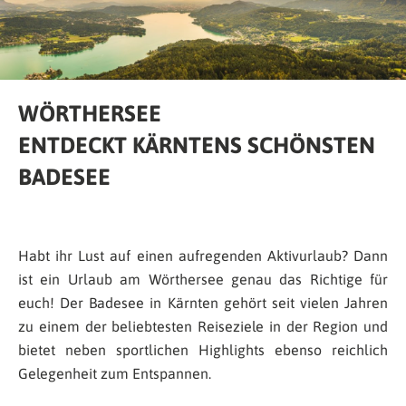
WÖRTHERSEE
ENTDECKT KÄRNTENS SCHÖNSTEN
BADESEE
Habt ihr Lust auf einen aufregenden Aktivurlaub? Dann
ist ein Urlaub am Wörthersee genau das Richtige für
euch! Der Badesee in Kärnten gehört seit vielen Jahren
zu einem der beliebtesten Reiseziele in der Region und
bietet neben sportlichen Highlights ebenso reichlich
Gelegenheit zum Entspannen.