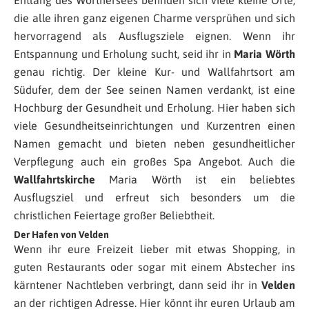
die alle ihren ganz eigenen Charme versprühen und sich
hervorragend als Ausflugsziele eignen. Wenn ihr
Entspannung und Erholung sucht, seid ihr in
Maria Wörth
genau richtig. Der kleine Kur- und Wallfahrtsort am
Südufer, dem der See seinen Namen verdankt, ist eine
Hochburg der Gesundheit und Erholung. Hier haben sich
viele Gesundheitseinrichtungen und Kurzentren einen
Namen gemacht und bieten neben gesundheitlicher
Verpflegung auch ein großes Spa Angebot. Auch die
Wallfahrtskirche
Maria Wörth ist ein beliebtes
Ausflugsziel und erfreut sich besonders um die
christlichen Feiertage großer Beliebtheit.
Der Hafen von Velden
Wenn ihr eure Freizeit lieber mit etwas Shopping, in
guten Restaurants oder sogar mit einem Abstecher ins
kärntener Nachtleben verbringt, dann seid ihr in
Velden
an der richtigen Adresse. Hier könnt ihr euren Urlaub am