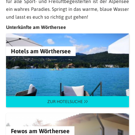
für alle Sport- und Freiluftbegeisterten ist der Alpensee
ein wahres Paradies. Springt in das warme, blaue Wasser
und lasst es euch so richtig gut gehen!
Unterkünfte am Wörthersee
Hotels am Wörthersee
ZUR HOTELSUCHE
Fewos am Wörthersee