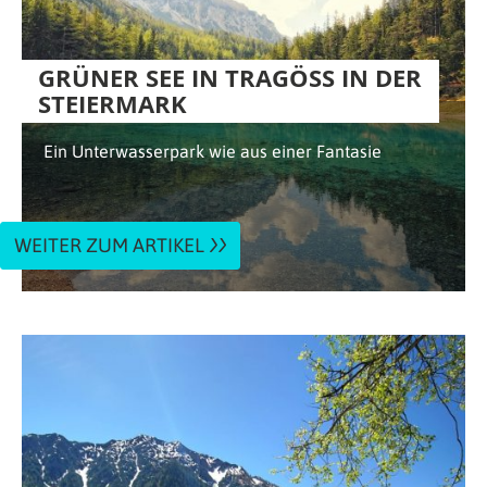
GRÜNER SEE IN TRAGÖSS IN DER S
TEIERMARK
Ein Unterwasserpark wie aus einer Fantasie
WEITER ZUM ARTIKEL