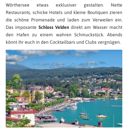
Wörthersee etwas exklusiver gestalten. Nette
Restaurants, schicke Hotels und kleine Boutiquen zieren
die schöne Promenade und laden zum Verweilen ein.
Das imposante
Schloss Velden
direkt am Wasser macht
den Hafen zu einem wahren Schmuckstück. Abends
könnt ihr euch in den Cocktailbars und Clubs vergnügen.