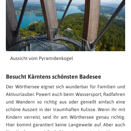
Aussicht vom Pyramidenkogel
Besucht Kärntens schönsten Badesee
Der Wörthersee eignet sich wunderbar für Familien und
Aktivurlauber. Powert euch beim Wassersport, Radfahren
und Wandern so richtig aus oder genießt einfach eine
schöne Auszeit in der traumhaften Kulisse. Wenn ihr mit
Kindern verreist, seid ihr am Wörthersee genau richtig.
Hier kommt garantiert keine Langeweile auf. Aber auch