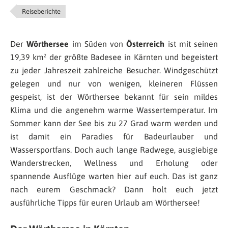
Reiseberichte
Der
Wörthersee
im Süden von
Österreich
ist mit seinen
19,39 km² der größte Badesee in Kärnten und begeistert
zu jeder Jahreszeit zahlreiche Besucher. Windgeschützt
gelegen und nur von wenigen, kleineren Flüssen
gespeist, ist der Wörthersee bekannt für sein mildes
Klima und die angenehm warme Wassertemperatur. Im
Sommer kann der See bis zu 27 Grad warm werden und
ist damit ein Paradies für Badeurlauber und
Wassersportfans. Doch auch lange Radwege, ausgiebige
Wanderstrecken, Wellness und Erholung oder
spannende Ausflüge warten hier auf euch. Das ist ganz
nach eurem Geschmack? Dann holt euch jetzt
ausführliche Tipps für euren Urlaub am Wörthersee!