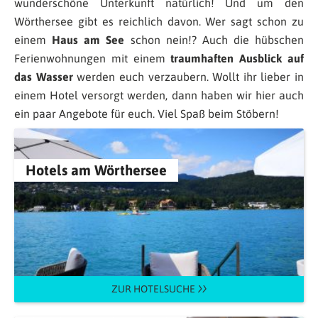
wunderschöne Unterkunft natürlich! Und um den
Wörthersee gibt es reichlich davon. Wer sagt schon zu
einem
Haus am See
schon nein!? Auch die hübschen
Ferienwohnungen mit einem
traumhaften Ausblick auf
das Wasser
werden euch verzaubern. Wollt ihr lieber in
einem Hotel versorgt werden, dann haben wir hier auch
ein paar Angebote für euch. Viel Spaß beim Stöbern!
Hotels am Wörthersee
ZUR HOTELSUCHE