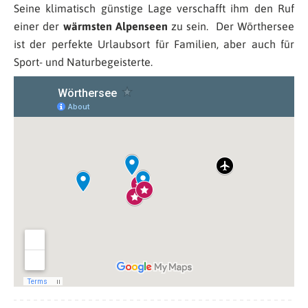
Seine klimatisch günstige Lage verschafft ihm den Ruf
einer der
wärmsten Alpenseen
zu sein. Der Wörthersee
ist der perfekte Urlaubsort für Familien, aber auch für
Sport- und Naturbegeisterte.