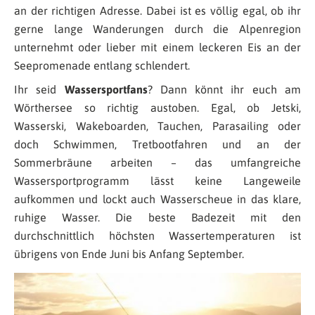
an der richtigen Adresse. Dabei ist es völlig egal, ob ihr
gerne lange Wanderungen durch die Alpenregion
unternehmt oder lieber mit einem leckeren Eis an der
Seepromenade entlang schlendert.
Ihr seid
Wassersportfans
? Dann könnt ihr euch am
Wörthersee so richtig austoben. Egal, ob Jetski,
Wasserski, Wakeboarden, Tauchen, Parasailing oder
doch Schwimmen, Tretbootfahren und an der
Sommerbräune arbeiten – das umfangreiche
Wassersportprogramm lässt keine Langeweile
aufkommen und lockt auch Wasserscheue in das klare,
ruhige Wasser. Die beste Badezeit mit den
durchschnittlich höchsten Wassertemperaturen ist
übrigens von Ende Juni bis Anfang September.