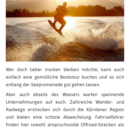
Wer doch lieber trocken bleiben möchte, kann auch
einfach eine gemütliche Bootstour buchen und es sich
entlang der Seepromenade gut gehen lassen.
Aber auch abseits des Wassers warten spannende
Unternehmungen auf euch. Zahlreiche Wander- und
Radwege erstrecken sich durch die Kärntener Region
und bieten eine schöne Abwechslung. Fahrradfahrer
finden hier sowohl anspruchsvolle Offroad-Strecken als