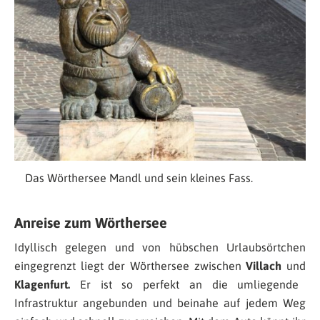
Das Wörthersee Mandl und sein kleines Fass.
Anreise zum Wörthersee
Idyllisch gelegen und von hübschen Urlaubsörtchen
eingegrenzt liegt der Wörthersee zwischen
Villach
und
Klagenfurt.
Er ist so perfekt an die umliegende
Infrastruktur angebunden und beinahe auf jedem Weg