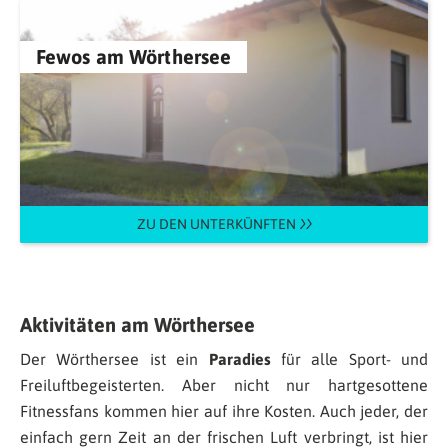
Fewos am Wörthersee
ZU DEN UNTERKÜNFTEN
Aktivitäten am Wörthersee
Der Wörthersee ist ein
Paradies
für alle Sport- und
Freiluftbegeisterten. Aber nicht nur hartgesottene
Fitnessfans kommen hier auf ihre Kosten. Auch jeder, der
einfach gern Zeit an der frischen Luft verbringt, ist hier