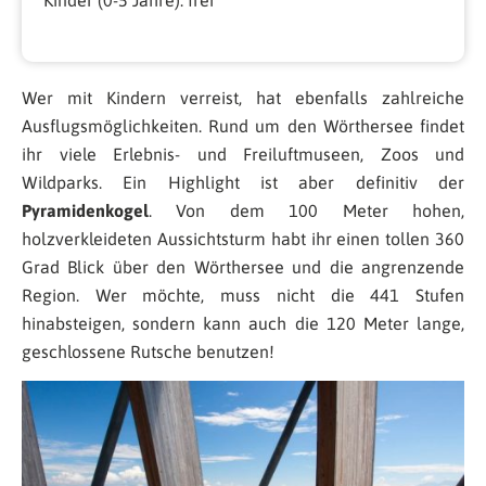
Wer mit Kindern verreist, hat ebenfalls zahlreiche
Ausflugsmöglichkeiten. Rund um den Wörthersee findet
ihr viele Erlebnis- und Freiluftmuseen, Zoos und
Wildparks. Ein Highlight ist aber definitiv der
Pyramidenkogel
. Von dem 100 Meter hohen,
holzverkleideten Aussichtsturm habt ihr einen tollen 360
Grad Blick über den Wörthersee und die angrenzende
Region. Wer möchte, muss nicht die 441 Stufen
hinabsteigen, sondern kann auch die 120 Meter lange,
geschlossene Rutsche benutzen!