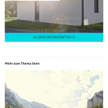
ZU DEN UNTERKÜNFTEN
Mehr zum Thema Seen