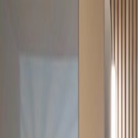
Suche
Hilfe & Kontakt