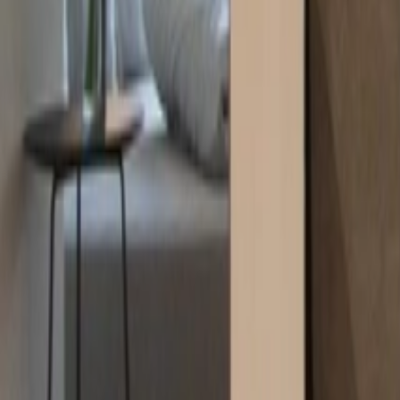
Merkliste