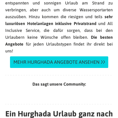
entspannten und sonnigen Urlaub am Strand zu
verbringen, aber auch um diverse Wassersportarten
auszuüben. Hinzu kommen die riesigen und teils
sehr
luxuriösen Hotelanlagen inklusive Privatstrand
und All
Inclusive Service, die dafür sorgen, dass bei den
Urlaubern keine Wünsche offen bleiben.
Die besten
Angebote
für jeden Urlaubstypen findet ihr direkt bei
uns!
MEHR HURGHADA ANGEBOTE ANSEHEN
Das sagt unsere Community:
Ein Hurghada Urlaub ganz nach