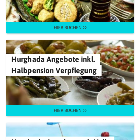
HIER BUCHEN
Hurghada Angebote inkl.
Halbpension Verpflegung
HIER BUCHEN