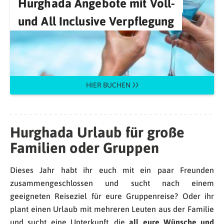
Hurghada Angebote mit Voll-
und All Inclusive Verpflegung
HIER BUCHEN
Hurghada Urlaub für große
Familien oder Gruppen
Dieses Jahr habt ihr euch mit ein paar Freunden
zusammengeschlossen und sucht nach einem
geeigneten Reiseziel für eure Gruppenreise? Oder ihr
plant einen Urlaub mit mehreren Leuten aus der Familie
und sucht eine Unterkunft, die
all eure Wünsche und