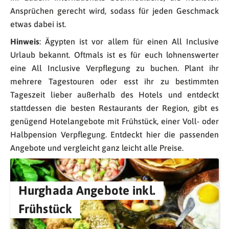
Ansprüchen gerecht wird, sodass für jeden Geschmack
etwas dabei ist.
Hinweis
: Ägypten ist vor allem für einen All Inclusive
Urlaub bekannt. Oftmals ist es für euch lohnenswerter
eine All Inclusive Verpflegung zu buchen. Plant ihr
mehrere Tagestouren oder esst ihr zu bestimmten
Tageszeit lieber außerhalb des Hotels und entdeckt
stattdessen die besten Restaurants der Region, gibt es
genügend Hotelangebote mit Frühstück, einer Voll- oder
Halbpension Verpflegung. Entdeckt hier die passenden
Angebote und vergleicht ganz leicht alle Preise.
Hurghada Angebote inkl.
Frühstück