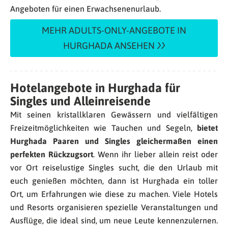
Angeboten für einen Erwachsenenurlaub.
MEHR ADULTS-ONLY-ANGEBOTE IN
HURGHADA ANSEHEN
Hotelangebote in Hurghada für
Singles und Alleinreisende
Mit seinen kristallklaren Gewässern und vielfältigen
Freizeitmöglichkeiten wie Tauchen und Segeln,
bietet
Hurghada Paaren und Singles gleichermaßen einen
perfekten Rückzugsort
. Wenn ihr lieber allein reist oder
vor Ort reiselustige Singles sucht, die den Urlaub mit
euch genießen möchten, dann ist Hurghada ein toller
Ort, um Erfahrungen wie diese zu machen. Viele Hotels
und Resorts organisieren spezielle Veranstaltungen und
Ausflüge, die ideal sind, um neue Leute kennenzulernen.