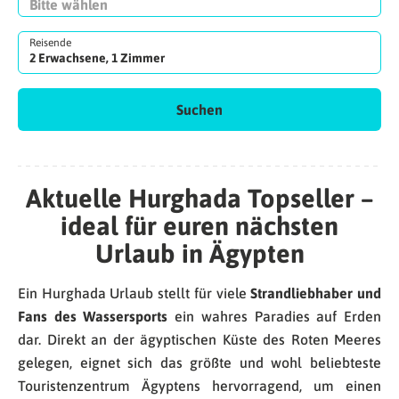
Reisende
2 Erwachsene, 1 Zimmer
Suchen
Aktuelle Hurghada Topseller –
ideal für euren nächsten
Urlaub in Ägypten
Ein Hurghada Urlaub stellt für viele
Strandliebhaber und
Fans des Wassersports
ein wahres Paradies auf Erden
dar. Direkt an der ägyptischen Küste des Roten Meeres
gelegen, eignet sich das größte und wohl beliebteste
Touristenzentrum Ägyptens hervorragend, um einen