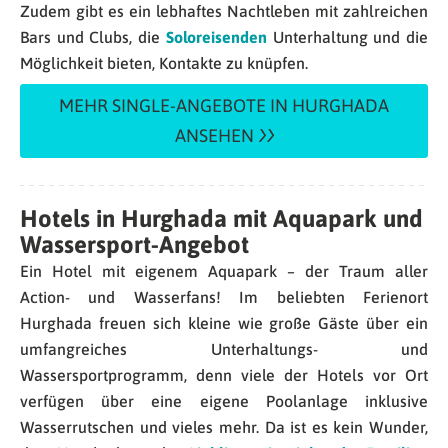
Zudem gibt es ein lebhaftes Nachtleben mit zahlreichen
Bars und Clubs, die
Soloreisenden
Unterhaltung und die
Möglichkeit bieten, Kontakte zu knüpfen.
MEHR SINGLE-ANGEBOTE IN HURGHADA
ANSEHEN
Hotels in Hurghada mit Aquapark und
Wassersport-Angebot
Ein Hotel mit eigenem Aquapark – der Traum aller
Action- und Wasserfans! Im beliebten Ferienort
Hurghada freuen sich kleine wie große Gäste über ein
umfangreiches Unterhaltungs- und
Wassersportprogramm, denn viele der Hotels vor Ort
verfügen über eine eigene Poolanlage inklusive
Wasserrutschen und vieles mehr. Da ist es kein Wunder,