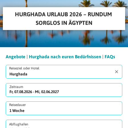
HURGHADA URLAUB 2026 – RUNDUM 
SORGLOS IN ÄGYPTEN
Angebote
|
Hurghada nach euren Bedürfnissen
|
FAQs
Reiseziel oder Hotel
Zeitraum
Fr, 07.08.2026 - Mi, 02.06.2027
Reisedauer
Abflughafen