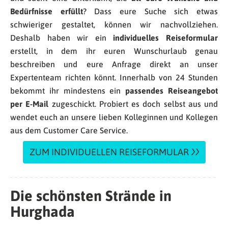
Bedürfnisse erfüllt
? Dass eure Suche sich etwas
schwieriger gestaltet, können wir nachvollziehen.
Deshalb haben wir ein
individuelles Reiseformular
erstellt, in dem ihr euren Wunschurlaub genau
beschreiben und eure Anfrage direkt an unser
Expertenteam richten könnt. Innerhalb von 24 Stunden
bekommt ihr mindestens ein
passendes Reiseangebot
per E-Mail
zugeschickt. Probiert es doch selbst aus und
wendet euch an unsere lieben Kolleginnen und Kollegen
aus dem Customer Care Service.
ZUM INDIVIDUELLEN REISEFORMULAR
Die schönsten Strände in
Hurghada