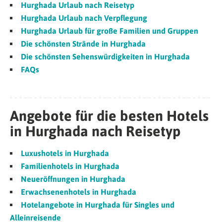
Hurghada Urlaub nach Reisetyp
Hurghada Urlaub nach Verpflegung
Hurghada Urlaub für große Familien und Gruppen
Die schönsten Strände in Hurghada
Die schönsten Sehenswürdigkeiten in Hurghada
FAQs
Angebote für die besten Hotels
in Hurghada nach Reisetyp
Luxushotels in Hurghada
Familienhotels in Hurghada
Neueröffnungen in Hurghada
Erwachsenenhotels in Hurghada
Hotelangebote in Hurghada für Singles und
Alleinreisende