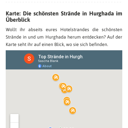
Karte: Die schönsten Strände in Hurghada im
Überblick
Wollt ihr abseits eures Hotelstrandes die schönsten
Strände in und um Hurghada herum entdecken? Auf der
Karte seht ihr auf einen Blick, wo sie sich befinden.