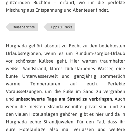
glitzernden Buchten – erfahrt, wo ihr die perfekte
Mischung aus Entspannung und Abenteuer findet.
Reiseberichte
Tipps & Tricks
Hurghada gehört absolut zu Recht zu den beliebtesten
Urlaubsregionen, wenn es um Rundum-sorglos-Urlaub
vor schönster Kulisse geht. Hier warten traumhafter
weißer Sandstrand, klares türkisfarbenes Wasser, eine
bunte Unterwasserwelt und ganzjährig sommerlich
warme Temperaturen auf euch. Perfekte
Voraussetzungen, um die Füße im Sand zu vergraben
und
unbeschwerte Tage am Strand zu verbringen
. Auch
wenn die meisten Strandabschnitte privat sind und zu
den vielen Hotelanlagen gehören, gibt es hier und da in
Hurghada echte Strandjuwelen. Für den Fall, dass ihr
eure Hotelanlage also mal verlassen und weitere