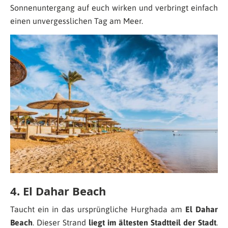
Sonnenuntergang auf euch wirken und verbringt einfach
einen unvergesslichen Tag am Meer.
4. El Dahar Beach
Taucht ein in das ursprüngliche Hurghada am
El Dahar
Beach
. Dieser Strand
liegt im ältesten Stadtteil der Stadt
.