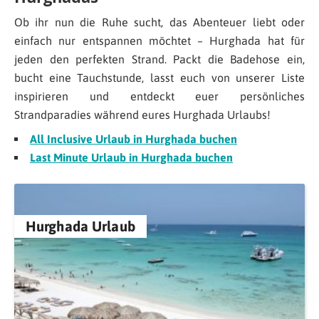
Ob ihr nun die Ruhe sucht, das Abenteuer liebt oder
einfach nur entspannen möchtet – Hurghada hat für
jeden den perfekten Strand. Packt die Badehose ein,
bucht eine Tauchstunde, lasst euch von unserer Liste
inspirieren und entdeckt euer persönliches
Strandparadies während eures Hurghada Urlaubs!
All Inclusive Urlaub in Hurghada buchen
Last Minute Urlaub in Hurghada buchen
Hurghada Urlaub