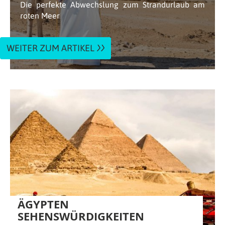
Die perfekte Abwechslung zum Strandurlaub am
roten Meer
WEITER ZUM ARTIKEL
ÄGYPTEN
SEHENSWÜRDIGKEITEN