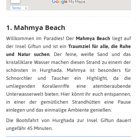
1. Mahmya Beach
Willkommen im Paradies! Der
Mahmya Beach
liegt auf
der Insel Giftun und ist ein
Traumziel für alle, die Ruhe
und Natur suchen
. Der feine, weiße Sand und das
kristallklare Wasser machen diesen Strand zu einem der
schönsten in Hurghada. Mahmya ist besonders für
Schnorchler und Taucher ein Highlight, da die
umliegenden Korallenriffe eine atemberaubende
Unterwasserwelt bieten. Hier könnt ihr euch entspannen,
in einer der gemütlichen Strandhütten eine Pause
einlegen und das einmalige Ambiente genießen.
Die Bootsfahrt von Hurghada zur Insel Giftun dauert
ungefähr 45 Minuten.