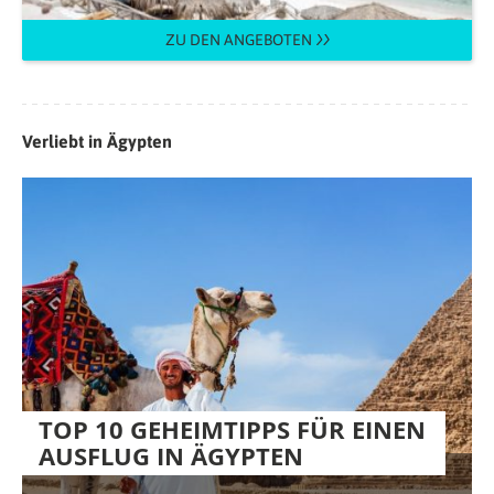
ZU DEN ANGEBOTEN
Verliebt in Ägypten
TOP 10 GEHEIMTIPPS FÜR EINEN
AUSFLUG IN ÄGYPTEN