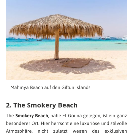
Mahmya Beach auf den Giftun Islands
2. The Smokery Beach
The
Smokery Beach
, nahe El Gouna gelegen, ist ein ganz
besonderer Ort. Hier herrscht eine luxuriöse und stilvolle
Atmosphäre, nicht zuletzt wegen des exklusiven