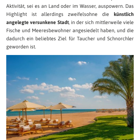
Aktivität, sei es an Land oder im Wasser, auspowern. Das
Highlight ist allerdings zweifelsohne die
künstlich
angelegte versunkene Stadt
, in der sich mittlerweile viele
Fische und Meeresbewohner angesiedelt haben, und die
dadurch ein beliebtes Ziel für Taucher und Schnorchler
geworden ist.