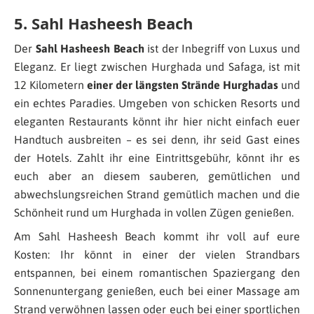
5. Sahl Hasheesh Beach
Der
Sahl Hasheesh Beach
ist der Inbegriff von Luxus und
Eleganz. Er liegt zwischen Hurghada und Safaga, ist mit
12 Kilometern
einer der längsten Strände Hurghadas
und
ein echtes Paradies. Umgeben von schicken Resorts und
eleganten Restaurants könnt ihr hier nicht einfach euer
Handtuch ausbreiten – es sei denn, ihr seid Gast eines
der Hotels. Zahlt ihr eine Eintrittsgebühr, könnt ihr es
euch aber an diesem sauberen, gemütlichen und
abwechslungsreichen Strand gemütlich machen und die
Schönheit rund um Hurghada in vollen Zügen genießen.
Am Sahl Hasheesh Beach kommt ihr voll auf eure
Kosten: Ihr könnt in einer der vielen Strandbars
entspannen, bei einem romantischen Spaziergang den
Sonnenuntergang genießen, euch bei einer Massage am
Strand verwöhnen lassen oder euch bei einer sportlichen