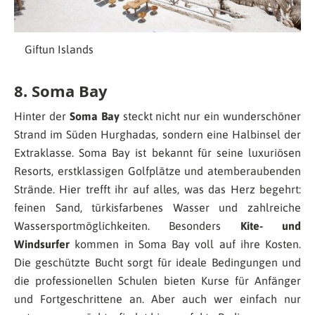
Giftun Islands
8. Soma Bay
Hinter der
Soma Bay
steckt nicht nur ein wunderschöner
Strand im Süden Hurghadas, sondern eine Halbinsel der
Extraklasse. Soma Bay ist bekannt für seine luxuriösen
Resorts, erstklassigen Golfplätze und atemberaubenden
Strände. Hier trefft ihr auf alles, was das Herz begehrt:
feinen Sand, türkisfarbenes Wasser und zahlreiche
Wassersportmöglichkeiten. Besonders
Kite- und
Windsurfer
kommen in Soma Bay voll auf ihre Kosten.
Die geschützte Bucht sorgt für ideale Bedingungen und
die professionellen Schulen bieten Kurse für Anfänger
und Fortgeschrittene an. Aber auch wer einfach nur