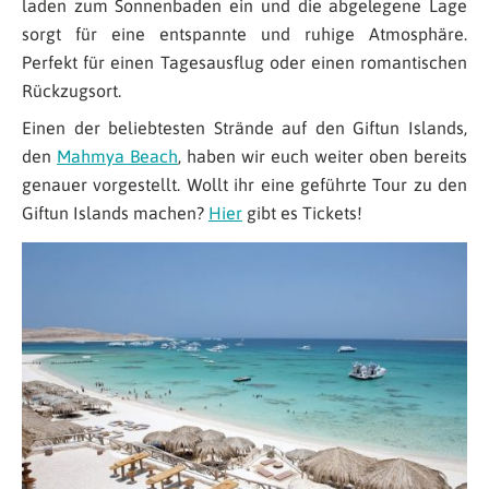
laden zum Sonnenbaden ein und die abgelegene Lage
sorgt für eine entspannte und ruhige Atmosphäre.
Perfekt für einen Tagesausflug oder einen romantischen
Rückzugsort.
Einen der beliebtesten Strände auf den Giftun Islands,
den
Mahmya Beach
, haben wir euch weiter oben bereits
genauer vorgestellt. Wollt ihr eine geführte Tour zu den
Giftun Islands machen?
Hier
gibt es Tickets!