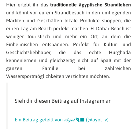
Hier erlebt ihr das
traditionelle ägyptische Strandleben
und könnt vor eurem Strandbesuch in den umliegenden
Märkten und Geschäften lokale Produkte shoppen, die
euren Tag am Beach perfekt machen. El Dahar Beach ist
weniger touristisch und mehr ein Ort, an dem die
Einheimischen entspannen. Perfekt für Kultur- und
Geschichtsliebhaber, die das echte Hurghada
kennenlernen und gleichzeitig nicht auf Spaß mit der
ganzen Familie bei zahlreichen
Wassersportmöglichkeiten verzichten möchten.
Sieh dir diesen Beitrag auf Instagram an
Ein Beitrag geteilt von 𝒜𝓎ℴ𝓉 🐈‍⬛ (@ayot_v)