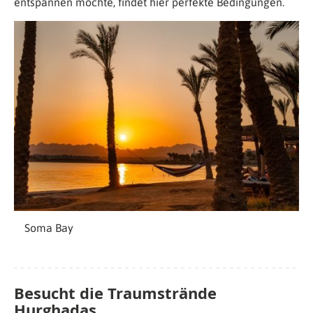
entspannen möchte, findet hier perfekte Bedingungen.
Soma Bay
Besucht die Traumstrände
Hurghadas