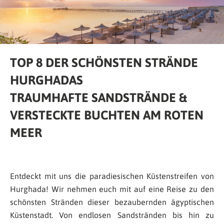
TOP 8 DER SCHÖNSTEN STRÄNDE
HURGHADAS
TRAUMHAFTE SANDSTRÄNDE &
VERSTECKTE BUCHTEN AM ROTEN
MEER
Entdeckt mit uns die paradiesischen Küstenstreifen von
Hurghada! Wir nehmen euch mit auf eine Reise zu den
schönsten Stränden dieser bezaubernden ägyptischen
Küstenstadt. Von endlosen Sandstränden bis hin zu