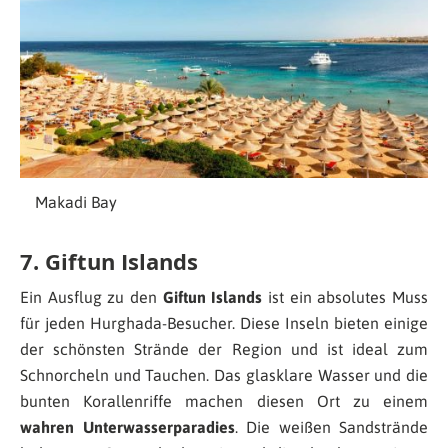
Makadi Bay
7. Giftun Islands
Ein Ausflug zu den
Giftun Islands
ist ein absolutes Muss
für jeden Hurghada-Besucher. Diese Inseln bieten einige
der schönsten Strände der Region und ist ideal zum
Schnorcheln und Tauchen. Das glasklare Wasser und die
bunten Korallenriffe machen diesen Ort zu einem
wahren Unterwasserparadies
. Die weißen Sandstrände