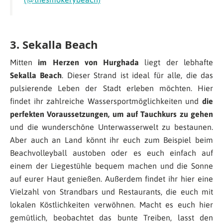
3. Sekalla Beach
Mitten
im Herzen von Hurghada
liegt der lebhafte
Sekalla Beach
. Dieser Strand ist ideal für alle, die das
pulsierende Leben der Stadt erleben möchten. Hier
findet ihr zahlreiche Wassersportmöglichkeiten und
die
perfekten Voraussetzungen, um auf Tauchkurs zu gehen
und die wunderschöne Unterwasserwelt zu bestaunen.
Aber auch an Land könnt ihr euch zum Beispiel beim
Beachvolleyball austoben oder es euch einfach auf
einem der Liegestühle bequem machen und die Sonne
auf eurer Haut genießen. Außerdem findet ihr hier eine
Vielzahl von Strandbars und Restaurants, die euch mit
lokalen Köstlichkeiten verwöhnen. Macht es euch hier
gemütlich, beobachtet das bunte Treiben, lasst den