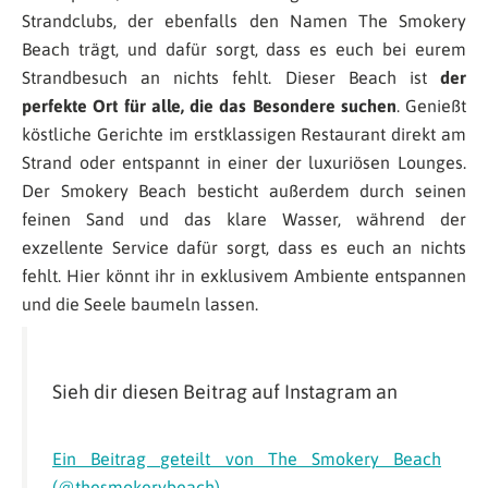
Strandclubs, der ebenfalls den Namen The Smokery
Beach trägt, und dafür sorgt, dass es euch bei eurem
Strandbesuch an nichts fehlt. Dieser Beach ist
der
perfekte Ort für alle, die das Besondere suchen
. Genießt
köstliche Gerichte im erstklassigen Restaurant direkt am
Strand oder entspannt in einer der luxuriösen Lounges.
Der Smokery Beach besticht außerdem durch seinen
feinen Sand und das klare Wasser, während der
exzellente Service dafür sorgt, dass es euch an nichts
fehlt. Hier könnt ihr in exklusivem Ambiente entspannen
und die Seele baumeln lassen.
Sieh dir diesen Beitrag auf Instagram an
Ein Beitrag geteilt von The Smokery Beach
(@thesmokerybeach)