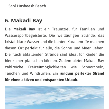
Sahl Hasheesh Beach
6. Makadi Bay
Die
Makadi Bay
ist ein Traumziel für Familien und
Wassersportbegeisterte. Die weitläufigen Strände, das
kristallklare Wasser und die bunten Korallenriffe machen
diesen Ort perfekt für alle, die Sonne und Meer lieben.
Die flach abfallenden Strände sind ideal für Kinder, die
hier sicher planschen können. Zudem bietet Makadi Bay
zahlreiche Freizeitmöglichkeiten wie Schnorcheln,
Tauchen und Windsurfen. Ein
rundum perfekter Strand
für einen aktiven und entspannten Urlaub
.