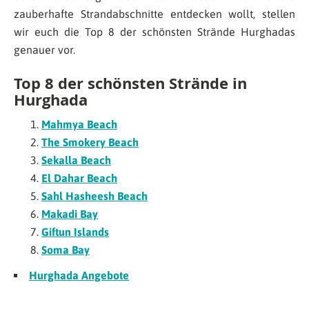
zauberhafte Strandabschnitte entdecken wollt, stellen
wir euch die Top 8 der schönsten Strände Hurghadas
genauer vor.
Top 8 der schönsten Strände in
Hurghada
Mahmya Beach
The Smokery Beach
Sekalla Beach
El Dahar Beach
Sahl Hasheesh Beach
Makadi Bay
Giftun Islands
Soma Bay
Hurghada Angebote