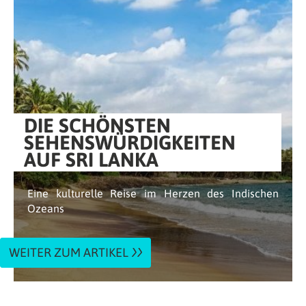
DIE SCHÖNSTEN
SEHENSWÜRDIGKEITEN
AUF SRI LANKA
Eine kulturelle Reise im Herzen des Indischen
Ozeans
WEITER ZUM ARTIKEL