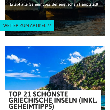
Erlebt alle Geheimtipps der englischen Hauptstadt
WEITER ZUM ARTIKEL
TOP 21 SCHÖNSTE
GRIECHISCHE INSELN (INKL.
GEHEIMTIPPS)