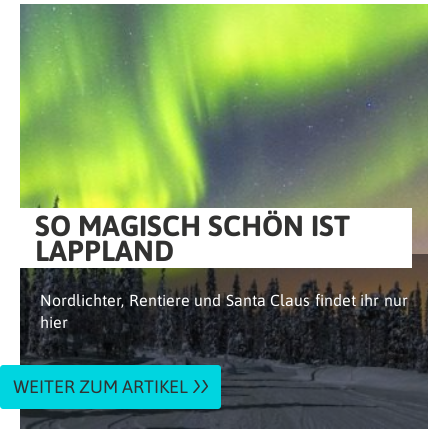
SO MAGISCH SCHÖN IST
LAPPLAND
Nordlichter, Rentiere und Santa Claus findet ihr nur
hier
WEITER ZUM ARTIKEL