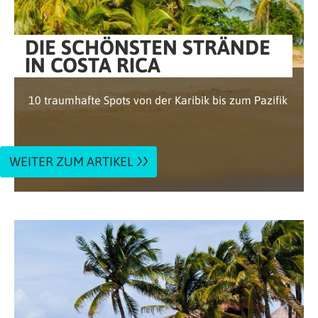
DIE SCHÖNSTEN STRÄNDE
IN COSTA RICA
10 traumhafte Spots von der Karibik bis zum Pazifik
WEITER ZUM ARTIKEL