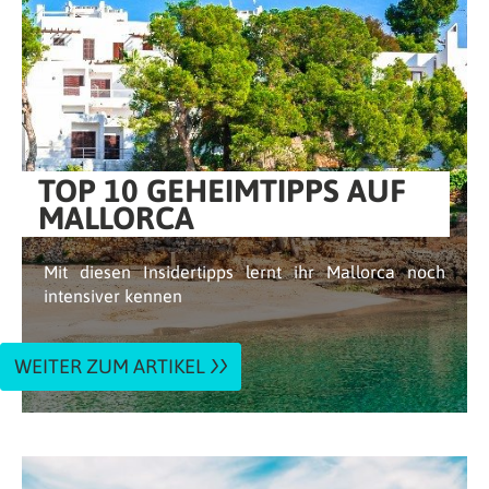
TOP 10 GEHEIMTIPPS AUF
MALLORCA
Mit diesen Insidertipps lernt ihr Mallorca noch
intensiver kennen
WEITER ZUM ARTIKEL