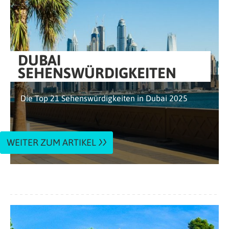
DUBAI
SEHENSWÜRDIGKEITEN
Die Top 21 Sehenswürdigkeiten in Dubai 2025
WEITER ZUM ARTIKEL