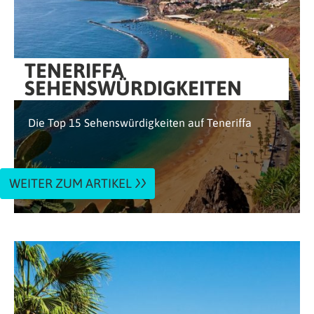
TENERIFFA
SEHENSWÜRDIGKEITEN
Die Top 15 Sehenswürdigkeiten auf Teneriffa
WEITER ZUM ARTIKEL