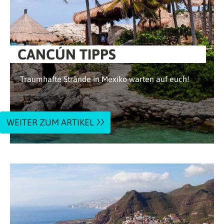
CANCÚN TIPPS
Traumhafte Strände in Mexiko warten auf euch!
WEITER ZUM ARTIKEL