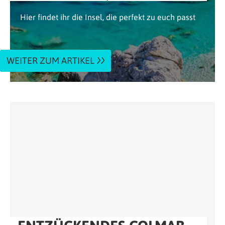
Hier findet ihr die Insel, die perfekt zu euch passt
WEITER ZUM ARTIKEL