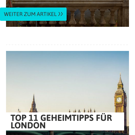
WEITER ZUM ARTIKEL
TOP 11 GEHEIMTIPPS FÜR
LONDON