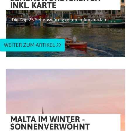
INKL. KARTE
Die Top 25 Sehenswürdigkeiten in Amsterdam
WEITER ZUM ARTIKEL
MALTA IM WINTER -
SONNENVERWÖHNT