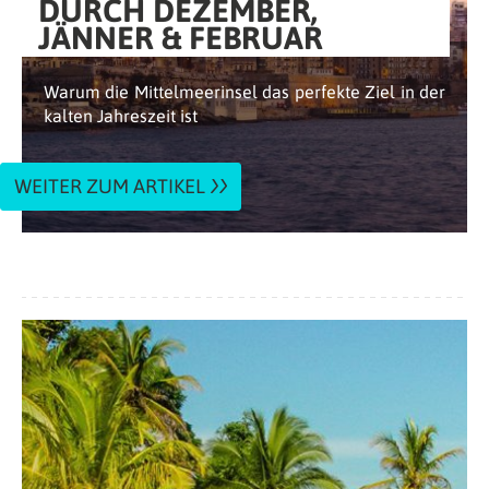
DURCH DEZEMBER,
JÄNNER & FEBRUAR
Warum die Mittelmeerinsel das perfekte Ziel in der
kalten Jahreszeit ist
WEITER ZUM ARTIKEL