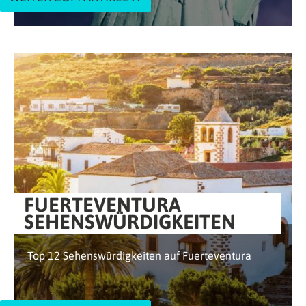
FUERTEVENTURA
SEHENSWÜRDIGKEITEN
Top 12 Sehenswürdigkeiten auf Fuerteventura