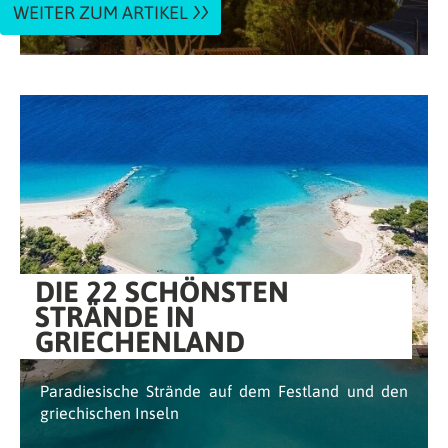
WEITER ZUM ARTIKEL
DIE 22 SCHÖNSTEN
STRÄNDE IN
GRIECHENLAND
Paradiesische Strände auf dem Festland und den
griechischen Inseln