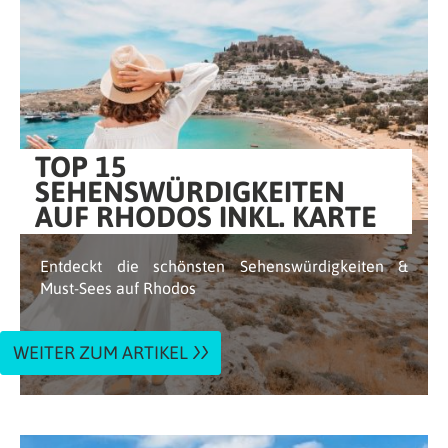
TOP 15
SEHENSWÜRDIGKEITEN
AUF RHODOS INKL. KARTE
Entdeckt die schönsten Sehenswürdigkeiten &
Must-Sees auf Rhodos
WEITER ZUM ARTIKEL