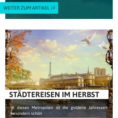
WEITER ZUM ARTIKEL
STÄDTEREISEN IM HERBST
In diesen Metropolen ist die goldene Jahreszeit
besonders schön