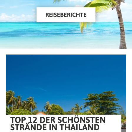
REISEBERICHTE
TOP 12 DER SCHÖNSTEN
STRÄNDE IN THAILAND