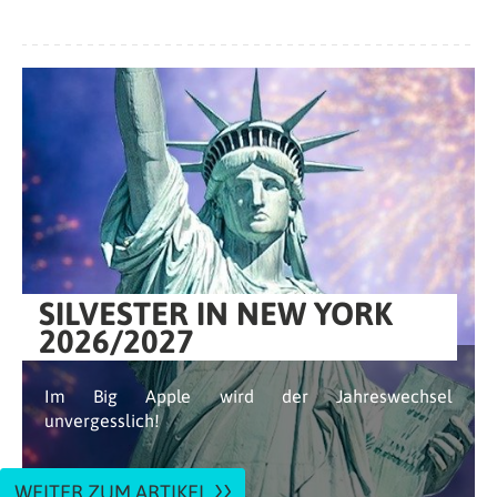
SILVESTER IN NEW YORK
2026/2027
Im Big Apple wird der Jahreswechsel
unvergesslich!
WEITER ZUM ARTIKEL