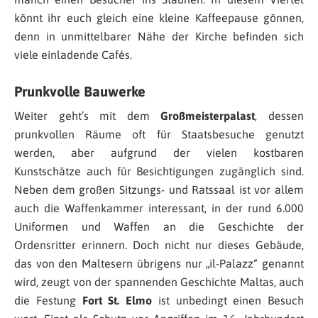
könnt ihr euch gleich eine kleine Kaffeepause gönnen,
denn in unmittelbarer Nähe der Kirche befinden sich
viele einladende Cafés.
Prunkvolle Bauwerke
Weiter geht’s mit dem
Großmeisterpalast
, dessen
prunkvollen Räume oft für Staatsbesuche genutzt
werden, aber aufgrund der vielen kostbaren
Kunstschätze auch für Besichtigungen zugänglich sind.
Neben dem großen Sitzungs- und Ratssaal ist vor allem
auch die Waffenkammer interessant, in der rund 6.000
Uniformen und Waffen an die Geschichte der
Ordensritter erinnern. Doch nicht nur dieses Gebäude,
das von den Maltesern übrigens nur „il-Palazz“ genannt
wird, zeugt von der spannenden Geschichte Maltas, auch
die Festung
Fort St. Elmo
ist unbedingt einen Besuch