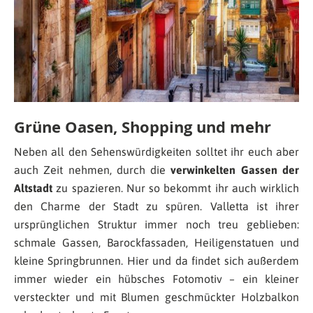
Grüne Oasen, Shopping und mehr
Neben all den Sehenswürdigkeiten solltet ihr euch aber
auch Zeit nehmen, durch die
verwinkelten Gassen der
Altstadt
zu spazieren. Nur so bekommt ihr auch wirklich
den Charme der Stadt zu spüren. Valletta ist ihrer
ursprünglichen Struktur immer noch treu geblieben:
schmale Gassen, Barockfassaden, Heiligenstatuen und
kleine Springbrunnen. Hier und da findet sich außerdem
immer wieder ein hübsches Fotomotiv – ein kleiner
versteckter und mit Blumen geschmückter Holzbalkon