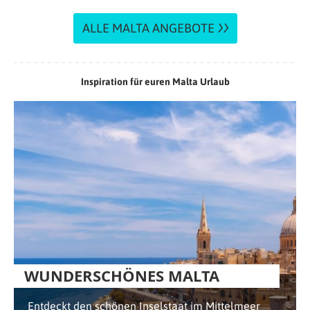
ALLE MALTA ANGEBOTE
Inspiration für euren Malta Urlaub
WUNDERSCHÖNES MALTA
Entdeckt den schönen Inselstaat im Mittelmeer