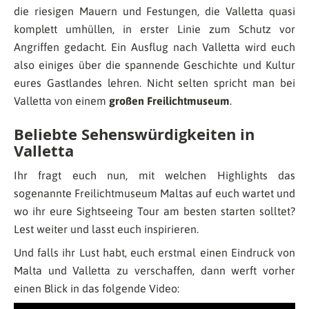
die riesigen Mauern und Festungen, die Valletta quasi
komplett umhüllen, in erster Linie zum Schutz vor
Angriffen gedacht. Ein Ausflug nach Valletta wird euch
also einiges über die spannende Geschichte und Kultur
eures Gastlandes lehren. Nicht selten spricht man bei
Valletta von einem
großen Freilichtmuseum
.
Beliebte Sehenswürdigkeiten in
Valletta
Ihr fragt euch nun, mit welchen Highlights das
sogenannte Freilichtmuseum Maltas auf euch wartet und
wo ihr eure Sightseeing Tour am besten starten solltet?
Lest weiter und lasst euch inspirieren.
Und falls ihr Lust habt, euch erstmal einen Eindruck von
Malta und Valletta zu verschaffen, dann werft vorher
einen Blick in das folgende Video: