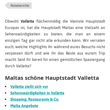
Reiseberichte
Obwohl
Valletta
flächenmäßig die kleinste Hauptstadt
Europas ist, hat die Hauptstadt Maltas eine Vielzahl an
Sehenswürdigkeiten zu bieten, die man an einem
einzigen Tag gar nicht alle erkunden kann. Wir verraten
euch, welche Highlights ihr während eures Besuchs nicht
verpassen dürft und wie ihr das Beste aus eurem Trip
macht. Seid ihr bereit für einen gemütlichen Spaziergang
durch Valletta?
Maltas schöne Hauptstadt Valletta
Valletta stellt sich vor
Sehenswürdigkeiten in Valletta
Shopping, Restaurants & Co.
Malta Angebote