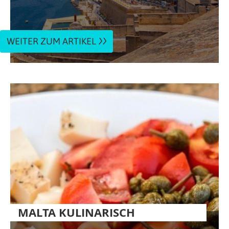
WEITER ZUM ARTIKEL
MALTA KULINARISCH