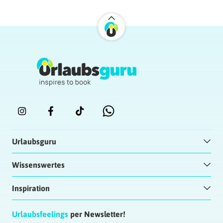
Urlaubsguru
Wissenswertes
Inspiration
Urlaubsfeelings
per Newsletter!