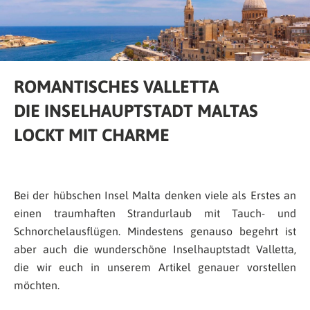
ROMANTISCHES VALLETTA
DIE INSELHAUPTSTADT MALTAS
LOCKT MIT CHARME
Bei der hübschen Insel Malta denken viele als Erstes an
einen traumhaften Strandurlaub mit Tauch- und
Schnorchelausflügen. Mindestens genauso begehrt ist
aber auch die wunderschöne Inselhauptstadt Valletta,
die wir euch in unserem Artikel genauer vorstellen
möchten.