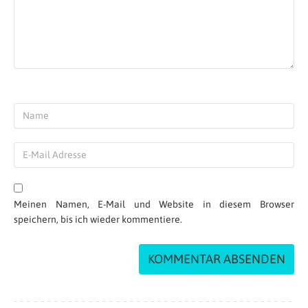
Meinen Namen, E-Mail und Website in diesem Browser
speichern, bis ich wieder kommentiere.