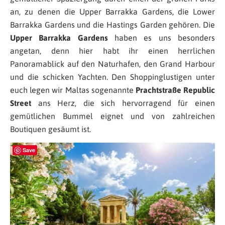
an, zu denen die Upper Barrakka Gardens, die Lower
Barrakka Gardens und die Hastings Garden gehören. Die
Upper Barrakka Gardens
haben es uns besonders
angetan, denn hier habt ihr einen herrlichen
Panoramablick auf den Naturhafen, den Grand Harbour
und die schicken Yachten. Den Shoppinglustigen unter
euch legen wir Maltas sogenannte
Prachtstraße Republic
Street
ans Herz, die sich hervorragend für einen
gemütlichen Bummel eignet und von zahlreichen
Boutiquen gesäumt ist.
Save