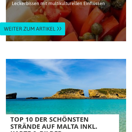
Leckerbissen mit multikulturellen Einflüssen
WEITER ZUM ARTIKEL
TOP 10 DER SCHÖNSTEN
STRÄNDE AUF MALTA INKL.