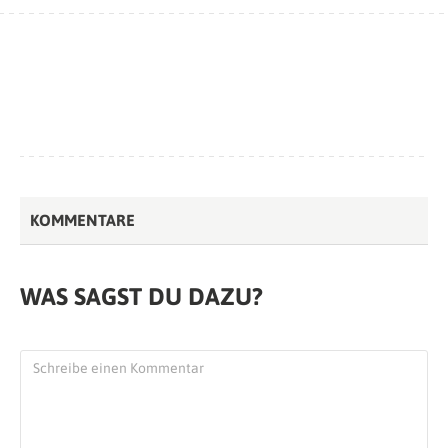
KOMMENTARE
WAS SAGST DU DAZU?