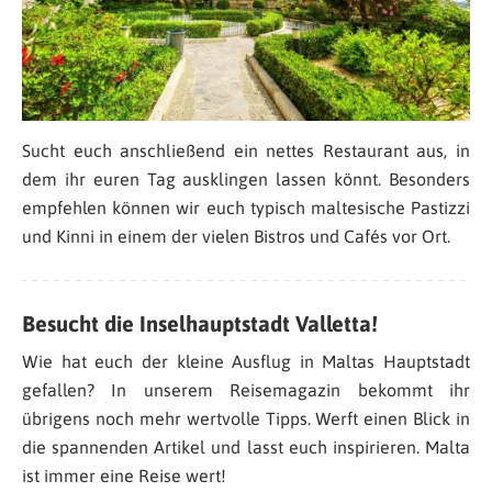
Sucht euch anschließend ein nettes Restaurant aus, in
dem ihr euren Tag ausklingen lassen könnt. Besonders
empfehlen können wir euch typisch maltesische Pastizzi
und Kinni in einem der vielen Bistros und Cafés vor Ort.
Besucht die Inselhauptstadt Valletta!
Wie hat euch der kleine Ausflug in Maltas Hauptstadt
gefallen? In unserem Reisemagazin bekommt ihr
übrigens noch mehr wertvolle Tipps. Werft einen Blick in
die spannenden Artikel und lasst euch inspirieren. Malta
ist immer eine Reise wert!