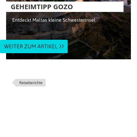
GEHEIMTIPP GOZO
Entdeckt Maltas kleine Schwesterinsel
WEITER ZUM ARTIKEL
Reiseberichte