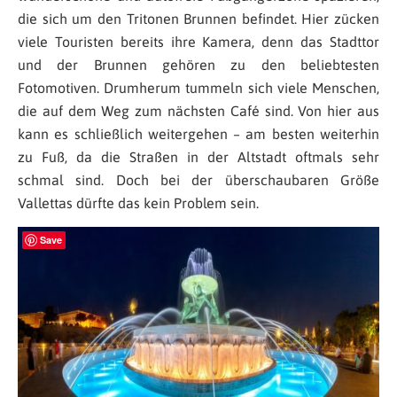
die sich um den Tritonen Brunnen befindet. Hier zücken
viele Touristen bereits ihre Kamera, denn das Stadttor
und der Brunnen gehören zu den beliebtesten
Fotomotiven. Drumherum tummeln sich viele Menschen,
die auf dem Weg zum nächsten Café sind. Von hier aus
kann es schließlich weitergehen – am besten weiterhin
zu Fuß, da die Straßen in der Altstadt oftmals sehr
schmal sind. Doch bei der überschaubaren Größe
Vallettas dürfte das kein Problem sein.
Save