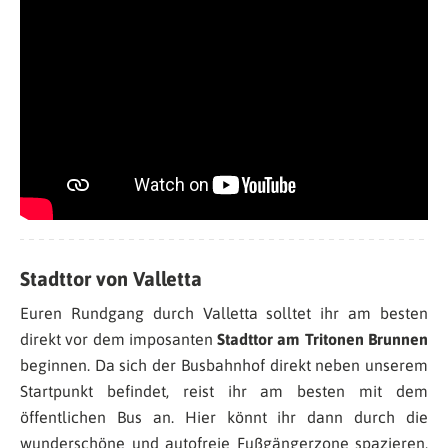
Stadttor von Valletta
Euren Rundgang durch Valletta solltet ihr am besten
direkt vor dem imposanten
Stadttor am Tritonen Brunnen
beginnen. Da sich der Busbahnhof direkt neben unserem
Startpunkt befindet, reist ihr am besten mit dem
öffentlichen Bus an. Hier könnt ihr dann durch die
wunderschöne und autofreie Fußgängerzone spazieren,