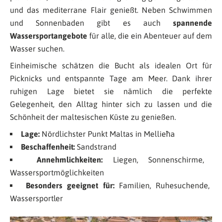
und das mediterrane Flair genießt. Neben Schwimmen
und Sonnenbaden gibt es auch
spannende
Wassersportangebote
für alle, die ein Abenteuer auf dem
Wasser suchen.
Einheimische schätzen die Bucht als idealen Ort für
Picknicks und entspannte Tage am Meer. Dank ihrer
ruhigen Lage bietet sie nämlich die perfekte
Gelegenheit, den Alltag hinter sich zu lassen und die
Schönheit der maltesischen Küste zu genießen.
Lage:
Nördlichster Punkt Maltas in Mellieħa
Beschaffenheit:
Sandstrand
Annehmlichkeiten:
Liegen, Sonnenschirme,
Wassersportmöglichkeiten
Besonders geeignet für:
Familien, Ruhesuchende,
Wassersportler