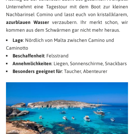
Unternehmt eine Tagestour mit dem Boot zur kleinen
Nachbarinsel Comino und lasst euch von kristallklarem,
azurblauen Wasser
verzaubern. Ihr merkt schon, wir
kommen aus dem Schwärmen gar nicht mehr heraus.
Lage
: Nördlich von Malta zwischen Camino und
Caminotto
Beschaffenheit
: Felsstrand
Annehmlichkeiten
: Liegen, Sonnenschirme, Snackbars
Besonders geeignet für
: Taucher, Abenteurer