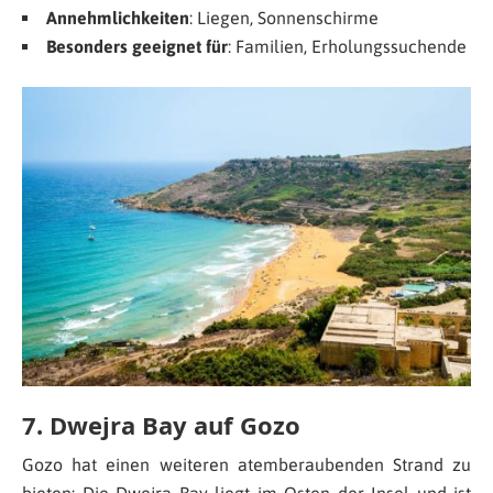
Annehmlichkeiten
: Liegen, Sonnenschirme
Besonders geeignet für
: Familien, Erholungssuchende
7. Dwejra Bay auf Gozo
Gozo hat einen weiteren atemberaubenden Strand zu