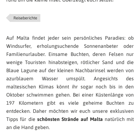
Reiseberichte
Auf Malta findet jeder sein persönliches Paradies: ob
Windsurfer, erholungsuchende Sonnenanbeter oder
Familienurlauber. Einsame Buchten, deren Felsen nur
wenige Touristen hinabsteigen, rötlicher Sand und die
Blaue Lagune auf der kleinen Nachbarinsel werden von
azurblauem Wasser umspült. Angesichts des
maltesischen Klimas könnt ihr sogar noch bis in den
Oktober schwimmen gehen. Bei einer Küstenlänge von
197 Kilometern gibt es viele geheime Buchten zu
entdecken. Daher möchten wir euch unsere exklusiven
Tipps für die
schönsten Strände auf Malta
natürlich mit
an die Hand geben.