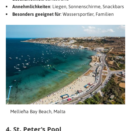
Annehmlichkeiten
: Liegen, Sonnenschirme, Snackbars
Besonders geeignet für
: Wassersportler, Familien
Mellieħa Bay Beach, Malta
4. St. Peter’s Pool