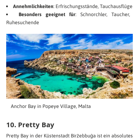
Annehmlichkeiten
: Erfrischungsstände, Tauchausflüge
Besonders geeignet für
: Schnorchler, Taucher,
Ruhesuchende
Anchor Bay in Popeye Village, Malta
10. Pretty Bay
Pretty Bay in der Küstenstadt Birżebbuġa ist ein absolutes