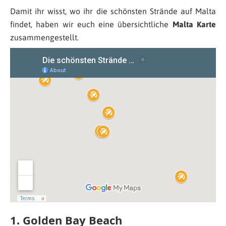
Damit ihr wisst, wo ihr die schönsten Strände auf Malta
findet, haben wir euch eine übersichtliche
Malta Karte
zusammengestellt.
1. Golden Bay Beach