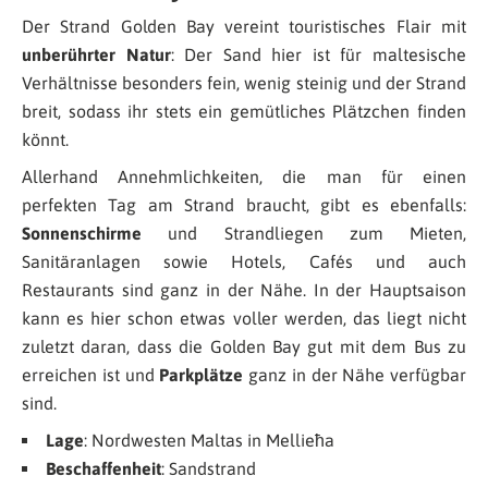
Der Strand Golden Bay vereint touristisches Flair mit
unberührter Natur
: Der Sand hier ist für maltesische
Verhältnisse besonders fein, wenig steinig und der Strand
breit, sodass ihr stets ein gemütliches Plätzchen finden
könnt.
Allerhand Annehmlichkeiten, die man für einen
perfekten Tag am Strand braucht, gibt es ebenfalls:
Sonnenschirme
und Strandliegen zum Mieten,
Sanitäranlagen sowie Hotels, Cafés und auch
Restaurants sind ganz in der Nähe. In der Hauptsaison
kann es hier schon etwas voller werden, das liegt nicht
zuletzt daran, dass die Golden Bay gut mit dem Bus zu
erreichen ist und
Parkplätze
ganz in der Nähe verfügbar
sind.
Lage
: Nordwesten Maltas in Mellieħa
Beschaffenheit
: Sandstrand