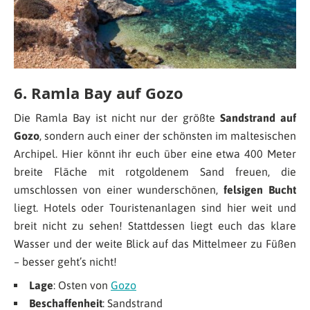
6. Ramla Bay auf Gozo
Die Ramla Bay ist nicht nur der größte
Sandstrand auf
Gozo
, sondern auch einer der schönsten im maltesischen
Archipel. Hier könnt ihr euch über eine etwa 400 Meter
breite Fläche mit rotgoldenem Sand freuen, die
umschlossen von einer wunderschönen,
felsigen Bucht
liegt. Hotels oder Touristenanlagen sind hier weit und
breit nicht zu sehen! Stattdessen liegt euch das klare
Wasser und der weite Blick auf das Mittelmeer zu Füßen
– besser geht’s nicht!
Lage
: Osten von
Gozo
Beschaffenheit
: Sandstrand