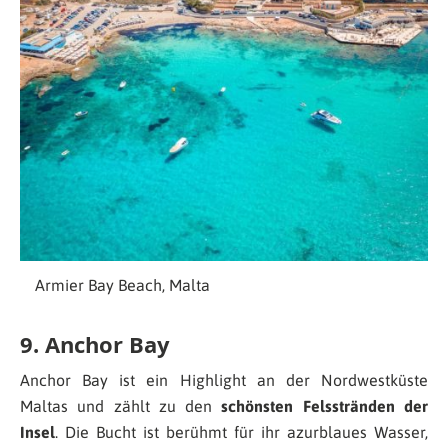
Armier Bay Beach, Malta
9. Anchor Bay
Anchor Bay ist ein Highlight an der Nordwestküste
Maltas und zählt zu den
schönsten Felsstränden der
Insel
. Die Bucht ist berühmt für ihr azurblaues Wasser,