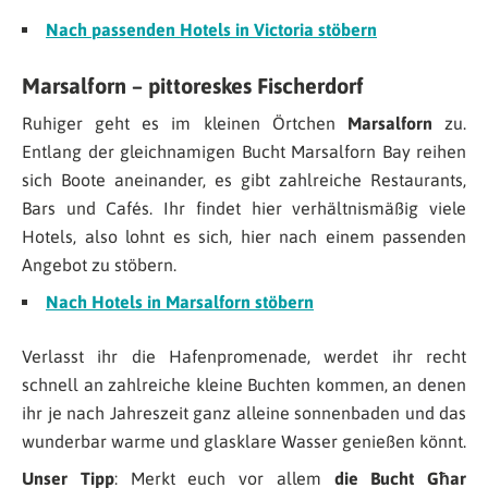
Nach passenden Hotels in Victoria stöbern
Marsalforn – pittoreskes Fischerdorf
Ruhiger geht es im kleinen Örtchen
Marsalforn
zu.
Entlang der gleichnamigen Bucht Marsalforn Bay reihen
sich Boote aneinander, es gibt zahlreiche Restaurants,
Bars und Cafés. Ihr findet hier verhältnismäßig viele
Hotels, also lohnt es sich, hier nach einem passenden
Angebot zu stöbern.
Nach Hotels in Marsalforn stöbern
Verlasst ihr die Hafenpromenade, werdet ihr recht
schnell an zahlreiche kleine Buchten kommen, an denen
ihr je nach Jahreszeit ganz alleine sonnenbaden und das
wunderbar warme und glasklare Wasser genießen könnt.
Unser Tipp
: Merkt euch vor allem
die Bucht Għar