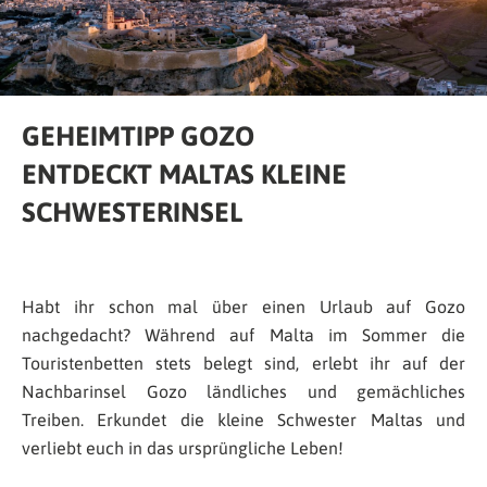
GEHEIMTIPP GOZO
ENTDECKT MALTAS KLEINE
SCHWESTERINSEL
Habt ihr schon mal über einen Urlaub auf Gozo
nachgedacht? Während auf Malta im Sommer die
Touristenbetten stets belegt sind, erlebt ihr auf der
Nachbarinsel Gozo ländliches und gemächliches
Treiben. Erkundet die kleine Schwester Maltas und
verliebt euch in das ursprüngliche Leben!