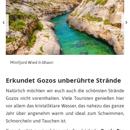
Minifjord Wied il-Għasri
Erkundet Gozos unberührte Strände
Natürlich möchten wir euch auch die schönsten Strände
Gozos nicht vorenthalten. Viele Touristen genießen hier
vor allem das kristallklare Wasser, das nahezu das ganze
Jahr über angenehm warm und ideal zum Schwimmen,
Schnorcheln und Tauchen ist.