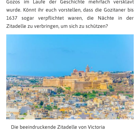
Gozos im Laufe der Geschichte mehrfach versklavt
wurde. Könnt ihr euch vorstellen, dass die Gozitaner bis
1637 sogar verpflichtet waren, die Nächte in der
Zitadelle zu verbringen, um sich zu schützen?
Die beeindruckende Zitadelle von Victoria