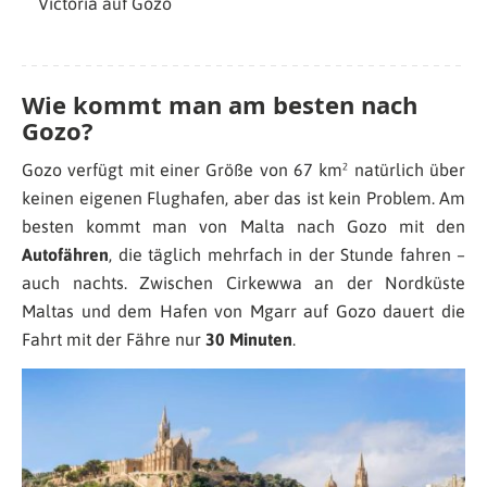
Victoria auf Gozo
Wie kommt man am besten nach
Gozo?
Gozo verfügt mit einer Größe von 67 km² natürlich über
keinen eigenen Flughafen, aber das ist kein Problem. Am
besten kommt man von Malta nach Gozo mit den
Autofähren
, die täglich mehrfach in der Stunde fahren –
auch nachts. Zwischen Cirkewwa an der Nordküste
Maltas und dem Hafen von Mgarr auf Gozo dauert die
Fahrt mit der Fähre nur
30 Minuten
.