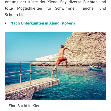
entlang der Küste der Xlendi Bay diverse Buchten und
tolle Möglichkeiten für Schwimmer, Taucher und
Schnorchler.
Nach Unterkünften in Xlendi stöbern
Eine Bucht in Xlendi