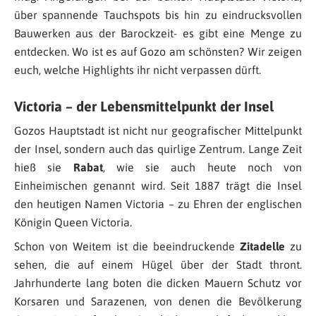
über spannende Tauchspots bis hin zu eindrucksvollen
Bauwerken aus der Barockzeit- es gibt eine Menge zu
entdecken. Wo ist es auf Gozo am schönsten? Wir zeigen
euch, welche Highlights ihr nicht verpassen dürft.
Victoria – der Lebensmittelpunkt der Insel
Gozos Hauptstadt ist nicht nur geografischer Mittelpunkt
der Insel, sondern auch das quirlige Zentrum. Lange Zeit
hieß sie
Rabat
, wie sie auch heute noch von
Einheimischen genannt wird. Seit 1887 trägt die Insel
den heutigen Namen Victoria – zu Ehren der englischen
Königin Queen Victoria.
Schon von Weitem ist die beeindruckende
Zitadelle
zu
sehen, die auf einem Hügel über der Stadt thront.
Jahrhunderte lang boten die dicken Mauern Schutz vor
Korsaren und Sarazenen, von denen die Bevölkerung