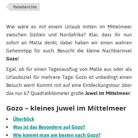
Reiseberichte
Wie wäre es mit einem Urlaub mitten im Mittelmeer
zwischen Sizilien und Nordafrika? Klar, dass ihr nun
sofort an Malta denkt, dabei haben wir einen wahren
Geheimtipp für euch. Besucht die kleine Nachbarinsel
Gozo
!
Egal, ob für einen Tagesausflug von Malta aus oder als
Urlaubsziel für mehrere Tage: Gozo ist unbedingt einen
Besuch wert! Kommt mit auf eine Entdeckungstour über
das nur 67 Quadratkilometer große
Juwel im Mittelmeer
.
Gozo – kleines Juwel im Mittelmeer
Überblick
Was ist das Besondere auf Gozo?
Wie kommt man am besten nach Gozo?