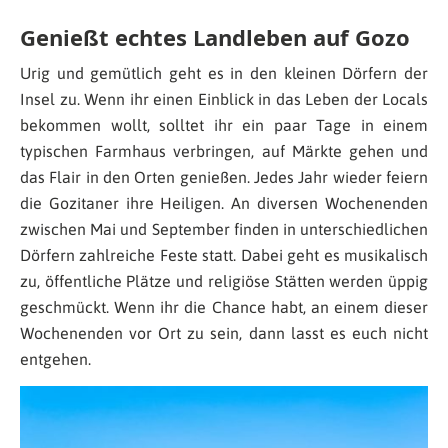
Genießt echtes Landleben auf Gozo
Urig und gemütlich geht es in den kleinen Dörfern der
Insel zu. Wenn ihr einen Einblick in das Leben der Locals
bekommen wollt, solltet ihr ein paar Tage in einem
typischen Farmhaus verbringen, auf Märkte gehen und
das Flair in den Orten genießen. Jedes Jahr wieder feiern
die Gozitaner ihre Heiligen. An diversen Wochenenden
zwischen Mai und September finden in unterschiedlichen
Dörfern zahlreiche Feste statt. Dabei geht es musikalisch
zu, öffentliche Plätze und religiöse Stätten werden üppig
geschmückt. Wenn ihr die Chance habt, an einem dieser
Wochenenden vor Ort zu sein, dann lasst es euch nicht
entgehen.