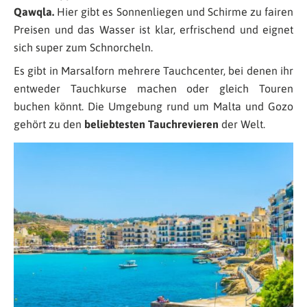
Qawqla.
Hier gibt es Sonnenliegen und Schirme zu fairen
Preisen und das Wasser ist klar, erfrischend und eignet
sich super zum Schnorcheln.
Es gibt in Marsalforn mehrere Tauchcenter, bei denen ihr
entweder Tauchkurse machen oder gleich Touren
buchen könnt. Die Umgebung rund um Malta und Gozo
gehört zu den
beliebtesten Tauchrevieren
der Welt.