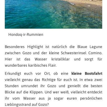
Hondoq-ir-Rummien
Besonderes Highlight ist natürlich die Blaue Lagune
zwischen Gozo und der kleine Schwesterinsel Comino.
Hier ist das Wasser kristallklar und sorgt für
wunderbares karibisches Flair.
Erkundigt euch vor Ort, ob eine
kleine Bootsfahrt
vielleicht genau das Richtige für euch ist. In etwa zwei
Stunden umrundet ihr Gozo und genießt die besten
Blicke auf die Klippen. Und wer weiß, vielleicht entdeckt
ihr vom Wasser aus ja sogar euren persönlichen
Lieblingsstrand auf Gozo?