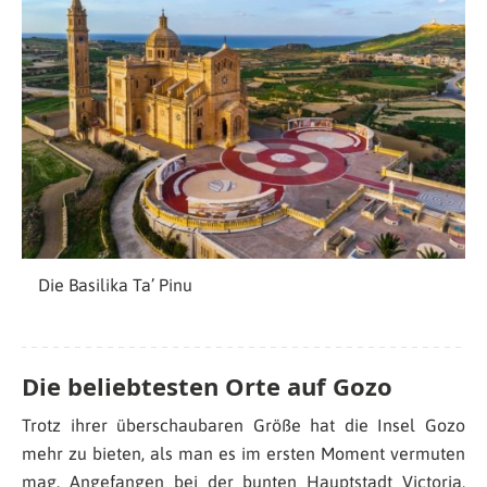
Die Basilika Ta’ Pinu
Die beliebtesten Orte auf Gozo
Trotz ihrer überschaubaren Größe hat die Insel Gozo
mehr zu bieten, als man es im ersten Moment vermuten
mag. Angefangen bei der bunten Hauptstadt Victoria,