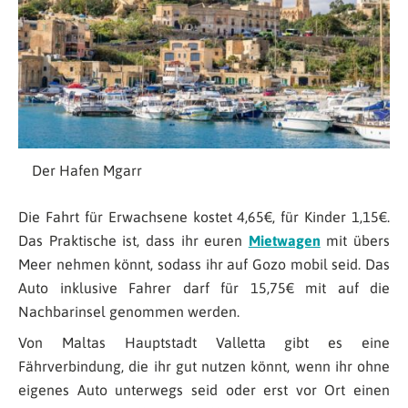
Der Hafen Mgarr
Die Fahrt für Erwachsene kostet 4,65€, für Kinder 1,15€.
Das Praktische ist, dass ihr euren
Mietwagen
mit übers
Meer nehmen könnt, sodass ihr auf Gozo mobil seid. Das
Auto inklusive Fahrer darf für 15,75€ mit auf die
Nachbarinsel genommen werden.
Von Maltas Hauptstadt Valletta gibt es eine
Fährverbindung, die ihr gut nutzen könnt, wenn ihr ohne
eigenes Auto unterwegs seid oder erst vor Ort einen