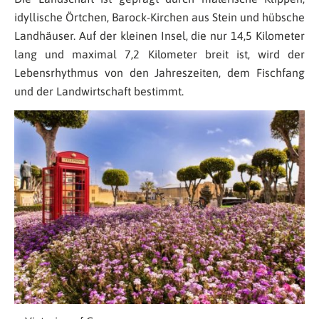
idyllische Örtchen, Barock-Kirchen aus Stein und hübsche
Landhäuser. Auf der kleinen Insel, die nur 14,5 Kilometer
lang und maximal 7,2 Kilometer breit ist, wird der
Lebensrhythmus von den Jahreszeiten, dem Fischfang
und der Landwirtschaft bestimmt.