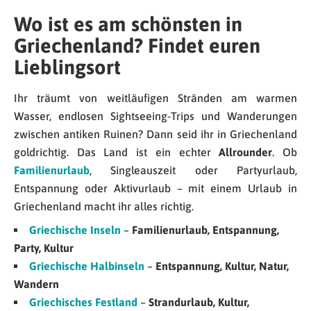
Wo ist es am schönsten in
Griechenland? Findet euren
Lieblingsort
Ihr träumt von weitläufigen Stränden am warmen
Wasser, endlosen Sightseeing-Trips und Wanderungen
zwischen antiken Ruinen? Dann seid ihr in Griechenland
goldrichtig. Das Land ist ein echter
Allrounder
. Ob
Familienurlaub
, Singleauszeit oder Partyurlaub,
Entspannung oder Aktivurlaub – mit einem Urlaub in
Griechenland macht ihr alles richtig.
Griechische Inseln
–
Familienurlaub, Entspannung,
Party, Kultur
Griechische Halbinseln
–
Entspannung, Kultur, Natur,
Wandern
Griechisches Festland
–
Strandurlaub, Kultur,