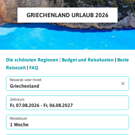
GRIECHENLAND URLAUB 2026
Die schönsten Regionen
|
Budget und Reisekosten
|
Beste
Reisezeit
|
FAQ
Reiseziel oder Hotel
Zeitraum
Fr, 07.08.2026 - Fr, 06.08.2027
Reisedauer