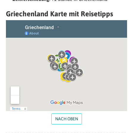
Griechenland Karte mit Reisetipps
NACH OBEN