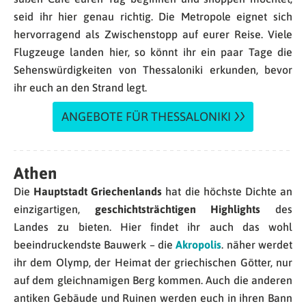
seid ihr hier genau richtig. Die Metropole eignet sich
hervorragend als Zwischenstopp auf eurer Reise. Viele
Flugzeuge landen hier, so könnt ihr ein paar Tage die
Sehenswürdigkeiten von Thessaloniki erkunden, bevor
ihr euch an den Strand legt.
ANGEBOTE FÜR THESSALONIKI
Athen
Die
Hauptstadt Griechenlands
hat die höchste Dichte an
einzigartigen,
geschichtsträchtigen Highlights
des
Landes zu bieten. Hier findet ihr auch das wohl
beeindruckendste Bauwerk – die
Akropolis
. näher werdet
ihr dem Olymp, der Heimat der griechischen Götter, nur
auf dem gleichnamigen Berg kommen. Auch die anderen
antiken Gebäude und Ruinen werden euch in ihren Bann