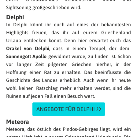
Sightseeing großgeschrieben wird.
Delphi
In Delphi könnt ihr euch auf eines der bekanntesten
Highlights freuen, das ihr auf eurem Griechenland
Urlaub entdecken könnt. Denn hier erwartet euch das
Orakel von Delphi
, dass in einem Tempel, der dem
Sonnengott Apollo
gewidmet wurde, zu finden ist. Schon
vor langer Zeit pilgerten Griechen hierher, in der
Hoffnung einen Rat zu erhalten. Das beeinflusste die
Geschichte des Landes erheblich. Auch wenn ihr heute
wohl keinen Ratschlag mehr erhalten werdet, sind die
Ruinen auf jeden Fall einen Besuch wert.
ANGEBOTE FÜR DELPHI
Meteora
Meteora, das östlich des Pindos-Gebirges liegt, wird ein