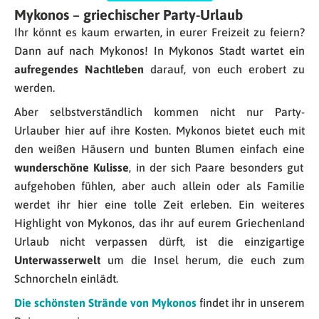
Mykonos – griechischer Party-Urlaub
Ihr könnt es kaum erwarten, in eurer Freizeit zu feiern?
Dann auf nach Mykonos! In Mykonos Stadt wartet ein
aufregendes Nachtleben
darauf, von euch erobert zu
werden.
Aber selbstverständlich kommen nicht nur Party-
Urlauber hier auf ihre Kosten. Mykonos bietet euch mit
den weißen Häusern und bunten Blumen einfach eine
wunderschöne Kulisse
, in der sich Paare besonders gut
aufgehoben fühlen, aber auch allein oder als Familie
werdet ihr hier eine tolle Zeit erleben. Ein weiteres
Highlight von Mykonos, das ihr auf eurem Griechenland
Urlaub nicht verpassen dürft, ist die einzigartige
Unterwasserwelt
um die Insel herum, die euch zum
Schnorcheln einlädt.
Die schönsten Strände von Mykonos
findet ihr in unserem