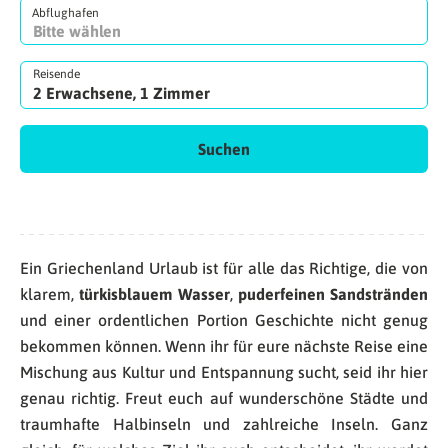
Abflughafen
Reisende
2 Erwachsene, 1 Zimmer
Suchen
Ein Griechenland Urlaub ist für alle das Richtige, die von
klarem,
türkisblauem Wasser
,
puderfeinen Sandstränden
und einer ordentlichen Portion Geschichte nicht genug
bekommen können. Wenn ihr für eure nächste Reise eine
Mischung aus Kultur und Entspannung sucht, seid ihr hier
genau richtig. Freut euch auf wunderschöne Städte und
traumhafte Halbinseln und zahlreiche Inseln. Ganz