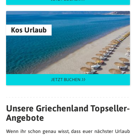
Kos Urlaub
JETZT BUCHEN
Unsere Griechenland Topseller-
Angebote
Wenn ihr schon genau wisst, dass euer nächster Urlaub