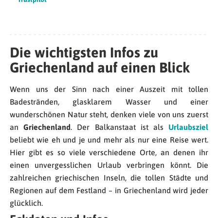
Die wichtigsten Infos zu
Griechenland auf einen Blick
Wenn uns der Sinn nach einer Auszeit mit tollen
Badestränden, glasklarem Wasser und einer
wunderschönen Natur steht, denken viele von uns zuerst
an
Griechenland
. Der Balkanstaat ist als
Urlaubsziel
beliebt wie eh und je und mehr als nur eine Reise wert.
Hier gibt es so viele verschiedene Orte, an denen ihr
einen unvergesslichen Urlaub verbringen könnt. Die
zahlreichen griechischen Inseln, die tollen Städte und
Regionen auf dem Festland – in Griechenland wird jeder
glücklich.