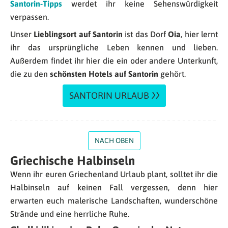
Santorin-Tipps
werdet ihr keine Sehenswürdigkeit
verpassen.
Unser
Lieblingsort auf Santorin
ist das Dorf
Oia
, hier lernt
ihr das ursprüngliche Leben kennen und lieben.
Außerdem findet ihr hier die ein oder andere Unterkunft,
die zu den
schönsten Hotels auf Santorin
gehört.
SANTORIN URLAUB
NACH OBEN
Griechische Halbinseln
Wenn ihr euren Griechenland Urlaub plant, solltet ihr die
Halbinseln auf keinen Fall vergessen, denn hier
erwarten euch malerische Landschaften, wunderschöne
Strände und eine herrliche Ruhe.