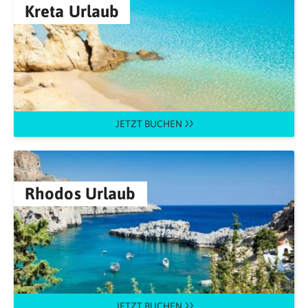
Kreta Urlaub
JETZT BUCHEN
Rhodos Urlaub
JETZT BUCHEN