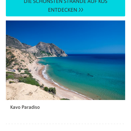
DIE SCHÖNSTEN STRÄNDE AUF KOS
ENTDECKEN
Kavo Paradiso