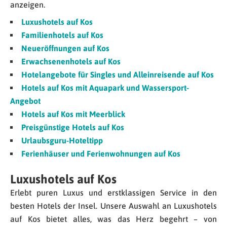
anzeigen.
Luxushotels auf Kos
Familienhotels auf
Kos
Neueröffnungen auf
Kos
Erwachsenenhotels auf
Kos
Hotelangebote für Singles und Alleinreisende auf
Kos
Hotels auf
Kos mit Aquapark und Wassersport-
Angebot
Hotels auf
Kos mit Meerblick
Preisgünstige Hotels auf
Kos
Urlaubsguru-Hoteltipp
Ferienhäuser und Ferienwohnungen auf
Kos
Luxushotels auf Kos
Erlebt puren Luxus und erstklassigen Service in den
besten Hotels der Insel. Unsere Auswahl an Luxushotels
auf Kos bietet alles, was das Herz begehrt – von