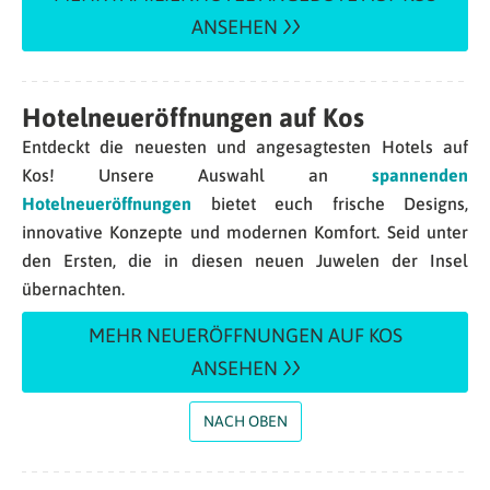
ANSEHEN
Hotelneueröffnungen auf Kos
Entdeckt die neuesten und angesagtesten Hotels auf
Kos! Unsere Auswahl an
spannenden
Hotelneueröffnungen
bietet euch frische Designs,
innovative Konzepte und modernen Komfort. Seid unter
den Ersten, die in diesen neuen Juwelen der Insel
übernachten.
MEHR NEUERÖFFNUNGEN AUF KOS
ANSEHEN
NACH OBEN