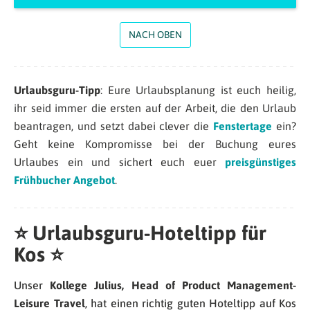
NACH OBEN
Urlaubsguru-Tipp
: Eure Urlaubsplanung ist euch heilig,
ihr seid immer die ersten auf der Arbeit, die den Urlaub
beantragen, und setzt dabei clever die
Fenstertage
ein?
Geht keine Kompromisse bei der Buchung eures
Urlaubes ein und sichert euch euer
preisgünstiges
Frühbucher Angebot
.
⭐ Urlaubsguru-Hoteltipp für
Kos ⭐
Unser
Kollege Julius, Head of Product Management-
Leisure Travel
, hat einen richtig guten Hoteltipp auf Kos