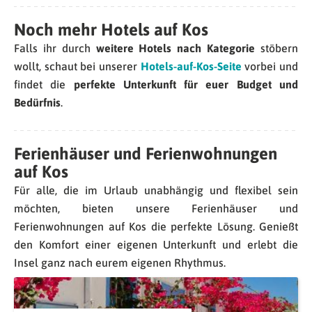
Noch mehr Hotels auf Kos
Falls ihr durch
weitere Hotels nach Kategorie
stöbern
wollt, s
chaut bei unserer
Hotels-auf-Kos-Seite
vorbei und
findet die
perfekte Unterkunft für euer Budget und
Bedürfnis
.
Ferienhäuser und Ferienwohnungen
auf Kos
Für alle, die im Urlaub unabhängig und flexibel sein
möchten, bieten unsere Ferienhäuser und
Ferienwohnungen auf Kos die perfekte Lösung. Genießt
den Komfort einer eigenen Unterkunft und erlebt die
Insel ganz nach eurem eigenen Rhythmus.