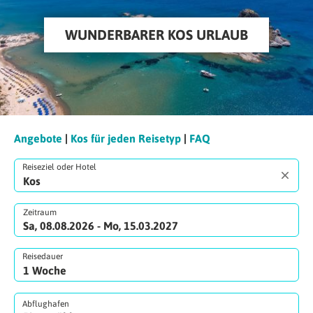
WUNDERBARER KOS URLAUB
Angebote
|
Kos für jeden Reisetyp
|
FAQ
Reiseziel oder Hotel
Zeitraum
Sa, 08.08.2026 - Mo, 15.03.2027
Reisedauer
Abflughafen