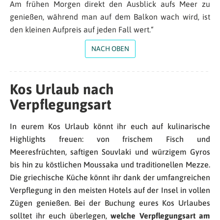
Am frühen Morgen direkt den Ausblick aufs Meer zu
genießen, während man auf dem Balkon wach wird, ist
den kleinen Aufpreis auf jeden Fall wert.“
NACH OBEN
Kos Urlaub nach
Verpflegungsart
In eurem Kos Urlaub könnt ihr euch auf kulinarische
Highlights freuen: von frischem Fisch und
Meeresfrüchten, saftigen Souvlaki und würzigem Gyros
bis hin zu köstlichen Moussaka und traditionellen Mezze.
Die griechische Küche könnt ihr dank der umfangreichen
Verpflegung in den meisten Hotels auf der Insel in vollen
Zügen genießen. Bei der Buchung eures Kos Urlaubes
solltet ihr euch überlegen,
welche Verpflegungsart am