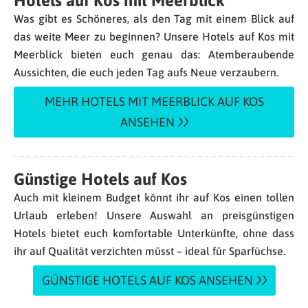
Hotels auf Kos mit Meerblick
Was gibt es Schöneres, als den Tag mit einem Blick auf
das weite Meer zu beginnen? Unsere Hotels auf Kos mit
Meerblick bieten euch genau das: Atemberaubende
Aussichten, die euch jeden Tag aufs Neue verzaubern.
MEHR HOTELS MIT MEERBLICK AUF KOS
ANSEHEN
Günstige Hotels auf Kos
Auch mit kleinem Budget könnt ihr auf Kos einen tollen
Urlaub erleben! Unsere Auswahl an preisgünstigen
Hotels bietet euch komfortable Unterkünfte, ohne dass
ihr auf Qualität verzichten müsst – ideal für Sparfüchse.
GÜNSTIGE HOTELS AUF KOS ANSEHEN