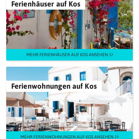
Ferienhäuser auf Kos
MEHR FERIENHÄUSER AUF KOS ANSEHEN
Ferienwohnungen auf Kos
MEHR FERIENWOHNUNGEN AUF KOS ANSEHEN