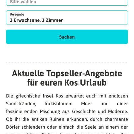
Reisende
2 Erwachsene, 1 Zimmer
Suchen
Aktuelle Topseller-Angebote
für euren Kos Urlaub
Die griechische Insel Kos erwartet euch mit endlosen
Sandstränden, türkisblauem Meer und einer
faszinierenden Mischung aus Geschichte und Moderne.
Ob ihr die antiken Ruinen erkunden, durch charmante
Dörfer schlendern oder einfach die Seele an einem der