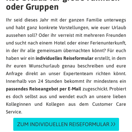
oder Gruppen
Ihr seid dieses Jahr mit der ganzen Familie unterwegs
und habt ganz konkrete Vorstellungen, wie euer Urlaub
aussehen soll? Oder ihr verreist mit mehreren Freunden
und sucht nach einem Hotel oder einer Ferienunterkunft,
in der ihr alle gemeinsam übernachten könnt? Für euch
haben wir ein
individuelles Reiseformular
erstellt, in dem
ihr euren Wunschurlaub genau beschreiben und eure
Anfrage direkt an unser Expertenteam richten könnt.
Innerhalb von 24 Stunden bekommt ihr mindestens ein
passendes Reiseangebot per E-Mail
zugeschickt. Probiert
es doch selbst aus und wendet euch an unsere lieben
Kolleginnen und Kollegen aus dem Customer Care
Service.
ZUM INDIVIDUELLEN REISEFORMULAR