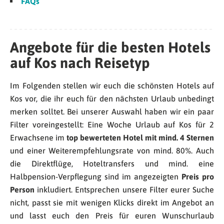
FAQs
Angebote für die besten Hotels
auf Kos nach Reisetyp
Im Folgenden stellen wir euch die schönsten Hotels auf
Kos vor, die ihr euch für den nächsten Urlaub unbedingt
merken solltet. Bei unserer Auswahl haben wir ein paar
Filter voreingestellt: Eine Woche Urlaub auf Kos für 2
Erwachsene im
top bewerteten Hotel mit mind. 4 Sternen
und einer Weiterempfehlungsrate von mind. 80%. Auch
die Direktflüge, Hoteltransfers und mind. eine
Halbpension-Verpflegung sind im angezeigten
Preis pro
Person
inkludiert. Entsprechen unsere Filter eurer Suche
nicht, passt sie mit wenigen Klicks direkt im Angebot an
und lasst euch den Preis für euren Wunschurlaub