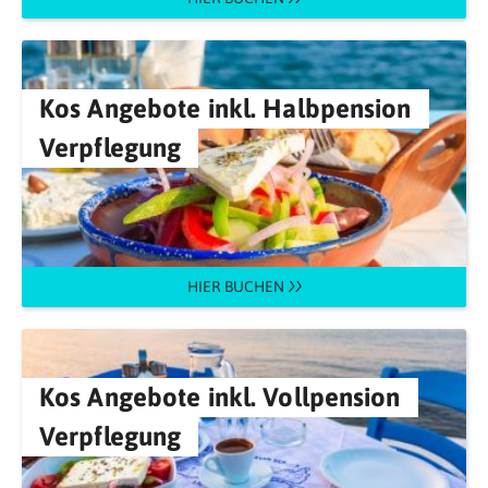
Kos Angebote inkl. Halbpension
Verpflegung
HIER BUCHEN
Kos Angebote inkl. Vollpension
Verpflegung