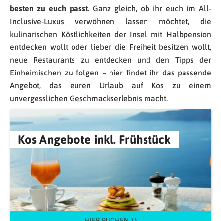
besten zu euch passt
. Ganz gleich, ob ihr euch im All-
Inclusive-Luxus verwöhnen lassen möchtet, die
kulinarischen Köstlichkeiten der Insel mit Halbpension
entdecken wollt oder lieber die Freiheit besitzen wollt,
neue Restaurants zu entdecken und den Tipps der
Einheimischen zu folgen – hier findet ihr das passende
Angebot, das euren Urlaub auf Kos zu einem
unvergesslichen Geschmackserlebnis macht.
Kos Angebote inkl. Frühstück
HIER BUCHEN