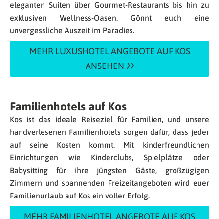
eleganten Suiten über Gourmet-Restaurants bis hin zu
exklusiven Wellness-Oasen. Gönnt euch eine
unvergessliche Auszeit im Paradies.
MEHR LUXUSHOTEL ANGEBOTE AUF KOS
ANSEHEN
Familienhotels auf Kos
Kos ist das ideale Reiseziel für Familien, und unsere
handverlesenen Familienhotels sorgen dafür, dass jeder
auf seine Kosten kommt. Mit kinderfreundlichen
Einrichtungen wie Kinderclubs, Spielplätze oder
Babysitting für ihre jüngsten Gäste, großzügigen
Zimmern und spannenden Freizeitangeboten wird euer
Familienurlaub auf Kos ein voller Erfolg.
MEHR FAMILIENHOTEL ANGEBOTE AUF KOS