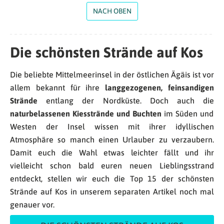
NACH OBEN
Die schönsten Strände auf Kos
Die beliebte Mittelmeerinsel in der östlichen Ägäis ist vor
allem bekannt für ihre
langgezogenen, feinsandigen
Strände
entlang der Nordküste. Doch auch die
naturbelassenen Kiesstrände und Buchten
im Süden und
Westen der Insel wissen mit ihrer idyllischen
Atmosphäre so manch einen Urlauber zu verzaubern.
Damit euch die Wahl etwas leichter fällt und ihr
vielleicht schon bald euren neuen Lieblingsstrand
entdeckt, stellen wir euch die Top 15 der schönsten
Strände auf Kos in unserem separaten Artikel noch mal
genauer vor.