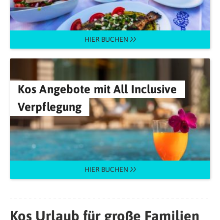
HIER BUCHEN
Kos Angebote mit All Inclusive
Verpflegung
HIER BUCHEN
Kos Urlaub für große Familien