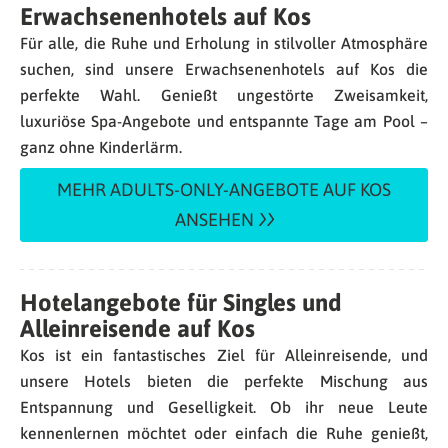
Erwachsenenhotels auf Kos
Für alle, die Ruhe und Erholung in stilvoller Atmosphäre
suchen, sind unsere Erwachsenenhotels auf Kos die
perfekte Wahl. Genießt ungestörte Zweisamkeit,
luxuriöse Spa-Angebote und entspannte Tage am Pool –
ganz ohne Kinderlärm.
MEHR ADULTS-ONLY-ANGEBOTE AUF KOS
ANSEHEN
Hotelangebote für Singles und
Alleinreisende auf Kos
Kos ist ein fantastisches Ziel für Alleinreisende, und
unsere Hotels bieten die perfekte Mischung aus
Entspannung und Geselligkeit. Ob ihr neue Leute
kennenlernen möchtet oder einfach die Ruhe genießt,