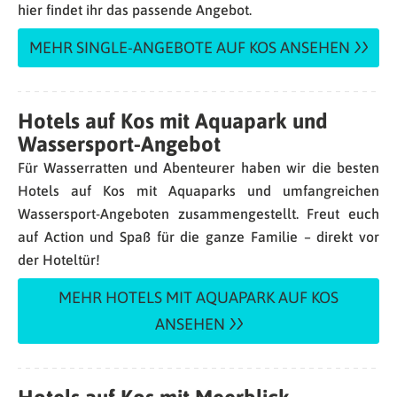
hier findet ihr das passende Angebot.
MEHR SINGLE-ANGEBOTE AUF KOS ANSEHEN
Hotels auf Kos mit Aquapark und
Wassersport-Angebot
Für Wasserratten und Abenteurer haben wir die besten
Hotels auf Kos mit Aquaparks und umfangreichen
Wassersport-Angeboten zusammengestellt. Freut euch
auf Action und Spaß für die ganze Familie – direkt vor
der Hoteltür!
MEHR HOTELS MIT AQUAPARK AUF KOS
ANSEHEN