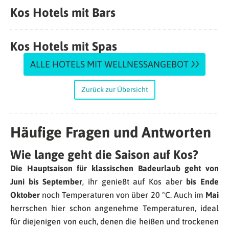
Kos Hotels mit Bars
Kos Hotels mit Spas
ALLE HOTELS MIT WELLNESSANGEBOT
Zurück zur Übersicht
Häufige Fragen und Antworten
Wie lange geht die Saison auf Kos?
Die Hauptsaison für klassischen Badeurlaub geht von
Juni bis September
, ihr genießt auf Kos aber
bis Ende
Oktober
noch Temperaturen von über 20 °C. Auch im
Mai
herrschen hier schon angenehme Temperaturen, ideal
für diejenigen von euch, denen die heißen und trockenen