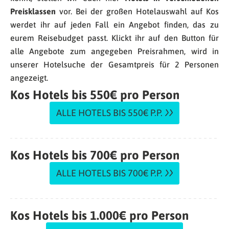
Preisklassen
vor. Bei der großen Hotelauswahl auf Kos
werdet ihr auf jeden Fall ein Angebot finden, das zu
eurem Reisebudget passt. Klickt ihr auf den Button für
alle Angebote zum angegeben Preisrahmen, wird in
unserer Hotelsuche der Gesamtpreis für 2 Personen
angezeigt.
Kos Hotels bis 550€ pro Person
ALLE HOTELS BIS 550€ P.P.
Kos Hotels bis 700€ pro Person
ALLE HOTELS BIS 700€ P.P.
Kos Hotels bis 1.000€ pro Person