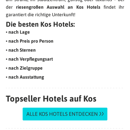
der
riesengroßen Auswahl an Kos Hotels
findet ihr
garantiert die richtige Unterkunft!
Die besten Kos Hotels:
• nach Lage
• nach Preis pro Person
• nach Sternen
• nach Verpflegungsart
• nach Zielgruppe
• nach Ausstattung
Topseller Hotels auf Kos
ALLE KOS HOTELS ENTDECKEN