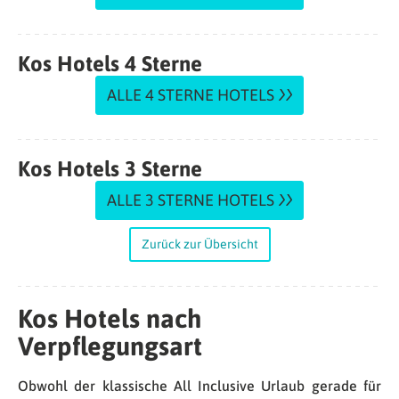
Kos Hotels 4 Sterne
ALLE 4 STERNE HOTELS
Kos Hotels 3 Sterne
ALLE 3 STERNE HOTELS
Zurück zur Übersicht
Kos Hotels nach
Verpflegungsart
Obwohl der klassische All Inclusive Urlaub gerade für