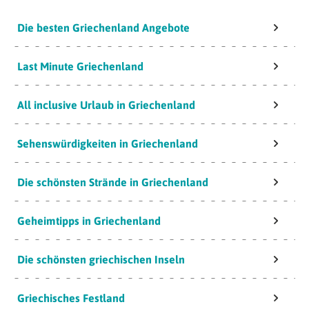
Die besten Griechenland Angebote
Last Minute Griechenland
All inclusive Urlaub in Griechenland
Sehenswürdigkeiten in Griechenland
Die schönsten Strände in Griechenland
Geheimtipps in Griechenland
Die schönsten griechischen Inseln
Griechisches Festland