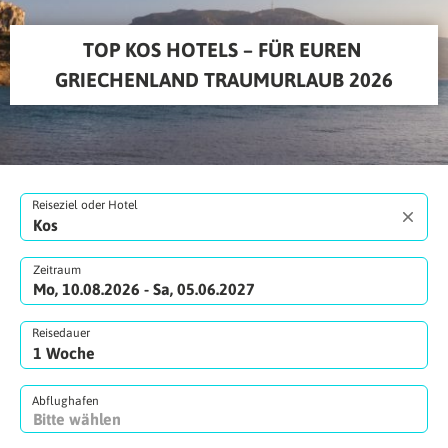
TOP KOS HOTELS – FÜR EUREN 
GRIECHENLAND TRAUMURLAUB 2026
Reiseziel oder Hotel
Zeitraum
Mo, 10.08.2026 - Sa, 05.06.2027
Reisedauer
Abflughafen