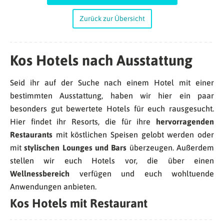
Zurück zur Übersicht
Kos Hotels nach Ausstattung
Seid ihr auf der Suche nach einem Hotel mit einer
bestimmten Ausstattung, haben wir hier ein paar
besonders gut bewertete Hotels für euch rausgesucht.
Hier findet ihr Resorts, die für ihre
hervorragenden
Restaurants
mit köstlichen Speisen gelobt werden oder
mit
stylischen Lounges und Bars
überzeugen. Außerdem
stellen wir euch Hotels vor, die über einen
Wellnessbereich
verfügen und euch wohltuende
Anwendungen anbieten.
Kos Hotels mit Restaurant