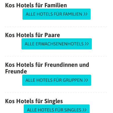
Kos Hotels für Familien
ALLE HOTELS FÜR FAMILIEN
Kos Hotels für Paare
ALLE ERWACHSENENHOTELS
Kos Hotels für Freundinnen und
Freunde
ALLE HOTELS FÜR GRUPPEN
Kos Hotels für Singles
ALLE HOTELS FÜR SINGLES