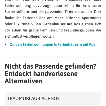
Ferienwohnung bevorzugt, dann könnt ihr in unserer
Suche stöbern und die passenden Filter einstellen. Dort
findet ihr Ferienhäuser am Meer, hübsche Apartments
oder luxuriöse Villen. Ferienhäuser auf Kos eignen sich
vor allem für große Familien und Freundesgruppen, die
sich selbst verpflegen wollen.
Zu den Ferienwohnungen & Ferienhäusern auf Kos
Nicht das Passende gefunden?
Entdeckt handverlesene
Alternativen
TRAUMURLAUB AUF KOS