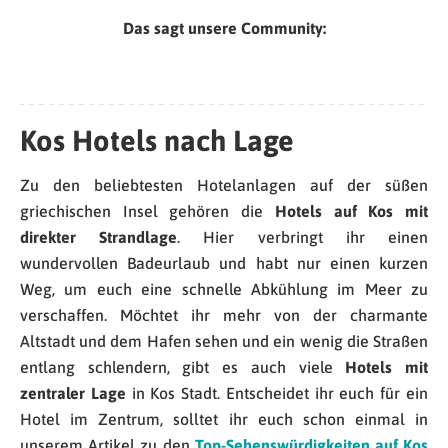
Das sagt unsere Community:
Kos Hotels nach Lage
Zu den beliebtesten Hotelanlagen auf der süßen
griechischen Insel gehören die
Hotels auf Kos mit
direkter Strandlage
. Hier verbringt ihr einen
wundervollen Badeurlaub und habt nur einen kurzen
Weg, um euch eine schnelle Abkühlung im Meer zu
verschaffen. Möchtet ihr mehr von der charmante
Altstadt und dem Hafen sehen und ein wenig die Straßen
entlang schlendern, gibt es auch viele
Hotels mit
zentraler Lage
in Kos Stadt. Entscheidet ihr euch für ein
Hotel im Zentrum, solltet ihr euch schon einmal in
unserem Artikel zu den
Top-Sehenswürdigkeiten auf Kos