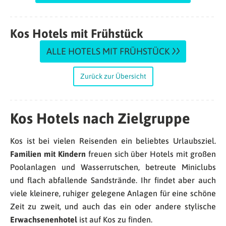
Kos Hotels mit Frühstück
ALLE HOTELS MIT FRÜHSTÜCK
Zurück zur Übersicht
Kos Hotels nach Zielgruppe
Kos ist bei vielen Reisenden ein beliebtes Urlaubsziel.
Familien mit Kindern
freuen sich über Hotels mit großen
Poolanlagen und Wasserrutschen, betreute Miniclubs
und flach abfallende Sandstrände. Ihr findet aber auch
viele kleinere, ruhiger gelegene Anlagen für eine schöne
Zeit zu zweit, und auch das ein oder andere stylische
Erwachsenenhotel
ist auf Kos zu finden.