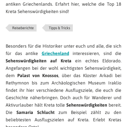
antiken Griechenlands. Erfahrt hier, welche die Top 18
Kreta Sehenswürdigkeiten sind!
Reiseberichte
Tipps & Tricks
Besonders für die Historiker unter euch und alle, die sich
für das antike
Griechenland
interessieren, sind die
Sehenswürdigkeiten auf Kreta
ein echtes Eldorado.
Angefangen bei der wohl wichtigsten Sehenswürdigkeit,
dem
Palast von Knossos
, über das Kloster Arkadi bei
Rethymnon bis zum Archäologischen Museum Iraklio
findet ihr hier verschiedene Ausflugsziele, die euch die
Geschichte näherbringen. Doch auch für Wanderer und
Aktivurlauber hält Kreta tolle
Sehenswürdigkeiten
bereit.
Die
Samaria Schlucht
zum Beispiel zählt zu den
beliebtesten Ausflugszielen auf Kreta. Erlebt Kretas
besondere Orte!