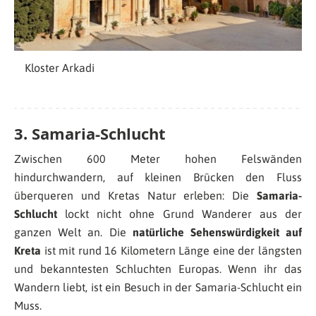
Kloster Arkadi
3.
Samaria-Schlucht
Zwischen 600 Meter hohen Felswänden
hindurchwandern, auf kleinen Brücken den Fluss
überqueren und Kretas Natur erleben: Die
Samaria-
Schlucht
lockt nicht ohne Grund Wanderer aus der
ganzen Welt an. Die
natürliche Sehenswürdigkeit auf
Kreta
ist mit rund 16 Kilometern Länge eine der längsten
und bekanntesten Schluchten Europas. Wenn ihr das
Wandern liebt, ist ein Besuch in der Samaria-Schlucht ein
Muss.