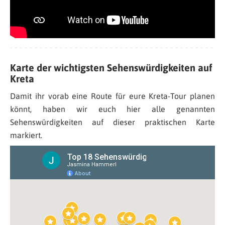
Karte der wichtigsten Sehenswürdigkeiten auf
Kreta
Damit ihr vorab eine Route für eure Kreta-Tour planen
könnt, haben wir euch hier alle genannten
Sehenswürdigkeiten auf dieser praktischen Karte
markiert.