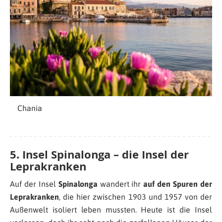
Chania
5.
Insel Spinalonga – die Insel der
Leprakranken
Auf der Insel
Spinalonga
wandert ihr
auf den Spuren der
Leprakranken
, die hier zwischen 1903 und 1957 von der
Außenwelt isoliert leben mussten. Heute ist die Insel