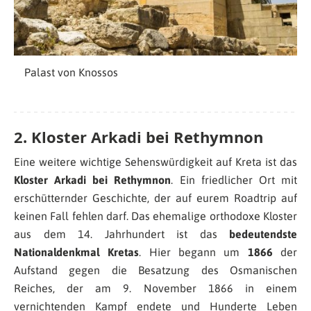
Palast von Knossos
2.
Kloster Arkadi bei Rethymnon
Eine weitere wichtige Sehenswürdigkeit auf Kreta ist das
Kloster Arkadi bei Rethymnon
. Ein friedlicher Ort mit
erschütternder Geschichte, der auf eurem Roadtrip auf
keinen Fall fehlen darf. Das ehemalige orthodoxe Kloster
aus dem 14. Jahrhundert ist das
bedeutendste
Nationaldenkmal Kretas
. Hier begann um
1866
der
Aufstand gegen die Besatzung des Osmanischen
Reiches, der am 9. November 1866 in einem
vernichtenden Kampf endete und Hunderte Leben