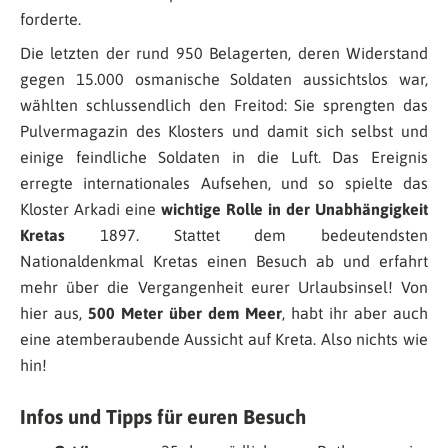
forderte.
Die letzten der rund 950 Belagerten, deren Widerstand
gegen 15.000 osmanische Soldaten aussichtslos war,
wählten schlussendlich den Freitod: Sie sprengten das
Pulvermagazin des Klosters und damit sich selbst und
einige feindliche Soldaten in die Luft. Das Ereignis
erregte internationales Aufsehen, und so spielte das
Kloster Arkadi eine
wichtige Rolle in der Unabhängigkeit
Kretas
1897. Stattet dem bedeutendsten
Nationaldenkmal Kretas einen Besuch ab und erfahrt
mehr über die Vergangenheit eurer Urlaubsinsel! Von
hier aus,
500 Meter über dem Meer
, habt ihr aber auch
eine atemberaubende Aussicht auf Kreta. Also nichts wie
hin!
Infos und Tipps für euren Besuch