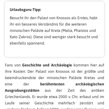
Urlaubsguru-Tipp:
Besucht ihr den Palast von Knossos als Erstes, habt
ihr ein besseres Verständnis für die weiteren
minoischen Paläste auf Kreta (Malia, Phaistos und
Kato Zakros). Diese sind weniger stark besucht und
ebenfalls spannend.
Fans von
Geschichte und Archäologie
kommen hier auf
ihre Kosten: Der Palast von Knossos ist der größte und
beeindruckendste der minoischen Paläste Kretas und
eine der
berühmtesten archäologischen
Ausgrabungsstätten
aus der Zeit des antiken
Griechenlands. Er wurde etwa 2000 v. Chr. erbaut und im
Laufe seiner Geschichte mehrfach zerstört und