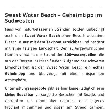
Sweet Water Beach – Geheimtipp im
Südwesten
Fans von naturbelassenen Stränden sollten unbedingt
auch dem
Sweet Water Beach
einen Besuch abstatten.
Dieser ist
nur mit dem Taxiboot erreichbar
und besticht
mit einer felsigen Landschaft. Den außergewöhnlichen
Namen verdankt der Strand den
Süßwasserquellen
, die
aus den Bergen ins Meer fließen. Aufgrund der schweren
Erreichbarkeit ist der Sweet Water Beach ein
echter
Geheimtipp
und überzeugt mit einer entspannten
Atmosphäre.
Unterhaltungsangebote gibt es hier keine, lediglich eine
kleine Beachbar
versorgt die Besucher mit Snacks und
Getränken. Ihr könnt aber natürlich euer eigenes
Proviant mitnehmen und sogar am Strand campen.