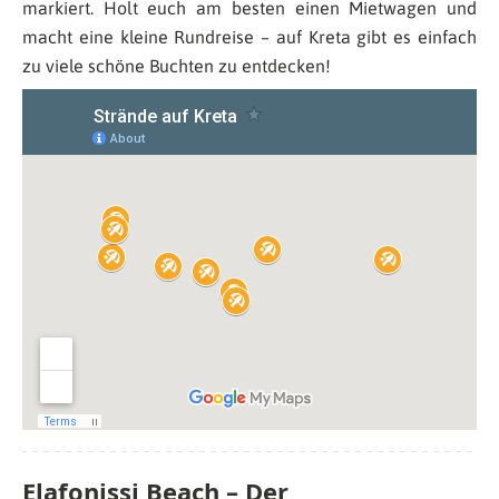
markiert. Holt euch am besten einen Mietwagen und
macht eine kleine Rundreise – auf Kreta gibt es einfach
zu viele schöne Buchten zu entdecken!
Elafonissi Beach – Der