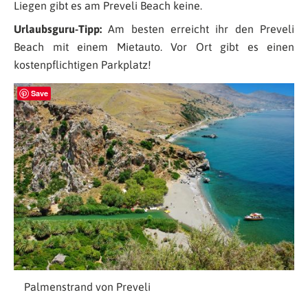
Liegen gibt es am Preveli Beach keine.
Urlaubsguru-Tipp:
Am besten erreicht ihr den Preveli
Beach mit einem Mietauto. Vor Ort gibt es einen
kostenpflichtigen Parkplatz!
Save
Palmenstrand von Preveli