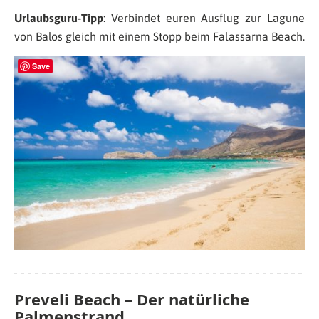
Urlaubsguru-Tipp
: Verbindet euren Ausflug zur Lagune
von Balos gleich mit einem Stopp beim Falassarna Beach.
Save
Preveli Beach – Der natürliche
Palmenstrand