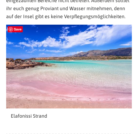
eingezäunten Bereiche nicht betreten. Außerdem solltet
ihr euch genug Proviant und Wasser mitnehmen, denn
auf der Insel gibt es keine Verpflegungsmöglichkeiten.
Save
Elafonissi Strand