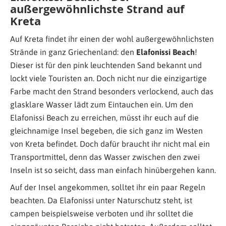
außergewöhnlichste Strand auf
Kreta
Auf Kreta findet ihr einen der wohl außergewöhnlichsten
Strände in ganz Griechenland: den
Elafonissi Beach
!
Dieser ist für den pink leuchtenden Sand bekannt und
lockt viele Touristen an. Doch nicht nur die einzigartige
Farbe macht den Strand besonders verlockend, auch das
glasklare Wasser lädt zum Eintauchen ein. Um den
Elafonissi Beach zu erreichen, müsst ihr euch auf die
gleichnamige Insel begeben, die sich ganz im Westen
von Kreta befindet. Doch dafür braucht ihr nicht mal ein
Transportmittel, denn das Wasser zwischen den zwei
Inseln ist so seicht, dass man einfach hinübergehen kann.
Auf der Insel angekommen, solltet ihr ein paar Regeln
beachten. Da Elafonissi unter Naturschutz steht, ist
campen beispielsweise verboten und ihr solltet die