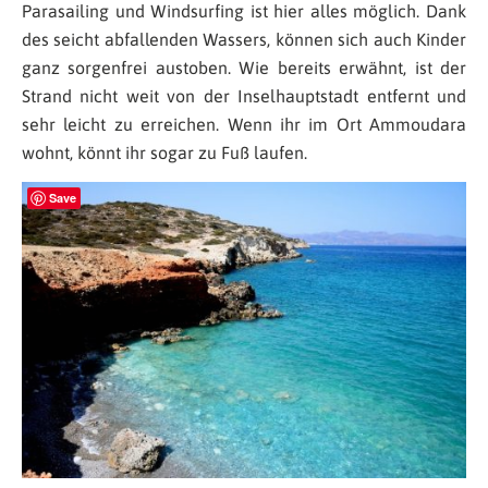
Parasailing und Windsurfing ist hier alles möglich. Dank
des seicht abfallenden Wassers, können sich auch Kinder
ganz sorgenfrei austoben. Wie bereits erwähnt, ist der
Strand nicht weit von der Inselhauptstadt entfernt und
sehr leicht zu erreichen. Wenn ihr im Ort Ammoudara
wohnt, könnt ihr sogar zu Fuß laufen.
Save