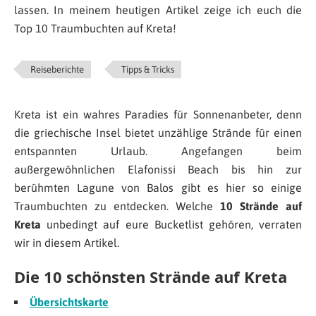
lassen. In meinem heutigen Artikel zeige ich euch die
Top 10 Traumbuchten auf Kreta!
Reiseberichte
Tipps & Tricks
Kreta ist ein wahres Paradies für Sonnenanbeter, denn
die griechische Insel bietet unzählige Strände für einen
entspannten Urlaub. Angefangen beim
außergewöhnlichen Elafonissi Beach bis hin zur
berühmten Lagune von Balos gibt es hier so einige
Traumbuchten zu entdecken. Welche
10 Strände auf
Kreta
unbedingt auf eure Bucketlist gehören, verraten
wir in diesem Artikel.
Die 10 schönsten Strände auf Kreta
Übersichtskarte