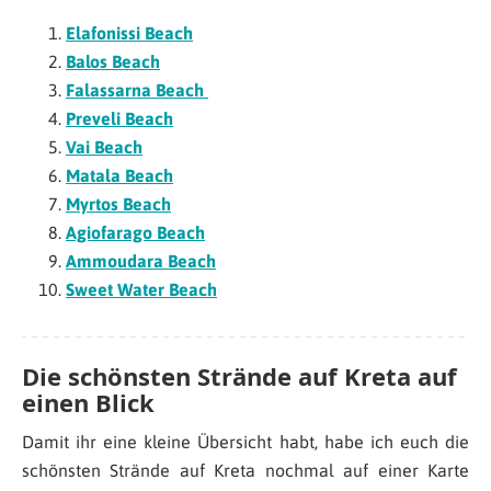
Elafonissi Beach
Balos Beach
Falassarna Beach
Preveli Beach
Vai Beach
Matala Beach
Myrtos Beach
Agiofarago Beach
Ammoudara Beach
Sweet Water Beach
Die schönsten Strände auf Kreta auf
einen Blick
Damit ihr eine kleine Übersicht habt, habe ich euch die
schönsten Strände auf Kreta nochmal auf einer Karte