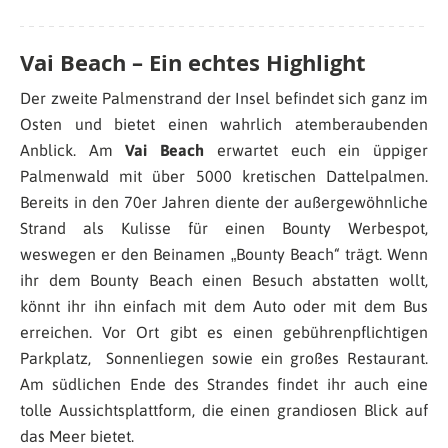
Vai Beach – Ein echtes Highlight
Der zweite Palmenstrand der Insel befindet sich ganz im
Osten und bietet einen wahrlich atemberaubenden
Anblick. Am
Vai Beach
erwartet euch ein üppiger
Palmenwald mit über 5000 kretischen Dattelpalmen.
Bereits in den 70er Jahren diente der außergewöhnliche
Strand als Kulisse für einen Bounty Werbespot,
weswegen er den Beinamen „Bounty Beach“ trägt. Wenn
ihr dem Bounty Beach einen Besuch abstatten wollt,
könnt ihr ihn einfach mit dem Auto oder mit dem Bus
erreichen. Vor Ort gibt es einen gebührenpflichtigen
Parkplatz, Sonnenliegen sowie ein großes Restaurant.
Am südlichen Ende des Strandes findet ihr auch eine
tolle Aussichtsplattform, die einen grandiosen Blick auf
das Meer bietet.