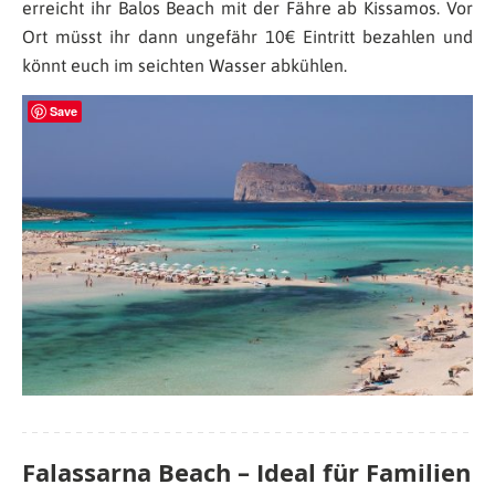
erreicht ihr Balos Beach mit der Fähre ab Kissamos. Vor
Ort müsst ihr dann ungefähr 10€ Eintritt bezahlen und
könnt euch im seichten Wasser abkühlen.
Save
Falassarna Beach – Ideal für Familien