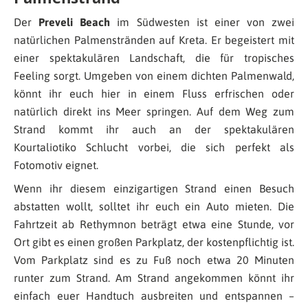
Der
Preveli Beach
im Südwesten ist einer von zwei
natürlichen Palmenstränden auf Kreta. Er begeistert mit
einer spektakulären Landschaft, die für tropisches
Feeling sorgt. Umgeben von einem dichten Palmenwald,
könnt ihr euch hier in einem Fluss erfrischen oder
natürlich direkt ins Meer springen. Auf dem Weg zum
Strand kommt ihr auch an der spektakulären
Kourtaliotiko Schlucht vorbei, die sich perfekt als
Fotomotiv eignet.
Wenn ihr diesem einzigartigen Strand einen Besuch
abstatten wollt, solltet ihr euch ein Auto mieten. Die
Fahrtzeit ab Rethymnon beträgt etwa eine Stunde, vor
Ort gibt es einen großen Parkplatz, der kostenpflichtig ist.
Vom Parkplatz sind es zu Fuß noch etwa 20 Minuten
runter zum Strand. Am Strand angekommen könnt ihr
einfach euer Handtuch ausbreiten und entspannen –