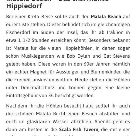
Hippiedorf
Bei einer Kreta Reise sollte auch der
Matala Beach
auf
eurer Liste stehen. Dieser befindet sich im gleichnamigen
Fischerdorf im Süden der Insel, das ihr ab Iraklion in
etwa 1 1/2 Stunden erreichen könnt. Besonders bekannt
ist Matala für die vielen Hippiehöhlen, in denen sogar
schon Musiklegenden wie Bob Dylan und Cat Stevens
gelebt haben. Diese waren in den 60er Jahren nämlich
ein echter Magnet für Aussteiger und Blumenkinder, die
die Freiheit auskosten wollten. Heute stehen die Höhlen
unter Denkmalschutz und können gegen eine kleine
Eintrittsgebühr von 3€ besichtigt werden.
Nachdem ihr die Höhlen besucht habt, solltet ihr auch
der schönen Matala Bucht einen Besuch abstatten und
euch im glasklaren Wasser abkühlen. Abends geht es
dann am besten in die
Scala Fish Tavern
, die mit einer