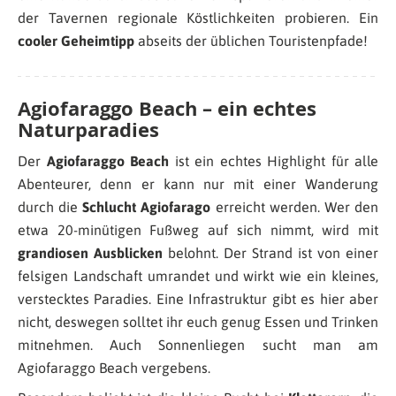
der Tavernen regionale Köstlichkeiten probieren. Ein
cooler Geheimtipp
abseits der üblichen Touristenpfade!
Agiofaraggo Beach – ein echtes
Naturparadies
Der
Agiofaraggo Beach
ist ein echtes Highlight für alle
Abenteurer, denn er kann nur mit einer Wanderung
durch die
Schlucht Agiofarago
erreicht werden. Wer den
etwa 20-minütigen Fußweg auf sich nimmt, wird mit
grandiosen Ausblicken
belohnt. Der Strand ist von einer
felsigen Landschaft umrandet und wirkt wie ein kleines,
verstecktes Paradies. Eine Infrastruktur gibt es hier aber
nicht, deswegen solltet ihr euch genug Essen und Trinken
mitnehmen. Auch Sonnenliegen sucht man am
Agiofaraggo Beach vergebens.