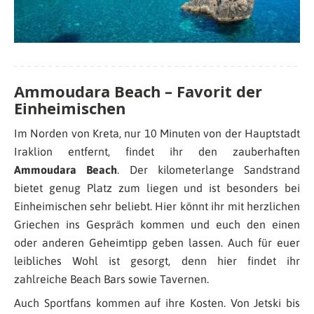
Ammoudara Beach – Favorit der
Einheimischen
Im Norden von Kreta, nur 10 Minuten von der Hauptstadt
Iraklion entfernt, findet ihr den zauberhaften
Ammoudara Beach
. Der kilometerlange Sandstrand
bietet genug Platz zum liegen und ist besonders bei
Einheimischen sehr beliebt. Hier könnt ihr mit herzlichen
Griechen ins Gespräch kommen und euch den einen
oder anderen Geheimtipp geben lassen. Auch für euer
leibliches Wohl ist gesorgt, denn hier findet ihr
zahlreiche Beach Bars sowie Tavernen.
Auch Sportfans kommen auf ihre Kosten. Von Jetski bis