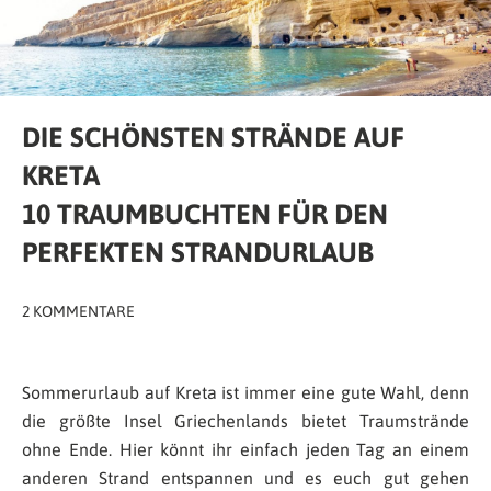
DIE SCHÖNSTEN STRÄNDE AUF
KRETA
10 TRAUMBUCHTEN FÜR DEN
PERFEKTEN STRANDURLAUB
2 KOMMENTARE
Sommerurlaub auf Kreta ist immer eine gute Wahl, denn
die größte Insel Griechenlands bietet Traumstrände
ohne Ende. Hier könnt ihr einfach jeden Tag an einem
anderen Strand entspannen und es euch gut gehen