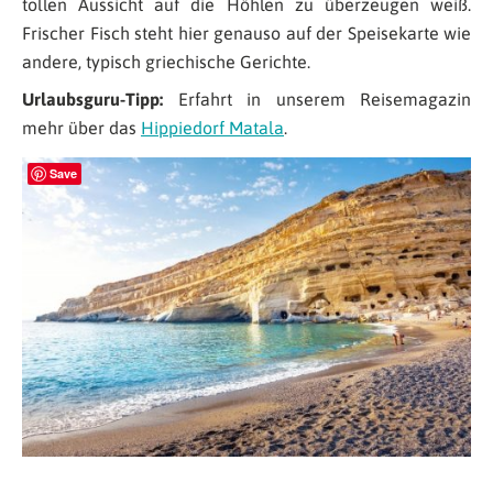
tollen Aussicht auf die Höhlen zu überzeugen weiß.
Frischer Fisch steht hier genauso auf der Speisekarte wie
andere, typisch griechische Gerichte.
Urlaubsguru-Tipp:
Erfahrt in unserem Reisemagazin
mehr über das
Hippiedorf Matala
.
Save