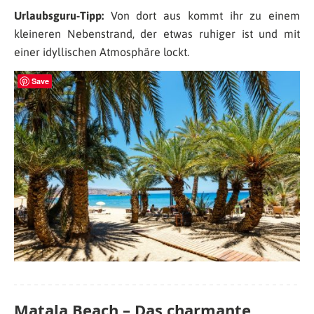
Urlaubsguru-Tipp:
Von dort aus kommt ihr zu einem
kleineren Nebenstrand, der etwas ruhiger ist und mit
einer idyllischen Atmosphäre lockt.
Save
Matala Beach – Das charmante