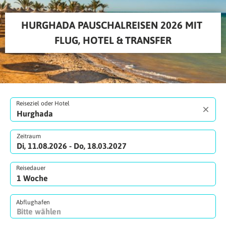
HURGHADA PAUSCHALREISEN 2026 MIT 
FLUG, HOTEL & TRANSFER
Reiseziel oder Hotel
Zeitraum
Di, 11.08.2026 - Do, 18.03.2027
Reisedauer
Abflughafen