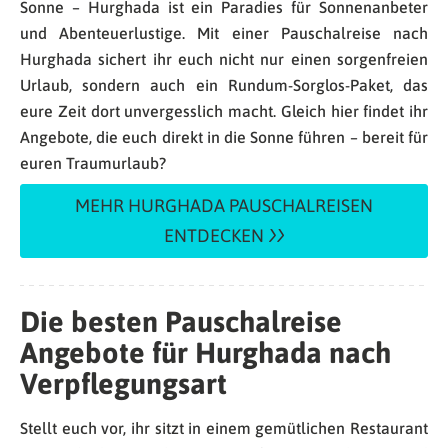
Sonne – Hurghada ist ein Paradies für Sonnenanbeter
und Abenteuerlustige. Mit einer Pauschalreise nach
Hurghada sichert ihr euch nicht nur einen sorgenfreien
Urlaub, sondern auch ein Rundum-Sorglos-Paket, das
eure Zeit dort unvergesslich macht. Gleich hier findet ihr
Angebote, die euch direkt in die Sonne führen – bereit für
euren Traumurlaub?
MEHR HURGHADA PAUSCHALREISEN
ENTDECKEN
Die besten Pauschalreise
Angebote für Hurghada nach
Verpflegungsart
Stellt euch vor, ihr sitzt in einem gemütlichen Restaurant