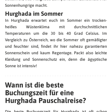
Sonnenhungrige macht.
Hurghada im Sommer
In Hurghada erwartet euch im Sommer ein trocken-
heißes Wüstenklima mit durchschnittlichen
Temperaturen um die 30 bis 40 Grad Celsius. Im
Vergleich zu Österreich, wo die Sommer oft gemäßigter
und feuchter sind, findet ihr hier nahezu garantierten
Sonnenschein und kaum Regentage. Packt also leichte
Kleidung und Sonnenschutz ein, denn die ägyptische
Sonne ist intensiv!
Wann ist die beste
Buchungszeit für eine
Hurghada Pauschalreise?
Die beste Buchungszeit für Hurghada ist oft schon