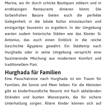
Marina, wo ihr durch schicke Boutiquen stöbern und in
erstklassigen Restaurants dinieren könnt. Die
farbenfrohen Basare bieten euch die perfekte
Gelegenheit, in die lokale Kultur einzutauchen und
einzigartige Souvenirs zu ergattern. In der Umgebung
warten zudem historische Stätten wie das Kloster St.
Antonius, das euch einen Einblick in die reiche
Geschichte Ägyptens gewährt. Ein Städtetrip nach
Hurghada oder in seine Umgebung verspricht eine
faszinierende Mischung aus modernem Komfort und
traditionellem Flair.
Hurghada für Familien
Eine Pauschalreise nach Hurghada ist ein Traum für
Familien, die Sonne und Meer lieben. Für die Kleinsten
gibt es kinderfreundliche Resorts mit flach abfallenden
Stränden und bunten Wasserparks, die für sichere
Unterhaltung sorgen. Ältere Kinder können sich auf