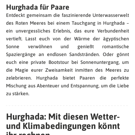
Hurghada für Paare
Entdeckt gemeinsam die faszinierende Unterwasserwelt
des Roten Meeres bei einem Tauchgang in Hurghada –
ein unvergessliches Erlebnis, das eure Verbundenheit
vertieft. Lasst euch von der Wärme der ägyptischen
Sonne verwöhnen und genießt romantische
Spaziergänge an endlosen Sandstränden. Oder gönnt
euch eine private Bootstour bei Sonnenuntergang, um
die Magie eurer Zweisamkeit inmitten des Meeres zu
zelebrieren. Hurghada bietet Paaren die perfekte
Mischung aus Abenteuer und Entspannung, um die Liebe
zu stärken.
Hurghada: Mit diesen Wetter-
und Klimabedingungen könnt