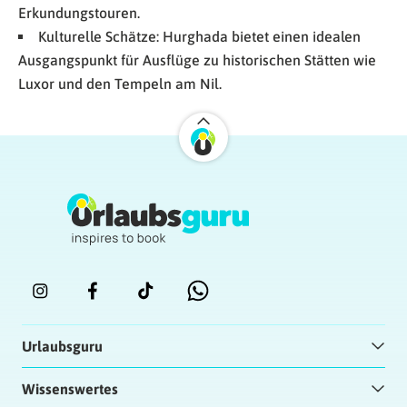
Erkundungstouren.
Kulturelle Schätze: Hurghada bietet einen idealen
Ausgangspunkt für Ausflüge zu historischen Stätten wie
Luxor und den Tempeln am Nil.
Urlaubsguru
Wissenswertes