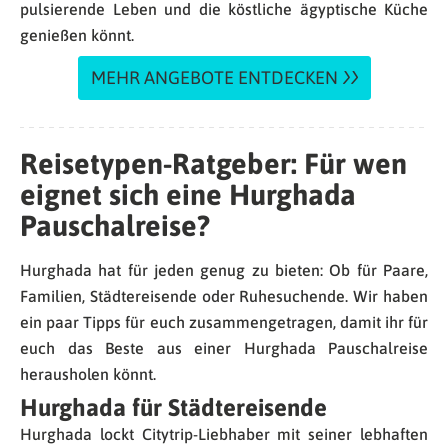
pulsierende Leben und die köstliche ägyptische Küche
genießen könnt.
MEHR ANGEBOTE ENTDECKEN
Reisetypen-Ratgeber: Für wen
eignet sich eine Hurghada
Pauschalreise?
Hurghada hat für jeden genug zu bieten: Ob für Paare,
Familien, Städtereisende oder Ruhesuchende. Wir haben
ein paar Tipps für euch zusammengetragen, damit ihr für
euch das Beste aus einer Hurghada Pauschalreise
herausholen könnt.
Hurghada für Städtereisende
Hurghada lockt Citytrip-Liebhaber mit seiner lebhaften