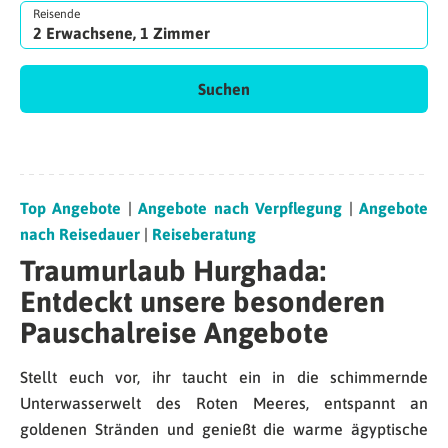
Reisende
2 Erwachsene, 1 Zimmer
Suchen
Top Angebote
|
Angebote nach Verpflegung
|
Angebote
nach Reisedauer
|
Reiseberatung
Traumurlaub Hurghada:
Entdeckt unsere besonderen
Pauschalreise Angebote
Stellt euch vor, ihr taucht ein in die schimmernde
Unterwasserwelt des Roten Meeres, entspannt an
goldenen Stränden und genießt die warme ägyptische