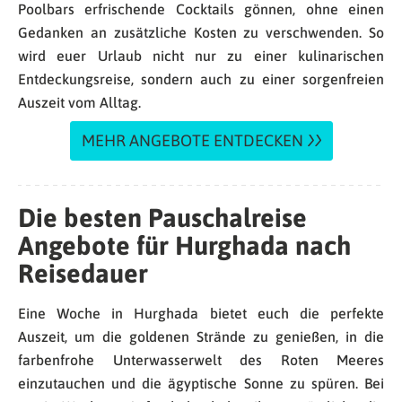
Poolbars erfrischende Cocktails gönnen, ohne einen
Gedanken an zusätzliche Kosten zu verschwenden. So
wird euer Urlaub nicht nur zu einer kulinarischen
Entdeckungsreise, sondern auch zu einer sorgenfreien
Auszeit vom Alltag.
MEHR ANGEBOTE ENTDECKEN
Die besten Pauschalreise
Angebote für Hurghada nach
Reisedauer
Eine Woche in Hurghada bietet euch die perfekte
Auszeit, um die goldenen Strände zu genießen, in die
farbenfrohe Unterwasserwelt des Roten Meeres
einzutauchen und die ägyptische Sonne zu spüren. Bei