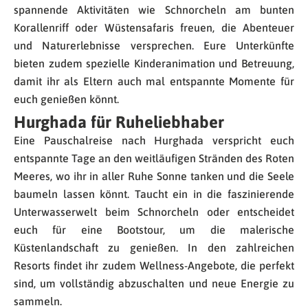
spannende Aktivitäten wie Schnorcheln am bunten
Korallenriff oder Wüstensafaris freuen, die Abenteuer
und Naturerlebnisse versprechen. Eure Unterkünfte
bieten zudem spezielle Kinderanimation und Betreuung,
damit ihr als Eltern auch mal entspannte Momente für
euch genießen könnt.
Hurghada für Ruheliebhaber
Eine Pauschalreise nach Hurghada verspricht euch
entspannte Tage an den weitläufigen Stränden des Roten
Meeres, wo ihr in aller Ruhe Sonne tanken und die Seele
baumeln lassen könnt. Taucht ein in die faszinierende
Unterwasserwelt beim Schnorcheln oder entscheidet
euch für eine Bootstour, um die malerische
Küstenlandschaft zu genießen. In den zahlreichen
Resorts findet ihr zudem Wellness-Angebote, die perfekt
sind, um vollständig abzuschalten und neue Energie zu
sammeln.