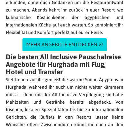
erkunden, ohne euch Gedanken um die Restaurantwahl
zu machen. Abends kehrt ihr zurück in euer Resort, wo
kulinarische Köstlichkeiten der ägyptischen und
internationalen Küche auf euch warten. So kombiniert ihr
Flexibilität und Komfort perfekt auf eurer Reise.
MEHR ANGEBOTE ENTDECKEN
Die besten All Inclusive Pauschalreise
Angebote für Hurghada mit Flug,
Hotel und Transfer
Stellt euch vor, ihr genießt die warme Sonne Ägyptens in
Hurghada, während ihr euch um nichts weiter kümmern
müsst – denn mit der All-Inclusive-Verpflegung sind alle
Mahlzeiten und Getränke bereits abgedeckt. Von
frischen, lokalen Spezialitäten bis hin zu internationalen
Gerichten, die Buffets in den Resorts lassen keine
Wünsche offen. Zwischendurch könnt ihr euch an den