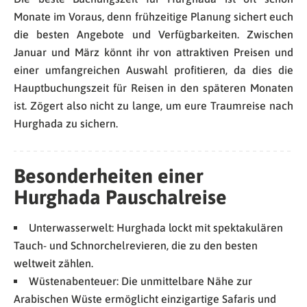
Monate im Voraus, denn frühzeitige Planung sichert euch
die besten Angebote und Verfügbarkeiten. Zwischen
Januar und März könnt ihr von attraktiven Preisen und
einer umfangreichen Auswahl profitieren, da dies die
Hauptbuchungszeit für Reisen in den späteren Monaten
ist. Zögert also nicht zu lange, um eure Traumreise nach
Hurghada zu sichern.
Besonderheiten einer
Hurghada Pauschalreise
Unterwasserwelt: Hurghada lockt mit spektakulären
Tauch- und Schnorchelrevieren, die zu den besten
weltweit zählen.
Wüstenabenteuer: Die unmittelbare Nähe zur
Arabischen Wüste ermöglicht einzigartige Safaris und