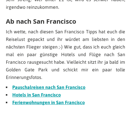
irgendwo reinzukommen.
Ab nach San Francisco
Ich wette, nach diesen San Francisco Tipps hat euch die
Reiselust gepackt und ihr würdet am liebsten in den
nächsten Flieger steigen ;-) Wie gut, dass ich euch gleich
mal ein paar günstige Hotels und Flüge nach San
Francisco rausgesucht habe. Vielleicht sitzt ihr ja bald im
Golden Gate Park und schickt mir ein paar tolle
Erinnerungsfotos.
Pauschalreisen nach San Francisco
Hotels in San Francisco
Ferienwohnungen in San Francisco