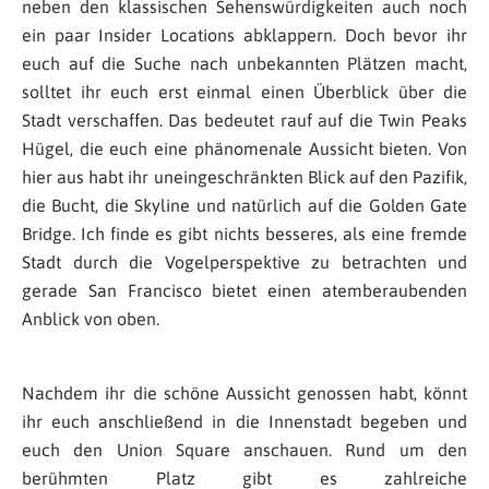
neben den klassischen Sehenswürdigkeiten auch noch
ein paar Insider Locations abklappern. Doch bevor ihr
euch auf die Suche nach unbekannten Plätzen macht,
solltet ihr euch erst einmal einen Überblick über die
Stadt verschaffen. Das bedeutet rauf auf die Twin Peaks
Hügel, die euch eine phänomenale Aussicht bieten. Von
hier aus habt ihr uneingeschränkten Blick auf den Pazifik,
die Bucht, die Skyline und natürlich auf die Golden Gate
Bridge. Ich finde es gibt nichts besseres, als eine fremde
Stadt durch die Vogelperspektive zu betrachten und
gerade San Francisco bietet einen atemberaubenden
Anblick von oben.
Nachdem ihr die schöne Aussicht genossen habt, könnt
ihr euch anschließend in die Innenstadt begeben und
euch den Union Square anschauen. Rund um den
berühmten Platz gibt es zahlreiche