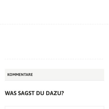
KOMMENTARE
WAS SAGST DU DAZU?