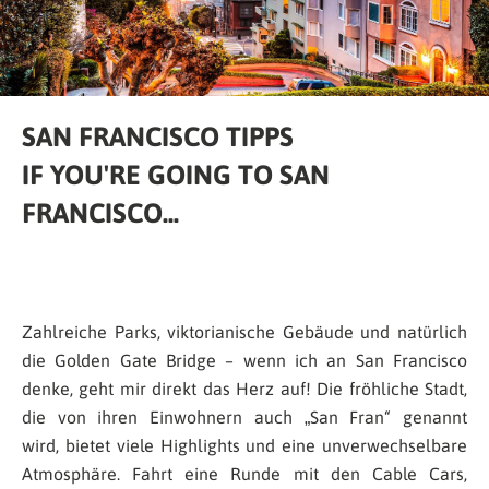
SAN FRANCISCO TIPPS
IF YOU'RE GOING TO SAN
FRANCISCO...
Zahlreiche Parks, viktorianische Gebäude und natürlich
die Golden Gate Bridge – wenn ich an San Francisco
denke, geht mir direkt das Herz auf! Die fröhliche Stadt,
die von ihren Einwohnern auch „San Fran“ genannt
wird, bietet viele Highlights und eine unverwechselbare
Atmosphäre. Fahrt eine Runde mit den Cable Cars,