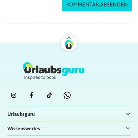
Urlaubsguru
Wissenswertes