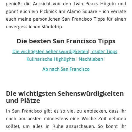
genießt die Aussicht von den Twin Peaks Hügeln und
gönnt euch ein Picknick am Alamo Square – ich verrate
euch meine persönlichen San Francisco Tipps für einen
unvergesslichen Städtetrip.
Die besten San Francisco Tipps
Die wichtigsten Sehenswürdigkeiten
|
Insider Tipps
|
Kulinarische Highlights
|
Nachtleben
|
Ab nach San Francisco
Die wichtigsten Sehenswürdigkeiten
und Plätze
In San Francisco gibt es so viel zu entdecken, dass ihr
euch am besten mindestens eine Woche Zeit nehmen
solltet, um alles in Ruhe anzuschauen. So könnt ihr