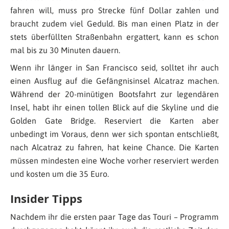
fahren will, muss pro Strecke fünf Dollar zahlen und
braucht zudem viel Geduld. Bis man einen Platz in der
stets überfüllten Straßenbahn ergattert, kann es schon
mal bis zu 30 Minuten dauern.
Wenn ihr länger in San Francisco seid, solltet ihr auch
einen Ausflug auf die Gefängnisinsel Alcatraz machen.
Während der 20-minütigen Bootsfahrt zur legendären
Insel, habt ihr einen tollen Blick auf die Skyline und die
Golden Gate Bridge. Reserviert die Karten aber
unbedingt im Voraus, denn wer sich spontan entschließt,
nach Alcatraz zu fahren, hat keine Chance. Die Karten
müssen mindesten eine Woche vorher reserviert werden
und kosten um die 35 Euro.
Insider Tipps
Nachdem ihr die ersten paar Tage das Touri – Programm