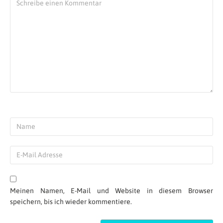
Meinen Namen, E-Mail und Website in diesem Browser
speichern, bis ich wieder kommentiere.