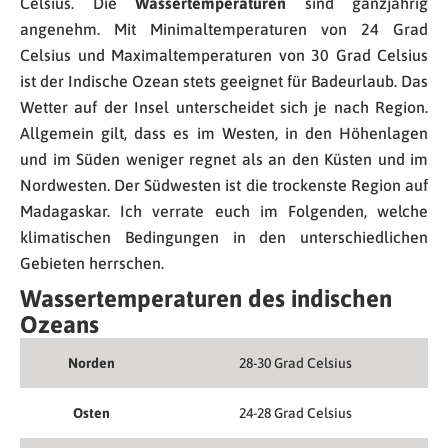
Celsius. Die
Wassertemperaturen
sind ganzjährig
angenehm. Mit Minimaltemperaturen von 24 Grad
Celsius und Maximaltemperaturen von 30 Grad Celsius
ist der Indische Ozean stets geeignet für Badeurlaub. Das
Wetter auf der Insel unterscheidet sich je nach Region.
Allgemein gilt, dass es im Westen, in den Höhenlagen
und im Süden weniger regnet als an den Küsten und im
Nordwesten. Der Südwesten ist die trockenste Region auf
Madagaskar. Ich verrate euch im Folgenden, welche
klimatischen Bedingungen in den unterschiedlichen
Gebieten herrschen.
Wassertemperaturen des indischen
Ozeans
Norden
28-30 Grad Celsius
Osten
24-28 Grad Celsius