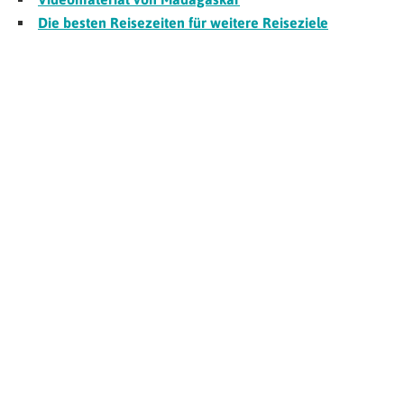
Die besten Reisezeiten für weitere Reiseziele