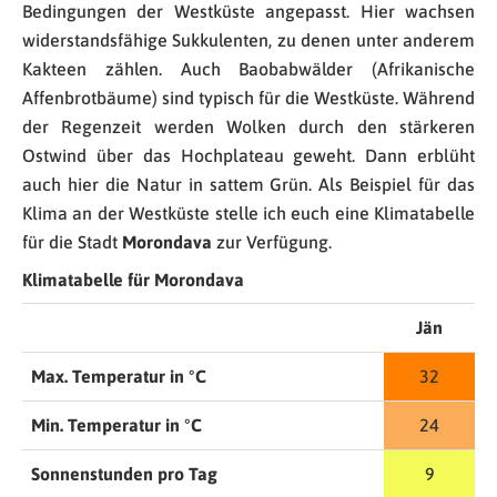
Bedingungen der Westküste angepasst. Hier wachsen
widerstandsfähige Sukkulenten, zu denen unter anderem
Kakteen zählen. Auch Baobabwälder (Afrikanische
Affenbrotbäume) sind typisch für die Westküste. Während
der Regenzeit werden Wolken durch den stärkeren
Ostwind über das Hochplateau geweht. Dann erblüht
auch hier die Natur in sattem Grün. Als Beispiel für das
Klima an der Westküste stelle ich euch eine Klimatabelle
für die Stadt
Morondava
zur Verfügung.
Klimatabelle für Morondava
Jän
Max. Temperatur in °C
32
Min. Temperatur in °C
24
Sonnenstunden pro Tag
9