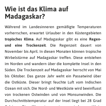
Wie ist das Klima auf
Madagaskar?
Während im Landesinneren gemäßigte Temperaturen
vorherrschen, erwartet Urlauber in den Küstengebieten
tropisches Klima
. Auf Madagaskar gibt es eine
Regen-
und eine Trockenzeit
. Die Regenzeit dauert von
November bis April. In diesen Monaten können tropische
Wirbelstürme auf Madagaskar treffen. Diese entstehen
im Norden und wandern über die komplette Insel in den
Süden. Die Trockenzeit auf Madagaskar herrscht von Mai
bis Oktober. Das ganze Jahr weht ein Passatwind über
die Ostküste. Dieser bringt feuchte Luft vom Indischen
Ozean mit sich. Die Nord- und Westküste wird beeinflusst
von trockenen Ostwinden und von Monsunwinden. Die
Durchschnittstemperatur auf der Insel liegt bei 28 Grad