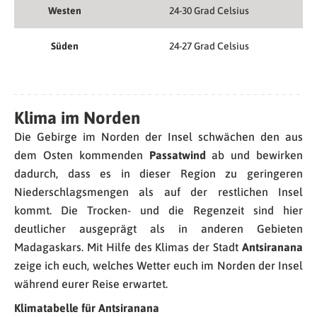
Westen
24-30 Grad Celsius
Süden
24-27 Grad Celsius
Klima im Norden
Die Gebirge im Norden der Insel schwächen den aus
dem Osten kommenden
Passatwind
ab und bewirken
dadurch, dass es in dieser Region zu geringeren
Niederschlagsmengen als auf der restlichen Insel
kommt. Die Trocken- und die Regenzeit sind hier
deutlicher ausgeprägt als in anderen Gebieten
Madagaskars. Mit Hilfe des Klimas der Stadt
Antsiranana
zeige ich euch, welches Wetter euch im Norden der Insel
während eurer Reise erwartet.
Klimatabelle für Antsiranana