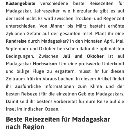
Küstengebiete
verschiedene beste Reisezeiten für
Madagaskar. Jahreszeiten wie hierzulande gibt es auf
der Insel nicht. Es wird zwischen Trocken- und Regenzeit
unterschieden. Von Jänner bis März besteht erhöhte
Zyklonen-Gefahr auf der gesamten Insel. Plant ihr eine
Rundreise
durch Madagaskar? In den Monaten April, Mai,
September und Oktober herrschen dafür die optimalsten
Bedingungen. Zwischen
Juli und Oktober
ist auf
Madagaskar
Hochsaison
. Um eine preiswerte Unterkunft
und billige Flüge zu ergattern, müsst ihr für diesen
Zeitraum früh im Voraus buchen. In diesem Artikel findet
ihr ausführliche Informationen zum Klima und der
besten Reisezeit für die einzelnen Gebiete Madagaskars.
Damit seid ihr bestens vorbereitet für eure Reise auf die
Insel im Indischen Ozean.
Beste Reisezeiten für Madagaskar
nach Region