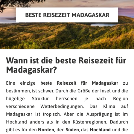
BESTE REISEZEIT MADAGASKAR
Wann ist die beste Reisezeit für
Madagaskar?
Eine einzige
beste Reisezeit für Madagaskar
zu
bestimmen, ist schwer. Durch die Größe der Insel und die
hügelige Struktur herrschen je nach Region
verschiedene Wetterbedingungen. Das Klima auf
Madagaskar ist tropisch. Aber die Ausprägung ist im
Hochland anders als in den Küstenregionen. Dadurch
gibt es für den
Norden
, den
Süden
, das
Hochland
und die