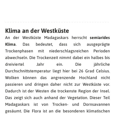
Klima an der Westküste
An der Westküste Madagaskars herrscht
semiarides
Klima
. Das bedeutet, dass sich ausgeprägte
Trockenphasen mit niederschlagsreichen Perioden
abwechseln. Die Trockenzeit nimmt dabei ein halbes bis
dreiviertel Jahr ein. Die jährliche
Durchschnittstemperatur liegt hier bei 26 Grad Celsius.
Wolken können das angrenzende Hochland nicht
passieren und dringen daher nicht zur Westküste vor.
Dadurch ist der Westen die trockenste Region der Insel.
Das zeigt sich auch anhand der Vegetation. Dieser Teil
Madagaskars ist von Trocken- und Dornsavannen
gesäumt. Die Flora ist an die besonderen klimatischen