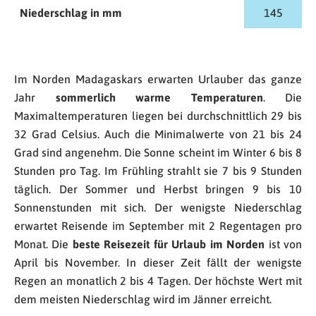
Niederschlag in mm
145
Im Norden Madagaskars erwarten Urlauber das ganze
Jahr
sommerlich warme Temperaturen
. Die
Maximaltemperaturen liegen bei durchschnittlich 29 bis
32 Grad Celsius. Auch die Minimalwerte von 21 bis 24
Grad sind angenehm. Die Sonne scheint im Winter 6 bis 8
Stunden pro Tag. Im Frühling strahlt sie 7 bis 9 Stunden
täglich. Der Sommer und Herbst bringen 9 bis 10
Sonnenstunden mit sich. Der wenigste Niederschlag
erwartet Reisende im September mit 2 Regentagen pro
Monat. Die
beste Reisezeit für Urlaub im Norden
ist von
April bis November. In dieser Zeit fällt der wenigste
Regen an monatlich 2 bis 4 Tagen. Der höchste Wert mit
dem meisten Niederschlag wird im Jänner erreicht.