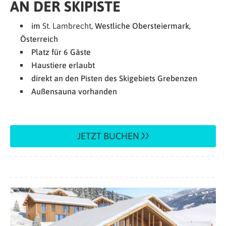
AN DER SKIPISTE
im
St. Lambrecht
, Westliche Obersteiermark,
Österreich
Platz für 6 Gäste
Haustiere erlaubt
direkt an den Pisten des Skigebiets Grebenzen
Außensauna vorhanden
JETZT BUCHEN