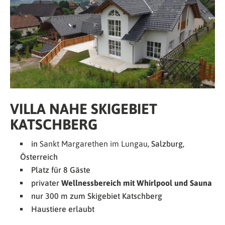
VILLA NAHE SKIGEBIET
KATSCHBERG
in
Sankt Margarethen im Lungau
, Salzburg,
Österreich
Platz für 8 Gäste
privater
Wellnessbereich mit Whirlpool und Sauna
nur 300 m zum Skigebiet Katschberg
Haustiere erlaubt