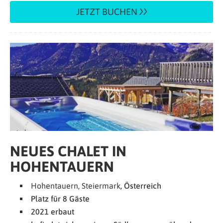
JETZT BUCHEN
NEUES CHALET IN
HOHENTAUERN
Hohentauern, Steiermark
, Österreich
Platz für 8 Gäste
2021 erbaut