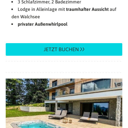
3 Schlafzimmer, 2 Badezimmer
Lodge in Alleinlage mit
traumhafter Aussicht
auf
den Walchsee
privater Außenwhirlpool
JETZT BUCHEN