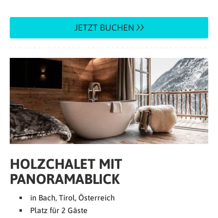
JETZT BUCHEN
HOLZCHALET MIT
PANORAMABLICK
in Bach, Tirol, Österreich
Platz für 2 Gäste