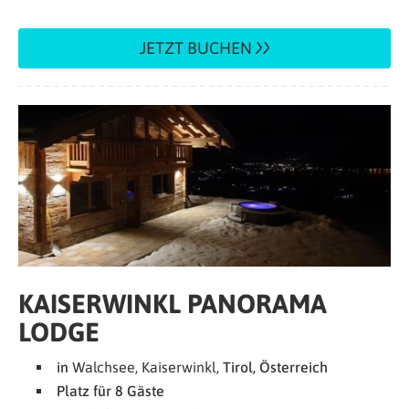
JETZT BUCHEN
KAISERWINKL PANORAMA
LODGE
in
Walchsee, Kaiserwinkl,
Tirol, Österreich
Platz für 8 Gäste