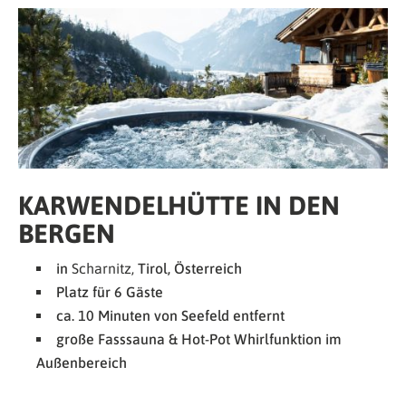
KARWENDELHÜTTE IN DEN
BERGEN
in
Scharnitz,
Tirol, Österreich
Platz für 6 Gäste
ca. 10 Minuten von Seefeld entfernt
große Fasssauna & Hot-Pot Whirlfunktion im
Außenbereich