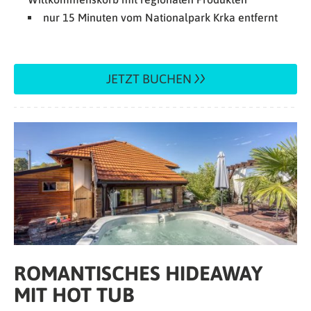
nur 15 Minuten vom Nationalpark Krka entfernt
JETZT BUCHEN
ROMANTISCHES HIDEAWAY
MIT HOT TUB