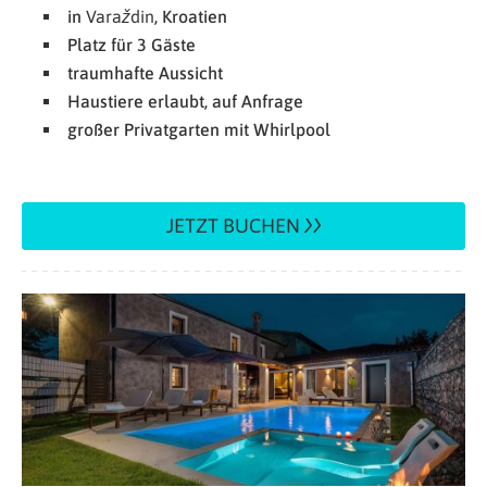
in
Varaždin
, Kroatien
Platz für 3 Gäste
traumhafte Aussicht
Haustiere erlaubt, auf Anfrage
großer Privatgarten mit Whirlpool
JETZT BUCHEN