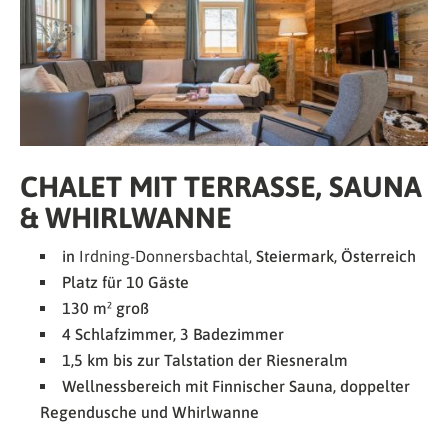
CHALET MIT TERRASSE, SAUNA
& WHIRLWANNE
in
Irdning-Donnersbachtal,
Steiermark, Österreich
Platz für 10 Gäste
130 m² groß
4 Schlafzimmer, 3 Badezimmer
1,5 km bis zur Talstation der Riesneralm
Wellnessbereich mit Finnischer Sauna, doppelter
Regendusche und Whirlwanne