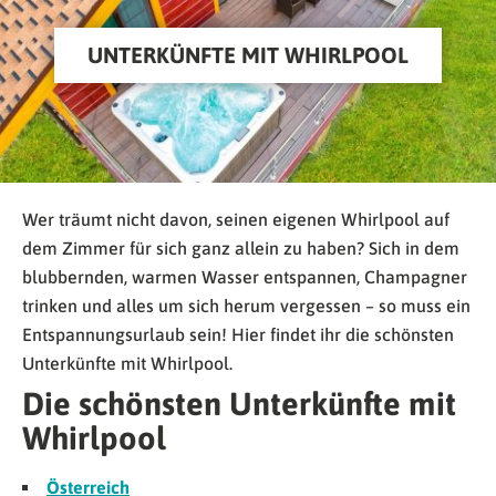
UNTERKÜNFTE MIT WHIRLPOOL
Wer träumt nicht davon, seinen eigenen Whirlpool auf
dem Zimmer für sich ganz allein zu haben? Sich in dem
blubbernden, warmen Wasser entspannen, Champagner
trinken und alles um sich herum vergessen – so muss ein
Entspannungsurlaub sein! Hier findet ihr die schönsten
Unterkünfte mit Whirlpool.
Die schönsten Unterkünfte mit
Whirlpool
Österreich