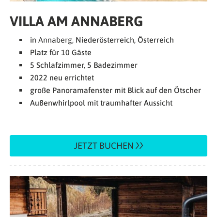
VILLA AM ANNABERG
in
Annaberg,
Niederösterreich, Österreich
Platz für 10 Gäste
5 Schlafzimmer, 5 Badezimmer
2022 neu errichtet
große Panoramafenster mit Blick auf den Ötscher
Außenwhirlpool mit traumhafter Aussicht
JETZT BUCHEN