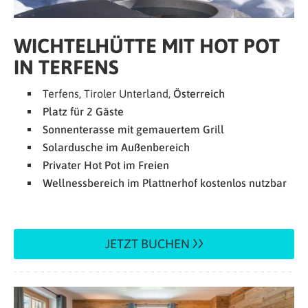
WICHTELHÜTTE MIT HOT POT
IN TERFENS
Terfens, Tiroler Unterland,
Österreich
Platz für 2 Gäste
Sonnenterasse mit gemauertem Grill
Solardusche im Außenbereich
Privater Hot Pot im Freien
Wellnessbereich im Plattnerhof kostenlos nutzbar
JETZT BUCHEN