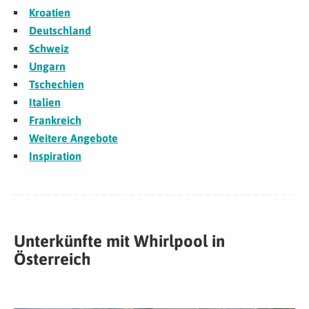
Kroatien
Deutschland
Schweiz
Ungarn
Tschechien
Italien
Frankreich
Weitere Angebote
Inspiration
Unterkünfte mit Whirlpool in
Österreich