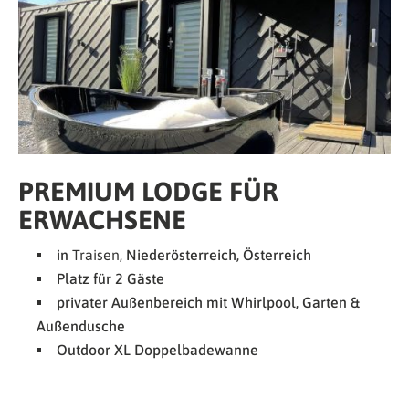
PREMIUM LODGE FÜR
ERWACHSENE
in
Traisen,
Niederösterreich, Österreich
Platz für 2 Gäste
privater Außenbereich mit Whirlpool, Garten &
Außendusche
Outdoor XL Doppelbadewanne