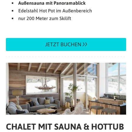
Außensauna mit Panoramablick
Edelstahl Hot Pot im Außenbereich
nur 200 Meter zum Skilift
JETZT BUCHEN
CHALET MIT SAUNA & HOTTUB