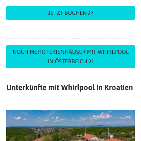
JETZT BUCHEN
NOCH MEHR FERIENHÄUSER MIT WHIRLPOOL
IN ÖSTERREICH
Unterkünfte mit Whirlpool in Kroatien