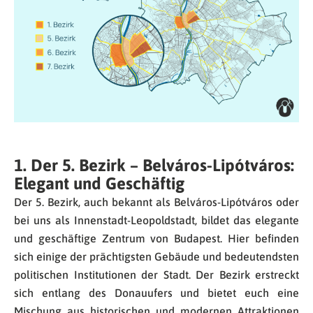
1. Der 5. Bezirk – Belváros-Lipótváros:
Elegant und Geschäftig
Der 5. Bezirk, auch bekannt als Belváros-Lipótváros oder
bei uns als Innenstadt-Leopoldstadt, bildet das elegante
und geschäftige Zentrum von Budapest. Hier befinden
sich einige der prächtigsten Gebäude und bedeutendsten
politischen Institutionen der Stadt. Der Bezirk erstreckt
sich entlang des Donauufers und bietet euch eine
Mischung aus historischen und modernen Attraktionen