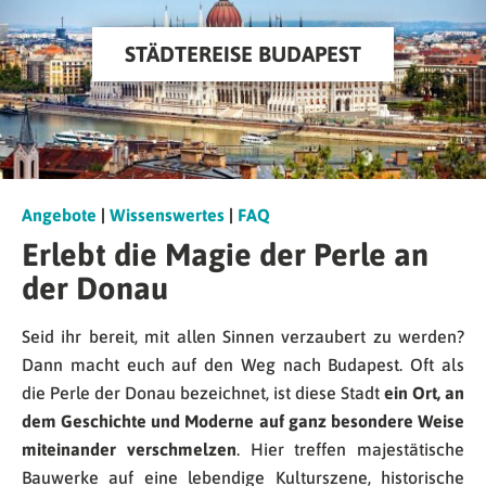
STÄDTEREISE BUDAPEST
Angebote
|
Wissenswertes
|
FAQ
Erlebt die Magie der Perle an
der Donau
Seid ihr bereit, mit allen Sinnen verzaubert zu werden?
Dann macht euch auf den Weg nach Budapest. Oft als
die Perle der Donau bezeichnet, ist diese Stadt
ein Ort, an
dem Geschichte und Moderne auf ganz besondere Weise
miteinander verschmelzen
. Hier treffen majestätische
Bauwerke auf eine lebendige Kulturszene, historische