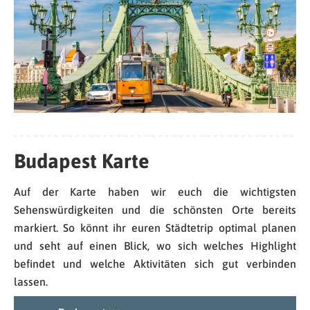
Budapest Karte
Auf der Karte haben wir euch die wichtigsten
Sehenswürdigkeiten und die schönsten Orte bereits
markiert. So könnt ihr euren Städtetrip optimal planen
und seht auf einen Blick, wo sich welches Highlight
befindet und welche Aktivitäten sich gut verbinden
lassen.