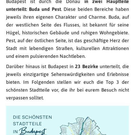
Budapest ist durch die Donau
in zwei Hauptteile
unterteilt: Buda und Pest
. Diese beiden Bereiche haben
jeweils ihren eigenen Charakter und Charme. Buda, auf
der westlichen Seite des Flusses, ist bekannt für seine
Hügel, historischen Gebäude und ruhigen Wohngebiete.
Pest, auf der östlichen Seite, ist das geschäftige Herz der
Stadt mit lebendigen Straßen, kulturellen Attraktionen
und einem pulsierenden Nachtleben.
Darüber hinaus ist Budapest in
23 Bezirke
unterteilt, die
jeweils einzigartige Sehenswürdigkeiten und Erlebnisse
bieten. Im Folgenden stellen wir euch die Top 3 der
schönsten Stadtteile vor, die ihr bei eurem Besuch nicht
verpassen solltet.