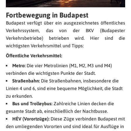
Fortbewegung in Budapest
Budapest verfügt über ein ausgezeichnetes öffentliches
Verkehrssystem, das von der BKV (Budapester
Verkehrsbetriebe) betrieben wird. Hier sind die
wichtigsten Verkehrsmittel und Tipps:
Öffentliche Verkehrsmittel:
Metro:
Die vier Metrolinien (M1, M2, M3 und M4)
verbinden die wichtigsten Punkte der Stadt.
Straßenbahn:
Die Straßenbahnen, insbesondere die
Linien 4 und 6, sind eine bequeme Möglichkeit, die Stadt
zu erkunden.
Bus und Trolleybus:
Zahlreiche Linien decken die
gesamte Stadt ab, einschließlich der Nachtbusse.
HÉV (Vorortzüge):
Diese Züge verbinden Budapest mit
den umliegenden Vororten und sind ideal für Ausflüge in