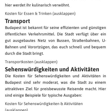
hier werdet ihr kulinarisch verwöhnt.
Kosten für Essen & Trinken (ausklappen)
Transport
Budapest ist bekannt für seine effizienten und günstigen
öffentlichen Verkehrsmittel. Die Stadt verfügt über ein
gut ausgebautes Netz von Bussen, Straßenbahnen, U-
Bahnen und Vorortzügen, das euch schnell und bequem
durch die Stadt bringt.
Transportkosten (ausklappen)
Sehenswürdigkeiten und Aktivitäten
Die Kosten für Sehenswürdigkeiten und Aktivitäten in
Budapest sind sehr moderat, was die Stadt zu einem
attraktiven Ziel für preisbewusste Reisende macht. Hier
sind einige Beispiele für typische Ausgaben:
Kosten für Sehenswürdigkeiten & Aktivitäten
(ausklappen)