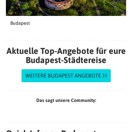
Budapest
Aktuelle Top-Angebote für eure
Budapest-Städtereise
WEITERE BUDAPEST ANGEBOTE
Das sagt unsere Community: