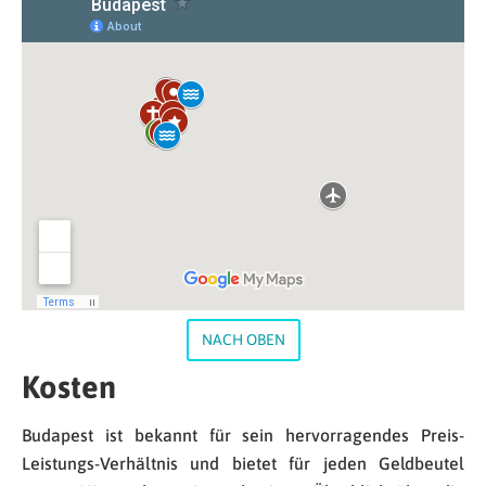
NACH OBEN
Kosten
Budapest ist bekannt für sein hervorragendes Preis-
Leistungs-Verhältnis und bietet für jeden Geldbeutel