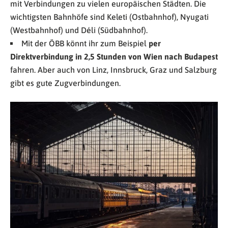
mit Verbindungen zu vielen europäischen Städten. Die
wichtigsten Bahnhöfe sind Keleti (Ostbahnhof), Nyugati
(Westbahnhof) und Déli (Südbahnhof).
Mit der ÖBB könnt ihr zum Beispiel
per
Direktverbindung in 2,5 Stunden von Wien nach Budapest
fahren. Aber auch von Linz, Innsbruck, Graz und Salzburg
gibt es gute Zugverbindungen.