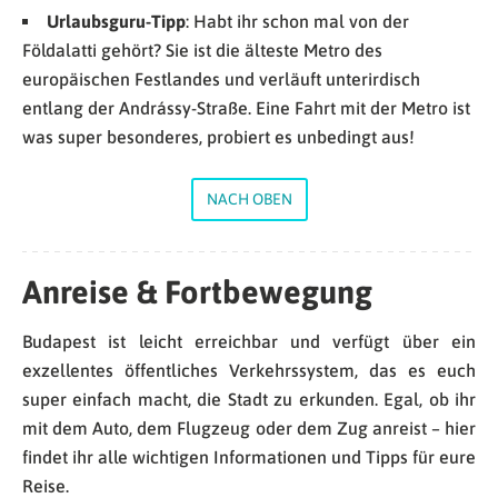
Urlaubsguru-Tipp
: Habt ihr schon mal von der
Földalatti gehört? Sie ist die älteste Metro des
europäischen Festlandes und verläuft unterirdisch
entlang der Andrássy-Straße. Eine Fahrt mit der Metro ist
was super besonderes, probiert es unbedingt aus!
NACH OBEN
Anreise & Fortbewegung
Budapest ist leicht erreichbar und verfügt über ein
exzellentes öffentliches Verkehrssystem, das es euch
super einfach macht, die Stadt zu erkunden. Egal, ob ihr
mit dem Auto, dem Flugzeug oder dem Zug anreist – hier
findet ihr alle wichtigen Informationen und Tipps für eure
Reise.