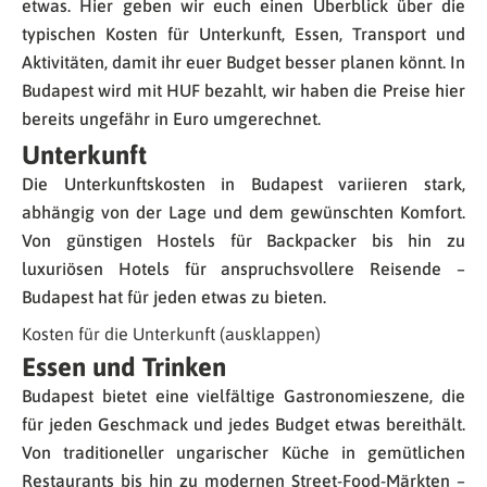
etwas. Hier geben wir euch einen Überblick über die
typischen Kosten für Unterkunft, Essen, Transport und
Aktivitäten, damit ihr euer Budget besser planen könnt. In
Budapest wird mit HUF bezahlt, wir haben die Preise hier
bereits ungefähr in Euro umgerechnet.
Unterkunft
Die Unterkunftskosten in Budapest variieren stark,
abhängig von der Lage und dem gewünschten Komfort.
Von günstigen Hostels für Backpacker bis hin zu
luxuriösen Hotels für anspruchsvollere Reisende –
Budapest hat für jeden etwas zu bieten.
Kosten für die Unterkunft (ausklappen)
Essen und Trinken
Budapest bietet eine vielfältige Gastronomieszene, die
für jeden Geschmack und jedes Budget etwas bereithält.
Von traditioneller ungarischer Küche in gemütlichen
Restaurants bis hin zu modernen Street-Food-Märkten –