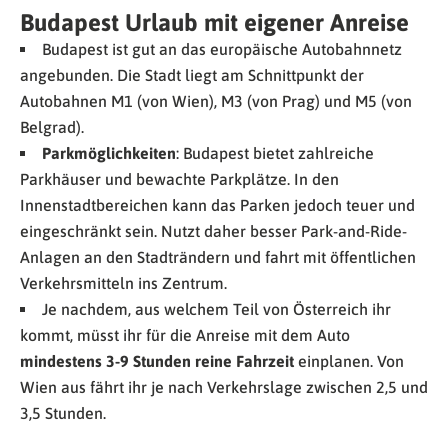
Budapest Urlaub mit eigener Anreise
Budapest ist gut an das europäische Autobahnnetz
angebunden. Die Stadt liegt am Schnittpunkt der
Autobahnen M1 (von Wien), M3 (von Prag) und M5 (von
Belgrad).
Parkmöglichkeiten
: Budapest bietet zahlreiche
Parkhäuser und bewachte Parkplätze. In den
Innenstadtbereichen kann das Parken jedoch teuer und
eingeschränkt sein. Nutzt daher besser Park-and-Ride-
Anlagen an den Stadträndern und fahrt mit öffentlichen
Verkehrsmitteln ins Zentrum.
Je nachdem, aus welchem Teil von Österreich ihr
kommt, müsst ihr für die Anreise mit dem Auto
mindestens 3-9 Stunden reine Fahrzeit
einplanen. Von
Wien aus fährt ihr je nach Verkehrslage zwischen 2,5 und
3,5 Stunden.