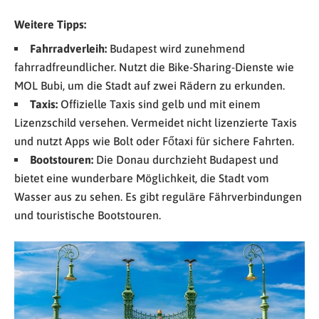
Weitere Tipps:
Fahrradverleih:
Budapest wird zunehmend
fahrradfreundlicher. Nutzt die Bike-Sharing-Dienste wie
MOL Bubi, um die Stadt auf zwei Rädern zu erkunden.
Taxis:
Offizielle Taxis sind gelb und mit einem
Lizenzschild versehen. Vermeidet nicht lizenzierte Taxis
und nutzt Apps wie Bolt oder Főtaxi für sichere Fahrten.
Bootstouren:
Die Donau durchzieht Budapest und
bietet eine wunderbare Möglichkeit, die Stadt vom
Wasser aus zu sehen. Es gibt reguläre Fährverbindungen
und touristische Bootstouren.