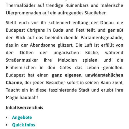
Thermalbäder auf trendige Ruinenbars und malerische
Uferpromenaden auf ein aufregendes Stadtleben.
Stellt euch vor, ihr schlendert entlang der Donau, die
Budapest übrigens in Buda und Pest teilt, und genießt
den Blick auf das beeindruckende Parlamentsgebäude,
das in der Abendsonne glitzert. Die Luft ist erfüllt von
den Düften der ungarischen Küche, während
Straßenmusiker ihre Melodien spielen und die
Einheimischen in den Cafés das Leben genießen.
Budapest hat einen
ganz eigenen, unwiderstehlichen
Charme
, der jeden Besucher sofort in seinen Bann zieht.
Taucht ein in diese faszinierende Stadt und erlebt ihre
Magie hautnah!
Inhaltsverzeichnis
Angebote
Quick Infos