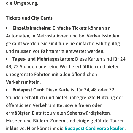
die Umgebung.
Tickets und City Cards:
Einzelfahrscheine:
Einfache Tickets können an
Automaten, in Metrostationen und bei Verkaufsstellen
gekauft werden. Sie sind für eine einfache Fahrt gültig
und müssen vor Fahrtantritt entwertet werden.
Tages- und Mehrtageskarten:
Diese Karten sind für 24,
48, 72 Stunden oder eine Woche erhältlich und bieten
unbegrenzte Fahrten mit allen öffentlichen
Verkehrsmitteln.
Budapest Card:
Diese Karte ist für 24, 48 oder 72
Stunden erhältlich und bietet unbegrenzte Nutzung der
öffentlichen Verkehrsmittel sowie freien oder
ermäßigten Eintritt zu vielen Sehenswürdigkeiten,
Museen und Bädern. Zudem sind einige geführte Touren
inklusive. Hier könnt ihr die
Budapest Card vorab kaufen
.