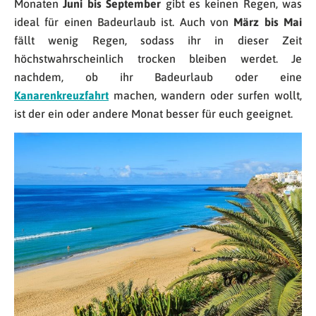
Monaten
Juni bis September
gibt es keinen Regen, was
ideal für einen Badeurlaub ist. Auch von
März bis Mai
fällt wenig Regen, sodass ihr in dieser Zeit
höchstwahrscheinlich trocken bleiben werdet. Je
nachdem, ob ihr Badeurlaub oder eine
Kanarenkreuzfahrt
machen, wandern oder surfen wollt,
ist der ein oder andere Monat besser für euch geeignet.