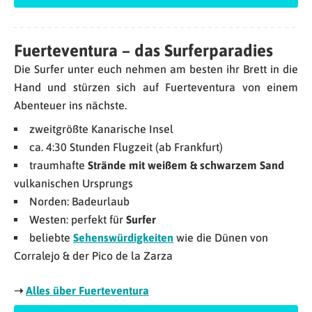
Fuerteventura – das Surferparadies
Die Surfer unter euch nehmen am besten ihr Brett in die
Hand und stürzen sich auf Fuerteventura von einem
Abenteuer ins nächste.
zweitgrößte Kanarische Insel
ca. 4:30 Stunden Flugzeit (ab Frankfurt)
traumhafte
Strände mit weißem & schwarzem Sand
vulkanischen Ursprungs
Norden: Badeurlaub
Westen: perfekt für
Surfer
beliebte
Sehenswürdigkeiten
wie die Dünen von
Corralejo & der Pico de la Zarza
➝
Alles über Fuerteventura