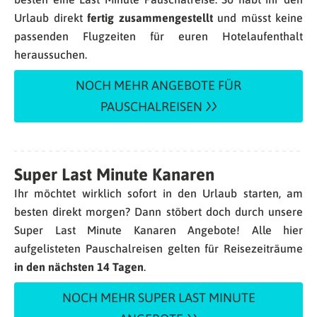
Urlaub direkt
fertig zusammengestellt
und müsst keine
passenden Flugzeiten für euren Hotelaufenthalt
heraussuchen.
NOCH MEHR ANGEBOTE FÜR
PAUSCHALREISEN
Super Last Minute Kanaren
Ihr möchtet wirklich sofort in den Urlaub starten, am
besten direkt morgen? Dann stöbert doch durch unsere
Super Last Minute Kanaren Angebote! Alle hier
aufgelisteten Pauschalreisen gelten für Reisezeiträume
in den nächsten 14 Tagen
.
NOCH MEHR SUPER LAST MINUTE