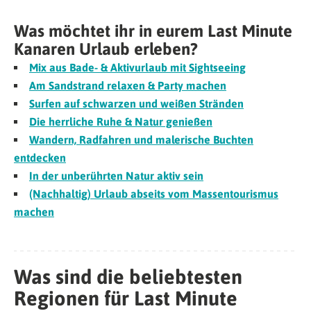
Was möchtet ihr in eurem Last Minute
Kanaren Urlaub erleben?
Mix aus Bade- & Aktivurlaub mit Sightseeing
Am Sandstrand relaxen & Party machen
Surfen auf schwarzen und weißen Stränden
Die herrliche Ruhe & Natur genießen
Wandern, Radfahren und malerische Buchten
entdecken
In der unberührten Natur aktiv sein
(Nachhaltig) Urlaub abseits vom Massentourismus
machen
Was sind die beliebtesten
Regionen für Last Minute