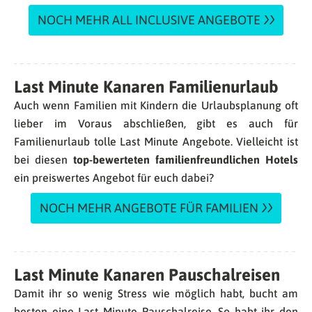
NOCH MEHR ALL INCLUSIVE ANGEBOTE
Last Minute Kanaren Familienurlaub
Auch wenn Familien mit Kindern die Urlaubsplanung oft
lieber im Voraus abschließen, gibt es auch für
Familienurlaub tolle Last Minute Angebote. Vielleicht ist
bei diesen
top-bewerteten familienfreundlichen Hotels
ein preiswertes Angebot für euch dabei?
NOCH MEHR ANGEBOTE FÜR FAMILIEN
Last Minute Kanaren Pauschalreisen
Damit ihr so wenig Stress wie möglich habt, bucht am
besten eine Last Minute Pauschalreise. So habt ihr den