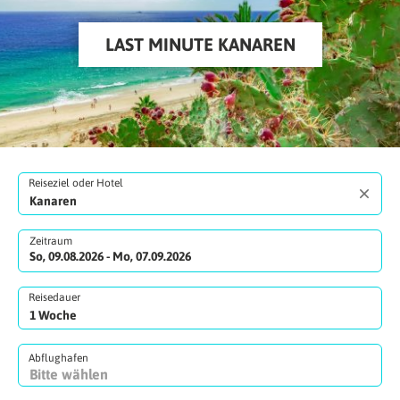
LAST MINUTE KANAREN
Reiseziel oder Hotel
Zeitraum
So, 09.08.2026 - Mo, 07.09.2026
Reisedauer
Abflughafen