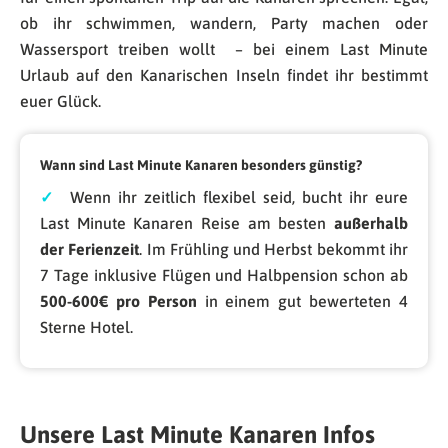
ob ihr schwimmen, wandern, Party machen oder
Wassersport treiben wollt – bei einem Last Minute
Urlaub auf den Kanarischen Inseln findet ihr bestimmt
euer Glück.
Wann sind Last Minute Kanaren besonders günstig?
✓
Wenn ihr zeitlich flexibel seid, bucht ihr eure
Last Minute Kanaren Reise am besten
außerhalb
der Ferienzeit
. Im Frühling und Herbst bekommt ihr
7 Tage inklusive Flügen und Halbpension schon ab
500-600€ pro Person
in einem gut bewerteten 4
Sterne Hotel.
Unsere Last Minute Kanaren Infos