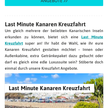
ANGEBOTE
Last Minute Kanaren Kreuzfahrt
Um gleich mehrere der beliebten Kanarischen Inseln
erkunden zu können, bietet sich eine
Last Minute
Kreuzfahrt
super an! Ihr habt die Wahl, wie ihr eure
Kanaren Kreuzfahrt gestalten möchtet – Innen oder
Außenkabine, extra Getränkepaket dazu gebucht oder
darf es gleich eine edle Luxussuite sein? Stöberte doch
einmal durch unsere Kreuzfahrt Angebote.
Last Minute Kanaren Kreuzfahrt