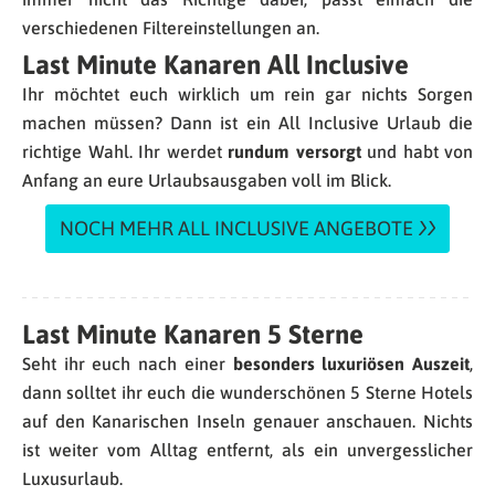
verschiedenen Filtereinstellungen an.
Last Minute Kanaren All Inclusive
Ihr möchtet euch wirklich um rein gar nichts Sorgen
machen müssen? Dann ist ein All Inclusive Urlaub die
richtige Wahl. Ihr werdet
rundum versorgt
und habt von
Anfang an eure Urlaubsausgaben voll im Blick.
NOCH MEHR ALL INCLUSIVE ANGEBOTE
Last Minute Kanaren 5 Sterne
Seht ihr euch nach einer
besonders luxuriösen Auszeit
,
dann solltet ihr euch die wunderschönen 5 Sterne Hotels
auf den Kanarischen Inseln genauer anschauen. Nichts
ist weiter vom Alltag entfernt, als ein unvergesslicher
Luxusurlaub.