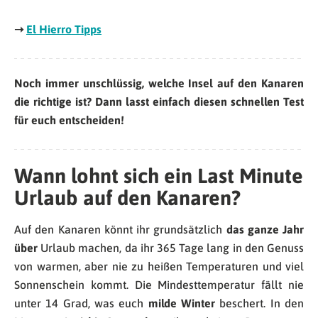
➝
El Hierro Tipps
Noch immer unschlüssig, welche Insel auf den Kanaren
die richtige ist? Dann lasst einfach diesen schnellen Test
für euch entscheiden!
Wann lohnt sich ein Last Minute
Urlaub auf den Kanaren?
Auf den Kanaren könnt ihr grundsätzlich
das ganze Jahr
über
Urlaub machen, da ihr 365 Tage lang in den Genuss
von warmen, aber nie zu heißen Temperaturen und viel
Sonnenschein kommt. Die Mindesttemperatur fällt nie
unter 14 Grad, was euch
milde Winter
beschert. In den