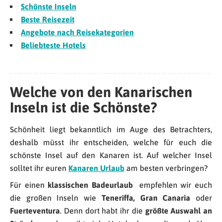
Schönste Inseln
Beste Reisezeit
Angebote nach Reisekategorien
Beliebteste Hotels
Welche von den Kanarischen
Inseln ist die Schönste?
Schönheit liegt bekanntlich im Auge des Betrachters,
deshalb müsst ihr entscheiden, welche für euch die
schönste Insel auf den Kanaren ist. Auf welcher Insel
solltet ihr euren
Kanaren Urlaub
am besten verbringen?
Für einen
klassischen Badeurlaub
empfehlen wir euch
die großen Inseln wie
Teneriffa, Gran Canaria
oder
Fuerteventura
. Denn dort habt ihr die
größte Auswahl an