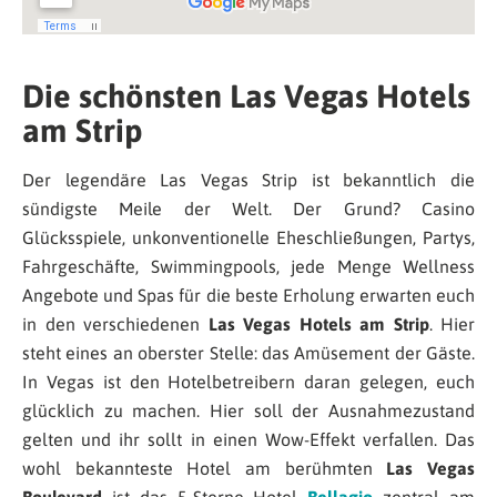
Die schönsten Las Vegas Hotels
am Strip
Der legendäre Las Vegas Strip ist bekanntlich die
sündigste Meile der Welt. Der Grund? Casino
Glücksspiele, unkonventionelle Eheschließungen, Partys,
Fahrgeschäfte, Swimmingpools, jede Menge Wellness
Angebote und Spas für die beste Erholung erwarten euch
in den verschiedenen
Las Vegas Hotels am Strip
. Hier
steht eines an oberster Stelle: das Amüsement der Gäste.
In Vegas ist den Hotelbetreibern daran gelegen, euch
glücklich zu machen. Hier soll der Ausnahmezustand
gelten und ihr sollt in einen Wow-Effekt verfallen. Das
wohl bekannteste Hotel am berühmten
Las Vegas