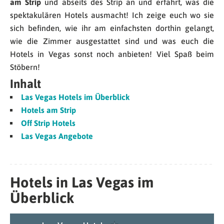
am Strip
und abseits des Strip an und erfahrt, was die
spektakulären Hotels ausmacht! Ich zeige euch wo sie
sich befinden, wie ihr am einfachsten dorthin gelangt,
wie die Zimmer ausgestattet sind und was euch die
Hotels in Vegas sonst noch anbieten! Viel Spaß beim
Stöbern!
Inhalt
Las Vegas Hotels im Überblick
Hotels am Strip
Off Strip Hotels
Las Vegas Angebote
Hotels in Las Vegas im
Überblick