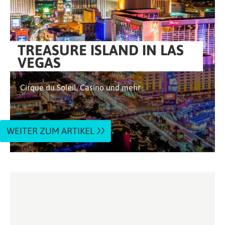
TREASURE ISLAND IN LAS
VEGAS
Cirque du Soleil, Casino und mehr
WEITER ZUM ARTIKEL