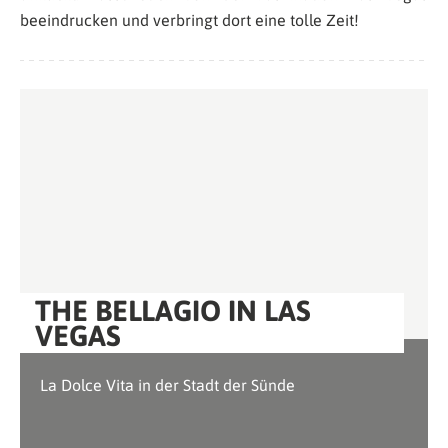
beeindrucken und verbringt dort eine tolle Zeit!
THE BELLAGIO IN LAS
VEGAS
La Dolce Vita in der Stadt der Sünde