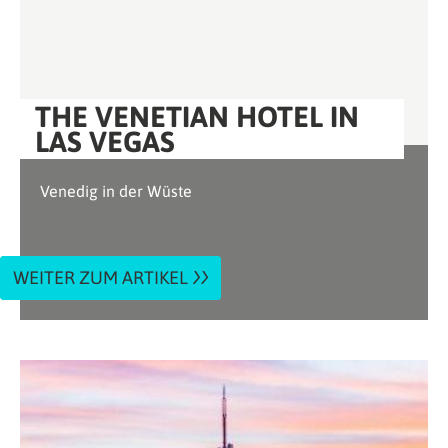
THE VENETIAN HOTEL IN
LAS VEGAS
Venedig in der Wüste
WEITER ZUM ARTIKEL