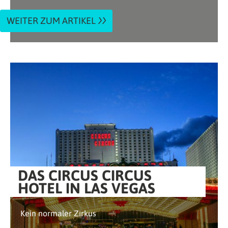
WEITER ZUM ARTIKEL
DAS CIRCUS CIRCUS
HOTEL IN LAS VEGAS
Kein normaler Zirkus