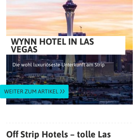
WYNN HOTEL IN LAS
VEGAS
Die wohl luxuriöseste Unterkunft am Strip
WEITER ZUM ARTIKEL
Off Strip Hotels – tolle Las