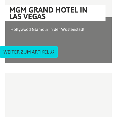
MGM GRAND HOTEL IN
LAS VEGAS
Hollywood Glamour in der Wüstenstadt
WEITER ZUM ARTIKEL