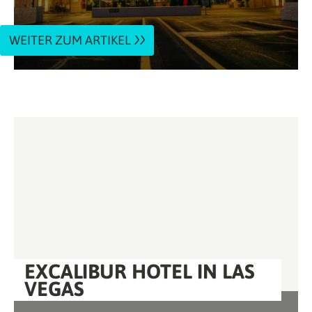
WEITER ZUM ARTIKEL
EXCALIBUR HOTEL IN LAS
VEGAS