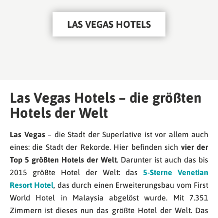
LAS VEGAS HOTELS
Las Vegas Hotels – die größten
Hotels der Welt
Las Vegas
– die Stadt der Superlative ist vor allem auch
eines: die Stadt der Rekorde. Hier befinden sich
vier der
Top 5 größten Hotels der Welt
. Darunter ist auch das bis
2015 größte Hotel der Welt: das
5-Sterne Venetian
Resort Hotel
, das durch einen Erweiterungsbau vom First
World Hotel in Malaysia abgelöst wurde. Mit 7.351
Zimmern ist dieses nun das größte Hotel der Welt. Das