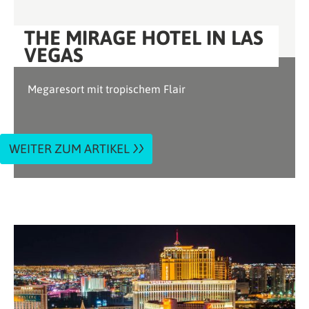
THE MIRAGE HOTEL IN LAS
VEGAS
Megaresort mit tropischem Flair
WEITER ZUM ARTIKEL