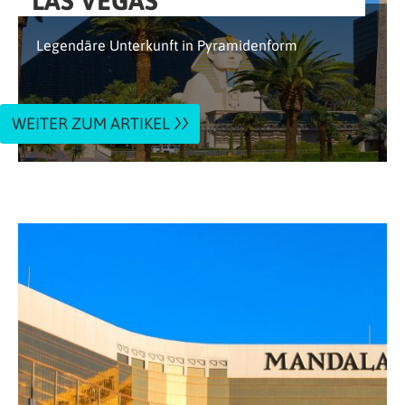
LAS VEGAS
Legendäre Unterkunft in Pyramidenform
WEITER ZUM ARTIKEL