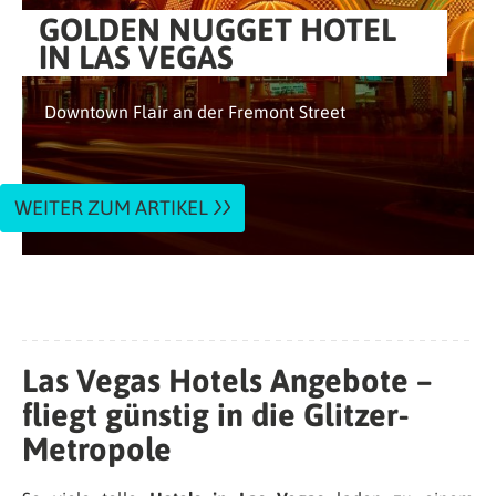
GOLDEN NUGGET HOTEL
IN LAS VEGAS
Downtown Flair an der Fremont Street
WEITER ZUM ARTIKEL
Las Vegas Hotels Angebote –
fliegt günstig in die Glitzer-
Metropole