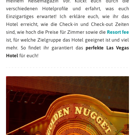
meinem Reisemagazin vor. Klickt euch durch die
verschiedenen Hotelprofile und erfahrt, was euch
Einzigartiges erwartet! Ich erkläre euch, wie ihr das
Hotel erreicht, wie die Check-in und Check-out Zeiten
sind, wie hoch die Preise für Zimmer sowie die
Resort fee
ist, für welche Zielgruppe das Hotel geeignet ist und viel
mehr. So findet ihr garantiert das
perfekte Las Vegas
Hotel
für euch!