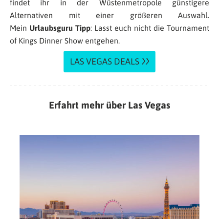
findet ihr in der Wüstenmetropole günstigere
Alternativen mit einer größeren Auswahl.
Mein
Urlaubsguru Tipp
: Lasst euch nicht die Tournament
of Kings Dinner Show entgehen.
LAS VEGAS DEALS
Erfahrt mehr über Las Vegas