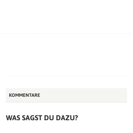
KOMMENTARE
WAS SAGST DU DAZU?