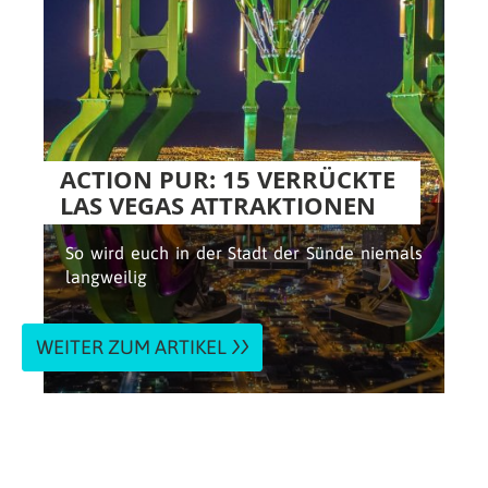
ACTION PUR: 15 VERRÜCKTE
LAS VEGAS ATTRAKTIONEN
So wird euch in der Stadt der Sünde niemals
langweilig
WEITER ZUM ARTIKEL