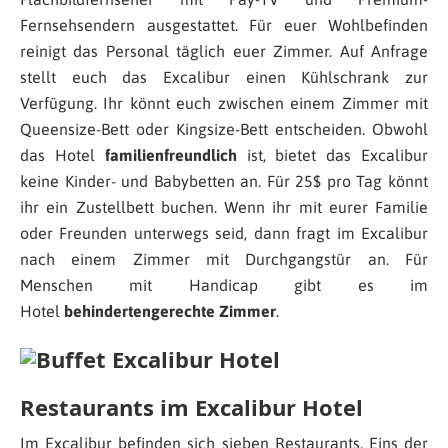
Fernsehsendern ausgestattet. Für euer Wohlbefinden
reinigt das Personal täglich euer Zimmer. Auf Anfrage
stellt euch das Excalibur einen Kühlschrank zur
Verfügung. Ihr könnt euch zwischen einem Zimmer mit
Queensize-Bett oder Kingsize-Bett entscheiden. Obwohl
das Hotel
familienfreundlich
ist, bietet das Excalibur
keine Kinder- und Babybetten an. Für 25$ pro Tag könnt
ihr ein Zustellbett buchen. Wenn ihr mit eurer Familie
oder Freunden unterwegs seid, dann fragt im Excalibur
nach einem Zimmer mit Durchgangstür an. Für
Menschen mit Handicap gibt es im
Hotel
behindertengerechte Zimmer
.
Restaurants im Excalibur Hotel
Im Excalibur befinden sich sieben Restaurants. Eins der