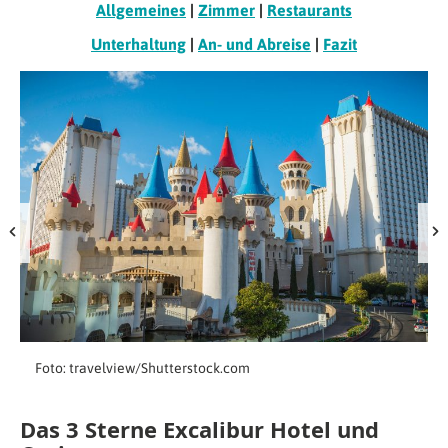
Allgemeines
|
Zimmer
|
Restaurants
Unterhaltung
|
An- und Abreise
|
Fazit
Foto: travelview/Shutterstock.com
Das 3 Sterne Excalibur Hotel und