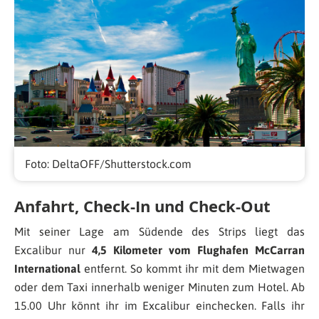
Foto: DeltaOFF/Shutterstock.com
Anfahrt, Check-In und Check-Out
Mit seiner Lage am Südende des Strips liegt das
Excalibur nur
4,5 Kilometer vom Flughafen McCarran
International
entfernt. So kommt ihr mit dem Mietwagen
oder dem Taxi innerhalb weniger Minuten zum Hotel. Ab
15.00 Uhr könnt ihr im Excalibur einchecken. Falls ihr