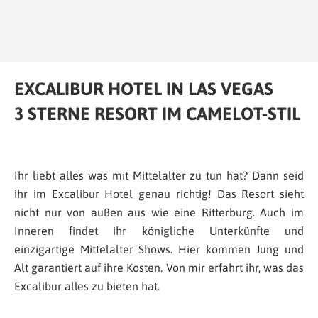
EXCALIBUR HOTEL IN LAS VEGAS
3 STERNE RESORT IM CAMELOT-STIL
Ihr liebt alles was mit Mittelalter zu tun hat? Dann seid
ihr im Excalibur Hotel genau richtig! Das Resort sieht
nicht nur von außen aus wie eine Ritterburg. Auch im
Inneren findet ihr königliche Unterkünfte und
einzigartige Mittelalter Shows. Hier kommen Jung und
Alt garantiert auf ihre Kosten. Von mir erfahrt ihr, was das
Excalibur alles zu bieten hat.