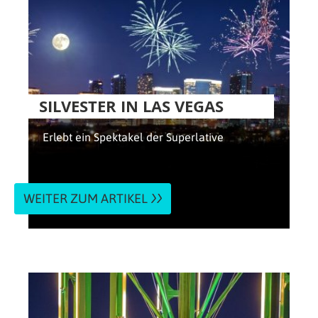
SILVESTER IN LAS VEGAS
Erlebt ein Spektakel der Superlative
WEITER ZUM ARTIKEL