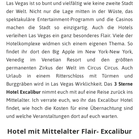
Las Vegas ist so bunt und vielfältig wie keine zweite Stadt
der Welt. Nicht nur die Lage mitten in der Wüste, das
spektakuläre Entertainment-Programm und die Casinos
machen die Stadt so einzigartig. Auch die Hotels
verleihen Las Vegas ein ganz besonderes Flair. Viele der
Hotelkomplexe widmen sich einem eigenen Thema. So
findet ihr dort den Big Apple im New York-New York,
Venedig im Venetian Resort und den größten
permanenten Zirkus der Welt im Circus Circus. Auch
Urlaub in einem Ritterschloss mit Türmen und
Burggräben wird in Las Vegas Wirklichkeit. Das
3 Sterne
Hotel Excalibur
nimmt euch mit auf eine Reise zurück ins
Mittelalter. Ich verrate euch, wo ihr das Excalibur Hotel
findet, wie hoch die Kosten für eine Übernachtung sind
und welche Veranstaltungen dort auf euch warten.
Hotel mit Mittelalter Flair- Excalibur