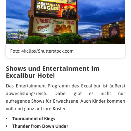
Foto: 4kclips/Shutterstock.com
Shows und Entertainment im
Excalibur Hotel
Das Entertainment Programm des Excalibur ist äußerst
abwechslungsreich. Dabei gibt es nicht nur
aufregende Shows für Erwachsene. Auch Kinder kommen
voll und ganz auf ihre Kosten.
Tournament of Kings
Thunder from Down Under