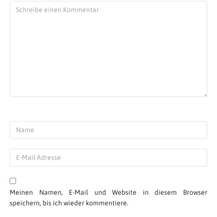
Meinen Namen, E-Mail und Website in diesem Browser
speichern, bis ich wieder kommentiere.