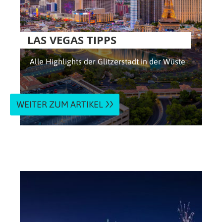
LAS VEGAS TIPPS
Alle Highlights der Glitzerstadt in der Wüste
WEITER ZUM ARTIKEL