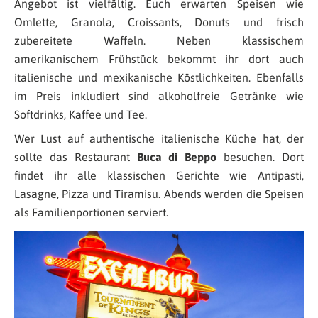
Angebot ist vielfältig. Euch erwarten Speisen wie
Omlette, Granola, Croissants, Donuts und frisch
zubereitete Waffeln. Neben klassischem
amerikanischem Frühstück bekommt ihr dort auch
italienische und mexikanische Köstlichkeiten. Ebenfalls
im Preis inkludiert sind alkoholfreie Getränke wie
Softdrinks, Kaffee und Tee.
Wer Lust auf authentische italienische Küche hat, der
sollte das Restaurant
Buca di Beppo
besuchen. Dort
findet ihr alle klassischen Gerichte wie Antipasti,
Lasagne, Pizza und Tiramisu. Abends werden die Speisen
als Familienportionen serviert.