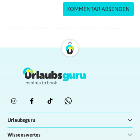
Urlaubsguru
Wissenswertes