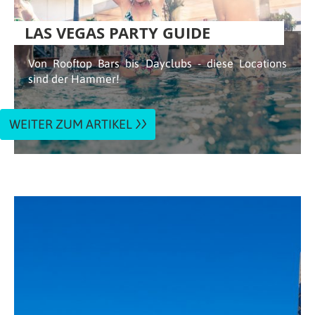
LAS VEGAS PARTY GUIDE
Von Rooftop Bars bis Dayclubs - diese Locations
sind der Hammer!
WEITER ZUM ARTIKEL