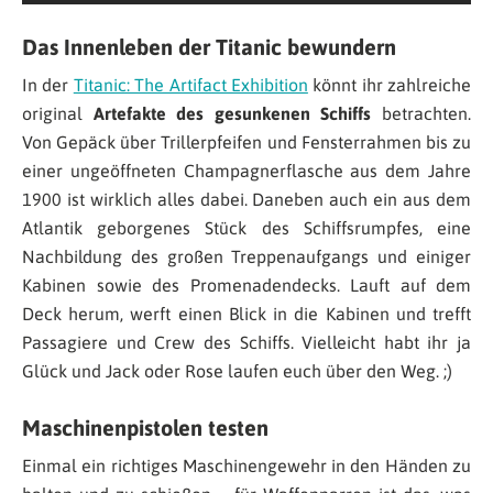
Das Innenleben der Titanic bewundern
In der
Titanic: The Artifact Exhibition
könnt ihr zahlreiche
original
Artefakte des gesunkenen Schiffs
betrachten.
Von Gepäck über Trillerpfeifen und Fensterrahmen bis zu
einer ungeöffneten Champagnerflasche aus dem Jahre
1900 ist wirklich alles dabei. Daneben auch ein aus dem
Atlantik geborgenes Stück des Schiffsrumpfes, eine
Nachbildung des großen Treppenaufgangs und einiger
Kabinen sowie des Promenadendecks. Lauft auf dem
Deck herum, werft einen Blick in die Kabinen und trefft
Passagiere und Crew des Schiffs. Vielleicht habt ihr ja
Glück und Jack oder Rose laufen euch über den Weg. ;)
Maschinenpistolen testen
Einmal ein richtiges Maschinengewehr in den Händen zu