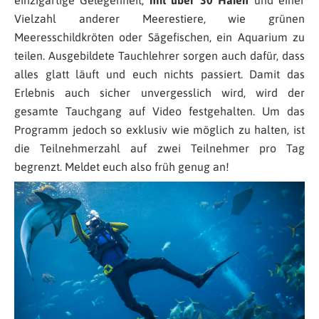
Vielzahl anderer Meerestiere, wie grünen
Meeresschildkröten oder Sägefischen, ein Aquarium zu
teilen. Ausgebildete Tauchlehrer sorgen auch dafür, dass
alles glatt läuft und euch nichts passiert. Damit das
Erlebnis auch sicher unvergesslich wird, wird der
gesamte Tauchgang auf Video festgehalten. Um das
Programm jedoch so exklusiv wie möglich zu halten, ist
die Teilnehmerzahl auf zwei Teilnehmer pro Tag
begrenzt. Meldet euch also früh genug an!