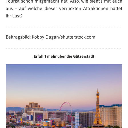
Tourist schon mitgemacht hat. Also, wie sieht’s mit euch
aus – auf welche dieser verrückten Attraktionen hättet
ihr Lust?
Beitragsbild: Kobby Dagan/shutterstock.com
Erfahrt mehr über die Glitzerstadt