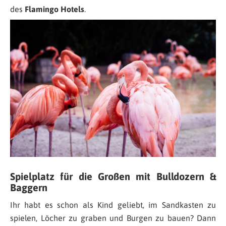
des
Flamingo Hotels
.
Spielplatz für die Großen mit Bulldozern &
Baggern
Ihr habt es schon als Kind geliebt, im Sandkasten zu
spielen, Löcher zu graben und Burgen zu bauen? Dann