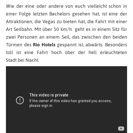
Wie der eine oder andere von euch vielleicht schon in
einer Folge letzten Bachelors gesehen hat, ist eine der
Attraktionen, die Vegas zu bieten hat, die Fahrt mit einer
Art Seilbahn. Mit über 50 km/h geht es in einem Sitz für
zwei Personen an einem Seil, das zwischen den beiden
Türmen des
Rio Hotels
gespannt ist, abwärts. Besonders
toll ist eine Fahrt hoch über der hell erleuchteten
Stadt bei Nacht.