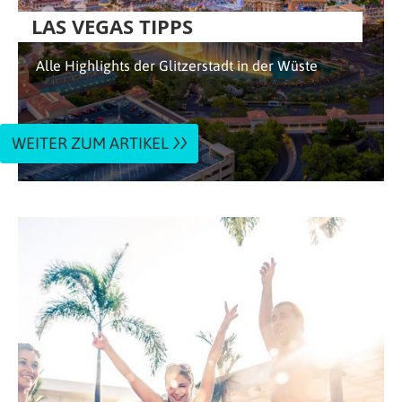
LAS VEGAS TIPPS
Alle Highlights der Glitzerstadt in der Wüste
WEITER ZUM ARTIKEL