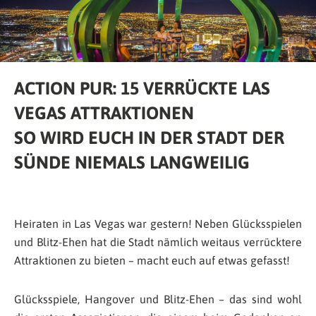
ACTION PUR: 15 VERRÜCKTE LAS
VEGAS ATTRAKTIONEN
SO WIRD EUCH IN DER STADT DER
SÜNDE NIEMALS LANGWEILIG
Heiraten in Las Vegas war gestern! Neben Glücksspielen
und Blitz-Ehen hat die Stadt nämlich weitaus verrücktere
Attraktionen zu bieten – macht euch auf etwas gefasst!
Glücksspiele, Hangover und Blitz-Ehen – das sind wohl