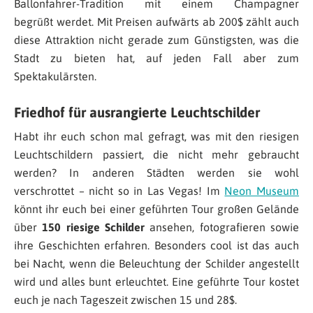
Ballonfahrer-Tradition mit einem Champagner
begrüßt werdet. Mit Preisen aufwärts ab 200$ zählt auch
diese Attraktion nicht gerade zum Günstigsten, was die
Stadt zu bieten hat, auf jeden Fall aber zum
Spektakulärsten.
Friedhof für ausrangierte Leuchtschilder
Habt ihr euch schon mal gefragt, was mit den riesigen
Leuchtschildern passiert, die nicht mehr gebraucht
werden? In anderen Städten werden sie wohl
verschrottet – nicht so in Las Vegas! Im
Neon Museum
könnt ihr euch bei einer geführten Tour großen Gelände
über
150 riesige Schilder
ansehen, fotografieren sowie
ihre Geschichten erfahren. Besonders cool ist das auch
bei Nacht, wenn die Beleuchtung der Schilder angestellt
wird und alles bunt erleuchtet. Eine geführte Tour kostet
euch je nach Tageszeit zwischen 15 und 28$.