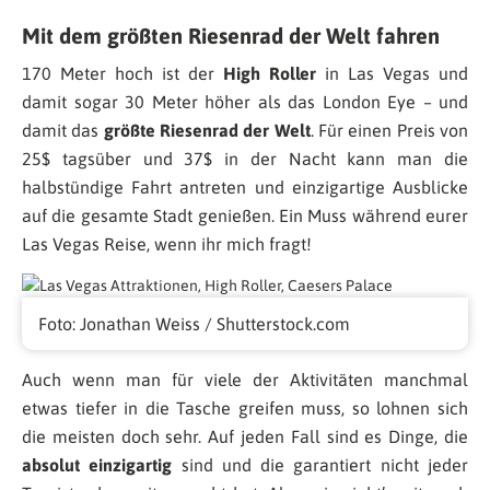
Mit dem größten Riesenrad der Welt fahren
170 Meter hoch ist der
High Roller
in Las Vegas und
damit sogar 30 Meter höher als das London Eye – und
damit das
größte Riesenrad der Welt
. Für einen Preis von
25$ tagsüber und 37$ in der Nacht kann man die
halbstündige Fahrt antreten und einzigartige Ausblicke
auf die gesamte Stadt genießen. Ein Muss während eurer
Las Vegas Reise, wenn ihr mich fragt!
Foto: Jonathan Weiss / Shutterstock.com
Auch wenn man für viele der Aktivitäten manchmal
etwas tiefer in die Tasche greifen muss, so lohnen sich
die meisten doch sehr. Auf jeden Fall sind es Dinge, die
absolut einzigartig
sind und die garantiert nicht jeder