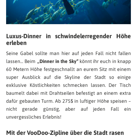
Luxus-Dinner in schwindelerregender Höhe
erleben
Seine Gabel sollte man hier auf jeden Fall nicht fallen
lassen… Beim
„Dinner in the Sky“
könnt ihr euch in knapp
60 Metern Höhe festgeschnallt an eurem Sitz mit einem
super Ausblick auf die Skyline der Stadt so einige
exklusive Köstlichkeiten schmecken lassen. Der Tisch
baumelt dabei mit Drahtseilen befestigt an einem extra
dafür gebauten Turm. Ab 275$ in luftiger Höhe speisen –
nicht gerade günstig, aber auf jeden Fall ein
unvergessliches Erlebnis!
Mit der VooDoo-Zipline über die Stadt rasen