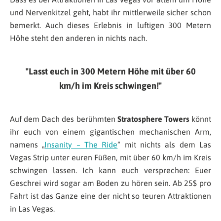
und Nervenkitzel geht, habt ihr mittlerweile sicher schon
bemerkt. Auch dieses Erlebnis in luftigen 300 Metern
Höhe steht den anderen in nichts nach.
Lasst euch in 300 Metern Höhe mit über 60
km/h im Kreis schwingen!
Auf dem Dach des berühmten
Stratosphere Towers
könnt
ihr euch von einem gigantischen mechanischen Arm,
namens „
Insanity – The Ride
“ mit nichts als dem Las
Vegas Strip unter euren Füßen, mit über 60 km/h im Kreis
schwingen lassen. Ich kann euch versprechen: Euer
Geschrei wird sogar am Boden zu hören sein. Ab 25$ pro
Fahrt ist das Ganze eine der nicht so teuren Attraktionen
in Las Vegas.