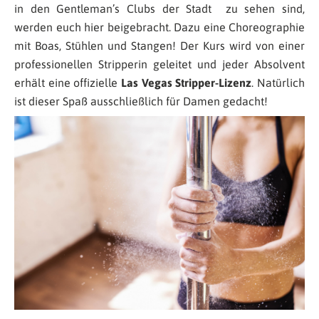
in den Gentleman’s Clubs der Stadt zu sehen sind,
werden euch hier beigebracht. Dazu eine Choreographie
mit Boas, Stühlen und Stangen! Der Kurs wird von einer
professionellen Stripperin geleitet und jeder Absolvent
erhält eine offizielle
Las Vegas Stripper-Lizenz
. Natürlich
ist dieser Spaß ausschließlich für Damen gedacht!