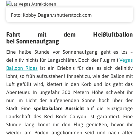
Foto: Kobby Dagan/shutterstock.com
Fahrt mit dem Heißluftballon
bei Sonnenaufgang
Eine halbe Stunde vor Sonnenaufgang geht es los –
definitiv nichts für Langschläfer. Doch der Flug mit
Vegas
Balloon Rides
ist ein Erlebnis für das es sich definitiv
lohnt, so früh aufzustehen! Ihr seht zu, wie der Ballon mit
Luft gefüllt wird, klettert in den Korb und los geht das
Abenteuer. In ungefähr 300 Metern Höhe schwebt ihr
nun im Licht der aufgehenden Sonne hoch über der
Stadt. Eine
spektakuläre Aussicht
auf die einzigartige
Landschaft des Red Rock Canyon ist garantiert. Eine
Stunde lang könnt ihr den Flug genießen, bevor ihr
wieder am Boden angekommen seid und nach alter