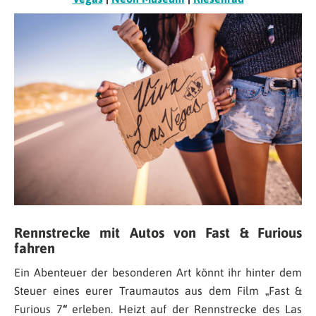
Rennstrecke mit Autos von Fast & Furious
fahren
Ein Abenteuer der besonderen Art könnt ihr hinter dem
Steuer eines eurer Traumautos aus dem Film „Fast &
Furious 7
“
erleben. Heizt auf der Rennstrecke des Las