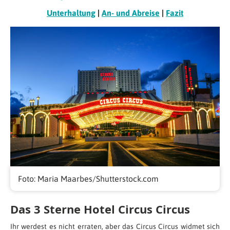
Unterhaltung
|
An- und Abreise
|
Fazit
Foto: Maria Maarbes/Shutterstock.com
Das 3 Sterne Hotel Circus Circus
Ihr werdest es nicht erraten, aber das Circus Circus widmet sich