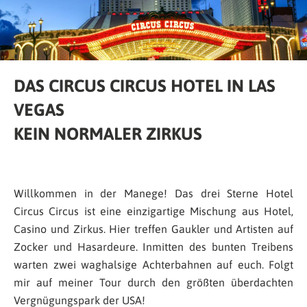
DAS CIRCUS CIRCUS HOTEL IN LAS
VEGAS
KEIN NORMALER ZIRKUS
Willkommen in der Manege! Das drei Sterne Hotel
Circus Circus ist eine einzigartige Mischung aus Hotel,
Casino und Zirkus. Hier treffen Gaukler und Artisten auf
Zocker und Hasardeure. Inmitten des bunten Treibens
warten zwei waghalsige Achterbahnen auf euch. Folgt
mir auf meiner Tour durch den größten überdachten
Vergnügungspark der USA!