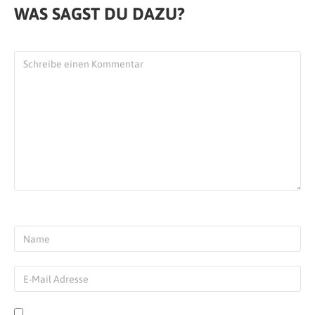
WAS SAGST DU DAZU?