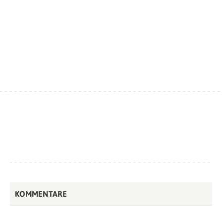
KOMMENTARE