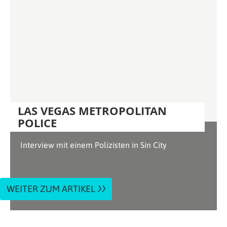
LAS VEGAS METROPOLITAN
POLICE
Interview mit einem Polizisten in Sin City
WEITER ZUM ARTIKEL