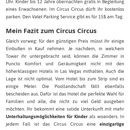
Uhr. Kinder bis 12 Jahre übernachten gratis in Begleitung
eines Erwachsenen. Im Circus Circus dürft ihr kostenlos
parken. Den Valet Parking Service gibt es für 15$ am Tag.
Mein Fazit zum Circus Circus
Gleich vorweg: für den günstigen Preis müsst ihr einige
Einbußen in Kauf nehmen. Je nachdem, in welchem
Tower ihr untergebracht seid, können die Zimmer in
Puncto Komfort und Geräumigkeit nicht mit den
höherklassigen Hotels in Las Vegas mithalten. Auch die
Lage ist nicht optimal. Vom Hotel bis zum Strip sind es
einige Meter. Die Poollandschaft fällt ebenfalls
bescheiden aus. Dafür ist das Hotel die perfekte Wahl für
Familien und alle, die nicht zu viel Geld ausgeben
möchten. Ihr bekommt eine solide Unterkunft mit mehr
Unterhaltungsmöglichkeiten für Kinder
als woanders. In
jedem Fall ist das Circus Circus eine
einzigartige