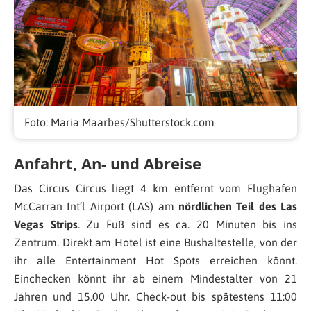
Foto: Maria Maarbes/Shutterstock.com
Anfahrt, An- und Abreise
Das Circus Circus liegt 4 km entfernt vom Flughafen
McCarran Int’l Airport (LAS) am
nördlichen Teil des Las
Vegas Strips
. Zu Fuß sind es ca. 20 Minuten bis ins
Zentrum. Direkt am Hotel ist eine Bushaltestelle, von der
ihr alle Entertainment Hot Spots erreichen könnt.
Einchecken könnt ihr ab einem Mindestalter von 21
Jahren und 15.00 Uhr. Check-out bis spätestens 11:00