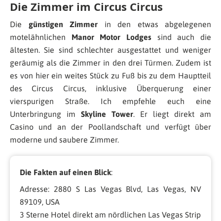
Die Zimmer im Circus Circus
Die
günstigen Zimmer
in den etwas abgelegenen
motelähnlichen
Manor Motor Lodges
sind auch die
ältesten. Sie sind schlechter ausgestattet und weniger
geräumig als die Zimmer in den drei Türmen. Zudem ist
es von hier ein weites Stück zu Fuß bis zu dem Hauptteil
des Circus Circus, inklusive Überquerung einer
vierspurigen Straße. Ich empfehle euch eine
Unterbringung im
Skyline Tower
. Er liegt direkt am
Casino und an der Poollandschaft und verfügt über
moderne und saubere Zimmer.
Die Fakten auf einen Blick
:
Adresse: 2880 S Las Vegas Blvd, Las Vegas, NV
89109, USA
3 Sterne Hotel direkt am nördlichen Las Vegas Strip