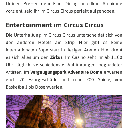
kleinen Preisen dem Fine Dining in edlem Ambiente
vorzieht, seid ihr im Circus Circus perfekt aufgehoben.
Entertainment im Circus Circus
Die Unterhaltung im Circus Circus unterscheidet sich von
den anderen Hotels am Strip. Hier gibt es keine
internationalen Superstars in riesigen Arenen. Hier dreht
es sich alles um den
Zirkus
. Im Casino seht ihr ab 11:00
Uhr täglich verschiedenste Aufführungen begnadeter
Artisten. Im
Vergnügungspark Adventure Dome
erwarten
euch 20 Fahrgeschäfte und rund 200 Spiele, von
Basketball bis Dosenwerfen.