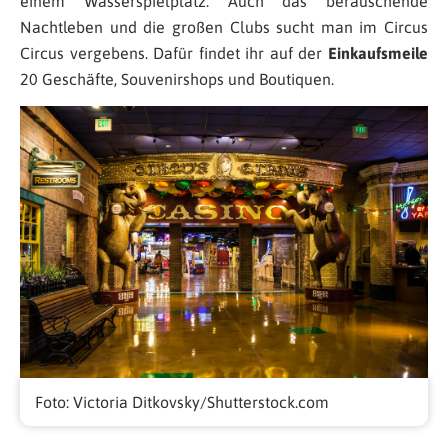
einem Wasserspielplatz. Auch das berauschende
Nachtleben und die großen Clubs sucht man im Circus
Circus vergebens. Dafür findet ihr auf der
Einkaufsmeile
20 Geschäfte, Souvenirshops und Boutiquen.
Foto: Victoria Ditkovsky/Shutterstock.com