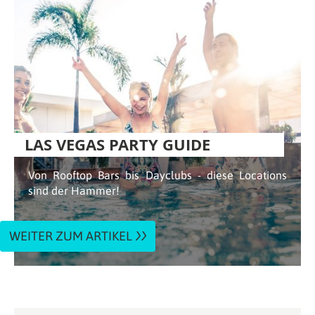
LAS VEGAS PARTY GUIDE
Von Rooftop Bars bis Dayclubs - diese Locations
sind der Hammer!
WEITER ZUM ARTIKEL