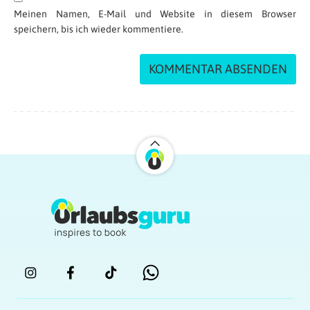
Meinen Namen, E-Mail und Website in diesem Browser
speichern, bis ich wieder kommentiere.