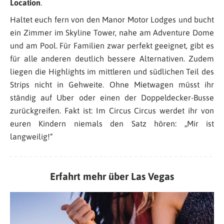
Location
.
Haltet euch fern von den Manor Motor Lodges und bucht
ein Zimmer im Skyline Tower, nahe am Adventure Dome
und am Pool. Für Familien zwar perfekt geeignet, gibt es
für alle anderen deutlich bessere Alternativen. Zudem
liegen die Highlights im mittleren und südlichen Teil des
Strips nicht in Gehweite. Ohne Mietwagen müsst ihr
ständig auf Uber oder einen der Doppeldecker-Busse
zurückgreifen. Fakt ist: Im Circus Circus werdet ihr von
euren Kindern niemals den Satz hören: „Mir ist
langweilig!“
Erfahrt mehr über Las Vegas