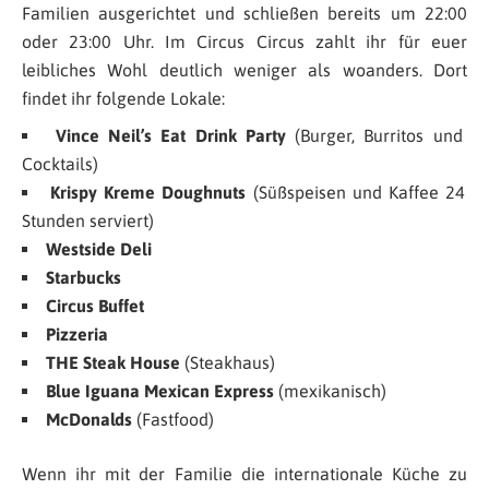
Familien ausgerichtet und schließen bereits um 22:00
oder 23:00 Uhr. Im Circus Circus zahlt ihr für euer
leibliches Wohl deutlich weniger als woanders. Dort
findet ihr folgende Lokale:
Vince Neil’s Eat Drink Party
(Burger, Burritos und
Cocktails)
Krispy Kreme Doughnuts
(Süßspeisen und Kaffee 24
Stunden serviert)
Westside Deli
Starbucks
Circus Buffet
Pizzeria
THE Steak House
(Steakhaus)
Blue Iguana Mexican Express
(mexikanisch)
McDonalds
(Fastfood)
Wenn ihr mit der Familie die internationale Küche zu