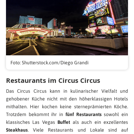
Foto: Shutterstock.com/Diego Grandi
Restaurants im Circus Circus
Das Circus Circus kann in kulinarischer Vielfalt und
gehobener Küche nicht mit den höherklassigen Hotels
mithalten. Hier kochen keine sterneprämierten Köche.
Trotzdem bekommt ihr in
fünf Restaurants
sowohl ein
klassisches Las Vegas
Buffet
als auch ein exzellentes
Steakhaus
. Viele Restaurants und Lokale sind auf