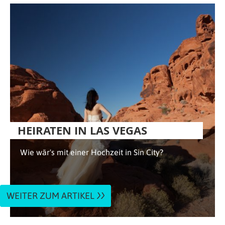
HEIRATEN IN LAS VEGAS
Wie wär's mit einer Hochzeit in Sin City?
WEITER ZUM ARTIKEL