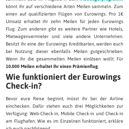
könnt ihr auf verschiedene Arten Meilen sammeln. Zum
einen auf qualifizierten Flügen von Eurowings. Pro 1€
Umsatz erhaltet ihr zehn Meilen für jeden Eurowings
Flug. Zum anderen gibt es weitere Partner wie Hotels,
Mietwagenvermieter und viele andere Unternehmen.
Besitzt ihr eine der Eurowings Kreditkarten, werden euch
bei Nutzung dieser ebenfalls Meilen gutgeschrieben.
Wenn ihr die gesammelten Meilen einlösen wollt: Für
10.000 Meilen erhaltet ihr einen Prämienflug
.
Wie funktioniert der Eurowings
Check-in?
Bevor eure Reise beginnt, müsst ihr bei der Airline
einchecken. Dafür stehen euch drei Möglichkeiten zur
Verfügung: Web-Check-in, Mobile Check-in und Check-in
am Flughafen. Wie es im Einzelnen funktioniert, erkläre
ich euch nachfolgend.