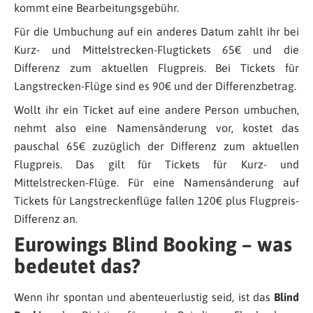
kommt eine Bearbeitungsgebühr.
Für die Umbuchung auf ein anderes Datum zahlt ihr bei
Kurz- und Mittelstrecken-Flugtickets 65€ und die
Differenz zum aktuellen Flugpreis. Bei Tickets für
Langstrecken-Flüge sind es 90€ und der Differenzbetrag.
Wollt ihr ein Ticket auf eine andere Person umbuchen,
nehmt also eine Namensänderung vor, kostet das
pauschal 65€ zuzüglich der Differenz zum aktuellen
Flugpreis. Das gilt für Tickets für Kurz- und
Mittelstrecken-Flüge. Für eine Namensänderung auf
Tickets für Langstreckenflüge fallen 120€ plus Flugpreis-
Differenz an.
Eurowings Blind Booking – was
bedeutet das?
Wenn ihr spontan und abenteuerlustig seid, ist das
Blind