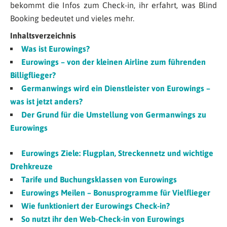
bekommt die Infos zum Check-in, ihr erfahrt, was Blind
Booking bedeutet und vieles mehr.
Inhaltsverzeichnis
Was ist Eurowings?
Eurowings – von der kleinen Airline zum führenden
Billigflieger?
Germanwings wird ein Dienstleister von Eurowings –
was ist jetzt anders?
Der Grund für die Umstellung von Germanwings zu
Eurowings
Eurowings Ziele: Flugplan, Streckennetz und wichtige
Drehkreuze
Tarife und Buchungsklassen von Eurowings
Eurowings Meilen – Bonusprogramme für Vielflieger
Wie funktioniert der Eurowings Check-in?
So nutzt ihr den Web-Check-in von Eurowings