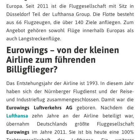
Europa. Seit 2011 ist die Fluggesellschaft mit Sitz in
Düsseldorf Teil der Lufthansa Group. Die Flotte besteht
aus 66 Flugzeugen, die über 140 Ziele anfliegen. Zum
Angebot gehören sowohl Flüge innerhalb Europas als
auch Langstreckenflüge.
Eurowings – von der kleinen
Airline zum führenden
Billigflieger?
Das Entstehungsjahr der Airline ist 1993. In diesem Jahr
haben sich der Nürnberger Flugdienst und der Reise-
und Industrieflug zusammengeschlossen. Damit war die
Eurowings Luftverkehrs AG
geboren. Nachdem die
Lufthansa
zehn Jahre an der Airline beteiligt war,
übernahm Deutschlands größte Fluggesellschaft
Eurowings
im Jahre 2011. Sie ist bis heute eine 100%