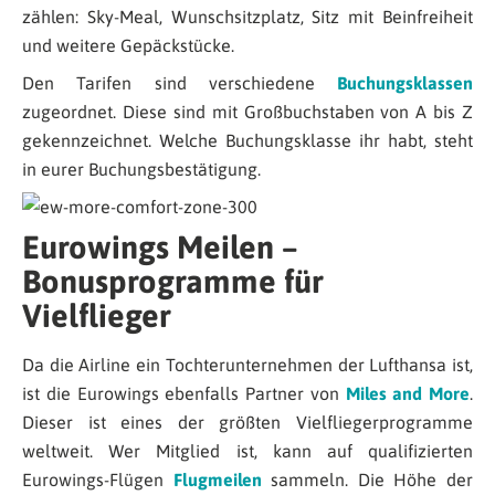
zählen: Sky-Meal, Wunschsitzplatz, Sitz mit Beinfreiheit
und weitere Gepäckstücke.
Den Tarifen sind verschiedene
Buchungsklassen
zugeordnet. Diese sind mit Großbuchstaben von A bis Z
gekennzeichnet. Welche Buchungsklasse ihr habt, steht
in eurer Buchungsbestätigung.
Eurowings Meilen –
Bonusprogramme für
Vielflieger
Da die Airline ein Tochterunternehmen der Lufthansa ist,
ist die Eurowings ebenfalls Partner von
Miles and More
.
Dieser ist eines der größten Vielfliegerprogramme
weltweit. Wer Mitglied ist, kann auf qualifizierten
Eurowings-Flügen
Flugmeilen
sammeln. Die Höhe der