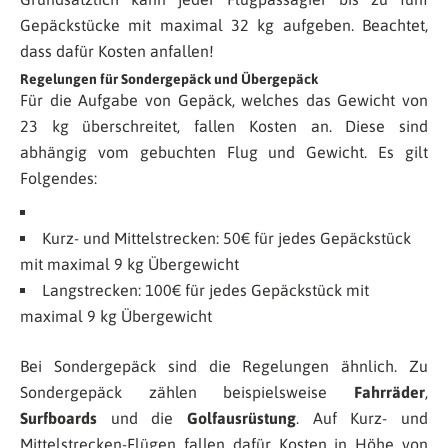
Gepäckstücke mit maximal 32 kg aufgeben. Beachtet,
dass dafür Kosten anfallen!
Regelungen für Sondergepäck und Übergepäck
Für die Aufgabe von Gepäck, welches das Gewicht von
23 kg überschreitet, fallen Kosten an. Diese sind
abhängig vom gebuchten Flug und Gewicht. Es gilt
Folgendes:
Kurz- und Mittelstrecken: 50€ für jedes Gepäckstück
mit maximal 9 kg Übergewicht
Langstrecken: 100€ für jedes Gepäckstück mit
maximal 9 kg Übergewicht
Bei Sondergepäck sind die Regelungen ähnlich. Zu
Sondergepäck zählen beispielsweise
Fahrräder
,
Surfboards
und die
Golfausrüstung
. Auf Kurz- und
Mittelstrecken-Flügen fallen dafür Kosten in Höhe von