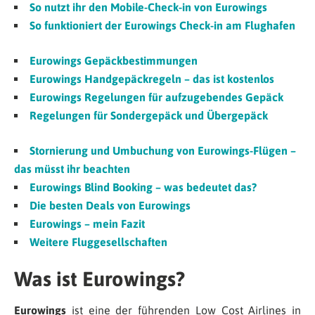
So nutzt ihr den Mobile-Check-in von Eurowings
So funktioniert der Eurowings Check-in am Flughafen
Eurowings Gepäckbestimmungen
Eurowings Handgepäckregeln – das ist kostenlos
Eurowings Regelungen für aufzugebendes Gepäck
Regelungen für Sondergepäck und Übergepäck
Stornierung und Umbuchung von Eurowings-Flügen –
das müsst ihr beachten
Eurowings Blind Booking – was bedeutet das?
Die besten Deals von Eurowings
Eurowings –
mein Fazit
Weitere Fluggesellschaften
Was ist Eurowings?
Eurowings
ist eine der führenden Low Cost Airlines in