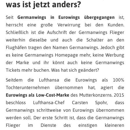
was ist jetzt anders?
Seit
Germanwings in Eurowings übergegangen
ist,
herrscht eine große Verwirrung bei den Kunden.
Schließlich ist die Aufschrift der Germanwings Flieger
weiterhin dieselbe und auch die Schalter an den
Flughäfen tragen den Namen Germanwings. Jedoch gibt
es keine Germanwings Homepage mehr, keine Werbung
der Marke und ihr könnt auch keine Germanwings
Tickets mehr buchen. Was hat sich geändert?
Seitdem die Lufthansa die Eurowings als 100%
Tochterunternehmen übernommen hat, agiert die
Eurowings als Low-Cost-Marke
des Mutterkonzerns. 2015
beschloss Lufthansa-Chef Carsten Spohr, dass
Germanwings schrittweise von Eurowings übernommen
werden soll. Der erste Schritt ist, dass die Germanwings
Flieger im Dienste des einstigen kleineren