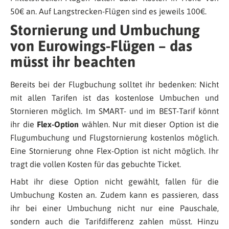
50€ an. Auf Langstrecken-Flügen sind es jeweils 100€.
Stornierung und Umbuchung
von Eurowings-Flügen – das
müsst ihr beachten
Bereits bei der Flugbuchung solltet ihr bedenken: Nicht
mit allen Tarifen ist das kostenlose Umbuchen und
Stornieren möglich. Im SMART- und im BEST-Tarif könnt
ihr die
Flex-Option
wählen. Nur mit dieser Option ist die
Flugumbuchung und Flugstornierung kostenlos möglich.
Eine Stornierung ohne Flex-Option ist nicht möglich. Ihr
tragt die vollen Kosten für das gebuchte Ticket.
Habt ihr diese Option nicht gewählt, fallen für die
Umbuchung Kosten an. Zudem kann es passieren, dass
ihr bei einer Umbuchung nicht nur eine Pauschale,
sondern auch die Tarifdifferenz zahlen müsst. Hinzu