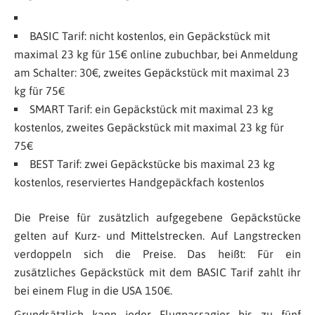
BASIC Tarif: nicht kostenlos, ein Gepäckstück mit
maximal 23 kg für 15€ online zubuchbar, bei Anmeldung
am Schalter: 30€, zweites Gepäckstück mit maximal 23
kg für 75€
SMART Tarif: ein Gepäckstück mit maximal 23 kg
kostenlos, zweites Gepäckstück mit maximal 23 kg für
75€
BEST Tarif: zwei Gepäckstücke bis maximal 23 kg
kostenlos, reserviertes Handgepäckfach kostenlos
Die Preise für zusätzlich aufgegebene Gepäckstücke
gelten auf Kurz- und Mittelstrecken. Auf Langstrecken
verdoppeln sich die Preise. Das heißt: Für ein
zusätzliches Gepäckstück mit dem BASIC Tarif zahlt ihr
bei einem Flug in die USA 150€.
Grundsätzlich kann jeder Flugpassagier bis zu fünf