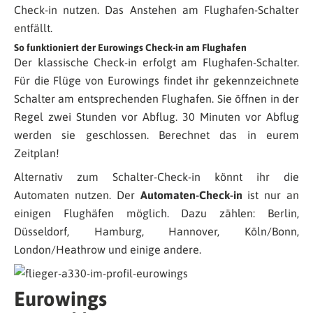
Check-in nutzen. Das Anstehen am Flughafen-Schalter
entfällt.
So funktioniert der Eurowings Check-in am Flughafen
Der klassische Check-in erfolgt am Flughafen-Schalter.
Für die Flüge von Eurowings findet ihr gekennzeichnete
Schalter am entsprechenden Flughafen. Sie öffnen in der
Regel zwei Stunden vor Abflug. 30 Minuten vor Abflug
werden sie geschlossen. Berechnet das in eurem
Zeitplan!
Alternativ zum Schalter-Check-in könnt ihr die
Automaten nutzen. Der
Automaten-Check-in
ist nur an
einigen Flughäfen möglich. Dazu zählen: Berlin,
Düsseldorf, Hamburg, Hannover, Köln/Bonn,
London/Heathrow und einige andere.
Eurowings