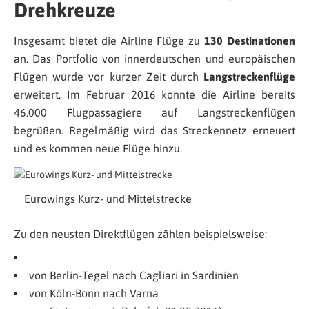
Drehkreuze
Insgesamt bietet die Airline Flüge zu
130 Destinationen
an. Das Portfolio von innerdeutschen und europäischen
Flügen wurde vor kurzer Zeit durch
Langstreckenflüge
erweitert. Im Februar 2016 konnte die Airline bereits
46.000 Flugpassagiere auf Langstreckenflügen
begrüßen. Regelmäßig wird das Streckennetz erneuert
und es kommen neue Flüge hinzu.
Eurowings Kurz- und Mittelstrecke
Zu den neusten Direktflügen zählen beispielsweise:
von Berlin-Tegel nach Cagliari in Sardinien
von Köln-Bonn nach Varna