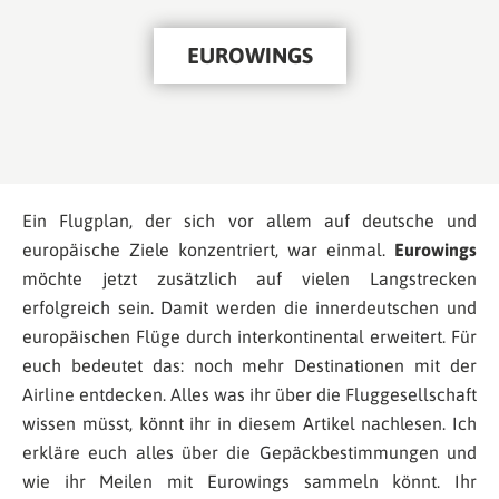
EUROWINGS
Ein Flugplan, der sich vor allem auf deutsche und
europäische Ziele konzentriert, war einmal.
Eurowings
möchte jetzt zusätzlich auf vielen Langstrecken
erfolgreich sein. Damit werden die innerdeutschen und
europäischen Flüge durch interkontinental erweitert. Für
euch bedeutet das: noch mehr Destinationen mit der
Airline entdecken. Alles was ihr über die Fluggesellschaft
wissen müsst, könnt ihr in diesem Artikel nachlesen. Ich
erkläre euch alles über die Gepäckbestimmungen und
wie ihr Meilen mit Eurowings sammeln könnt. Ihr