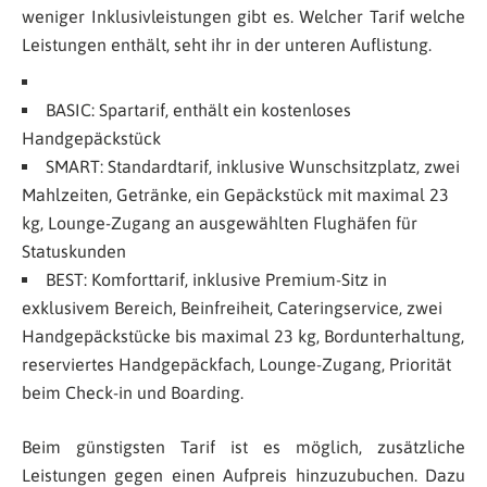
weniger Inklusivleistungen gibt es. Welcher Tarif welche
Leistungen enthält, seht ihr in der unteren Auflistung.
BASIC: Spartarif, enthält ein kostenloses
Handgepäckstück
SMART: Standardtarif, inklusive Wunschsitzplatz, zwei
Mahlzeiten, Getränke, ein Gepäckstück mit maximal 23
kg, Lounge-Zugang an ausgewählten Flughäfen für
Statuskunden
BEST: Komforttarif, inklusive Premium-Sitz in
exklusivem Bereich, Beinfreiheit, Cateringservice, zwei
Handgepäckstücke bis maximal 23 kg, Bordunterhaltung,
reserviertes Handgepäckfach, Lounge-Zugang, Priorität
beim Check-in und Boarding.
Beim günstigsten Tarif ist es möglich, zusätzliche
Leistungen gegen einen Aufpreis hinzuzubuchen. Dazu