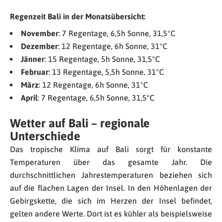
Regenzeit Bali in der Monatsübersicht:
November
: 7 Regentage, 6,5h Sonne, 31,5°C
Dezember
: 12 Regentage, 6h Sonne, 31°C
Jänner
: 15 Regentage, 5h Sonne, 31,5°C
Februar
: 13 Regentage, 5,5h Sonne, 31°C
März
: 12 Regentage, 6h Sonne, 31°C
April
: 7 Regentage, 6,5h Sonne, 31,5°C
Wetter auf Bali – regionale
Unterschiede
Das tropische Klima auf Bali sorgt für konstante
Temperaturen über das gesamte Jahr. Die
durchschnittlichen Jahrestemperaturen beziehen sich
auf die flachen Lagen der Insel. In den Höhenlagen der
Gebirgskette, die sich im Herzen der Insel befindet,
gelten andere Werte. Dort ist es kühler als beispielsweise