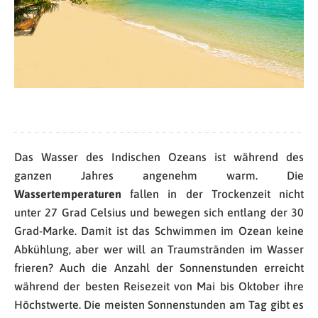
Das Wasser des Indischen Ozeans ist während des
ganzen Jahres angenehm warm. Die
Wassertemperaturen
fallen in der Trockenzeit nicht
unter 27 Grad Celsius und bewegen sich entlang der 30
Grad-Marke. Damit ist das Schwimmen im Ozean keine
Abkühlung, aber wer will an Traumstränden im Wasser
frieren? Auch die Anzahl der Sonnenstunden erreicht
während der besten Reisezeit von Mai bis Oktober ihre
Höchstwerte. Die meisten Sonnenstunden am Tag gibt es