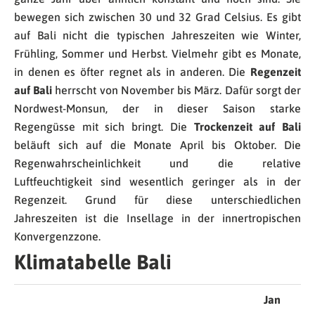
bewegen sich zwischen 30 und 32 Grad Celsius. Es gibt
auf Bali nicht die typischen Jahreszeiten wie Winter,
Frühling, Sommer und Herbst. Vielmehr gibt es Monate,
in denen es öfter regnet als in anderen. Die
Regenzeit
auf Bali
herrscht von November bis März. Dafür sorgt der
Nordwest-Monsun, der in dieser Saison starke
Regengüsse mit sich bringt. Die
Trockenzeit auf Bali
beläuft sich auf die Monate April bis Oktober. Die
Regenwahrscheinlichkeit und die relative
Luftfeuchtigkeit sind wesentlich geringer als in der
Regenzeit. Grund für diese unterschiedlichen
Jahreszeiten ist die Insellage in der innertropischen
Konvergenzzone.
Klimatabelle Bali
Jan