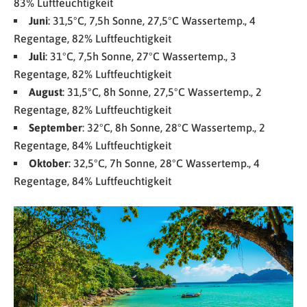
83% Luftfeuchtigkeit
Juni
: 31,5°C, 7,5h Sonne, 27,5°C Wassertemp., 4
Regentage, 82% Luftfeuchtigkeit
Juli
: 31°C, 7,5h Sonne, 27°C Wassertemp., 3
Regentage, 82% Luftfeuchtigkeit
August
: 31,5°C, 8h Sonne, 27,5°C Wassertemp., 2
Regentage, 82% Luftfeuchtigkeit
September
: 32°C, 8h Sonne, 28°C Wassertemp., 2
Regentage, 84% Luftfeuchtigkeit
Oktober
: 32,5°C, 7h Sonne, 28°C Wassertemp., 4
Regentage, 84% Luftfeuchtigkeit