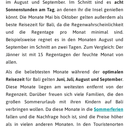
im August und September. Im Schnitt sind es
acht
Sonnenstunden am Tag
, an denen ihr die Insel genießen
könnt. Die Monate Mai bis Oktober gelten außerdem als
beste Reisezeit für Bali, da die Regenwahrscheinlichkeit
und die Regentage pro Monat minimal sind.
Beispielsweise regnet es in den Monaten August und
September im Schnitt an zwei Tagen. Zum Vergleich: Der
Jänner ist mit 15 Regentagen der feuchte Monat von
allen.
Als die beliebtesten Monate während der
optimalen
Reisezeit
für Bali gelten
Juni, Juli, August und September
.
Diese Monate liegen am weitesten entfernt von der
Regenzeit. Darüber freuen sich viele Familien, die den
großen Sommerurlaub mit ihren Kindern auf Bali
verbringen wollen. Da diese Monate in die
Sommerferien
fallen und die Nachfrage hoch ist, sind die Preise höher
als in vielen anderen Monaten. In den Touristenorten