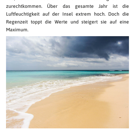
zurechtkommen. Über das gesamte Jahr ist die
Luftfeuchtigkeit auf der Insel extrem hoch. Doch die
Regenzeit toppt die Werte und steigert sie auf eine
Maximum.