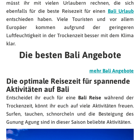
müsst ihr mit vielen Urlaubern rechnen, die sich
ebenfalls für die beste Reisezeit für einen
Bali Urlaub
entschieden haben. Viele Touristen und vor allem
Europäer kommen aufgrund der geringeren
Luftfeuchtigkeit in der Trockenzeit besser mit dem Klima
klar.
Die besten Bali Angebote
mehr Bali Angebote
Die optimale Reisezeit für spannende
Aktivitäten auf Bali
Entscheidet ihr euch für eine
Bali Reise
während der
Trockenzeit, könnt ihr euch auf viele Aktivitäten freuen.
Surfen, tauchen, schnorcheln und die Besteigung des
Gunung Agung sind in dieser Saison beliebte Aktivitäten.