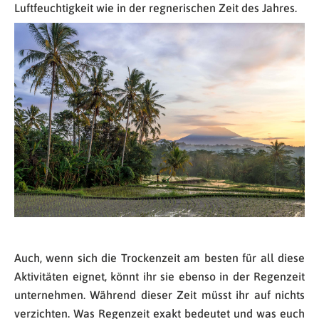
Luftfeuchtigkeit wie in der regnerischen Zeit des Jahres.
Auch, wenn sich die Trockenzeit am besten für all diese
Aktivitäten eignet, könnt ihr sie ebenso in der Regenzeit
unternehmen. Während dieser Zeit müsst ihr auf nichts
verzichten. Was Regenzeit exakt bedeutet und was euch