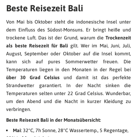
Beste Reisezeit Bali
Von Mai bis Oktober steht die indonesische Insel unter
dem Einfluss des Südost-Monsuns. Er bringt heiße und
trockene Luft. Das ist der Grund, warum die
Trockenzeit
als beste Reisezeit für Bali
gilt. Wer im Mai, Juni, Juli,
August, September oder Oktober auf die Insel kommt,
kann sich auf pures Sommerwetter freuen. Die
Temperaturen liegen in den Monaten in der Regel bei
über 30 Grad Celsius
und damit ist das perfekte
Strandwetter garantiert. In der Nacht sinken die
Temperaturen selten unter 22 Grad Celsius. Wunderbar,
um den Abend und die Nacht in kurzer Kleidung zu
verbringen.
Beste Reisezeit Bali in der Monatsübersicht:
Mai
: 32°C, 7h Sonne, 28°C Wassertemp., 5 Regentage,