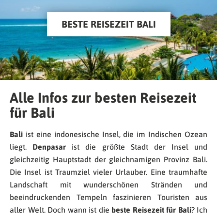
BESTE REISEZEIT BALI
Alle Infos zur besten Reisezeit
für Bali
Bali
ist eine indonesische Insel, die im Indischen Ozean
liegt.
Denpasar
ist die größte Stadt der Insel und
gleichzeitig Hauptstadt der gleichnamigen Provinz Bali.
Die Insel ist Traumziel vieler Urlauber. Eine traumhafte
Landschaft mit wunderschönen Stränden und
beeindruckenden Tempeln faszinieren Touristen aus
aller Welt. Doch wann ist die
beste Reisezeit für Bali
? Ich