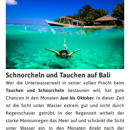
Schnorcheln und Tauchen auf Bali
Wer die Unterwasserwelt in seiner vollen Pracht beim
Tauchen und Schnorcheln
bestaunen will, hat gute
Chancen in den Monaten
Juni bis Oktober
. In dieser Zeit
ist die Sicht unter Wasser extrem gut und nicht durch
Regenschauer getrübt. In der Regenzeit wirbelt der
starke Monsunregen das Meer auf und schränkt die Sicht
unter Wasser ein. In den Monaten direkt nach der