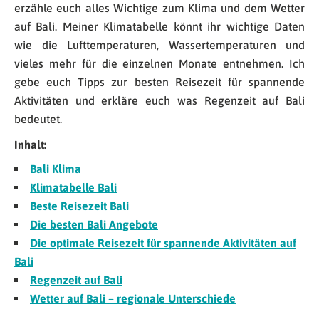
erzähle euch alles Wichtige zum Klima und dem Wetter
auf Bali. Meiner Klimatabelle könnt ihr wichtige Daten
wie die Lufttemperaturen, Wassertemperaturen und
vieles mehr für die einzelnen Monate entnehmen. Ich
gebe euch Tipps zur besten Reisezeit für spannende
Aktivitäten und erkläre euch was Regenzeit auf Bali
bedeutet.
Inhalt:
Bali Klima
Klimatabelle Bali
Beste Reisezeit Bali
Die besten Bali Angebote
Die optimale Reisezeit für spannende Aktivitäten auf
Bali
Regenzeit auf Bali
Wetter auf Bali – regionale Unterschiede