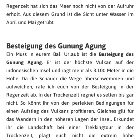
Regenzeit hat sich das Meer noch nicht von der Aufruhr
erholt. Aus diesem Grund ist die Sicht unter Wasser im
April und Mai getrübt.
Besteigung des Gunung Agung
Ein Muss in eurem Bali Urlaub ist die
Besteigung des
Gunung Agung
. Er ist der höchste Vulkan auf der
indonesischen Insel und ragt mehr als 3.100 Meter in die
Höhe. Da die Schauer die Wege überschwemmen und
aufweichen, rate ich euch von der Besteigung in der
Regenzeit ab. In der Trockenzeit regnet es selten bis gar
nicht. So könnt ihr von den perfekten Bedingungen für
einen Aufstieg des Vulkans profitieren. Gleiches gilt für
das Wandern in den höheren Lagen der Insel. Erkundet
ihr die Landschaft bei einer Trekkingtour in der
Trockenzeit, plagt euch nicht die extrem hohe