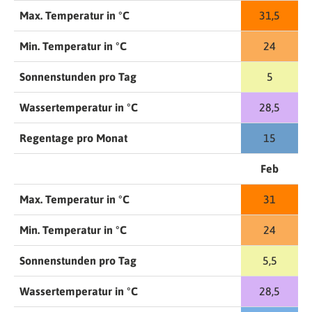
Max. Temperatur in °C
31,5
Min. Temperatur in °C
24
Sonnenstunden pro Tag
5
Wassertemperatur in °C
28,5
Regentage pro Monat
15
Feb
Max. Temperatur in °C
31
Min. Temperatur in °C
24
Sonnenstunden pro Tag
5,5
Wassertemperatur in °C
28,5