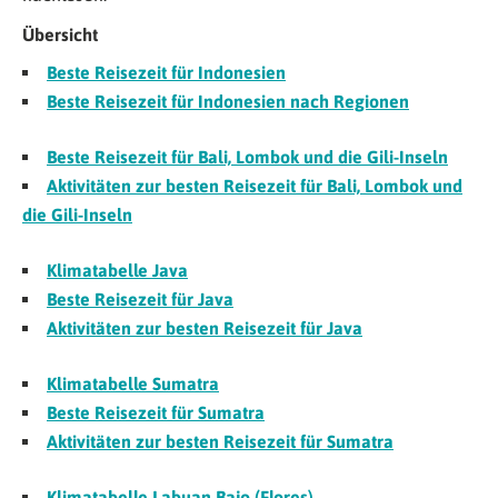
Übersicht
Beste Reisezeit für Indonesien
Beste Reisezeit für Indonesien nach Regionen
Beste Reisezeit für Bali, Lombok und die Gili-Inseln
Aktivitäten zur besten Reisezeit für Bali, Lombok und
die Gili-Inseln
Klimatabelle Java
Beste Reisezeit für Java
Aktivitäten zur besten Reisezeit für Java
Klimatabelle Sumatra
Beste Reisezeit für Sumatra
Aktivitäten zur besten Reisezeit für Sumatra
Klimatabelle Labuan Bajo (Flores)