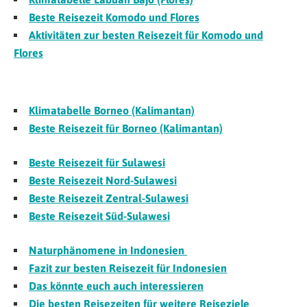
Beste Reisezeit Komodo und Flores
Aktivitäten zur besten Reisezeit für Komodo und
Flores
Klimatabelle Borneo (Kalimantan)
Beste Reisezeit für Borneo (Kalimantan)
Beste Reisezeit für Sulawesi
Beste Reisezeit Nord-Sulawesi
Beste Reisezeit Zentral-Sulawesi
Beste Reisezeit Süd-Sulawesi
Naturphänomene in Indonesien
Fazit zur besten Reisezeit für Indonesien
Das könnte euch auch interessieren
Die besten Reisezeiten für weitere Reiseziele