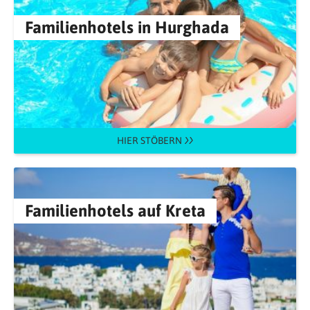
Familienhotels in Hurghada
HIER STÖBERN
Familienhotels auf Kreta