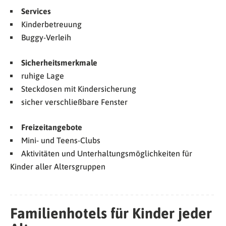
Services
Kinderbetreuung
Buggy-Verleih
Sicherheitsmerkmale
ruhige Lage
Steckdosen mit Kindersicherung
sicher verschließbare Fenster
Freizeitangebote
Mini- und Teens-Clubs
Aktivitäten und Unterhaltungsmöglichkeiten für
Kinder aller Altersgruppen
Familienhotels für Kinder jeder