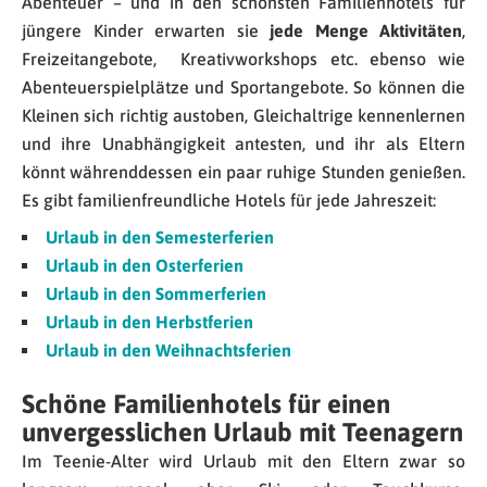
Abenteuer – und in den schönsten Familienhotels für
jüngere Kinder erwarten sie
jede Menge Aktivitäten
,
Freizeitangebote, Kreativworkshops etc. ebenso wie
Abenteuerspielplätze und Sportangebote. So können die
Kleinen sich richtig austoben, Gleichaltrige kennenlernen
und ihre Unabhängigkeit antesten, und ihr als Eltern
könnt währenddessen ein paar ruhige Stunden genießen.
Es gibt familienfreundliche Hotels für jede Jahreszeit:
Urlaub in den Semesterferien
Urlaub in den Osterferien
Urlaub in den Sommerferien
Urlaub in den Herbstferien
Urlaub in den Weihnachtsferien
Schöne Familienhotels für einen
unvergesslichen Urlaub mit Teenagern
Im Teenie-Alter wird Urlaub mit den Eltern zwar so