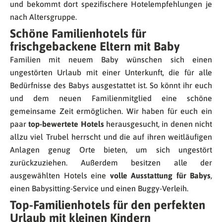
und bekommt dort spezifischere Hotelempfehlungen je
nach Altersgruppe.
Schöne Familienhotels für
frischgebackene Eltern mit Baby
Familien mit neuem Baby wünschen sich einen
ungestörten Urlaub mit einer Unterkunft, die für alle
Bedürfnisse des Babys ausgestattet ist. So könnt ihr euch
und dem neuen Familienmitglied eine schöne
gemeinsame Zeit ermöglichen. Wir haben für euch ein
paar
top-bewertete Hotels
herausgesucht, in denen nicht
allzu viel Trubel herrscht und die auf ihren weitläufigen
Anlagen genug Orte bieten, um sich ungestört
zurückzuziehen. Außerdem besitzen alle der
ausgewählten Hotels eine
volle Ausstattung für Babys
,
einen Babysitting-Service und einen Buggy-Verleih.
Top-Familienhotels für den perfekten
Urlaub mit kleinen Kindern