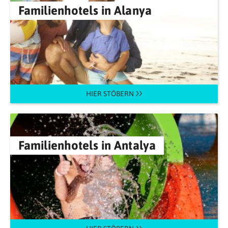
Familienhotels in Alanya
HIER STÖBERN
Familienhotels in Antalya