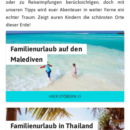
oder zu Reiseimpfungen berücksichtigen, doch mit
unseren Tipps wird euer Abenteuer in weiter Ferne ein
echter Traum. Zeigt euren Kindern die schönsten Orte
dieser Erde!
Familienurlaub auf den
Malediven
HIER STÖBERN
Familienurlaub in Thailand