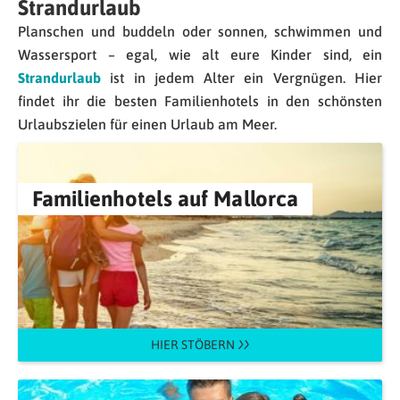
Strandurlaub
Planschen und buddeln oder sonnen, schwimmen und
Wassersport – egal, wie alt eure Kinder sind, ein
Strandurlaub
ist in jedem Alter ein Vergnügen. Hier
findet ihr die besten Familienhotels in den schönsten
Urlaubszielen für einen Urlaub am Meer.
Familienhotels auf Mallorca
HIER STÖBERN