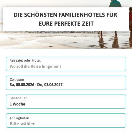
DIE SCHÖNSTEN FAMILIENHOTELS FÜR 
EURE PERFEKTE ZEIT
Reiseziel oder Hotel
Zeitraum
Sa, 08.08.2026 - Do, 03.06.2027
Reisedauer
Abflughafen