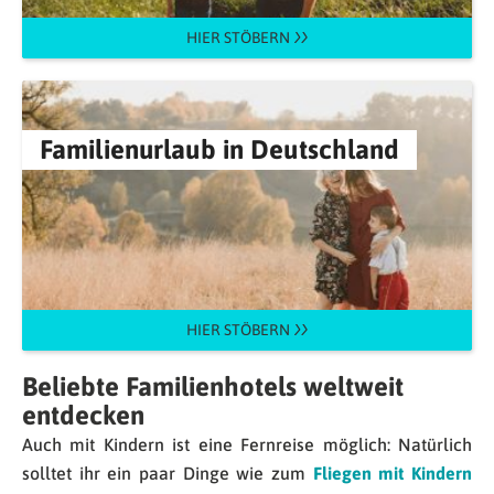
HIER STÖBERN
Familienurlaub in Deutschland
HIER STÖBERN
Beliebte Familienhotels weltweit
entdecken
Auch mit Kindern ist eine Fernreise möglich: Natürlich
solltet ihr ein paar Dinge wie zum
Fliegen mit Kindern