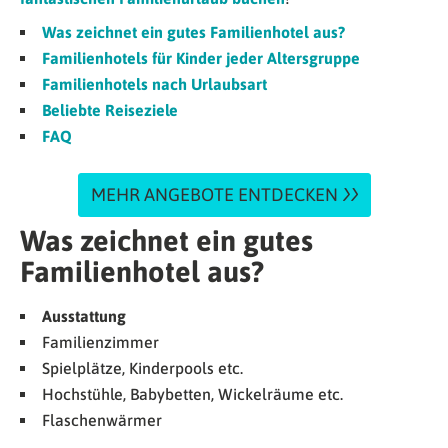
Was zeichnet ein gutes Familienhotel aus?
Familienhotels für Kinder jeder Altersgruppe
Familienhotels nach Urlaubsart
Beliebte Reiseziele
FAQ
MEHR ANGEBOTE ENTDECKEN
Was zeichnet ein gutes
Familienhotel aus?
Ausstattung
Familienzimmer
Spielplätze, Kinderpools etc.
Hochstühle, Babybetten, Wickelräume etc.
Flaschenwärmer