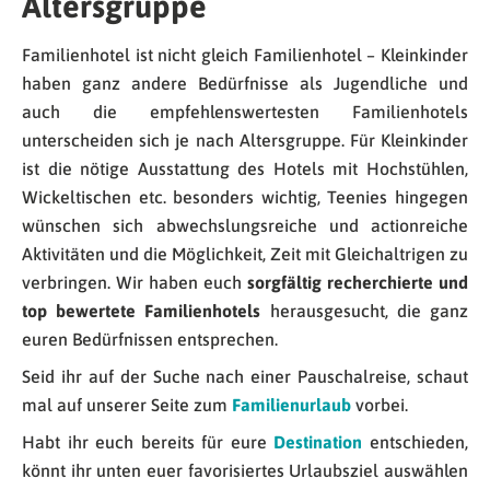
Altersgruppe
Familienhotel ist nicht gleich Familienhotel – Kleinkinder
haben ganz andere Bedürfnisse als Jugendliche und
auch die empfehlenswertesten Familienhotels
unterscheiden sich je nach Altersgruppe. Für Kleinkinder
ist die nötige Ausstattung des Hotels mit Hochstühlen,
Wickeltischen etc. besonders wichtig, Teenies hingegen
wünschen sich abwechslungsreiche und actionreiche
Aktivitäten und die Möglichkeit, Zeit mit Gleichaltrigen zu
verbringen. Wir haben euch
sorgfältig recherchierte und
top bewertete Familienhotels
herausgesucht, die ganz
euren Bedürfnissen entsprechen.
Seid ihr auf der Suche nach einer Pauschalreise, schaut
mal auf unserer Seite zum
Familienurlaub
vorbei.
Habt ihr euch bereits für eure
Destination
entschieden,
könnt ihr unten euer favorisiertes Urlaubsziel auswählen