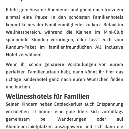
Erlebt gemeinsame Abenteuer und gönnt euch trotzdem
einmal eine Pause: In den schönsten Familienhotels
kommt keines der Familienmitglieder zu kurz. Relaxt im
Wellnessbereich, während die Kleinen im Mini-Club
spannende Stunden verbringen, oder lasst euch vom
Rundum-Paket im familienfreundlichen All Inclusive
Hotel verwöhnen.
Wenn ihr schon genauere Vorstellungen von eurem
perfekten Familienurlaub habt, dann könnt ihr hier das
richtige Kinderhotel ganz nach euren Wünschen finden
und buchen.
Wellnesshotels für Familien
Seinen Kindern neben Entdeckerlust auch Entspannung
vorzuleben ist immer eine gute Idee. Sich vormittags
gemeinsam bei Wanderungen oder auf
Abenteuerspielplätzen auszupowern und sich dann die