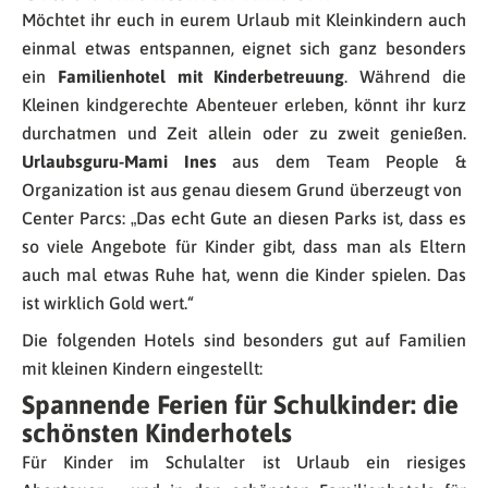
Möchtet ihr euch in eurem Urlaub mit Kleinkindern auch
einmal etwas entspannen, eignet sich ganz besonders
ein
Familienhotel mit Kinderbetreuung
. Während die
Kleinen kindgerechte Abenteuer erleben, könnt ihr kurz
durchatmen und Zeit allein oder zu zweit genießen.
Urlaubsguru-Mami Ines
aus dem Team People &
Organization ist aus genau diesem Grund überzeugt von
Center Parcs: „Das echt Gute an diesen Parks ist, dass es
so viele Angebote für Kinder gibt, dass man als Eltern
auch mal etwas Ruhe hat, wenn die Kinder spielen. Das
ist wirklich Gold wert.“
Die folgenden Hotels sind besonders gut auf Familien
mit kleinen Kindern eingestellt:
Spannende Ferien für Schulkinder: die
schönsten Kinderhotels
Für Kinder im Schulalter ist Urlaub ein riesiges