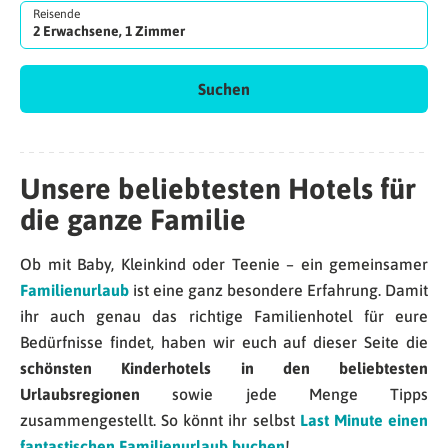
Reisende
2 Erwachsene, 1 Zimmer
Suchen
Unsere beliebtesten Hotels für
die ganze Familie
Ob mit Baby, Kleinkind oder Teenie – ein gemeinsamer
Familienurlaub
ist eine ganz besondere Erfahrung. Damit
ihr auch genau das richtige Familienhotel für eure
Bedürfnisse findet, haben wir euch auf dieser Seite die
schönsten Kinderhotels in den beliebtesten
Urlaubsregionen
sowie jede Menge Tipps
zusammengestellt. So könnt ihr selbst
Last Minute einen
fantastischen Familienurlaub buchen
!