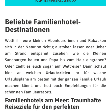
FAMILIENURLAUB
Beliebte Familienhotel-
Destinationen
Wollt ihr eure kleinen Abenteurerinnen und Rabauken
sich in der Natur so richtig austoben lassen oder lieber
am Strand entspannt zusehen, wie die Kleinen
Sandburgen bauen und Papa bis zum Hals eingraben?
Oder zieht es euch sogar auf Weltreise? Dann schaut
hier, an welchen
Urlaubszielen
ihr für welche
Urlaubspläne am besten mit der ganzen Familie Urlaub
machen könnt, und holt euch Empfehlungen für die
schönsten Familienresorts.
Familienhotels am Meer: Traumhafte
Reiseziele für den perfekten