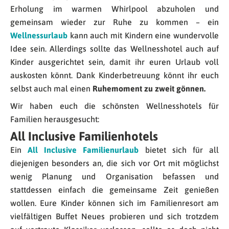
Erholung im warmen Whirlpool abzuholen und
gemeinsam wieder zur Ruhe zu kommen – ein
Wellnessurlaub
kann auch mit Kindern eine wundervolle
Idee sein. Allerdings sollte das Wellnesshotel auch auf
Kinder ausgerichtet sein, damit ihr euren Urlaub voll
auskosten könnt. Dank Kinderbetreuung könnt ihr euch
selbst auch mal einen
Ruhemoment zu zweit gönnen.
Wir haben euch die schönsten Wellnesshotels für
Familien herausgesucht:
All Inclusive Familienhotels
Ein
All Inclusive Familienurlaub
bietet sich für all
diejenigen besonders an, die sich vor Ort mit möglichst
wenig Planung und Organisation befassen und
stattdessen einfach die gemeinsame Zeit genießen
wollen. Eure Kinder können sich im Familienresort am
vielfältigen Buffet Neues probieren und sich trotzdem