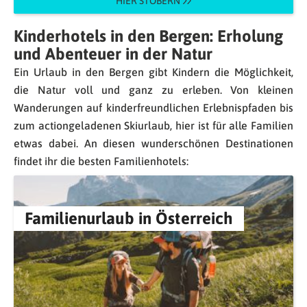
HIER STÖBERN
Kinderhotels in den Bergen: Erholung
und Abenteuer in der Natur
Ein Urlaub in den Bergen gibt Kindern die Möglichkeit,
die Natur voll und ganz zu erleben. Von kleinen
Wanderungen auf kinderfreundlichen Erlebnispfaden bis
zum actiongeladenen Skiurlaub, hier ist für alle Familien
etwas dabei. An diesen wunderschönen Destinationen
findet ihr die besten Familienhotels:
Familienurlaub in Österreich