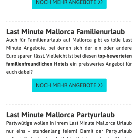
NOCH MEHR ANGEBOTE
Last Minute Mallorca Familienurlaub
Auch für Familienurlaub auf Mallorca gibt es tolle Last
Minute Angebote, bei denen sich der ein oder andere
Euro sparen lässt. Vielleicht ist bei diesen
top-bewerteten
familienfreundlichen Hotels
ein preiswertes Angebot für
euch dabei?
NOCH MEHR ANGEBOTE
Last Minute Mallorca Partyurlaub
Partywütige wollen in ihrem Last Minute Mallorca Urlaub
nur eins – stundenlang feiern! Damit der Partyurlaub