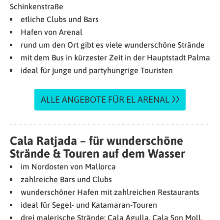
Schinkenstraße
etliche Clubs und Bars
Hafen von Arenal
rund um den Ort gibt es viele wunderschöne Strände
mit dem Bus in kürzester Zeit in der Hauptstadt Palma
ideal für junge und partyhungrige Touristen
ALLE ANGEBOTE FÜR EL ARENAL
Cala Ratjada – für wunderschöne
Strände & Touren auf dem Wasser
im Nordosten von Mallorca
zahlreiche Bars und Clubs
wunderschöner Hafen mit zahlreichen Restaurants
ideal für Segel- und Katamaran-Touren
drei malerische Strände: Cala Agulla, Cala Son Moll,