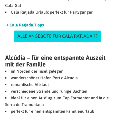
Cala Gat
Cala Ratjada Urlaub: perfekt für Partygänger
➝
Cala Ratjada Tipps
ALLE ANGEBOTE FÜR CALA RATJADA
Alcúdia – für eine entspannte Auszeit
mit der Familie
im Norden der Insel gelegen
wunderschöner Hafen Port d’Alcúdia
romantische Altstadt
verschiedene Strände und ruhige Buchten
ideal für einen Ausflug zum Cap Formentor und in die
Serra de Tramuntana
perfekt für einen entspannten Familienurlaub