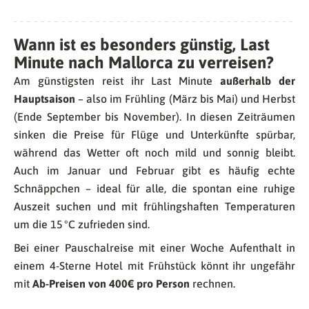
Wann ist es besonders günstig, Last
Minute nach Mallorca zu verreisen?
Am günstigsten reist ihr Last Minute
außerhalb der
Hauptsaison
– also im Frühling (März bis Mai) und Herbst
(Ende September bis November). In diesen Zeiträumen
sinken die Preise für Flüge und Unterkünfte spürbar,
während das Wetter oft noch mild und sonnig bleibt.
Auch im Januar und Februar gibt es häufig echte
Schnäppchen – ideal für alle, die spontan eine ruhige
Auszeit suchen und mit frühlingshaften Temperaturen
um die 15 °C zufrieden sind.
Bei einer Pauschalreise mit einer Woche Aufenthalt in
einem 4-Sterne Hotel mit Frühstück könnt ihr ungefähr
mit
Ab-Preisen von 400€ pro Person
rechnen.