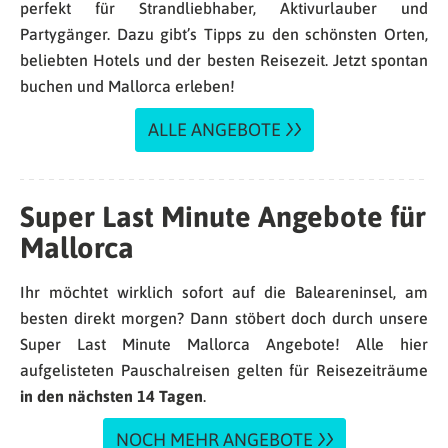
perfekt für Strandliebhaber, Aktivurlauber und
Partygänger. Dazu gibt’s Tipps zu den schönsten Orten,
beliebten Hotels und der besten Reisezeit. Jetzt spontan
buchen und Mallorca erleben!
ALLE ANGEBOTE
Super Last Minute Angebote für
Mallorca
Ihr möchtet wirklich sofort auf die Baleareninsel, am
besten direkt morgen? Dann stöbert doch durch unsere
Super Last Minute Mallorca Angebote! Alle hier
aufgelisteten Pauschalreisen gelten für Reisezeiträume
in den nächsten 14 Tagen
.
NOCH MEHR ANGEBOTE