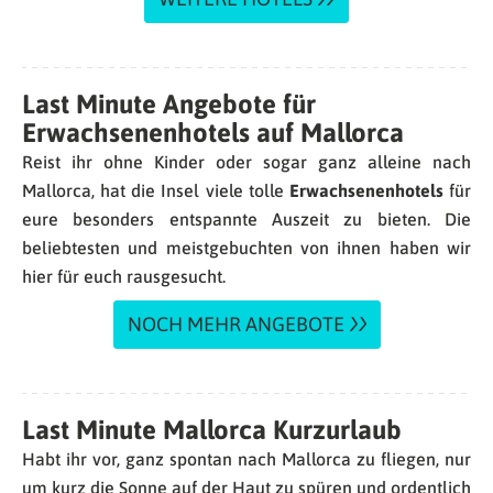
Last Minute Angebote für
Erwachsenenhotels auf Mallorca
Reist ihr ohne Kinder oder sogar ganz alleine nach
Mallorca, hat die Insel viele tolle
Erwachsenenhotels
für
eure besonders entspannte Auszeit zu bieten. Die
beliebtesten und meistgebuchten von ihnen haben wir
hier für euch rausgesucht.
NOCH MEHR ANGEBOTE
Last Minute Mallorca Kurzurlaub
Habt ihr vor, ganz spontan nach Mallorca zu fliegen, nur
um kurz die Sonne auf der Haut zu spüren und ordentlich