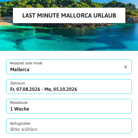
LAST MINUTE MALLORCA URLAUB
Reiseziel oder Hotel
Zeitraum
Fr, 07.08.2026 - Mo, 05.10.2026
Reisedauer
Abflughafen