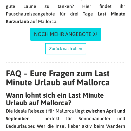
gute Laune zu tanken? Hier findet ihr
Pauschalreiseangebote für drei Tage
Last Minute
Kurzurlaub
auf Mallorca.
NOCH MEHR ANGEBOTE
Zurück nach oben
FAQ – Eure Fragen zum Last
Minute Urlaub auf Mallorca
Wann lohnt sich ein Last Minute
Urlaub auf Mallorca?
Die ideale Reisezeit für Mallorca liegt
zwischen April und
September
– perfekt für Sonnenanbeter und
Badeurlauber. Wer die Insel lieber aktiv beim Wandern