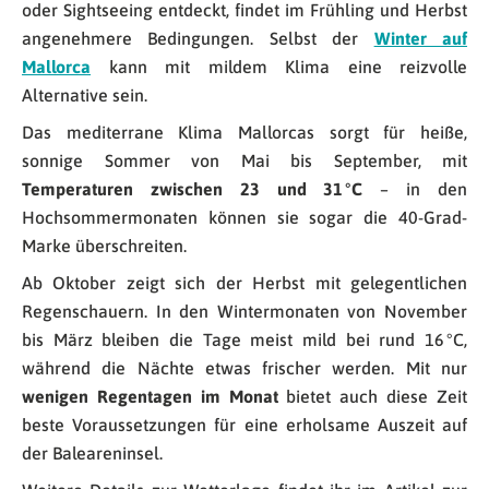
oder Sightseeing entdeckt, findet im Frühling und Herbst
angenehmere Bedingungen. Selbst der
Winter auf
Mallorca
kann mit mildem Klima eine reizvolle
Alternative sein.
Das mediterrane Klima Mallorcas sorgt für heiße,
sonnige Sommer von Mai bis September, mit
Temperaturen zwischen 23 und 31 °C
– in den
Hochsommermonaten können sie sogar die 40-Grad-
Marke überschreiten.
Ab Oktober zeigt sich der Herbst mit gelegentlichen
Regenschauern. In den Wintermonaten von November
bis März bleiben die Tage meist mild bei rund 16 °C,
während die Nächte etwas frischer werden. Mit nur
wenigen Regentagen im Monat
bietet auch diese Zeit
beste Voraussetzungen für eine erholsame Auszeit auf
der Baleareninsel.