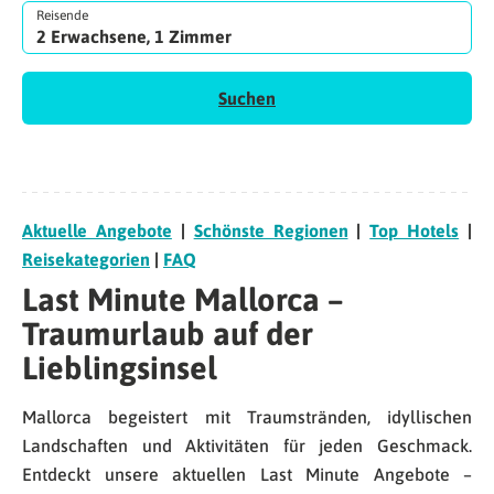
Reisende
2 Erwachsene, 1 Zimmer
Suchen
Aktuelle Angebote
|
Schönste Regionen
|
Top Hotels
|
Reisekategorien
|
FAQ
Last Minute Mallorca –
Traumurlaub auf der
Lieblingsinsel
Mallorca begeistert mit Traumstränden, idyllischen
Landschaften und Aktivitäten für jeden Geschmack.
Entdeckt unsere aktuellen Last Minute Angebote –