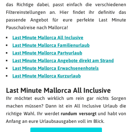
das Richtige dabei, passt einfach die verschiedenen
Filtereinstellungen an. Hier findet ihr definitiv das
passende Angebot für eure perfekte Last Minute
Pauschalreise nach Mallorca!
Last Minute Mallorca All Inclusive
Last Minute Mallorca Familienurlaub
Last Minute Mallorca Partyurlaub
Last Minute Mallorca Angebote direkt am Strand
Last Minute Mallorca Erwachsenenhotels
Last Minute Mallorca Kurzurlaub
Last Minute Mallorca All Inclusive
Ihr möchtet euch wirklich um rein gar nichts Sorgen
machen müssen? Dann ist ein All Inclusive Urlaub die
richtige Wahl. Ihr werdet
rundum versorgt
und habt von
Anfang an eure Urlaubsausgaben voll im Blick.