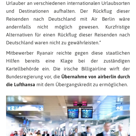
Urlauber an verschiedenen internationalen Urlaubsorten
und Destinationen aufhalten. Der Rückflug dieser
Reisenden nach Deutschland mit Air Berlin wäre
andernfalls nicht möglich gewesen. Kurzfristige
Alternativen für einen Rückflug dieser Reisenden nach
Deutschland waren nicht zu gewährleisten
.“
Mitbewerber Ryanair reichte gegen diese staatlichen
Hilfen bereits eine Klage bei der zuständigen
Kartellbehörde ein. Die irische Billigairline wirft der
Bundesregierung vor, die
Übernahme von airberlin durch
die Lufthansa
mit dem Übergangskredit zu ermöglichen.