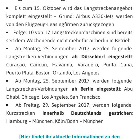
Bis zum 15. Oktober wird das Langstreckenangebot
komplett eingestellt – Grund: Airbus A330-Jets werden
von den Flugzeug-Leasingfirmen zurückgezogen
Folge: 10 von 17 Langstreckenmaschinen sind bereits
seit dem Wochenende nicht mehr für airberlin in Betrieb
Ab Montag, 25. September 2017, werden folgende
Langstrecken-Verbindungen
ab Düsseldorf eingestellt
:
Curaçao, Cancun, Havanna, Varadero, Punta Cana,
Puerto Plata, Boston, Orlando, Los Angeles
Ab Montag, 25. September 2017, werden folgende
Langstrecken-Verbindungen
ab Berlin eingestellt
: Abu
Dhabi, Chicago, Los Angeles, San Francisco
Ab Freitag, 29. September 2017, werden folgende
Kurzstrecken
innerhalb Deutschlands gestrichen
:
Hamburg – München, Köln/Bonn – München
[Hier findet ihr aktuelle Informationen zu den