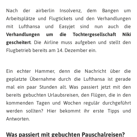
Nach der airberlin Insolvenz, dem Bangen um
Arbeitsplätze und Flugtickets und den Verhandlungen
mit Lufthansa und Easyjet sind nun auch die
Verhandlungen um die Tochtergesellschaft Niki
gescheitert
. Die Airline muss aufgeben und stellt den
Flugbetrieb bereits am 14. Dezember ein.
Ein echter Hammer, denn die Nachricht über die
geplatzte Übernahme durch die Lufthansa ist gerade
mal ein paar Stunden alt. Was passiert jetzt mit den
bereits gebuchten Urlaubsreisen, den Flügen, die in den
kommenden Tagen und Wochen regulär durchgeführt
werden sollten? Hier bekommt ihr erste Tipps und
Antworten.
Was passiert mit gebuchten Pauschalreisen?