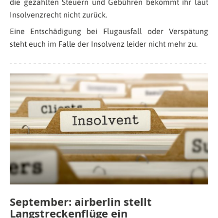
die gezahlten Steuern und Gebühren bekommt ihr laut
Insolvenzrecht nicht zurück.
Eine Entschädigung bei Flugausfall oder Verspätung
steht euch im Falle der Insolvenz leider nicht mehr zu.
September: airberlin stellt
Langstreckenflüge ein