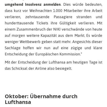
umgehend Insolvenz anmelden
. Dies würde bedeuten,
dass kurz vor Weihnachten 1.000 Mitarbeiter ihre Arbeit
verlieren, zehntausende Passagiere stranden und
hunderttausende Tickets ihre Gültigkeit verlieren. Mit
einem Zusammenbruch der NIKI verschwände von heute
auf morgen weitere Kapazität aus dem Markt. Es würde
weniger Wettbewerb geben statt mehr. Angesichts dieser
Sachlage hoffen wir nun auf eine zügige und klare
Entscheidung der Europäischen Kommission.
“
Mit der Entscheidung der Lufthansa am heutigen Tage ist
das Schicksal der Airline also besiegelt.
Oktober: Übernahme durch
Lufthansa