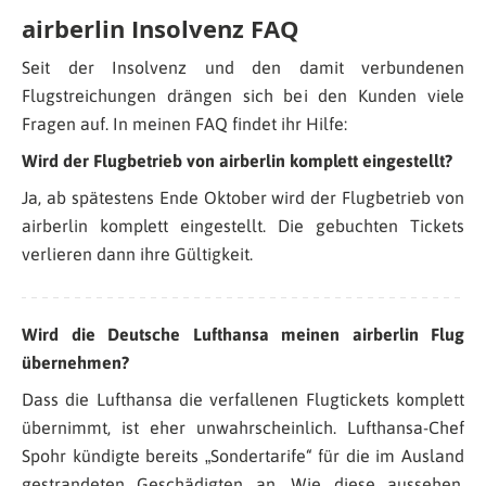
airberlin Insolvenz FAQ
Seit der Insolvenz und den damit verbundenen
Flugstreichungen drängen sich bei den Kunden viele
Fragen auf. In meinen FAQ findet ihr Hilfe:
Wird der Flugbetrieb von airberlin komplett eingestellt?
Ja, ab spätestens Ende Oktober wird der Flugbetrieb von
airberlin komplett eingestellt. Die gebuchten Tickets
verlieren dann ihre Gültigkeit.
Wird die Deutsche Lufthansa meinen airberlin Flug
übernehmen?
Dass die Lufthansa die verfallenen Flugtickets komplett
übernimmt, ist eher unwahrscheinlich. Lufthansa-Chef
Spohr kündigte bereits „Sondertarife“ für die im Ausland
gestrandeten Geschädigten an. Wie diese aussehen,