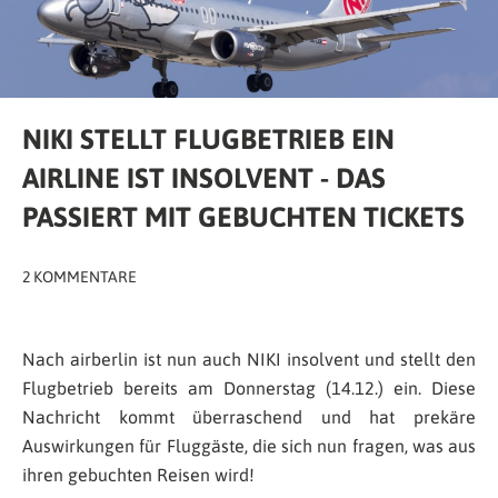
NIKI STELLT FLUGBETRIEB EIN
AIRLINE IST INSOLVENT - DAS
PASSIERT MIT GEBUCHTEN TICKETS
2 KOMMENTARE
Nach airberlin ist nun auch NIKI insolvent und stellt den
Flugbetrieb bereits am Donnerstag (14.12.) ein. Diese
Nachricht kommt überraschend und hat prekäre
Auswirkungen für Fluggäste, die sich nun fragen, was aus
ihren gebuchten Reisen wird!