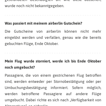
wurde noch nicht bekanntgegeben.
Was passiert mit meinem airberlin Gutschein?
Die Gutscheine von airberlin können nicht mehr
eingelöst werden und verfallen, genau wie die bereits
gebuchten Flüge, Ende Oktober.
Mein Flug wurde storniert, werde ich bis Ende Oktober
noch umgebucht?
Passagiere, die von einem gestrichenen Flug betroffen
sind, werden entweder per Stornobestätigung oder per
Umbuchungsbestätigung informiert. Sofern möglich,
werden betroffene Passagiere auf andere Flüge
umgebucht. Dabei richte es sich nach „Verfügbarkeit von
Alternativen“, so airberlin.