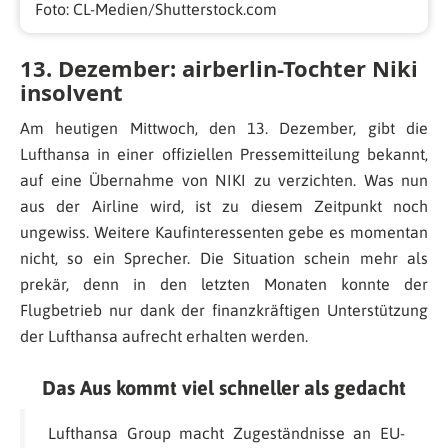
Foto: CL-Medien/Shutterstock.com
13. Dezember: airberlin-Tochter Niki
insolvent
Am heutigen Mittwoch, den 13. Dezember, gibt die
Lufthansa in einer offiziellen Pressemitteilung bekannt,
auf eine Übernahme von NIKI zu verzichten. Was nun
aus der Airline wird, ist zu diesem Zeitpunkt noch
ungewiss. Weitere Kaufinteressenten gebe es momentan
nicht, so ein Sprecher. Die Situation schein mehr als
prekär, denn in den letzten Monaten konnte der
Flugbetrieb nur dank der finanzkräftigen Unterstützung
der Lufthansa aufrecht erhalten werden.
Das Aus kommt viel schneller als gedacht
Lufthansa Group macht Zugeständnisse an EU-