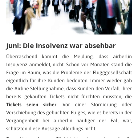
Juni: Die Insolvenz war absehbar
Überraschend kommt die Meldung, dass airberlin
Insolvenz anmeldet, nicht. Schon vor Monaten stand die
Frage im Raum, was die Probleme der Flugggesellschaft
eigentlich für ihre Kunden bedeuten. Immer wieder gab
die Airline Stellungnahme, dass Kunden den Verfall ihrer
bereits gekauften Tickets nicht fürchten müssten, die
Tickets seien sicher
. Vor einer Stornierung oder
Verschiebung des gebuchten Fluges, wie es bereits in der
Vergangenheit bei airberlin häufiger der Fall war,
schützten diese Aussage allerdings nicht.