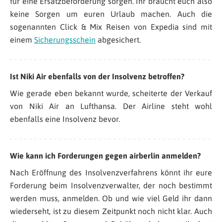
für eine Ersatzbeförderung sorgen. Ihr braucht euch also
keine Sorgen um euren Urlaub machen. Auch die
sogenannten Click & Mix Reisen von Expedia sind mit
einem
Sicherungsschein
abgesichert.
Ist Niki Air ebenfalls von der Insolvenz betroffen?
Wie gerade eben bekannt wurde, scheiterte der Verkauf
von Niki Air an Lufthansa. Der Airline steht wohl
ebenfalls eine Insolvenz bevor.
Wie kann ich Forderungen gegen airberlin anmelden?
Nach Eröffnung des Insolvenzverfahrens könnt ihr eure
Forderung beim Insolvenzverwalter, der noch bestimmt
werden muss, anmelden. Ob und wie viel Geld ihr dann
wiederseht, ist zu diesem Zeitpunkt noch nicht klar. Auch