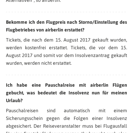
Bekomme ich den Flugpreis nach Storno/Einstellung des
Flugbetriebes von airberlin erstattet?
Tickets, die nach dem 15. August 2017 gekauft wurden,
werden kostenfrei erstattet. Tickets, die vor dem 15.
August 2017 und somit vor dem Insolvenzantrag gekauft
wurden, werden nicht erstattet.
Ich habe eine Pauschalreise mit airberlin Flügen
gebucht, was bedeutet die Insolvenz nun für meinen
Urlaub?
Pauschalreisen sind automatisch mit einem
Sicherungsschein gegen die Folgen einer Insolvenz
abgesichert. Der Reiseveranstalter muss bei Flugausfall