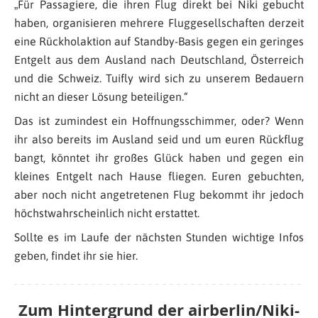
„
Für Passagiere, die ihren Flug direkt bei Niki gebucht
haben, organisieren mehrere Fluggesellschaften derzeit
eine Rückholaktion auf Standby-Basis gegen ein geringes
Entgelt aus dem Ausland nach Deutschland, Österreich
und die Schweiz. Tuifly wird sich zu unserem Bedauern
nicht an dieser Lösung beteiligen
.“
Das ist zumindest ein Hoffnungsschimmer, oder? Wenn
ihr also bereits im Ausland seid und um euren Rückflug
bangt, könntet ihr großes Glück haben und gegen ein
kleines Entgelt nach Hause fliegen. Euren gebuchten,
aber noch nicht angetretenen Flug bekommt ihr jedoch
höchstwahrscheinlich nicht erstattet.
Sollte es im Laufe der nächsten Stunden wichtige Infos
geben, findet ihr sie hier.
Zum Hintergrund der airberlin/Niki-