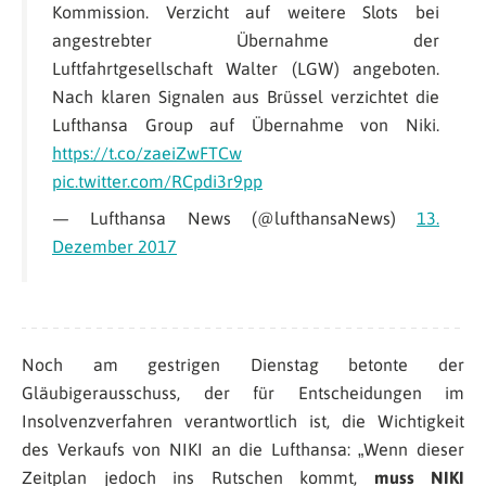
Kommission. Verzicht auf weitere Slots bei
angestrebter Übernahme der
Luftfahrtgesellschaft Walter (LGW) angeboten.
Nach klaren Signalen aus Brüssel verzichtet die
Lufthansa Group auf Übernahme von Niki.
https://t.co/zaeiZwFTCw
pic.twitter.com/RCpdi3r9pp
— Lufthansa News (@lufthansaNews)
13.
Dezember 2017
Noch am gestrigen Dienstag betonte der
Gläubigerausschuss, der für Entscheidungen im
Insolvenzverfahren verantwortlich ist, die Wichtigkeit
des Verkaufs von NIKI an die Lufthansa: „
Wenn dieser
Zeitplan jedoch ins Rutschen kommt,
muss NIKI