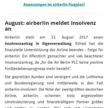
Anpassungen im airberlin Flugplan]
August: airberlin meldet Insolvenz
an
Airberlin stellt am 15. August 2017 einen
Insolvenzantrag in Eigenverwaltung
. Etihad hat die
finanzielle Unterstützung der Airline beendet – Folge für
airberlin: Ein öffentlich gemachter und viel beachteter
Insolvenzantrag, da „für die Air Berlin PLC keine positive
Fortbestehensprognose mehr besteht“.
Die geprellten Kunden sind verärgert und die Lufthansa
und Bundesregierung sind mittlerweile in den Fall
airberlin involviert. Die Nöte der zweitgrößten deutschen
Airline, airberlin, scheinen trotz angestrebter
Umstrukturierung und finanzkräftigem Partner größer