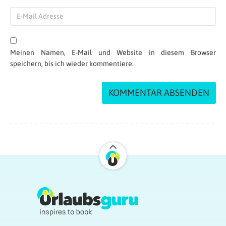
Meinen Namen, E-Mail und Website in diesem Browser
speichern, bis ich wieder kommentiere.