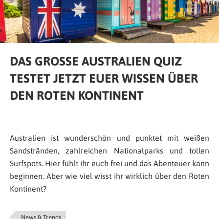
DAS GROSSE AUSTRALIEN QUIZ
TESTET JETZT EUER WISSEN ÜBER
DEN ROTEN KONTINENT
Australien ist wunderschön und punktet mit weißen
Sandstränden, zahlreichen Nationalparks und tollen
Surfspots. Hier fühlt ihr euch frei und das Abenteuer kann
beginnen. Aber wie viel wisst ihr wirklich über den Roten
Kontinent?
News & Trends