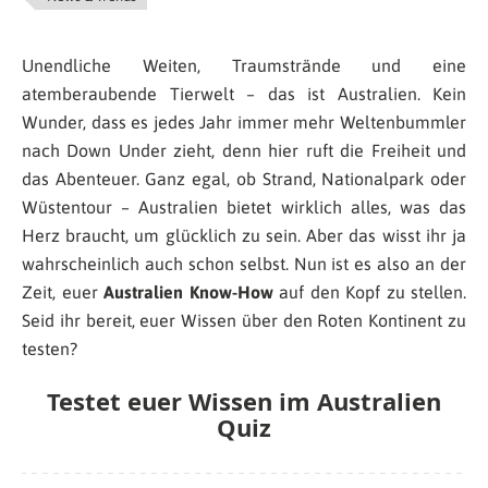
Unendliche Weiten, Traumstrände und eine
atemberaubende Tierwelt – das ist Australien. Kein
Wunder, dass es jedes Jahr immer mehr Weltenbummler
nach Down Under zieht, denn hier ruft die Freiheit und
das Abenteuer. Ganz egal, ob Strand, Nationalpark oder
Wüstentour – Australien bietet wirklich alles, was das
Herz braucht, um glücklich zu sein. Aber das wisst ihr ja
wahrscheinlich auch schon selbst. Nun ist es also an der
Zeit, euer
Australien Know-How
auf den Kopf zu stellen.
Seid ihr bereit, euer Wissen über den Roten Kontinent zu
testen?
Testet euer Wissen im Australien
Quiz