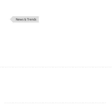
News & Trends