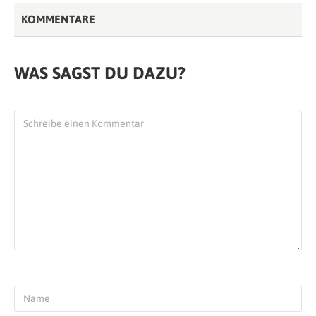
KOMMENTARE
WAS SAGST DU DAZU?