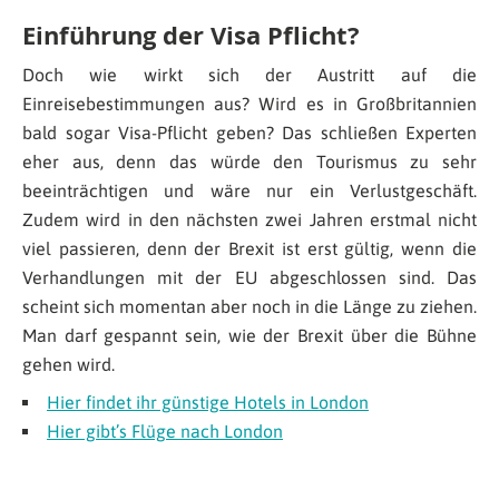
Einführung der Visa Pflicht?
Doch wie wirkt sich der Austritt auf die
Einreisebestimmungen aus? Wird es in Großbritannien
bald sogar Visa-Pflicht geben? Das schließen Experten
eher aus, denn das würde den Tourismus zu sehr
beeinträchtigen und wäre nur ein Verlustgeschäft.
Zudem wird in den nächsten zwei Jahren erstmal nicht
viel passieren, denn der Brexit ist erst gültig, wenn die
Verhandlungen mit der EU abgeschlossen sind. Das
scheint sich momentan aber noch in die Länge zu ziehen.
Man darf gespannt sein, wie der Brexit über die Bühne
gehen wird.
Hier findet ihr günstige Hotels in London
Hier gibt’s Flüge nach London