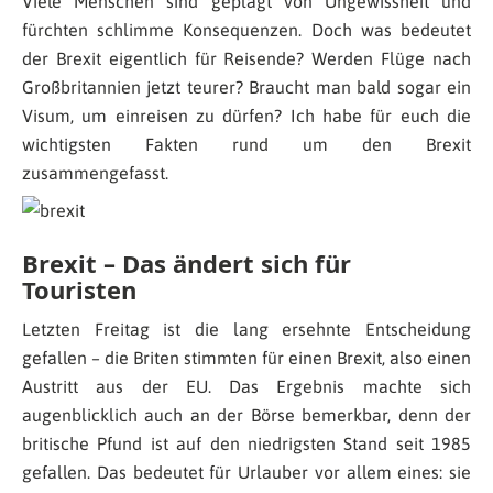
Viele Menschen sind geplagt von Ungewissheit und
fürchten schlimme Konsequenzen. Doch was bedeutet
der Brexit eigentlich für Reisende? Werden Flüge nach
Großbritannien jetzt teurer? Braucht man bald sogar ein
Visum, um einreisen zu dürfen? Ich habe für euch die
wichtigsten Fakten rund um den Brexit
zusammengefasst.
Brexit – Das ändert sich für
Touristen
Letzten Freitag ist die lang ersehnte Entscheidung
gefallen – die Briten stimmten für einen Brexit, also einen
Austritt aus der EU. Das Ergebnis machte sich
augenblicklich auch an der Börse bemerkbar, denn der
britische Pfund ist auf den niedrigsten Stand seit 1985
gefallen. Das bedeutet für Urlauber vor allem eines: sie