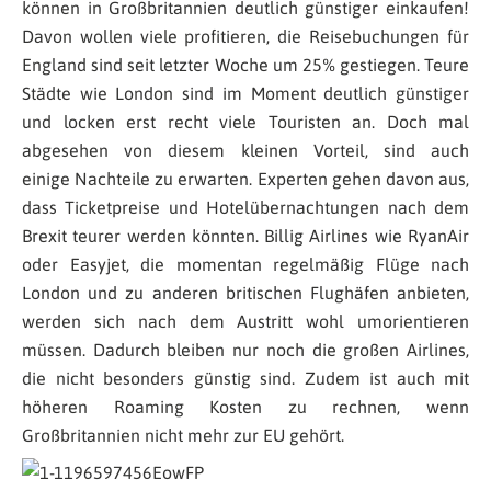
können in Großbritannien deutlich günstiger einkaufen!
Davon wollen viele profitieren, die Reisebuchungen für
England sind seit letzter Woche um 25% gestiegen. Teure
Städte wie London sind im Moment deutlich günstiger
und locken erst recht viele Touristen an. Doch mal
abgesehen von diesem kleinen Vorteil, sind auch
einige Nachteile zu erwarten. Experten gehen davon aus,
dass Ticketpreise und Hotelübernachtungen nach dem
Brexit teurer werden könnten. Billig Airlines wie RyanAir
oder Easyjet, die momentan regelmäßig Flüge nach
London und zu anderen britischen Flughäfen anbieten,
werden sich nach dem Austritt wohl umorientieren
müssen. Dadurch bleiben nur noch die großen Airlines,
die nicht besonders günstig sind. Zudem ist auch mit
höheren Roaming Kosten zu rechnen, wenn
Großbritannien nicht mehr zur EU gehört.