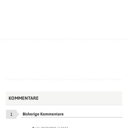
KOMMENTARE
Bisherige Kommentare
1