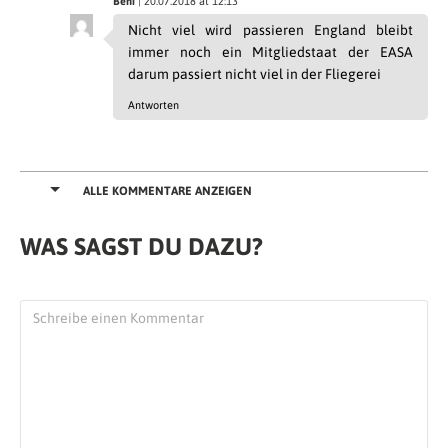
Beni
| 20.07.2018 at 12:13
Nicht viel wird passieren England bleibt
immer noch ein Mitgliedstaat der EASA
darum passiert nicht viel in der Fliegerei
Antworten
ALLE KOMMENTARE ANZEIGEN
WAS SAGST DU DAZU?