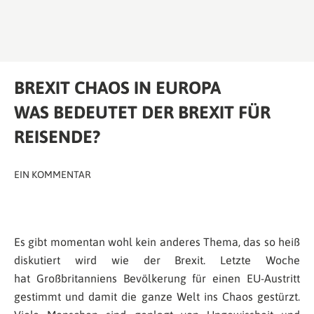
BREXIT CHAOS IN EUROPA
WAS BEDEUTET DER BREXIT FÜR
REISENDE?
EIN KOMMENTAR
Es gibt momentan wohl kein anderes Thema, das so heiß
diskutiert wird wie der Brexit. Letzte Woche
hat Großbritanniens Bevölkerung für einen EU-Austritt
gestimmt und damit die ganze Welt ins Chaos gestürzt.