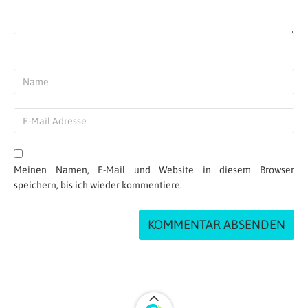
Meinen Namen, E-Mail und Website in diesem Browser
speichern, bis ich wieder kommentiere.