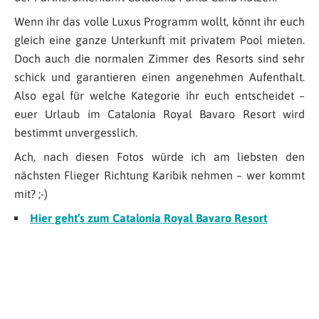
Wenn ihr das volle Luxus Programm wollt, könnt ihr euch
gleich eine ganze Unterkunft mit privatem Pool mieten.
Doch auch die normalen Zimmer des Resorts sind sehr
schick und garantieren einen angenehmen Aufenthalt.
Also egal für welche Kategorie ihr euch entscheidet –
euer Urlaub im Catalonia Royal Bavaro Resort wird
bestimmt unvergesslich.
Ach, nach diesen Fotos würde ich am liebsten den
nächsten Flieger Richtung Karibik nehmen – wer kommt
mit? ;-)
Hier geht’s zum Catalonia Royal Bavaro Resort