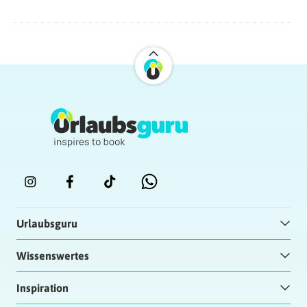
Urlaubsguru
Wissenswertes
Inspiration