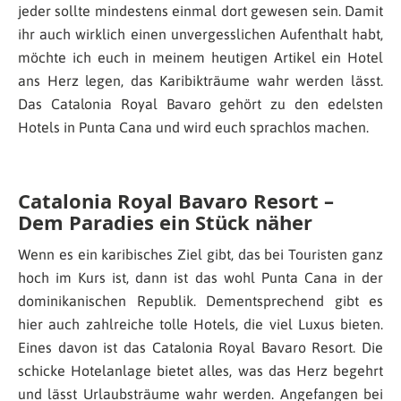
jeder sollte mindestens einmal dort gewesen sein. Damit
ihr auch wirklich einen unvergesslichen Aufenthalt habt,
möchte ich euch in meinem heutigen Artikel ein Hotel
ans Herz legen, das Karibikträume wahr werden lässt.
Das Catalonia Royal Bavaro gehört zu den edelsten
Hotels in Punta Cana und wird euch sprachlos machen.
Catalonia Royal Bavaro Resort –
Dem Paradies ein Stück näher
Wenn es ein karibisches Ziel gibt, das bei Touristen ganz
hoch im Kurs ist, dann ist das wohl Punta Cana in der
dominikanischen Republik. Dementsprechend gibt es
hier auch zahlreiche tolle Hotels, die viel Luxus bieten.
Eines davon ist das Catalonia Royal Bavaro Resort. Die
schicke Hotelanlage bietet alles, was das Herz begehrt
und lässt Urlaubsträume wahr werden. Angefangen bei