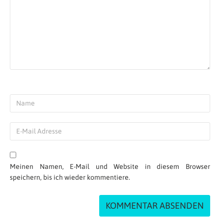
Meinen Namen, E-Mail und Website in diesem Browser
speichern, bis ich wieder kommentiere.