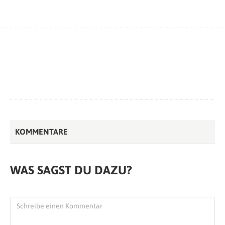
KOMMENTARE
WAS SAGST DU DAZU?