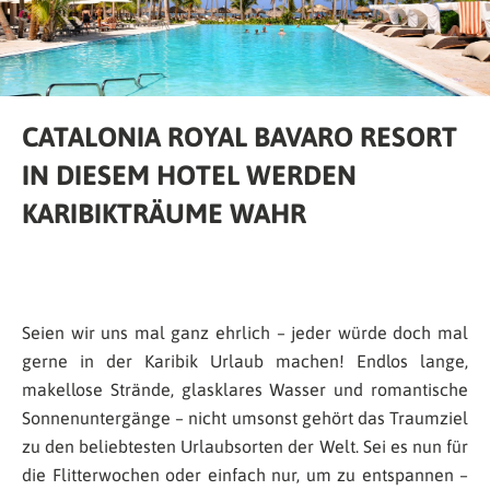
CATALONIA ROYAL BAVARO RESORT
IN DIESEM HOTEL WERDEN
KARIBIKTRÄUME WAHR
Seien wir uns mal ganz ehrlich – jeder würde doch mal
gerne in der Karibik Urlaub machen! Endlos lange,
makellose Strände, glasklares Wasser und romantische
Sonnenuntergänge – nicht umsonst gehört das Traumziel
zu den beliebtesten Urlaubsorten der Welt. Sei es nun für
die Flitterwochen oder einfach nur, um zu entspannen –