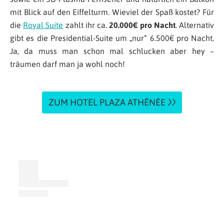
mit Blick auf den Eiffelturm. Wieviel der Spaß kostet? Für
die
Royal Suite
zahlt ihr ca.
20.000€ pro Nacht
. Alternativ
gibt es die Presidential-Suite um „nur“ 6.500€ pro Nacht.
Ja, da muss man schon mal schlucken aber hey –
träumen darf man ja wohl noch!
ZUM HOTEL PLAZA ATHÉNÉE