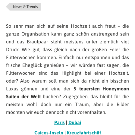
News & Trends
So sehr man sich auf seine Hochzeit auch freut – die
ganze Organisation kann ganz schön anstrengend sein
und das Brautpaar steht meistens unter ziemlich viel
Druck. Wie gut, dass gleich nach der großen Feier die
Flitterwochen kommen. Einfach nur entspannen und das
frische Eheglück genießen – wir würden fast sagen, die
Flitterwochen sind das Highlight bei einer Hochzeit,
oder? Also warum soll man sich da nicht ein bisschen
Luxus gönnen und eine der
5 teuersten Honeymoon
Suiten der Welt
buchen? Zugegeben, das bleibt für die
meisten wohl doch nur ein Traum, aber die Bilder
möchten wir euch dennoch nicht vorenthalten.
Paris
|
Dubai
Caicos-Inseln
|
Kreuzfahrtschiff