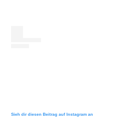
Sieh dir diesen Beitrag auf Instagram an