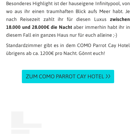
Besonderes Highlight ist der hauseigene Infinitypool, von
wo aus ihr einen traumhaften Blick aufs Meer habt. Je
nach Reisezeit zahlt ihr für diesen Luxus
zwischen
18.000 und 28.000€ die Nacht
aber immerhin habt ihr in
diesem Fall ein ganzes Haus nur für euch alleine ;-)
Standardzimmer gibt es in dem COMO Parrot Cay Hotel
übrigens ab ca. 1200€ pro Nacht. Gönnt euch!
ZUM COMO PARROT CAY HOTEL