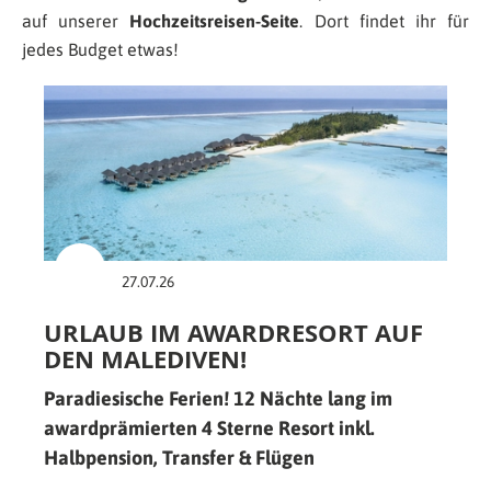
auf unserer
Hochzeitsreisen-Seite
. Dort findet ihr für
jedes Budget etwas!
27.07.26
URLAUB IM AWARDRESORT AUF
DEN MALEDIVEN!
Paradiesische Ferien! 12 Nächte lang im
awardprämierten 4 Sterne Resort inkl.
Halbpension, Transfer & Flügen