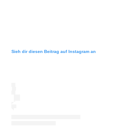
Sieh dir diesen Beitrag auf Instagram an