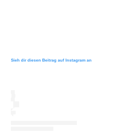
Sieh dir diesen Beitrag auf Instagram an