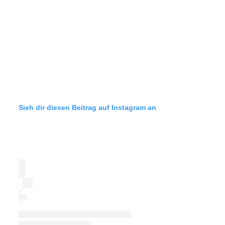
Sieh dir diesen Beitrag auf Instagram an