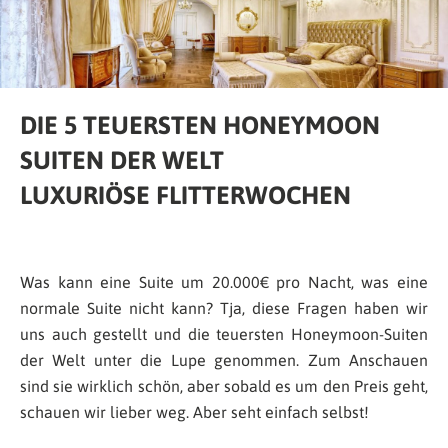
DIE 5 TEUERSTEN HONEYMOON
SUITEN DER WELT
LUXURIÖSE FLITTERWOCHEN
Was kann eine Suite um 20.000€ pro Nacht, was eine
normale Suite nicht kann? Tja, diese Fragen haben wir
uns auch gestellt und die teuersten Honeymoon-Suiten
der Welt unter die Lupe genommen. Zum Anschauen
sind sie wirklich schön, aber sobald es um den Preis geht,
schauen wir lieber weg. Aber seht einfach selbst!