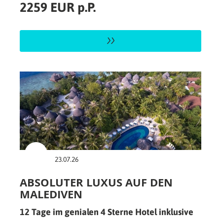
2259 EUR p.P.
23.07.26
ABSOLUTER LUXUS AUF DEN
MALEDIVEN
12 Tage im genialen 4 Sterne Hotel inklusive