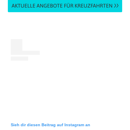
AKTUELLE ANGEBOTE FÜR KREUZFAHRTEN
Sieh dir diesen Beitrag auf Instagram an