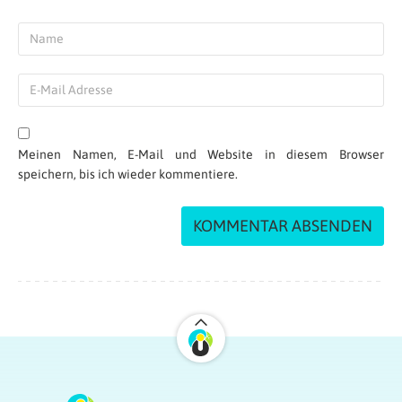
Meinen Namen, E-Mail und Website in diesem Browser
speichern, bis ich wieder kommentiere.