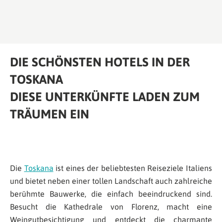
DIE SCHÖNSTEN HOTELS IN DER
TOSKANA
DIESE UNTERKÜNFTE LADEN ZUM
TRÄUMEN EIN
Die
Toskana
ist eines der beliebtesten Reiseziele Italiens
und bietet neben einer tollen Landschaft auch zahlreiche
berühmte Bauwerke, die einfach beeindruckend sind.
Besucht die Kathedrale von Florenz, macht eine
Weingutbesichtigung und entdeckt die charmante