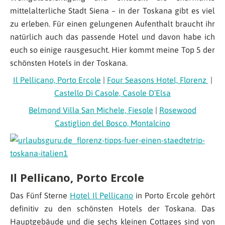
mittelalterliche Stadt Siena – in der Toskana gibt es viel
zu erleben. Für einen gelungenen Aufenthalt braucht ihr
natürlich auch das passende Hotel und davon habe ich
euch so einige rausgesucht. Hier kommt meine Top 5 der
schönsten Hotels in der Toskana.
Il Pellicano, Porto Ercole
|
Four Seasons Hotel, Florenz
|
Castello Di Casole, Casole D’Elsa
Belmond Villa San Michele, Fiesole
|
Rosewood
Castiglion del Bosco, Montalcino
Il Pellicano, Porto Ercole
Das Fünf Sterne
Hotel Il Pellicano
in Porto Ercole gehört
definitiv zu den schönsten Hotels der Toskana. Das
Hauptgebäude und die sechs kleinen Cottages sind von