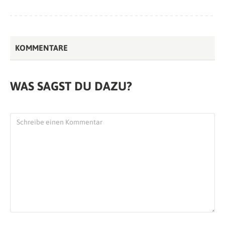
KOMMENTARE
WAS SAGST DU DAZU?