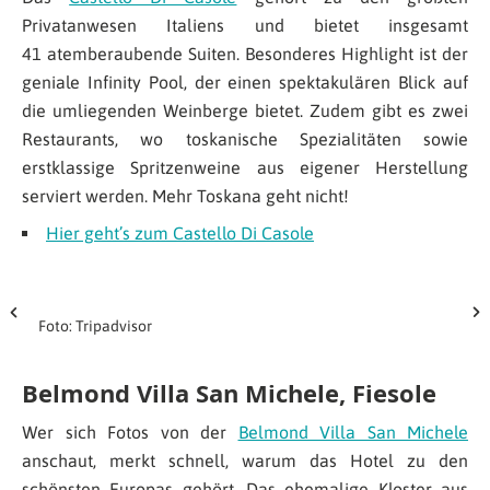
Privatanwesen Italiens und bietet insgesamt
41 atemberaubende Suiten. Besonderes Highlight ist der
geniale Infinity Pool, der einen spektakulären Blick auf
die umliegenden Weinberge bietet. Zudem gibt es zwei
Restaurants, wo toskanische Spezialitäten sowie
erstklassige Spritzenweine aus eigener Herstellung
serviert werden. Mehr Toskana geht nicht!
Hier geht’s zum Castello Di Casole
Foto: Tripadvisor
Belmond Villa San Michele, Fiesole
Wer sich Fotos von der
Belmond Villa San Michele
anschaut, merkt schnell, warum das Hotel zu den
schönsten Europas gehört. Das ehemalige Kloster aus