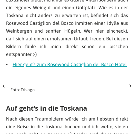
ein eigenes Weingut und einen Golfplatz. Wie es in der
Toskana nicht anders zu erwarten ist, befindet sich das
Rosewood Castiglion del Bosco inmitten einer Idylle aus
Weinbergen und sanften Hügeln. Wer hier eincheckt,
darf sich auf einen erholsamen Urlaub freuen. Bei diesen
Bildern fühle ich mich direkt schon ein bisschen
entspannter ;-)
Hier geht’s zum Rosewood Castiglion del Bosco Hotel
Foto: Trivago
Auf geht’s in die Toskana
Nach diesen Traumbildern würde ich am liebsten direkt
eine Reise in die Toskana buchen und ich wette, vielen