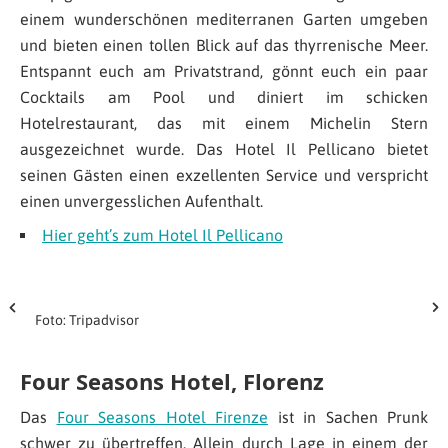
einem wunderschönen mediterranen Garten umgeben
und bieten einen tollen Blick auf das thyrrenische Meer.
Entspannt euch am Privatstrand, gönnt euch ein paar
Cocktails am Pool und diniert im schicken
Hotelrestaurant, das mit einem Michelin Stern
ausgezeichnet wurde. Das Hotel Il Pellicano bietet
seinen Gästen einen exzellenten Service und verspricht
einen unvergesslichen Aufenthalt.
Hier geht’s zum Hotel Il Pellicano
Foto: Tripadvisor
Four Seasons Hotel, Florenz
Das
Four Seasons Hotel Firenze
ist in Sachen Prunk
schwer zu übertreffen. Allein durch Lage in einem der