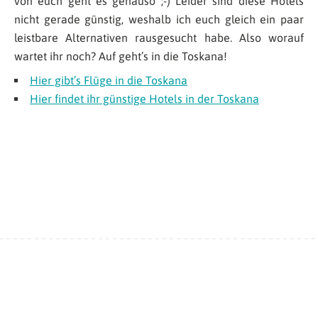
von euch geht es genauso ;-) Leider sind diese Hotels
nicht gerade günstig, weshalb ich euch gleich ein paar
leistbare Alternativen rausgesucht habe. Also worauf
wartet ihr noch? Auf geht’s in die Toskana!
Hier gibt’s Flüge in die Toskana
Hier findet ihr günstige Hotels in der Toskana