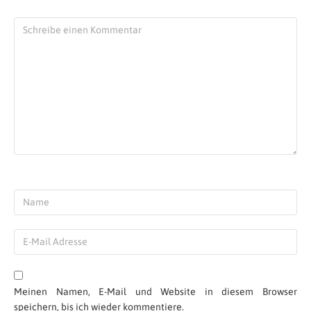
Meinen Namen, E-Mail und Website in diesem Browser
speichern, bis ich wieder kommentiere.