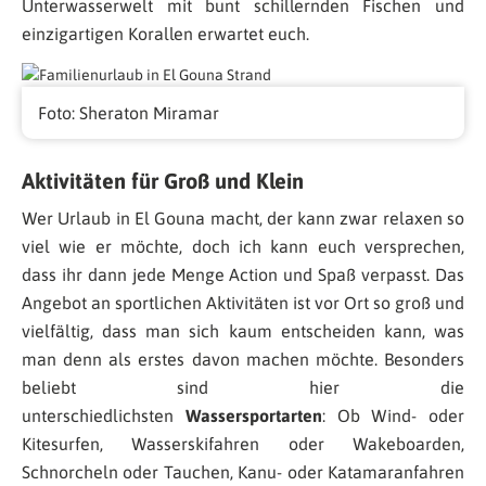
Unterwasserwelt mit bunt schillernden Fischen und
einzigartigen Korallen erwartet euch.
Foto: Sheraton Miramar
Aktivitäten für Groß und Klein
Wer Urlaub in El Gouna macht, der kann zwar relaxen so
viel wie er möchte, doch ich kann euch versprechen,
dass ihr dann jede Menge Action und Spaß verpasst. Das
Angebot an sportlichen Aktivitäten ist vor Ort so groß und
vielfältig, dass man sich kaum entscheiden kann, was
man denn als erstes davon machen möchte. Besonders
beliebt sind hier die
unterschiedlichsten
Wassersportarten
: Ob Wind- oder
Kitesurfen, Wasserskifahren oder Wakeboarden,
Schnorcheln oder Tauchen, Kanu- oder Katamaranfahren