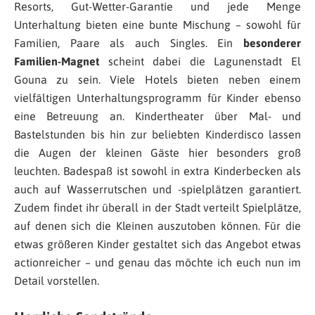
Resorts, Gut-Wetter-Garantie und jede Menge
Unterhaltung bieten eine bunte Mischung – sowohl für
Familien, Paare als auch Singles. Ein
besonderer
Familien-Magnet
scheint dabei die Lagunenstadt El
Gouna zu sein. Viele Hotels bieten neben einem
vielfältigen Unterhaltungsprogramm für Kinder ebenso
eine Betreuung an. Kindertheater über Mal- und
Bastelstunden bis hin zur beliebten Kinderdisco lassen
die Augen der kleinen Gäste hier besonders groß
leuchten. Badespaß ist sowohl in extra Kinderbecken als
auch auf Wasserrutschen und -spielplätzen garantiert.
Zudem findet ihr überall in der Stadt verteilt Spielplätze,
auf denen sich die Kleinen auszutoben können. Für die
etwas größeren Kinder gestaltet sich das Angebot etwas
actionreicher – und genau das möchte ich euch nun im
Detail vorstellen.