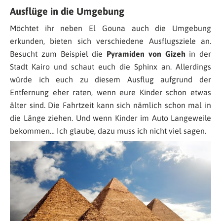
Ausflüge in die Umgebung
Möchtet ihr neben El Gouna auch die Umgebung
erkunden, bieten sich verschiedene Ausflugsziele an.
Besucht zum Beispiel die
Pyramiden von Gizeh
in der
Stadt Kairo und schaut euch die Sphinx an. Allerdings
würde ich euch zu diesem Ausflug aufgrund der
Entfernung eher raten, wenn eure Kinder schon etwas
älter sind. Die Fahrtzeit kann sich nämlich schon mal in
die Länge ziehen. Und wenn Kinder im Auto Langeweile
bekommen… Ich glaube, dazu muss ich nicht viel sagen.