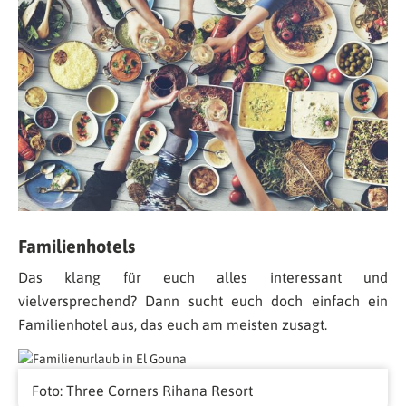
Familienhotels
Das klang für euch alles interessant und
vielversprechend? Dann sucht euch doch einfach ein
Familienhotel aus, das euch am meisten zusagt.
Foto: Three Corners Rihana Resort