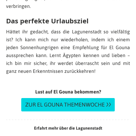
verbringen.
Das perfekte Urlaubsziel
Hättet ihr gedacht, dass die Lagunenstadt so vielfältig
ist? Ich kann mich nur wiederholen, indem ich einem
jeden Sonnenhungrigen eine Empfehlung für El Gouna
aussprechen kann. Lernt Ägypten kennen und lieben –
ich bin mir sicher, ihr werdet überrascht sein und mit
ganz neuen Erkenntnissen zurückkehren!
Lust auf El Gouna bekommen?
ZUR EL GOUNA THEMENWOCHE
Erfahrt mehr über die Lagunenstadt