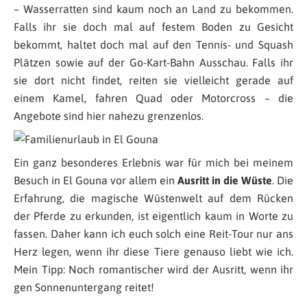
– Wasserratten sind kaum noch an Land zu bekommen.
Falls ihr sie doch mal auf festem Boden zu Gesicht
bekommt, haltet doch mal auf den Tennis- und Squash
Plätzen sowie auf der Go-Kart-Bahn Ausschau. Falls ihr
sie dort nicht findet, reiten sie vielleicht gerade auf
einem Kamel, fahren Quad oder Motorcross – die
Angebote sind hier nahezu grenzenlos.
Ein ganz besonderes Erlebnis war für mich bei meinem
Besuch in El Gouna vor allem ein
Ausritt in die Wüste
. Die
Erfahrung, die magische Wüstenwelt auf dem Rücken
der Pferde zu erkunden, ist eigentlich kaum in Worte zu
fassen. Daher kann ich euch solch eine Reit-Tour nur ans
Herz legen, wenn ihr diese Tiere genauso liebt wie ich.
Mein Tipp: Noch romantischer wird der Ausritt, wenn ihr
gen Sonnenuntergang reitet!