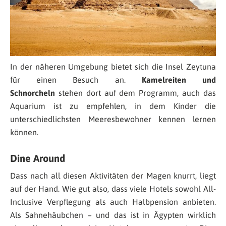
In der näheren Umgebung bietet sich die Insel Zeytuna
für einen Besuch an.
Kamelreiten und
Schnorcheln
stehen dort auf dem Programm, auch das
Aquarium ist zu empfehlen, in dem Kinder die
unterschiedlichsten Meeresbewohner kennen lernen
können.
Dine Around
Dass nach all diesen Aktivitäten der Magen knurrt, liegt
auf der Hand. Wie gut also, dass viele Hotels sowohl All-
Inclusive Verpflegung als auch Halbpension anbieten.
Als Sahnehäubchen – und das ist in Ägypten wirklich