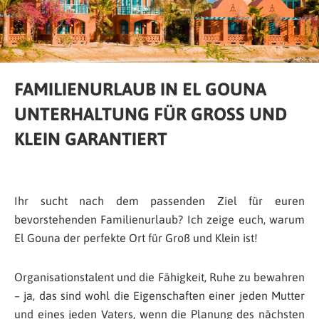
FAMILIENURLAUB IN EL GOUNA
UNTERHALTUNG FÜR GROSS UND K
LEIN GARANTIERT
Ihr sucht nach dem passenden Ziel für euren
bevorstehenden Familienurlaub? Ich zeige euch, warum
El Gouna der perfekte Ort für Groß und Klein ist!
Organisationstalent und die Fähigkeit, Ruhe zu bewahren
– ja, das sind wohl die Eigenschaften einer jeden Mutter
und eines jeden Vaters, wenn die Planung des nächsten