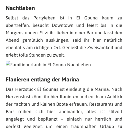
Nachtleben
Selbst das Partyleben ist in El Gouna kaum zu
übertreffen. Besucht Downtown und feiert bis in die
Morgenstunden. Sitzt ihr lieber in einer Bar und lasst den
Abend gemütlich ausklingen, seid ihr hier natürlich
ebenfalls am richtigen Ort. Genießt die Zweisamkeit und
erlebt tolle Stunden zu zweit.
Flanieren entlang der Marina
Das Herzstück El Gounas ist eindeutig die Marina. Nach
Herzenslust könnt ihr hier flanieren und euch am Anblick
der Yachten und kleinen Boote erfreuen. Restaurants und
Bars reihen sich hier aneinander, alles ist stilvoll
angelegt und bepflanzt – einfach nur herrlich und
perfekt geeignet, um einen traumhaften Urlaub zu