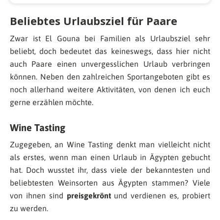
Beliebtes Urlaubsziel für Paare
Zwar ist El Gouna bei Familien als Urlaubsziel sehr
beliebt, doch bedeutet das keineswegs, dass hier nicht
auch Paare einen unvergesslichen Urlaub verbringen
können. Neben den zahlreichen Sportangeboten gibt es
noch allerhand weitere Aktivitäten, von denen ich euch
gerne erzählen möchte.
Wine Tasting
Zugegeben, an Wine Tasting denkt man vielleicht nicht
als erstes, wenn man einen Urlaub in Ägypten gebucht
hat. Doch wusstet ihr, dass viele der bekanntesten und
beliebtesten Weinsorten aus Ägypten stammen? Viele
von ihnen sind
preisgekrönt
und verdienen es, probiert
zu werden.