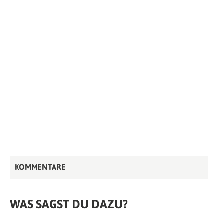
KOMMENTARE
WAS SAGST DU DAZU?