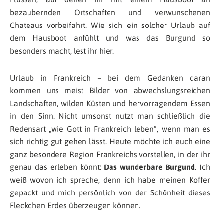
bezaubernden Ortschaften und verwunschenen
Chateaus vorbeifahrt. Wie sich ein solcher Urlaub auf
dem Hausboot anfühlt und was das Burgund so
besonders macht, lest ihr hier.
Urlaub in Frankreich – bei dem Gedanken daran
kommen uns meist Bilder von abwechslungsreichen
Landschaften, wilden Küsten und hervorragendem Essen
in den Sinn. Nicht umsonst nutzt man schließlich die
Redensart „wie Gott in Frankreich leben“, wenn man es
sich richtig gut gehen lässt. Heute möchte ich euch eine
ganz besondere Region Frankreichs vorstellen, in der ihr
genau das erleben könnt:
Das wunderbare Burgund
. Ich
weiß wovon ich spreche, denn ich habe meinen Koffer
gepackt und mich persönlich von der Schönheit dieses
Fleckchen Erdes überzeugen können.