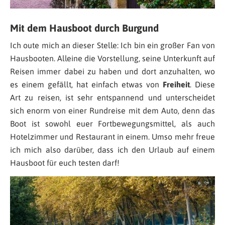
Mit dem Hausboot durch Burgund
Ich oute mich an dieser Stelle: Ich bin ein großer Fan von
Hausbooten. Alleine die Vorstellung, seine Unterkunft auf
Reisen immer dabei zu haben und dort anzuhalten, wo
es einem gefällt, hat einfach etwas von
Freiheit
. Diese
Art zu reisen, ist sehr entspannend und unterscheidet
sich enorm von einer Rundreise mit dem Auto, denn das
Boot ist sowohl euer Fortbewegungsmittel, als auch
Hotelzimmer und Restaurant in einem. Umso mehr freue
ich mich also darüber, dass ich den Urlaub auf einem
Hausboot für euch testen darf!