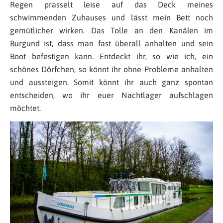
Regen prasselt leise auf das Deck meines
schwimmenden Zuhauses und lässt mein Bett noch
gemütlicher wirken. Das Tolle an den Kanälen im
Burgund ist, dass man fast überall anhalten und sein
Boot befestigen kann. Entdeckt ihr, so wie ich, ein
schönes Dörfchen, so könnt ihr ohne Probleme anhalten
und aussteigen. Somit könnt ihr auch ganz spontan
entscheiden, wo ihr euer Nachtlager aufschlagen
möchtet.