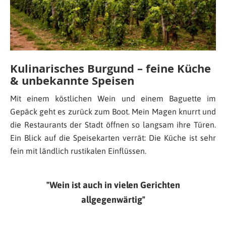
Kulinarisches Burgund – feine Küche
& unbekannte Speisen
Mit einem köstlichen Wein und einem Baguette im
Gepäck geht es zurück zum Boot. Mein Magen knurrt und
die Restaurants der Stadt öffnen so langsam ihre Türen.
Ein Blick auf die Speisekarten verrät: Die Küche ist sehr
fein mit ländlich rustikalen Einflüssen.
Wein ist auch in vielen Gerichten
allgegenwärtig