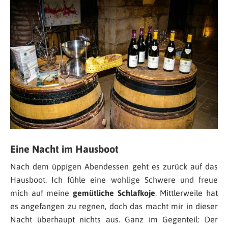
Eine Nacht im Hausboot
Nach dem üppigen Abendessen geht es zurück auf das
Hausboot. Ich fühle eine wohlige Schwere und freue
mich auf meine
gemütliche Schlafkoje
. Mittlerweile hat
es angefangen zu regnen, doch das macht mir in dieser
Nacht überhaupt nichts aus. Ganz im Gegenteil: Der