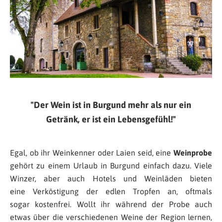
Der Wein ist in Burgund mehr als nur ein
Getränk, er ist ein Lebensgefühl!
Egal, ob ihr Weinkenner oder Laien seid, eine
Weinprobe
gehört zu einem Urlaub in Burgund einfach dazu. Viele
Winzer, aber auch Hotels und Weinläden bieten
eine Verköstigung der edlen Tropfen an, oftmals
sogar kostenfrei. Wollt ihr während der Probe auch
etwas über die verschiedenen Weine der Region lernen,