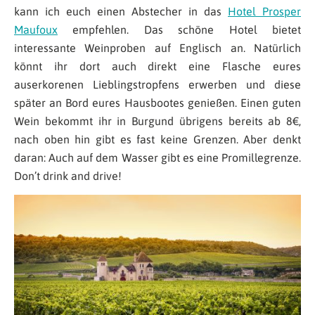
kann ich euch einen Abstecher in das
Hotel Prosper
Maufoux
empfehlen. Das schöne Hotel bietet
interessante Weinproben auf Englisch an. Natürlich
könnt ihr dort auch direkt eine Flasche eures
auserkorenen Lieblingstropfens erwerben und diese
später an Bord eures Hausbootes genießen. Einen guten
Wein bekommt ihr in Burgund übrigens bereits ab 8€,
nach oben hin gibt es fast keine Grenzen. Aber denkt
daran: Auch auf dem Wasser gibt es eine Promillegrenze.
Don’t drink and drive!