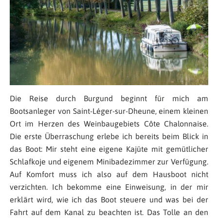
Die Reise durch Burgund beginnt für mich am
Bootsanleger von Saint-Léger-sur-Dheune, einem kleinen
Ort im Herzen des Weinbaugebiets Côte Chalonnaise.
Die erste Überraschung erlebe ich bereits beim Blick in
das Boot: Mir steht eine eigene Kajüte mit gemütlicher
Schlafkoje und eigenem Minibadezimmer zur Verfügung.
Auf Komfort muss ich also auf dem Hausboot nicht
verzichten. Ich bekomme eine Einweisung, in der mir
erklärt wird, wie ich das Boot steuere und was bei der
Fahrt auf dem Kanal zu beachten ist. Das Tolle an den