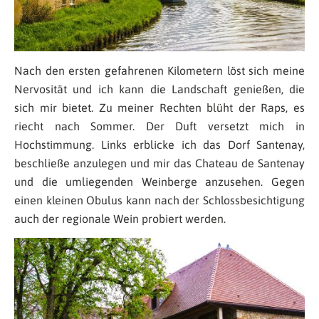
Nach den ersten gefahrenen Kilometern löst sich meine
Nervosität und ich kann die Landschaft genießen, die
sich mir bietet. Zu meiner Rechten blüht der Raps, es
riecht nach Sommer. Der Duft versetzt mich in
Hochstimmung. Links erblicke ich das Dorf Santenay,
beschließe anzulegen und mir das Chateau de Santenay
und die umliegenden Weinberge anzusehen. Gegen
einen kleinen Obulus kann nach der Schlossbesichtigung
auch der regionale Wein probiert werden.