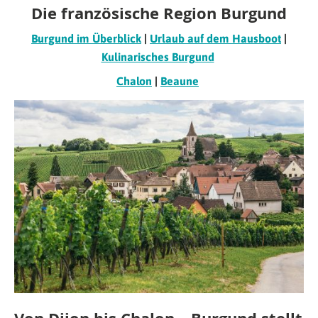
Die französische Region Burgund
Burgund im Überblick
|
Urlaub auf dem Hausboot
|
Kulinarisches Burgund
Chalon
|
Beaune