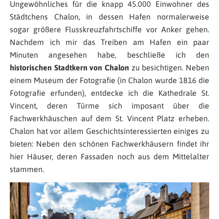
Ungewöhnliches für die knapp 45.000 Einwohner des
Städtchens Chalon, in dessen Hafen normalerweise
sogar größere Flusskreuzfahrtschiffe vor Anker gehen.
Nachdem ich mir das Treiben am Hafen ein paar
Minuten angesehen habe, beschließe ich den
historischen Stadtkern von Chalon
zu besichtigen. Neben
einem Museum der Fotografie (in Chalon wurde 1816 die
Fotografie erfunden), entdecke ich die Kathedrale St.
Vincent, deren Türme sich imposant über die
Fachwerkhäuschen auf dem St. Vincent Platz erheben.
Chalon hat vor allem Geschichtsinteressierten einiges zu
bieten: Neben den schönen Fachwerkhäusern findet ihr
hier Häuser, deren Fassaden noch aus dem Mittelalter
stammen.