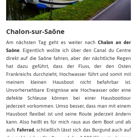
Chalon-sur-Saône
Am nächsten Tag geht es weiter nach
Chalon an der
Saône
. Eigentlich wollte ich über den Canal du Centre
direkt auf die Saône fahren, aber der nächtliche Regen
hat dazu geführt, dass der Fluss, der den Osten
Frankreichs durchzieht, Hochwasser führt und somit mit
meinem kleinen Hausboot nicht befahrbar ist.
Unvorhersehbare Ereignisse wie Hochwasser oder eine
defekte Schleuse können bei einer Hausboottour
jederzeit vorkommen. Umso besser, dass man mit einem
Hausboot flexibel ist und seine Route jederzeit ändern
kann. Also heißt es für mich raus aus dem Boot und ab
aufs
Fahrrad
, schließlich lässt sich das Burgund auch auf