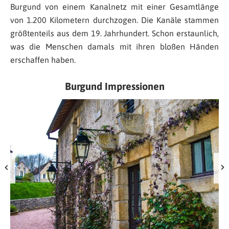
Burgund von einem Kanalnetz mit einer Gesamtlänge
von 1.200 Kilometern durchzogen. Die Kanäle stammen
größtenteils aus dem 19. Jahrhundert. Schon erstaunlich,
was die Menschen damals mit ihren bloßen Händen
erschaffen haben.
Burgund Impressionen