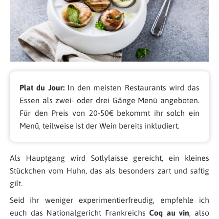
Plat du Jour:
In den meisten Restaurants wird das
Essen als zwei- oder drei Gänge Menü angeboten.
Für den Preis von 20-50€ bekommt ihr solch ein
Menü, teilweise ist der Wein bereits inkludiert.
Als Hauptgang wird Sotlylaisse gereicht, ein kleines
Stückchen vom Huhn, das als besonders zart und saftig
gilt.
Seid ihr weniger experimentierfreudig, empfehle ich
euch das Nationalgericht Frankreichs
Coq au vin
, also