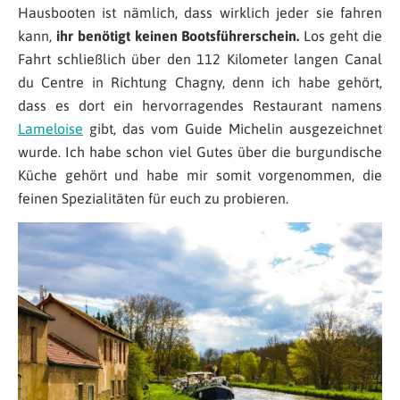
Hausbooten ist nämlich, dass wirklich jeder sie fahren
kann,
ihr benötigt keinen Bootsführerschein.
Los geht die
Fahrt schließlich über den 112 Kilometer langen Canal
du Centre in Richtung Chagny, denn ich habe gehört,
dass es dort ein hervorragendes Restaurant namens
Lameloise
gibt, das vom Guide Michelin ausgezeichnet
wurde. Ich habe schon viel Gutes über die burgundische
Küche gehört und habe mir somit vorgenommen, die
feinen Spezialitäten für euch zu probieren.