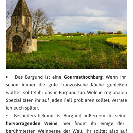
Das Burgund ist eine
Gourmethochburg
. Wenn ihr
schon immer die gute französische Küche genießen
wolltet, solltet ihr das in Burgund tun. Welche regionalen
Spezialitäten ihr auf jeden Fall probieren solltet, verrate
ich euch später.
Besonders bekannt ist Burgund außerdem für seine
hervorragenden Weine
, hier findet ihr einige der
berühmtesten Weinberge der Welt. Ihr solltet also auf