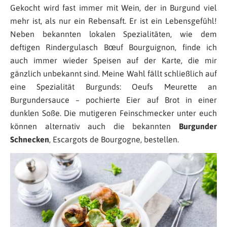
Gekocht wird fast immer mit Wein, der in Burgund viel
mehr ist, als nur ein Rebensaft. Er ist ein Lebensgefühl!
Neben bekannten lokalen Spezialitäten, wie dem
deftigen Rindergulasch Bœuf Bourguignon, finde ich
auch immer wieder Speisen auf der Karte, die mir
gänzlich unbekannt sind. Meine Wahl fällt schließlich auf
eine Spezialität Burgunds: Oeufs Meurette an
Burgundersauce – pochierte Eier auf Brot in einer
dunklen Soße. Die mutigeren Feinschmecker unter euch
können alternativ auch die bekannten
Burgunder
Schnecken
,
Escargots de Bourgogne, bestellen.