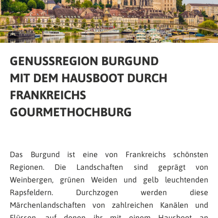
GENUSSREGION BURGUND
MIT DEM HAUSBOOT DURCH
FRANKREICHS
GOURMETHOCHBURG
Das Burgund ist eine von Frankreichs schönsten
Regionen. Die Landschaften sind geprägt von
Weinbergen, grünen Weiden und gelb leuchtenden
Rapsfeldern. Durchzogen werden diese
Märchenlandschaften von zahlreichen Kanälen und
Flüssen, auf denen ihr mit einem Hausboot an