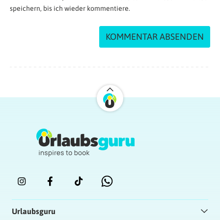
speichern, bis ich wieder kommentiere.
Urlaubsguru