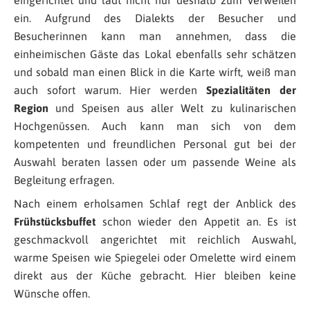
ein. Aufgrund des Dialekts der Besucher und
Besucherinnen kann man annehmen, dass die
einheimischen Gäste das Lokal ebenfalls sehr schätzen
und sobald man einen Blick in die Karte wirft, weiß man
auch sofort warum. Hier werden
Spezialitäten der
Region
und Speisen aus aller Welt zu kulinarischen
Hochgenüssen. Auch kann man sich von dem
kompetenten und freundlichen Personal gut bei der
Auswahl beraten lassen oder um passende Weine als
Begleitung erfragen.
Nach einem erholsamen Schlaf regt der Anblick des
Frühstücksbuffet
schon wieder den Appetit an. Es ist
geschmackvoll angerichtet mit reichlich Auswahl,
warme Speisen wie Spiegelei oder Omelette wird einem
direkt aus der Küche gebracht. Hier bleiben keine
Wünsche offen.