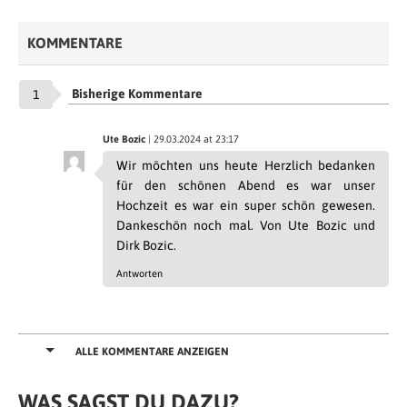
KOMMENTARE
Bisherige Kommentare
1
Ute Bozic
| 29.03.2024 at 23:17
Wir möchten uns heute Herzlich bedanken
für den schönen Abend es war unser
Hochzeit es war ein super schön gewesen.
Dankeschön noch mal. Von Ute Bozic und
Dirk Bozic.
Antworten
ALLE KOMMENTARE ANZEIGEN
WAS SAGST DU DAZU?