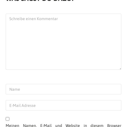
Meinen Namen, E-Mail und Website in diesem Browser