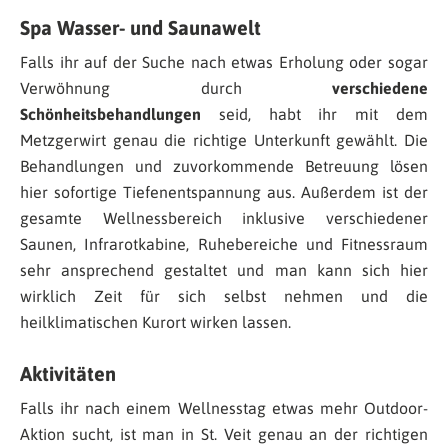
Spa Wasser- und Saunawelt
Falls ihr auf der Suche nach etwas Erholung oder sogar
Verwöhnung durch
verschiedene
Schönheitsbehandlungen
seid, habt ihr mit dem
Metzgerwirt genau die richtige Unterkunft gewählt. Die
Behandlungen und zuvorkommende Betreuung lösen
hier sofortige Tiefenentspannung aus. Außerdem ist der
gesamte Wellnessbereich inklusive verschiedener
Saunen, Infrarotkabine, Ruhebereiche und Fitnessraum
sehr ansprechend gestaltet und man kann sich hier
wirklich Zeit für sich selbst nehmen und die
heilklimatischen Kurort wirken lassen.
Aktivitäten
Falls ihr nach einem Wellnesstag etwas mehr Outdoor-
Aktion sucht, ist man in St. Veit genau an der richtigen