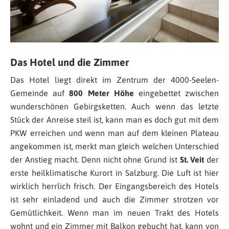
Das Hotel und die Zimmer
Das Hotel liegt direkt im Zentrum der 4000-Seelen-
Gemeinde auf
800 Meter Höhe
eingebettet zwischen
wunderschönen Gebirgsketten. Auch wenn das letzte
Stück der Anreise steil ist, kann man es doch gut mit dem
PKW erreichen und wenn man auf dem kleinen Plateau
angekommen ist, merkt man gleich welchen Unterschied
der Anstieg macht. Denn nicht ohne Grund ist
St. Veit
der
erste heilklimatische Kurort in Salzburg. Die Luft ist hier
wirklich herrlich frisch. Der Eingangsbereich des Hotels
ist sehr einladend und auch die Zimmer strotzen vor
Gemütlichkeit. Wenn man im neuen Trakt des Hotels
wohnt und ein Zimmer mit Balkon gebucht hat, kann von