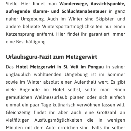
Stelle. Hier findet man
Wanderwege, Aussichtspunkte,
aufregende Klamm- und Schluchtenabenteuer
in ganz
naher Umgebung. Auch im Winter sind Skipisten und
andere beliebte Wintersportartmöglichkeiten nur einen
Katzensprung entfernt. Hier findet ihr garantiert immer
eine Beschäftigung.
Urlaubsguru-Fazit zum Metzgerwirt
Das
Hotel Metzgerwirt in St. Veit im Pongau
in seiner
unglaublich wohltuenden Umgebung ist im Sommer
sowie im Winter absolut einen Aufenthalt wert. Es gibt
viele Angebote im Hotel selbst, sollte man einen
gemütlichen Wellnessurlaub planen oder sich einfach
einmal ein paar Tage kulinarisch verwöhnen lassen will.
Gleichzeitig findet ihr aber auch eine Großzahl an
vielfältigen Ausflugsmöglichkeiten die in wenigen
Minuten mit dem Auto erreichen sind. Falls ihr selber