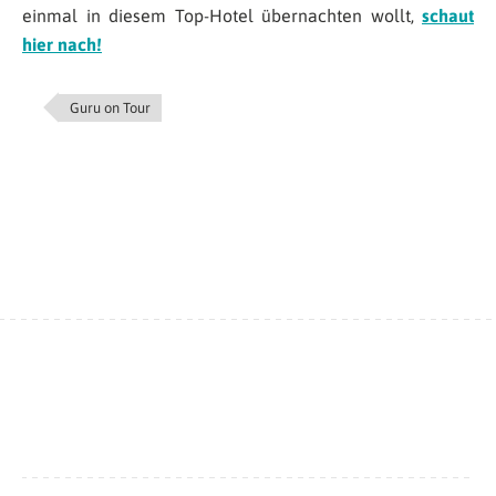
einmal in diesem Top-Hotel übernachten wollt,
schaut
hier nach!
Guru on Tour