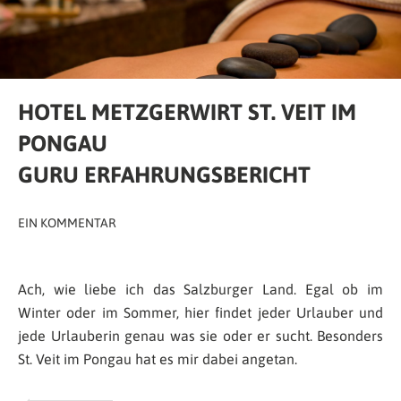
HOTEL METZGERWIRT ST. VEIT IM
PONGAU
GURU ERFAHRUNGSBERICHT
EIN KOMMENTAR
Ach, wie liebe ich das Salzburger Land. Egal ob im
Winter oder im Sommer, hier findet jeder Urlauber und
jede Urlauberin genau was sie oder er sucht. Besonders
St. Veit im Pongau hat es mir dabei angetan.