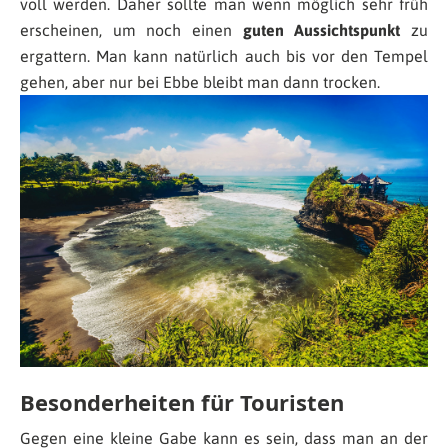
voll werden. Daher sollte man wenn möglich sehr früh
erscheinen, um noch einen
guten Aussichtspunkt
zu
ergattern. Man kann natürlich auch bis vor den Tempel
gehen, aber nur bei Ebbe bleibt man dann trocken.
Besonderheiten für Touristen
Gegen eine kleine Gabe kann es sein, dass man an der