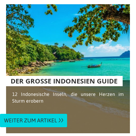
DER GROSSE INDONESIEN GUIDE
12 Indonesische Inseln, die unsere Herzen im
Sturm erobern
WEITER ZUM ARTIKEL