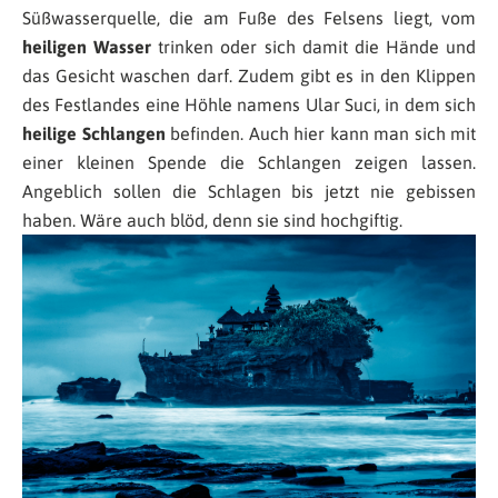
Süßwasserquelle, die am Fuße des Felsens liegt, vom
heiligen Wasser
trinken oder sich damit die Hände und
das Gesicht waschen darf. Zudem gibt es in den Klippen
des Festlandes eine Höhle namens Ular Suci, in dem sich
heilige Schlangen
befinden. Auch hier kann man sich mit
einer kleinen Spende die Schlangen zeigen lassen.
Angeblich sollen die Schlagen bis jetzt nie gebissen
haben. Wäre auch blöd, denn sie sind hochgiftig.