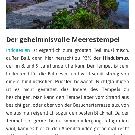
Der geheimnisvolle Meerestempel
Indonesien
ist eigentlich zum größten Teil muslimisch,
außer Bali, denn hier herrscht zu 93% der
Hinduismus
,
der im 8. und 9. Jahrhundert herkam. Der Tempel ist sehr
bedeutend für die Balinesen und wird somit streng von
einem hinduistischen Priester bewacht. Nichtgläubigen
ist es nicht gestattet, das Innere des Tempels zu
besichtigen. Man kann den Tempel aber vom Strand aus
besichtigen, oder aber von der Besucherterrasse aus, von
wo aus man eigentlich sogar den besten Blick hat. Da der
Tempel so gerne beim Sonnenuntergang fotografiert
wird, kann es hier zu den Abendstunden gerne mal recht