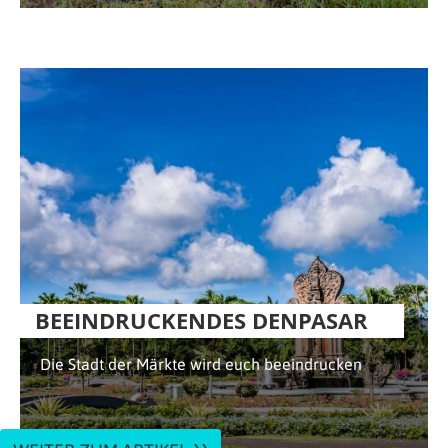
BEEINDRUCKENDES DENPASAR
Die Stadt der Märkte wird euch beeindrucken