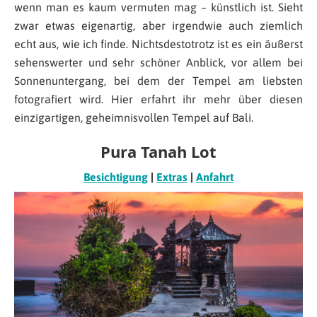
wenn man es kaum vermuten mag – künstlich ist. Sieht
zwar etwas eigenartig, aber irgendwie auch ziemlich
echt aus, wie ich finde. Nichtsdestotrotz ist es ein äußerst
sehenswerter und sehr schöner Anblick, vor allem bei
Sonnenuntergang, bei dem der Tempel am liebsten
fotografiert wird. Hier erfahrt ihr mehr über diesen
einzigartigen, geheimnisvollen Tempel auf Bali.
Pura Tanah Lot
Besichtigung
|
Extras
|
Anfahrt