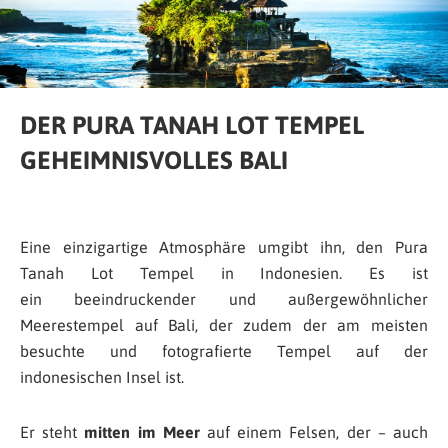
DER PURA TANAH LOT TEMPEL
GEHEIMNISVOLLES BALI
Eine einzigartige Atmosphäre umgibt ihn, den Pura
Tanah Lot Tempel in Indonesien. Es ist
ein beeindruckender und außergewöhnlicher
Meerestempel auf Bali, der zudem der am meisten
besuchte und fotografierte Tempel auf der
indonesischen Insel ist.
Er steht
mitten im Meer
auf einem Felsen, der – auch