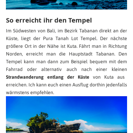
So erreicht ihr den Tempel
Im Südwesten von Bali, im Bezirk Tabanan direkt an der
Küste, liegt der Pura Tanah Lot Tempel. Der nächste
größere Ort in der Nähe ist Kuta. Fährt man in Richtung
Norden, erreicht man die Hauptstadt Tabanan. Den
Tempel kann man dann zum Beispiel bequem mit dem
Fahrrad oder alternativ auch nach einer kleinen
Strandwanderung entlang der Küste
von Kuta aus
erreichen. Ich kann euch einen Ausflug dorthin jedenfalls
wärmstens empfehlen.