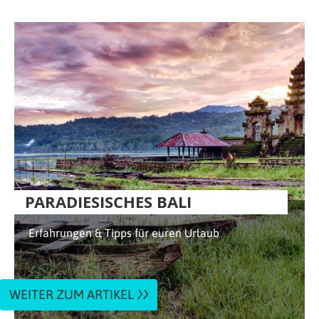
PARADIESISCHES BALI
Erfahrungen & Tipps für euren Urlaub
WEITER ZUM ARTIKEL