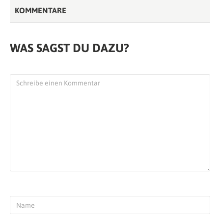
KOMMENTARE
WAS SAGST DU DAZU?