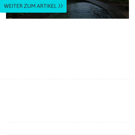
WEITER ZUM ARTIKEL