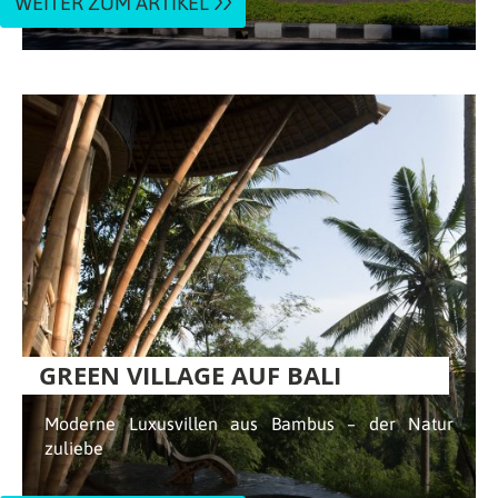
WEITER ZUM ARTIKEL
GREEN VILLAGE AUF BALI
Moderne Luxusvillen aus Bambus – der Natur
zuliebe