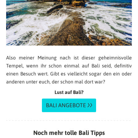
Also meiner Meinung nach ist dieser geheimnisvolle
Tempel, wenn ihr schon einmal auf Bali seid, definitiv
einen Besuch wert. Gibt es vielleicht sogar den ein oder
anderen unter euch, der schon mal dort war?
Lust auf Bali?
BALI ANGEBOTE
Noch mehr tolle Bali Tipps