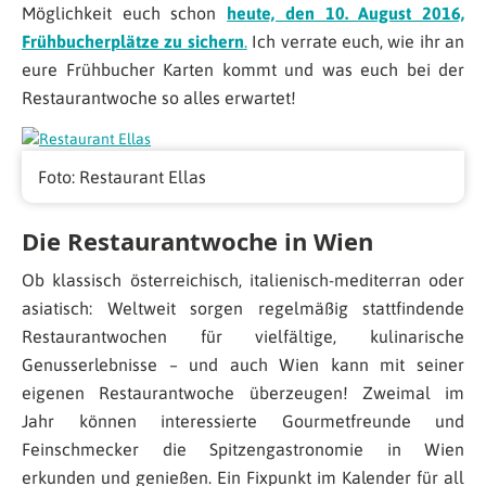
Möglichkeit euch schon
heute, den 10. August 2016,
Frühbucherplätze zu sichern
.
Ich verrate euch, wie ihr an
eure Frühbucher Karten kommt und was euch bei der
Restaurantwoche so alles erwartet!
Foto: Restaurant Ellas
Die Restaurantwoche in Wien
Ob klassisch österreichisch, italienisch-mediterran oder
asiatisch: Weltweit sorgen regelmäßig stattfindende
Restaurantwochen für vielfältige, kulinarische
Genusserlebnisse – und auch Wien kann mit seiner
eigenen Restaurantwoche überzeugen! Zweimal im
Jahr können interessierte Gourmetfreunde und
Feinschmecker die Spitzengastronomie in Wien
erkunden und genießen. Ein Fixpunkt im Kalender für all