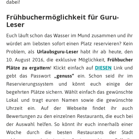
dabei!
Frühbuchermöglichkeit für Guru-
Leser
Euch läuft schon das Wasser im Mund zusammen und ihr
würdet am liebsten sofort einen Platz reservieren? Kein
Problem, als
Urlaubsguru-Leser
habt ihr ab heute, den
10. August 2016, die exklusive Möglichkeit,
Frühbucher
Plätze zu ergattern
! Klickt einfach auf
DIESEN
Link und
gebt das Passwort
„genuss“
ein. Schon seid ihr im
Reservierungssystem und könnt euch einige der
begehrten Plätze sichern. Wählt einfach das gewünschte
Lokal und tragt euren Namen sowie die gewünschte
Uhrzeit ein. Auf der Webseite findet ihr auch
Bewertungen zu den einzelnen Restaurants, die euch bei
der Auswahl helfen. So könnt ihr euch innerhalb einer
Woche durch die besten Restaurants der Stadt