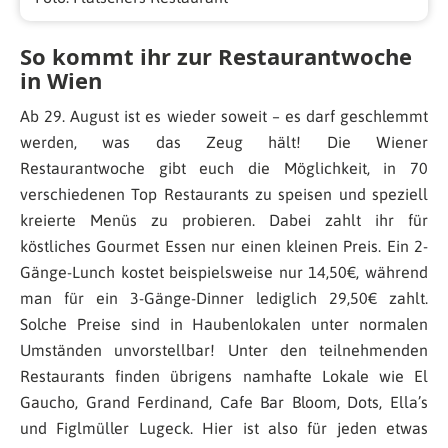
So kommt ihr zur Restaurantwoche
in Wien
Ab 29. August ist es wieder soweit – es darf geschlemmt
werden, was das Zeug hält! Die Wiener
Restaurantwoche gibt euch die Möglichkeit, in 70
verschiedenen Top Restaurants zu speisen und speziell
kreierte Menüs zu probieren. Dabei zahlt ihr für
köstliches Gourmet Essen nur einen kleinen Preis. Ein 2-
Gänge-Lunch kostet beispielsweise nur 14,50€, während
man für ein 3-Gänge-Dinner lediglich 29,50€ zahlt.
Solche Preise sind in Haubenlokalen unter normalen
Umständen unvorstellbar! Unter den teilnehmenden
Restaurants finden übrigens namhafte Lokale wie El
Gaucho, Grand Ferdinand, Cafe Bar Bloom, Dots, Ella’s
und Figlmüller Lugeck. Hier ist also für jeden etwas