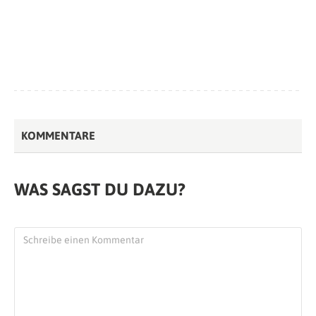
KOMMENTARE
WAS SAGST DU DAZU?