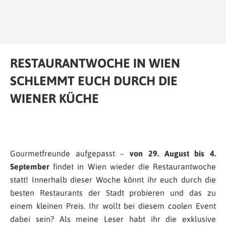
RESTAURANTWOCHE IN WIEN
SCHLEMMT EUCH DURCH DIE
WIENER KÜCHE
Gourmetfreunde aufgepasst –
von 29. August bis 4.
September
findet in Wien wieder die Restaurantwoche
statt! Innerhalb dieser Woche könnt ihr euch durch die
besten Restaurants der Stadt probieren und das zu
einem kleinen Preis. Ihr wollt bei diesem coolen Event
dabei sein? Als meine Leser habt ihr die exklusive