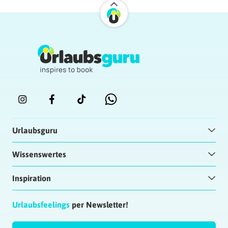
Urlaubsguru
Wissenswertes
Inspiration
Urlaubsfeelings
per Newsletter!