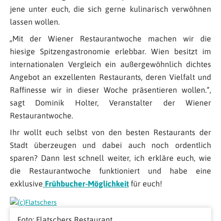
jene unter euch, die sich gerne kulinarisch verwöhnen
lassen wollen.
„
Mit der Wiener Restaurantwoche machen wir die
hiesige Spitzengastronomie erlebbar. Wien besitzt im
internationalen Vergleich ein außergewöhnlich dichtes
Angebot an exzellenten Restaurants, deren Vielfalt und
Raffinesse wir in dieser Woche präsentieren wollen.“
,
sagt Dominik Holter, Veranstalter der Wiener
Restaurantwoche.
Ihr wollt euch selbst von den besten Restaurants der
Stadt überzeugen und dabei auch noch ordentlich
sparen? Dann lest schnell weiter, ich erkläre euch, wie
die Restaurantwoche funktioniert und habe eine
exklusive
Frühbucher-Möglichkeit
für euch!
Foto: Flatschers Restaurant