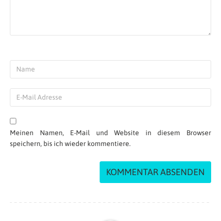
Meinen Namen, E-Mail und Website in diesem Browser
speichern, bis ich wieder kommentiere.