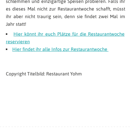
schlemmen und einzigartige Speisen probieren. Falls ihr
es dieses Mal nicht zur Restaurantwoche schafft, müsst
ihr aber nicht traurig sein, denn sie findet zwei Mal im
Jahr statt!
Hier könnt ihr euch Plätze für die Restaurantwoche
reservieren
Hier findet ihr alle Infos zur Restaurantwoche
Copyright Titelbild: Restaurant Yohm