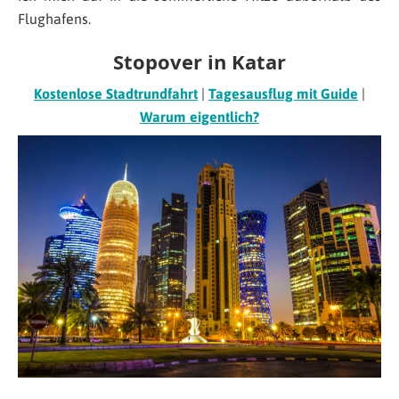
Flughafens.
Stopover in Katar
Kostenlose Stadtrundfahrt
|
Tagesausflug mit Guide
|
Warum eigentlich?