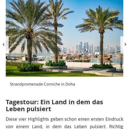
Strandpromenade Corniche in Doha
Tagestour: Ein Land in dem das
Leben pulsiert
Diese vier Highlights geben schon einen ersten Eindruck
von einem Land, in dem das Leben pulsiert. Richtig