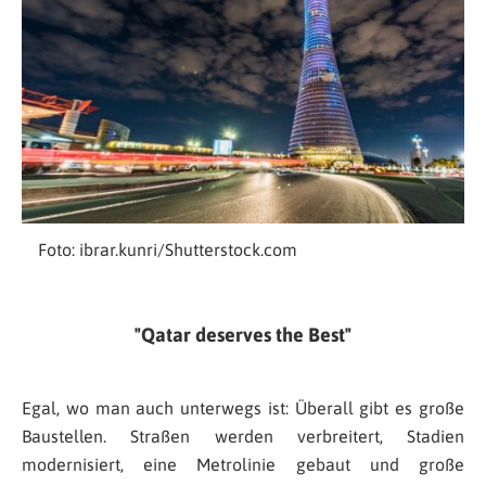
Foto: ibrar.kunri/Shutterstock.com
Qatar deserves the Best
Egal, wo man auch unterwegs ist: Überall gibt es große
Baustellen. Straßen werden verbreitert, Stadien
modernisiert, eine Metrolinie gebaut und große