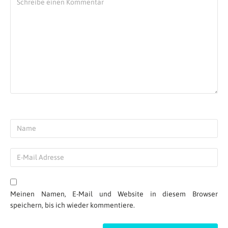
Meinen Namen, E-Mail und Website in diesem Browser
speichern, bis ich wieder kommentiere.