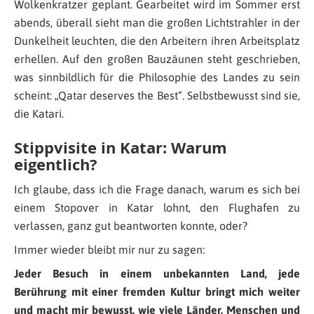
Wolkenkratzer geplant. Gearbeitet wird im Sommer erst
abends, überall sieht man die großen Lichtstrahler in der
Dunkelheit leuchten, die den Arbeitern ihren Arbeitsplatz
erhellen. Auf den großen Bauzäunen steht geschrieben,
was sinnbildlich für die Philosophie des Landes zu sein
scheint: „Qatar deserves the Best“. Selbstbewusst sind sie,
die Katari.
Stippvisite in Katar: Warum
eigentlich?
Ich glaube, dass ich die Frage danach, warum es sich bei
einem Stopover in Katar lohnt, den Flughafen zu
verlassen, ganz gut beantworten konnte, oder?
Immer wieder bleibt mir nur zu sagen:
Jeder Besuch in einem unbekannten Land, jede
Berührung mit einer fremden Kultur bringt mich weiter
und macht mir bewusst, wie viele Länder, Menschen und