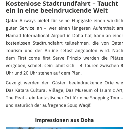
Kostenlose Stadtrundfahrt – Taucht
ein in eine beeindruckende Welt
Qatar Airways bietet für seine Fluggäste einen wirklich
guten Service an – wer einen längeren Aufenthalt am
Hamad International Airport in Doha hat, kann an einer
kostenlosen Stadtrundfahrt teilnehmen, die von Qatar
Tourism und der Airline selbst angeboten wird. Nach
dem First come first Serve Prinzip werden die Plätze
vergeben, schnell sein lohnt sich – 4 Touren zwischen 8
Uhr und 20 Uhr stehen auf dem Plan.
Gezeigt werden den Gästen beeindruckende Orte wie
Das Katara Cultural Village, Das Museum of Islamic Art,
The Peal – ein fantastischer Ort für eine Shopping Tour –
und natürlich der aufregende Souq Waqif.
Impressionen aus Doha