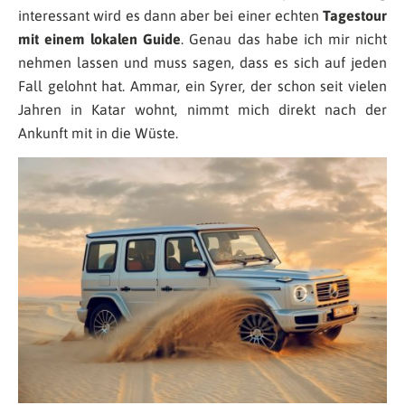
interessant wird es dann aber bei einer echten
Tagestour
mit einem lokalen Guide
. Genau das habe ich mir nicht
nehmen lassen und muss sagen, dass es sich auf jeden
Fall gelohnt hat. Ammar, ein Syrer, der schon seit vielen
Jahren in Katar wohnt, nimmt mich direkt nach der
Ankunft mit in die Wüste.