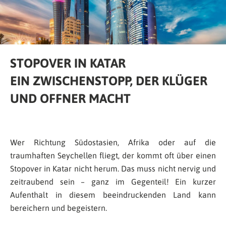
STOPOVER IN KATAR
EIN ZWISCHENSTOPP, DER KLÜGER
UND OFFNER MACHT
Wer Richtung Südostasien, Afrika oder auf die
traumhaften Seychellen fliegt, der kommt oft über einen
Stopover in Katar nicht herum. Das muss nicht nervig und
zeitraubend sein – ganz im Gegenteil! Ein kurzer
Aufenthalt in diesem beeindruckenden Land kann
bereichern und begeistern.