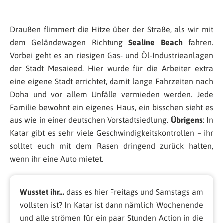
Draußen flimmert die Hitze über der Straße, als wir mit
dem Geländewagen Richtung
Sealine Beach
fahren.
Vorbei geht es an riesigen Gas- und Öl-Industrieanlagen
der Stadt Mesaieed. Hier wurde für die Arbeiter extra
eine eigene Stadt errichtet, damit lange Fahrzeiten nach
Doha und vor allem Unfälle vermieden werden. Jede
Familie bewohnt ein eigenes Haus, ein bisschen sieht es
aus wie in einer deutschen Vorstadtsiedlung.
Übrigens
: In
Katar gibt es sehr viele Geschwindigkeitskontrollen – ihr
solltet euch mit dem Rasen dringend zurück halten,
wenn ihr eine Auto mietet.
Wusstet ihr…
dass es hier Freitags und Samstags am
vollsten ist? In Katar ist dann nämlich Wochenende
und alle strömen für ein paar Stunden Action in die