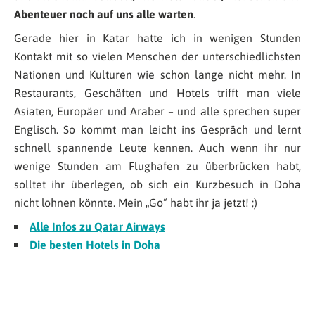
Abenteuer noch auf uns alle warten
.
Gerade hier in Katar hatte ich in wenigen Stunden
Kontakt mit so vielen Menschen der unterschiedlichsten
Nationen und Kulturen wie schon lange nicht mehr. In
Restaurants, Geschäften und Hotels trifft man viele
Asiaten, Europäer und Araber – und alle sprechen super
Englisch. So kommt man leicht ins Gespräch und lernt
schnell spannende Leute kennen. Auch wenn ihr nur
wenige Stunden am Flughafen zu überbrücken habt,
solltet ihr überlegen, ob sich ein Kurzbesuch in Doha
nicht lohnen könnte. Mein „Go“ habt ihr ja jetzt! ;)
Alle Infos zu Qatar Airways
Die besten Hotels in Doha