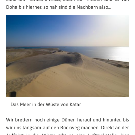
Doha bis hierher, so nah sind die Nachbarn also…
Das Meer in der Wüste von Katar
Wir brettern noch einige Dünen herauf und hinunter, bis
wir uns langsam auf den Rückweg machen. Direkt an der