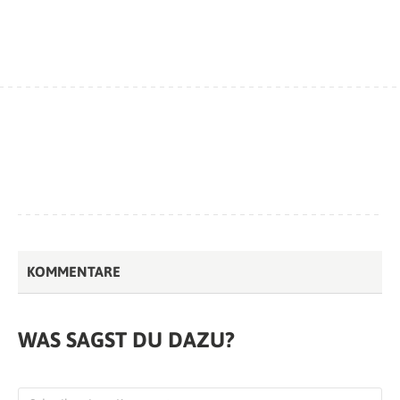
KOMMENTARE
WAS SAGST DU DAZU?