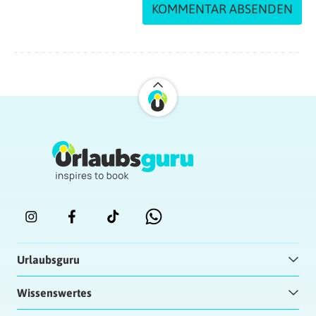
Urlaubsguru
Wissenswertes