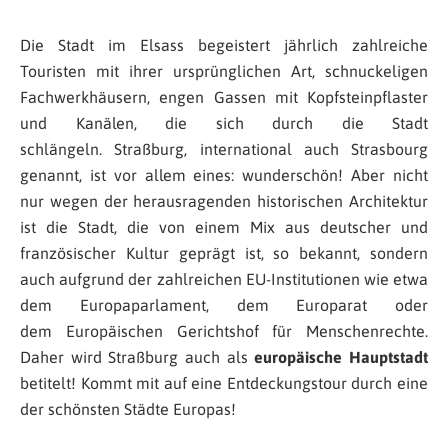
Die Stadt im Elsass begeistert jährlich zahlreiche
Touristen mit ihrer ursprünglichen Art, schnuckeligen
Fachwerkhäusern, engen Gassen mit Kopfsteinpflaster
und Kanälen, die sich durch die Stadt
schlängeln. Straßburg, international auch Strasbourg
genannt, ist vor allem eines: wunderschön! Aber nicht
nur wegen der herausragenden historischen Architektur
ist die Stadt, die von einem Mix aus deutscher und
französischer Kultur geprägt ist, so bekannt, sondern
auch aufgrund der zahlreichen EU-Institutionen wie etwa
dem Europaparlament, dem Europarat oder
dem Europäischen Gerichtshof für Menschenrechte.
Daher wird Straßburg auch als
europäische Hauptstadt
betitelt! Kommt mit auf eine Entdeckungstour durch eine
der schönsten Städte Europas!