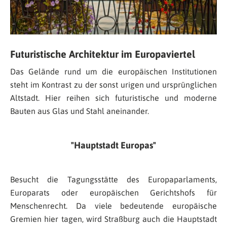
Futuristische Architektur im Europaviertel
Das Gelände rund um die europäischen Institutionen
steht im Kontrast zu der sonst urigen und ursprünglichen
Altstadt. Hier reihen sich futuristische und moderne
Bauten aus Glas und Stahl aneinander.
Hauptstadt Europas
Besucht die Tagungsstätte des Europaparlaments,
Europarats oder europäischen Gerichtshofs für
Menschenrecht. Da viele bedeutende europäische
Gremien hier tagen, wird Straßburg auch die Hauptstadt