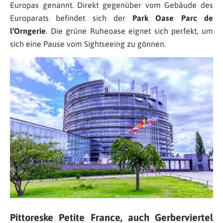
Europas genannt. Direkt gegenüber vom Gebäude des
Europarats befindet sich der
Park Oase Parc de
l’Orngerie
. Die grüne Ruheoase eignet sich perfekt, um
sich eine Pause vom Sightseeing zu gönnen.
Pittoreske Petite France, auch Gerberviertel