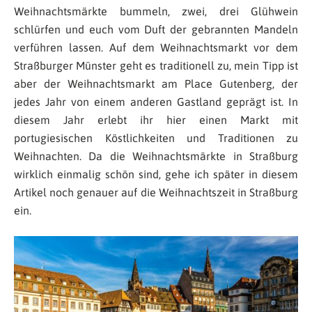
Weihnachtsmärkte bummeln, zwei, drei Glühwein
schlürfen und euch vom Duft der gebrannten Mandeln
verführen lassen. Auf dem Weihnachtsmarkt vor dem
Straßburger Münster geht es traditionell zu, mein Tipp ist
aber der Weihnachtsmarkt am Place Gutenberg, der
jedes Jahr von einem anderen Gastland geprägt ist. In
diesem Jahr erlebt ihr hier einen Markt mit
portugiesischen Köstlichkeiten und Traditionen zu
Weihnachten. Da die Weihnachtsmärkte in Straßburg
wirklich einmalig schön sind, gehe ich später in diesem
Artikel noch genauer auf die Weihnachtszeit in Straßburg
ein.