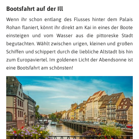
Bootsfahrt auf der Ill
Wenn ihr schon entlang des Flusses hinter dem Palais
Rohan flaniert, könnt ihr direkt am Kai in eines der Boote
einsteigen und vom Wasser aus die pittoreske Stadt
begutachten. Wählt zwischen urigen, kleinen und großen
Schiffen und schippert durch die liebliche Altstadt bis hin
zum Europaviertel. Im goldenen Licht der Abendsonne ist
eine Bootsfahrt am schönsten!