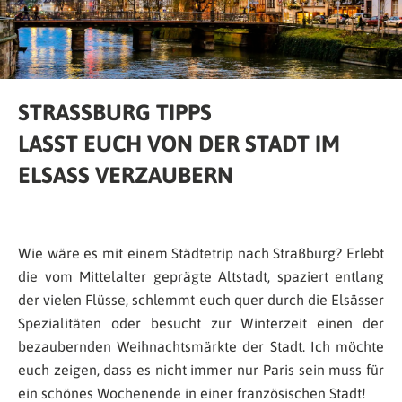
STRASSBURG TIPPS
LASST EUCH VON DER STADT IM
ELSASS VERZAUBERN
Wie wäre es mit einem Städtetrip nach Straßburg? Erlebt
die vom Mittelalter geprägte Altstadt, spaziert entlang
der vielen Flüsse, schlemmt euch quer durch die Elsässer
Spezialitäten oder besucht zur Winterzeit einen der
bezaubernden Weihnachtsmärkte der Stadt. Ich möchte
euch zeigen, dass es nicht immer nur Paris sein muss für
ein schönes Wochenende in einer französischen Stadt!