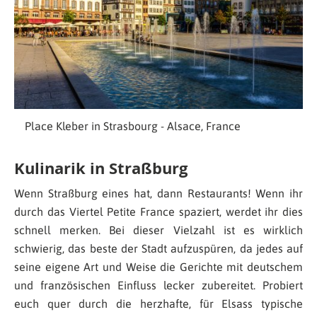
Place Kleber in Strasbourg - Alsace, France
Kulinarik in Straßburg
Wenn Straßburg eines hat, dann Restaurants! Wenn ihr
durch das Viertel Petite France spaziert, werdet ihr dies
schnell merken. Bei dieser Vielzahl ist es wirklich
schwierig, das beste der Stadt aufzuspüren, da jedes auf
seine eigene Art und Weise die Gerichte mit deutschem
und französischen Einfluss lecker zubereitet. Probiert
euch quer durch die herzhafte, für Elsass typische