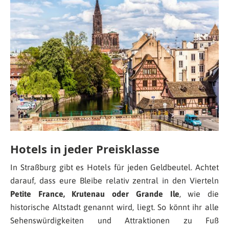
Hotels in jeder Preisklasse
In Straßburg gibt es Hotels für jeden Geldbeutel. Achtet
darauf, dass eure Bleibe relativ zentral in den Vierteln
Petite France, Krutenau oder Grande Ile
, wie die
historische Altstadt genannt wird, liegt. So könnt ihr alle
Sehenswürdigkeiten und Attraktionen zu Fuß