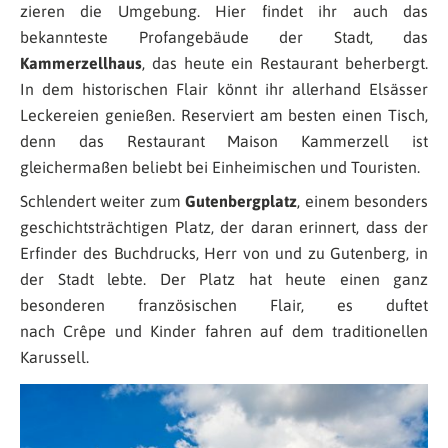
zieren die Umgebung. Hier findet ihr auch das
bekannteste Profangebäude der Stadt, das
Kammerzellhaus
, das heute ein Restaurant beherbergt.
In dem historischen Flair könnt ihr allerhand Elsässer
Leckereien genießen. Reserviert am besten einen Tisch,
denn das Restaurant Maison Kammerzell ist
gleichermaßen beliebt bei Einheimischen und Touristen.
Schlendert weiter zum
Gutenbergplatz
, einem besonders
geschichtsträchtigen Platz, der daran erinnert, dass der
Erfinder des Buchdrucks, Herr von und zu Gutenberg, in
der Stadt lebte. Der Platz hat heute einen ganz
besonderen französischen Flair, es duftet
nach Crêpe und Kinder fahren auf dem traditionellen
Karussell.