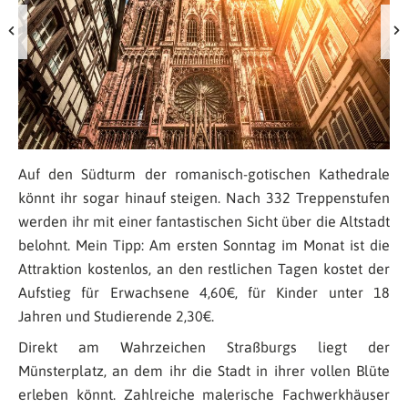
Auf den Südturm der romanisch-gotischen Kathedrale
könnt ihr sogar hinauf steigen. Nach 332 Treppenstufen
werden ihr mit einer fantastischen Sicht über die Altstadt
belohnt. Mein Tipp: Am ersten Sonntag im Monat ist die
Attraktion kostenlos, an den restlichen Tagen kostet der
Aufstieg für Erwachsene 4,60€, für Kinder unter 18
Jahren und Studierende 2,30€.
Direkt am Wahrzeichen Straßburgs liegt der
Münsterplatz, an dem ihr die Stadt in ihrer vollen Blüte
erleben könnt. Zahlreiche malerische Fachwerkhäuser