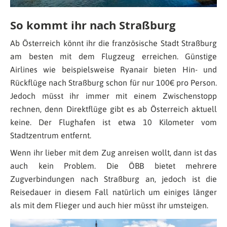
So kommt ihr nach Straßburg
Ab Österreich könnt ihr die französische Stadt Straßburg
am besten mit dem Flugzeug erreichen. Günstige
Airlines wie beispielsweise Ryanair bieten Hin- und
Rückflüge nach Straßburg schon für nur 100€ pro Person.
Jedoch müsst ihr immer mit einem Zwischenstopp
rechnen, denn Direktflüge gibt es ab Österreich aktuell
keine. Der Flughafen ist etwa 10 Kilometer vom
Stadtzentrum entfernt.
Wenn ihr lieber mit dem Zug anreisen wollt, dann ist das
auch kein Problem. Die ÖBB bietet mehrere
Zugverbindungen nach Straßburg an, jedoch ist die
Reisedauer in diesem Fall natürlich um einiges länger
als mit dem Flieger und auch hier müsst ihr umsteigen.