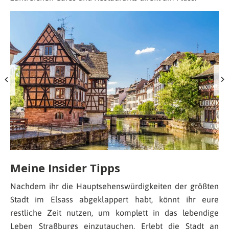
Meine Insider Tipps
Nachdem ihr die Hauptsehenswürdigkeiten der größten
Stadt im Elsass abgeklappert habt, könnt ihr eure
restliche Zeit nutzen, um komplett in das lebendige
Leben Straßburgs einzutauchen. Erlebt die Stadt an