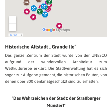
Historische Altstadt „Grande Ile“
Das ganze Zentrum der Stadt wurde von der UNESCO
aufgrund der wundervollen Architektur zum
Weltkulturerbe erklärt. Die Stadtverwaltung hat es sich
sogar zur Aufgabe gemacht, die historischen Bauten, von
denen über 800 denkmalgeschützt sind, zu erhalten.
Das Wahrzeichen der Stadt: der Straßburger
Münster!