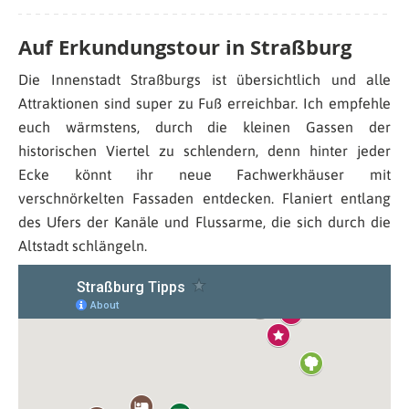
Auf Erkundungstour in Straßburg
Die Innenstadt Straßburgs ist übersichtlich und alle
Attraktionen sind super zu Fuß erreichbar. Ich empfehle
euch wärmstens, durch die kleinen Gassen der
historischen Viertel zu schlendern, denn hinter jeder
Ecke könnt ihr neue Fachwerkhäuser mit
verschnörkelten Fassaden entdecken. Flaniert entlang
des Ufers der Kanäle und Flussarme, die sich durch die
Altstadt schlängeln.