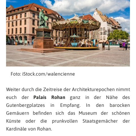
Foto: iStock.com/walencienne
Weiter durch die Zeitreise der Architekturepochen nimmt
euch der
Palais Rohan
ganz in der Nähe des
Gutenbergplatzes in Empfang. In den barocken
Gemäuern befinden sich das Museum der schönen
Künste oder die prunkvollen Staatsgemächer der
Kardinäle von Rohan.