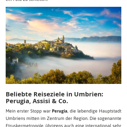
Beliebte Reiseziele in Umbrien:
Perugia, Assisi & Co.
Mein erster Stopp war
Perugia
, die lebendige Hauptstadt
Umbriens mitten im Zentrum der Region. Die sogenannte
Etruskermetropole, übrigens auch eine international sehr