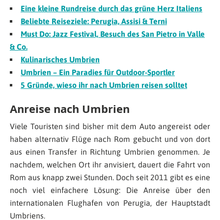
Eine kleine Rundreise durch das grüne Herz Italiens
Beliebte Reiseziele: Perugia, Assisi & Terni
Must Do: Jazz Festival, Besuch des San Pietro in Valle
& Co.
Kulinarisches Umbrien
Umbrien – Ein Paradies für Outdoor-Sportler
5 Gründe, wieso ihr nach Umbrien reisen solltet
Anreise nach Umbrien
Viele Touristen sind bisher mit dem Auto angereist oder
haben alternativ Flüge nach Rom gebucht und von dort
aus einen Transfer in Richtung Umbrien genommen. Je
nachdem, welchen Ort ihr anvisiert, dauert die Fahrt von
Rom aus knapp zwei Stunden. Doch seit 2011 gibt es eine
noch viel einfachere Lösung: Die Anreise über den
internationalen Flughafen von Perugia, der Hauptstadt
Umbriens.