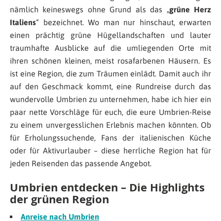
nämlich keineswegs ohne Grund als das „
grüne Herz
Italiens
“ bezeichnet. Wo man nur hinschaut, erwarten
einen prächtig grüne Hügellandschaften und lauter
traumhafte Ausblicke auf die umliegenden Orte mit
ihren schönen kleinen, meist rosafarbenen Häusern. Es
ist eine Region, die zum Träumen einlädt. Damit auch ihr
auf den Geschmack kommt, eine Rundreise durch das
wundervolle Umbrien zu unternehmen, habe ich hier ein
paar nette Vorschläge für euch, die eure Umbrien-Reise
zu einem unvergesslichen Erlebnis machen könnten. Ob
für Erholungssuchende, Fans der italienischen Küche
oder für Aktivurlauber – diese herrliche Region hat für
jeden Reisenden das passende Angebot.
Umbrien entdecken – Die Highlights
der grünen Region
Anreise nach Umbrien