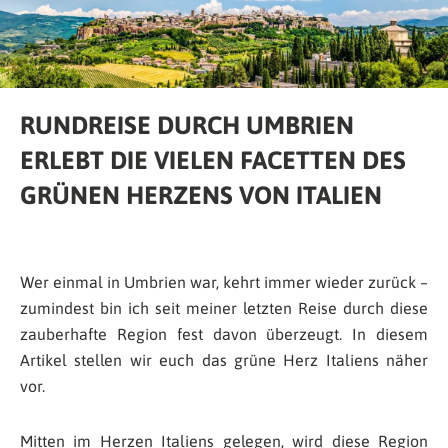
RUNDREISE DURCH UMBRIEN
ERLEBT DIE VIELEN FACETTEN DES
GRÜNEN HERZENS VON ITALIEN
Wer einmal in Umbrien war, kehrt immer wieder zurück –
zumindest bin ich seit meiner letzten Reise durch diese
zauberhafte Region fest davon überzeugt. In diesem
Artikel stellen wir euch das grüne Herz Italiens näher
vor.
Mitten im Herzen Italiens gelegen, wird diese Region