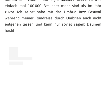
einfach mal 100.000 Besucher mehr sind als im Jahr
zuvor. Ich selbst habe mir das Umbria Jazz Festival
während meiner Rundreise durch Umbrien auch nicht
entgehen lassen und kann nur soviel sagen: Daumen
hoch!