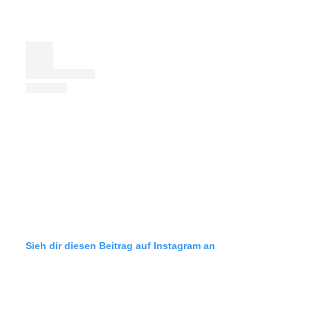
Sieh dir diesen Beitrag auf Instagram an