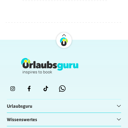
Urlaubsguru
Wissenswertes