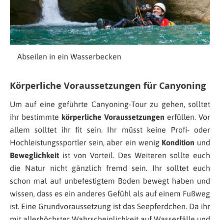
Abseilen in ein Wasserbecken
Körperliche Voraussetzungen für Canyoning
Um auf eine geführte Canyoning-Tour zu gehen, solltet
ihr bestimmte
körperliche Voraussetzungen
erfüllen. Vor
allem solltet ihr fit sein. Ihr müsst keine Profi- oder
Hochleistungssportler sein, aber ein wenig
Kondition
und
Beweglichkeit
ist von Vorteil. Des Weiteren sollte euch
die Natur nicht gänzlich fremd sein. Ihr solltet euch
schon mal auf unbefestigtem Boden bewegt haben und
wissen, dass es ein anderes Gefühl als auf einem Fußweg
ist. Eine Grundvoraussetzung ist das Seepferdchen. Da ihr
mit allerhöchster Wahrscheinlichkeit auf Wasserfälle und