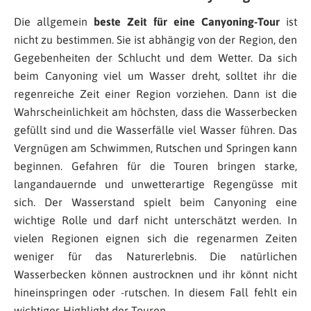
Die allgemein
beste Zeit für eine Canyoning-Tour
ist
nicht zu bestimmen. Sie ist abhängig von der Region, den
Gegebenheiten der Schlucht und dem Wetter. Da sich
beim Canyoning viel um Wasser dreht, solltet ihr die
regenreiche Zeit einer Region vorziehen. Dann ist die
Wahrscheinlichkeit am höchsten, dass die Wasserbecken
gefüllt sind und die Wasserfälle viel Wasser führen. Das
Vergnügen am Schwimmen, Rutschen und Springen kann
beginnen. Gefahren für die Touren bringen starke,
langandauernde und unwetterartige Regengüsse mit
sich. Der Wasserstand spielt beim Canyoning eine
wichtige Rolle und darf nicht unterschätzt werden. In
vielen Regionen eignen sich die regenarmen Zeiten
weniger für das Naturerlebnis. Die natürlichen
Wasserbecken können austrocknen und ihr könnt nicht
hineinspringen oder -rutschen. In diesem Fall fehlt ein
wichtiges Highlight der Touren.