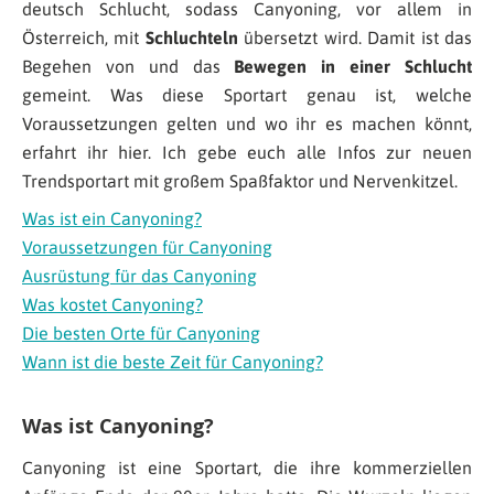
deutsch Schlucht, sodass Canyoning, vor allem in
Österreich, mit
Schluchteln
übersetzt wird. Damit ist das
Begehen von und das
Bewegen in einer Schlucht
gemeint. Was diese Sportart genau ist, welche
Voraussetzungen gelten und wo ihr es machen könnt,
erfahrt ihr hier. Ich gebe euch alle Infos zur neuen
Trendsportart mit großem Spaßfaktor und Nervenkitzel.
Was ist ein Canyoning?
Voraussetzungen für Canyoning
Ausrüstung für das Canyoning
Was kostet Canyoning?
Die besten Orte für Canyoning
Wann ist die beste Zeit für Canyoning?
Was ist Canyoning?
Canyoning ist eine Sportart, die ihre kommerziellen