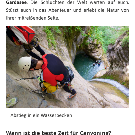
Gardasee
. Die Schluchten der Welt warten auf euch.
Stürzt euch in das Abenteuer und erlebt die Natur von
ihrer mitreißenden Seite.
Abstieg in ein Wasserbecken
Wann ist die beste Zeit für Canyoning?