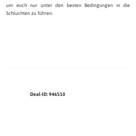
um euch nur unter den besten Bedingungen in die
Schluchten zu führen.
Deal-ID: 946510