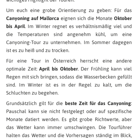
Um euch eine grobe Orientierung zu geben: Für das
Canyoning auf Mallorca
eignen sich die Monate
Oktober
bis April
. Im Winter regnet es verhältnismäßig viel und
die Temperaturen sind angenehm kühl, um eine
Canyoning-Tour zu unternehmen. Im Sommer dagegen
ist es zu heiß und zu trocken.
Für eine Tour in Österreich herrscht eine andere
optimale Zeit:
April bis Oktober
. Der Frühling kann viel
Regen mit sich bringen, sodass die Wasserbecken gefüllt
sind. Im Winter ist es in der Regel zu kalt, um die
Schluchten zu begehen.
Grundsätzlich gilt für die
beste Zeit für das Canyoning
:
Pauschal kann sie nicht festgelegt oder auf spezifische
Monate datiert werden. Es gibt grobe Richtwerte, aber
das Wetter kann immer umschwingen. Die Tourführer
halten das Wetter und die Vorhersagen ständig im Blick,