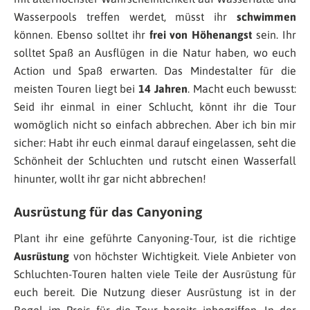
Wasserpools treffen werdet, müsst ihr
schwimmen
können. Ebenso solltet ihr
frei von Höhenangst
sein. Ihr
solltet Spaß an Ausflügen in die Natur haben, wo euch
Action und Spaß erwarten. Das Mindestalter für die
meisten Touren liegt bei
14 Jahren
. Macht euch bewusst:
Seid ihr einmal in einer Schlucht, könnt ihr die Tour
womöglich nicht so einfach abbrechen. Aber ich bin mir
sicher: Habt ihr euch einmal darauf eingelassen, seht die
Schönheit der Schluchten und rutscht einen Wasserfall
hinunter, wollt ihr gar nicht abbrechen!
Ausrüstung für das Canyoning
Plant ihr eine geführte Canyoning-Tour, ist die richtige
Ausrüstung
von höchster Wichtigkeit. Viele Anbieter von
Schluchten-Touren halten viele Teile der Ausrüstung für
euch bereit. Die Nutzung dieser Ausrüstung ist in der