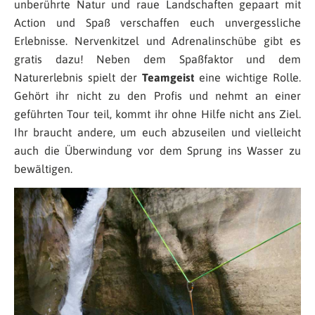
unberührte Natur und raue Landschaften gepaart mit
Action und Spaß verschaffen euch unvergessliche
Erlebnisse. Nervenkitzel und Adrenalinschübe gibt es
gratis dazu! Neben dem Spaßfaktor und dem
Naturerlebnis spielt der
Teamgeist
eine wichtige Rolle.
Gehört ihr nicht zu den Profis und nehmt an einer
geführten Tour teil, kommt ihr ohne Hilfe nicht ans Ziel.
Ihr braucht andere, um euch abzuseilen und vielleicht
auch die Überwindung vor dem Sprung ins Wasser zu
bewältigen.