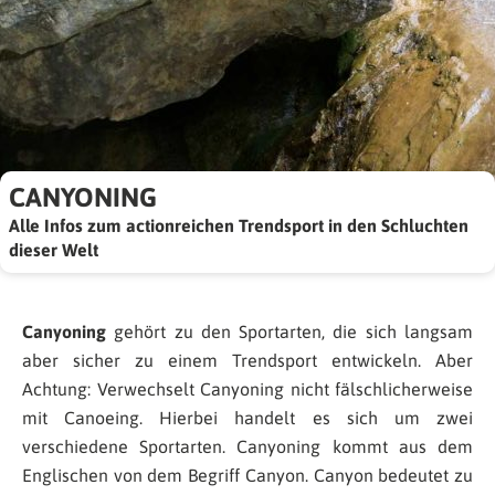
CANYONING
Alle Infos zum actionreichen Trendsport in den Schluchten
dieser Welt
Canyoning
gehört zu den Sportarten, die sich langsam
aber sicher zu einem Trendsport entwickeln. Aber
Achtung: Verwechselt Canyoning nicht fälschlicherweise
mit Canoeing. Hierbei handelt es sich um zwei
verschiedene Sportarten. Canyoning kommt aus dem
Englischen von dem Begriff Canyon. Canyon bedeutet zu