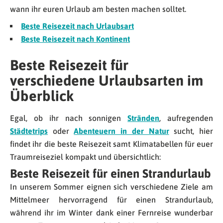
wann ihr euren Urlaub am besten machen solltet.
Beste Reisezeit nach Urlaubsart
Beste Reisezeit nach Kontinent
Beste Reisezeit für
verschiedene Urlaubsarten im
Überblick
Egal, ob ihr nach sonnigen
Stränden
, aufregenden
Städtetrips
oder
Abenteuern in der Natur
sucht, hier
findet ihr die beste Reisezeit samt Klimatabellen für euer
Traumreiseziel kompakt und übersichtlich:
Beste Reisezeit für einen Strandurlaub
In unserem Sommer eignen sich verschiedene Ziele am
Mittelmeer hervorragend für einen Strandurlaub,
während ihr im Winter dank einer Fernreise wunderbar