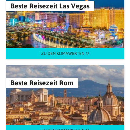
Beste Reisezeit Las Vegas
ZU DEN KLIMAWERTEN
Beste Reisezeit Rom