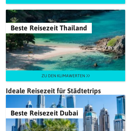
Beste Reisezeit Thailand
ZU DEN KLIMAWERTEN
Ideale Reisezeit für Städtetrips
Beste Reisezeit Dubai