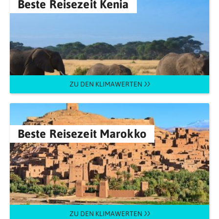
Beste Reisezeit Kenia
ZU DEN KLIMAWERTEN
Beste Reisezeit Marokko
ZU DEN KLIMAWERTEN