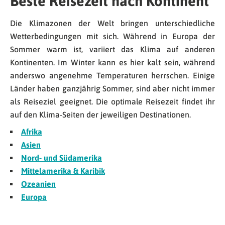
Beste Reisezeit nach Kontinent
Die Klimazonen der Welt bringen unterschiedliche
Wetterbedingungen mit sich. Während in Europa der
Sommer warm ist, variiert das Klima auf anderen
Kontinenten. Im Winter kann es hier kalt sein, während
anderswo angenehme Temperaturen herrschen. Einige
Länder haben ganzjährig Sommer, sind aber nicht immer
als Reiseziel geeignet. Die optimale Reisezeit findet ihr
auf den Klima-Seiten der jeweiligen Destinationen.
Afrika
Asien
Nord- und Südamerika
Mittelamerika & Karibik
Ozeanien
Europa