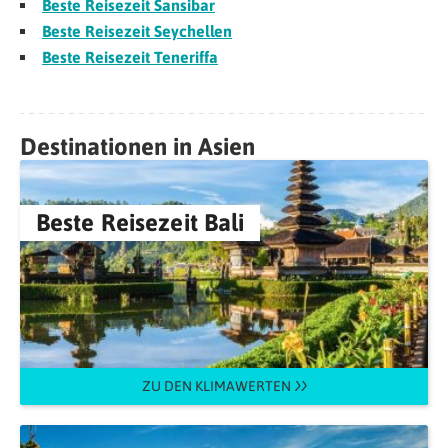
Beste Reisezeit Sansibar
Beste Reisezeit Seychellen
Beste Reisezeit Teneriffa
Destinationen in Asien
Beste Reisezeit Bali
ZU DEN KLIMAWERTEN