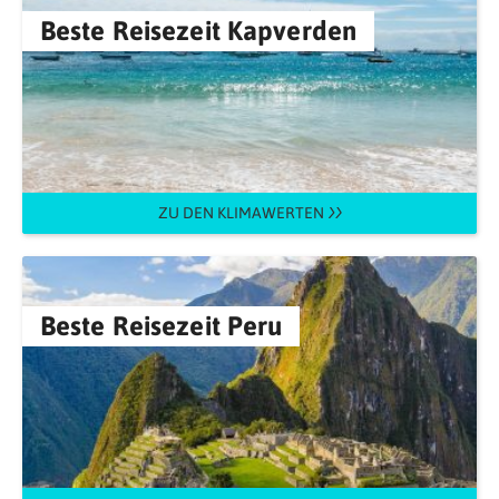
Beste Reisezeit Kapverden
ZU DEN KLIMAWERTEN
Beste Reisezeit Peru