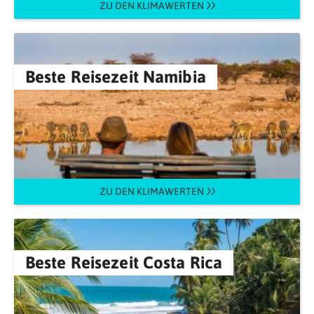
ZU DEN KLIMAWERTEN
Beste Reisezeit Namibia
ZU DEN KLIMAWERTEN
Beste Reisezeit Costa Rica