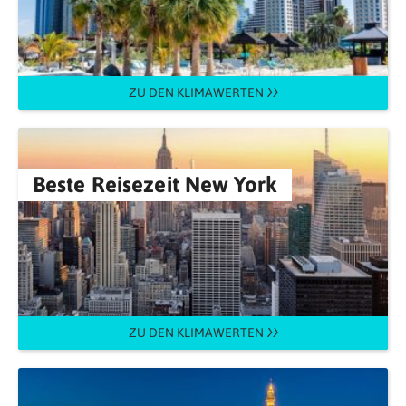
ZU DEN KLIMAWERTEN
Beste Reisezeit New York
ZU DEN KLIMAWERTEN