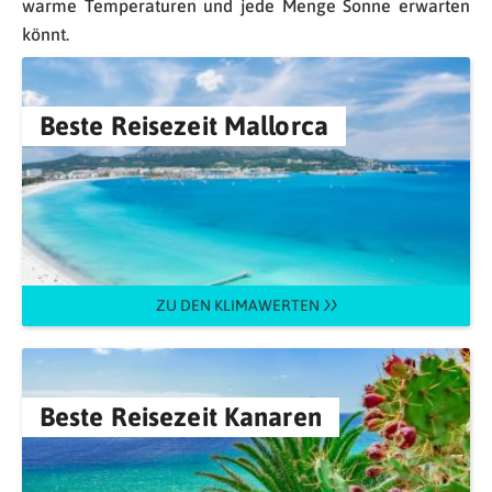
warme Temperaturen und jede Menge Sonne erwarten
könnt.
Beste Reisezeit Mallorca
ZU DEN KLIMAWERTEN
Beste Reisezeit Kanaren