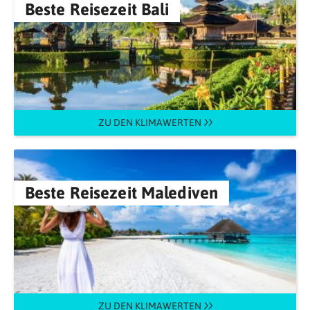
Beste Reisezeit Bali
ZU DEN KLIMAWERTEN
Beste Reisezeit Malediven
ZU DEN KLIMAWERTEN