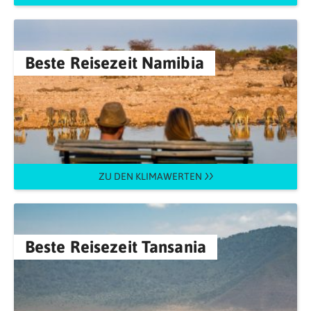
Beste Reisezeit Namibia
ZU DEN KLIMAWERTEN
Beste Reisezeit Tansania