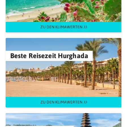
ZU DEN KLIMAWERTEN
Beste Reisezeit Hurghada
ZU DEN KLIMAWERTEN