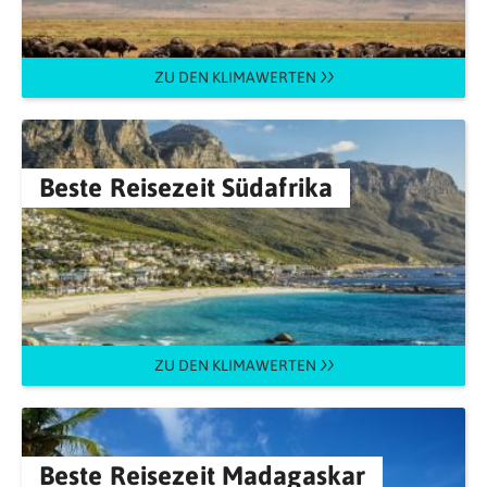
ZU DEN KLIMAWERTEN
Beste Reisezeit Südafrika
ZU DEN KLIMAWERTEN
Beste Reisezeit Madagaskar