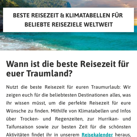
BESTE REISEZEIT & KLIMATABELLEN FÜR 
BELIEBTE REISEZIELE WELTWEIT
Wann ist die beste Reisezeit für
euer Traumland?
Nutzt die beste Reisezeit für euren Traumurlaub: Wir
zeigen euch für die beliebtesten Destinationen alles, was
ihr wissen müsst, um die perfekte Reisezeit für eure
Wünsche zu finden. Mithilfe von Klimatabellen und Infos
über Trocken- und Regenzeiten, zur Hurrikan- und
Taifunsaison sowie zur besten Zeit für die schönsten
Aktivitäten findet ihr in unserem
Reisekalender
heraus,