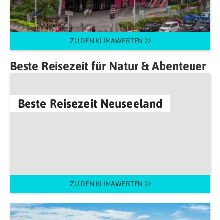
ZU DEN KLIMAWERTEN
Beste Reisezeit für Natur & Abenteuer
Beste Reisezeit Neuseeland
ZU DEN KLIMAWERTEN