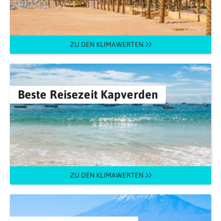
ZU DEN KLIMAWERTEN
Beste Reisezeit Kapverden
ZU DEN KLIMAWERTEN