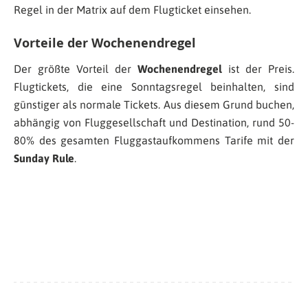
Regel in der Matrix auf dem Flugticket einsehen.
Vorteile der Wochenendregel
Der größte Vorteil der
Wochenendregel
ist der Preis.
Flugtickets, die eine Sonntagsregel beinhalten, sind
günstiger als normale Tickets. Aus diesem Grund buchen,
abhängig von Fluggesellschaft und Destination, rund 50-
80% des gesamten Fluggastaufkommens Tarife mit der
Sunday Rule
.