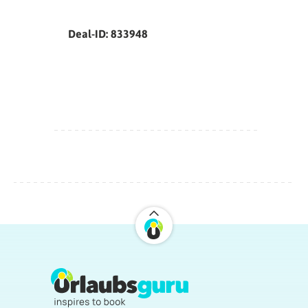
Deal-ID: 833948