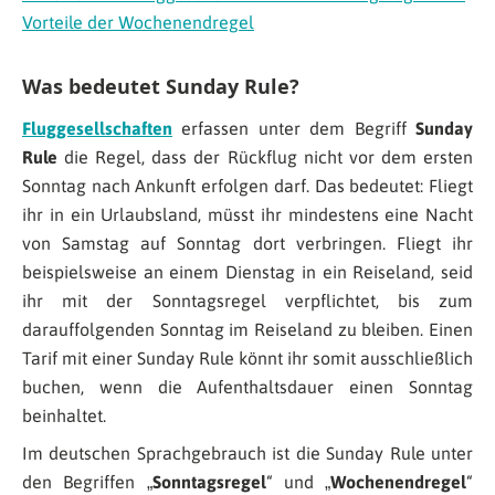
Vorteile der Wochenendregel
Was bedeutet Sunday Rule?
Fluggesellschaften
erfassen unter dem Begriff
Sunday
Rule
die Regel, dass der Rückflug nicht vor dem ersten
Sonntag nach Ankunft erfolgen darf. Das bedeutet: Fliegt
ihr in ein Urlaubsland, müsst ihr mindestens eine Nacht
von Samstag auf Sonntag dort verbringen. Fliegt ihr
beispielsweise an einem Dienstag in ein Reiseland, seid
ihr mit der Sonntagsregel verpflichtet, bis zum
darauffolgenden Sonntag im Reiseland zu bleiben. Einen
Tarif mit einer Sunday Rule könnt ihr somit ausschließlich
buchen, wenn die Aufenthaltsdauer einen Sonntag
beinhaltet.
Im deutschen Sprachgebrauch ist die Sunday Rule unter
den Begriffen „
Sonntagsregel
“ und „
Wochenendregel
“