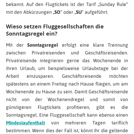
bekannt. Auf den Flugtickets ist der Tarif „Sunday Rule“
mit den Abkürzungen „
SO
“ oder „
SU
“ aufgeführt.
Wieso setzen Fluggesellschaften die
Sonntagsregel ein?
Mit der
Sonntagsregel
erfolgt eine klare Trennung
zwischen Privatreisenden und Geschäftsreisenden.
Privatreisende integrieren gerne das Wochenende in
ihren Urlaub, um beispielsweise Urlaubstage bei der
Arbeit einzusparen. Geschäftsreisende möchten
spätestens an einem Freitag nach Hause fliegen, um am
Wochenende zu Hause zu sein. Damit Geschäftsreisende
nicht von der Wochenendregel und somit von
günstigeren Flugtickets profitieren, gibt es die
Sonntagsregel. Eine Fluggesellschaft kann ebenso einen
Mindestaufenthalt
von mehreren Tagen tariflich
bestimmen. Wenn dies der Fall ist, könnt ihr die geltende