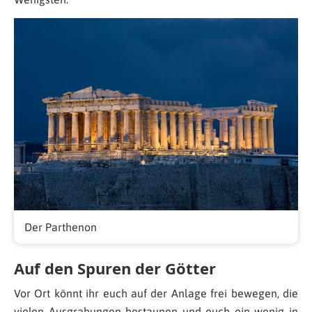
Der Parthenon
Auf den Spuren der Götter
Vor Ort könnt ihr euch auf der Anlage frei bewegen, die
vielen Ausgrabungen bestaunen und euch ein wenig in