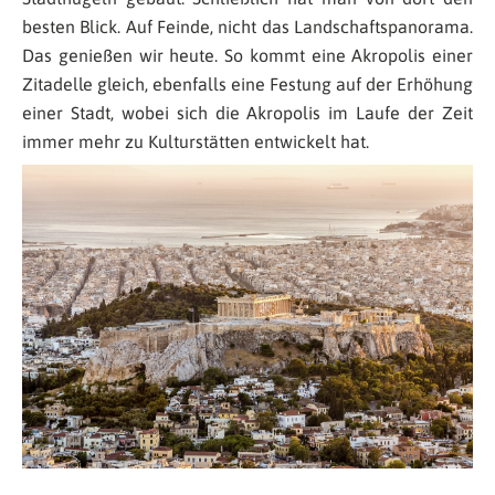
besten Blick. Auf Feinde, nicht das Landschaftspanorama.
Das genießen wir heute. So kommt eine Akropolis einer
Zitadelle gleich, ebenfalls eine Festung auf der Erhöhung
einer Stadt, wobei sich die Akropolis im Laufe der Zeit
immer mehr zu Kulturstätten entwickelt hat.