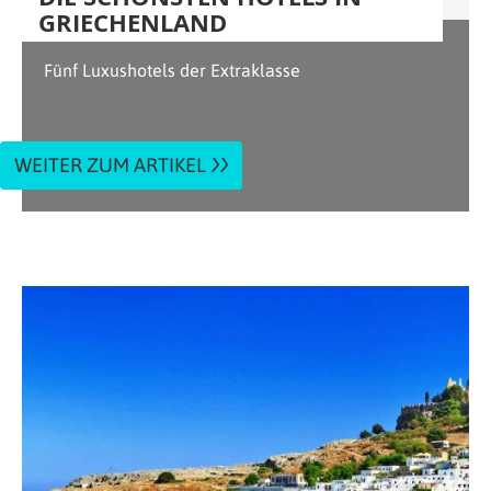
GRIECHENLAND
Fünf Luxushotels der Extraklasse
WEITER ZUM ARTIKEL