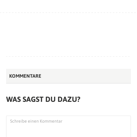
KOMMENTARE
WAS SAGST DU DAZU?