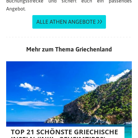
Buchungsstrecke und sichert euch ein passendes
Angebot.
ALLE ATHEN ANGEBOTE
Mehr zum Thema Griechenland
TOP 21 SCHÖNSTE GRIECHISCHE