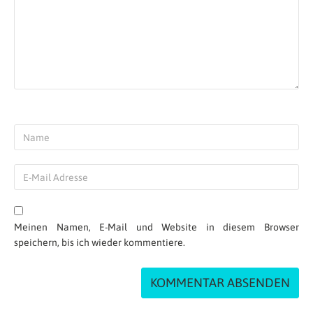
Meinen Namen, E-Mail und Website in diesem Browser
speichern, bis ich wieder kommentiere.