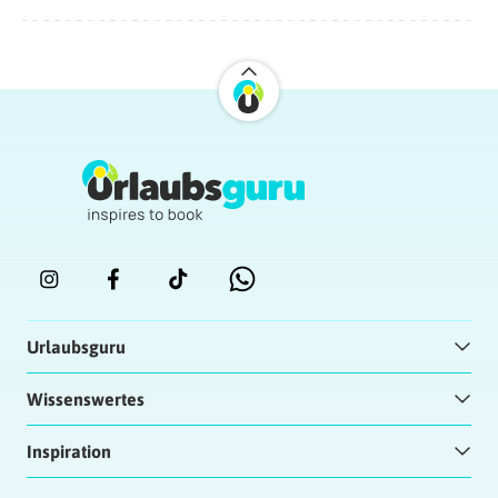
Urlaubsguru
Wissenswertes
Inspiration