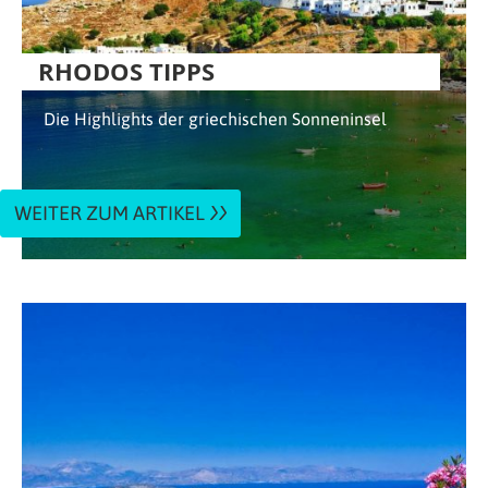
RHODOS TIPPS
Die Highlights der griechischen Sonneninsel
WEITER ZUM ARTIKEL