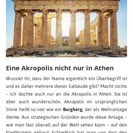
Eine Akropolis nicht nur in Athen
Wusstet ihr, dass der Name eigentlich ein Überbegriff ist
und es daher mehrere dieser Gebäude gibt? Macht nichts
– ich dachte auch nur an die Akropolis in Athen. Sie ist
aber auch wunderschön. Akropolis im ursprünglichen
Sinne heißt so viel wie ein
Burgberg
, der als Wehranlage
diente. Aus strategischen Gründen wurde diese Anlage –
wie man fast überall auf der Welt sehen kann – auf den
Stadthügeln gebaut: Schließlich hat man von dort den