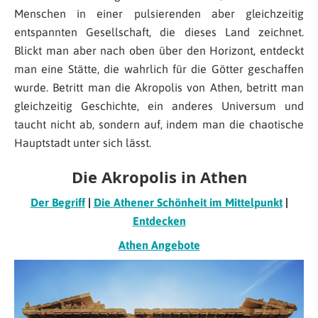
Menschen in einer pulsierenden aber gleichzeitig
entspannten Gesellschaft, die dieses Land zeichnet.
Blickt man aber nach oben über den Horizont, entdeckt
man eine Stätte, die wahrlich für die Götter geschaffen
wurde. Betritt man die Akropolis von Athen, betritt man
gleichzeitig Geschichte, ein anderes Universum und
taucht nicht ab, sondern auf, indem man die chaotische
Hauptstadt unter sich lässt.
Die Akropolis in Athen
Der Begriff
|
Die Athener Schönheit im Mittelpunkt
|
Entdecken
Athen Angebote