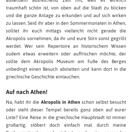
außerdem ausreichend Zeit mit, weil es wirklich
traumhaft schön ist, von oben auf die Stadt zu blicken
und die ganze Anlage zu erkunden und auf sich wirken
zu lassen. Seid ihr aber in den Sommermonaten in Athen,
solltet ihr euch mittags vielleicht nicht gerade die
Akropolis vornehmen, da ihr und eure Stirn sonst gegrillt
werdet. Wer sein Repertoire an historischem Wissen
zudem etwas erweitern oder auffrischen möchte, der
sollte dem Akropolis Museum am Fuße des Berges
unbedingt einen Besuch abstatten und kann dort in die
griechische Geschichte eintauchen.
Auf nach Athen!
Na, habt ihr die
Akropolis in Athen
schon selbst besucht
oder steht dieser Tempel bereits ganz oben auf eurer
Liste? Eine Reise in die griechische Hauptstadt ist immer
großartig, stöbert doch einfach mal durch meine