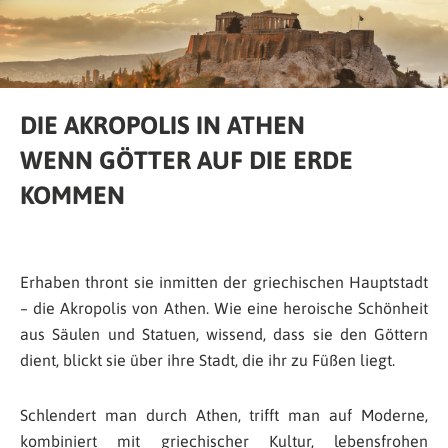
DIE AKROPOLIS IN ATHEN
WENN GÖTTER AUF DIE ERDE
KOMMEN
Erhaben thront sie inmitten der griechischen Hauptstadt
– die Akropolis von Athen. Wie eine heroische Schönheit
aus Säulen und Statuen, wissend, dass sie den Göttern
dient, blickt sie über ihre Stadt, die ihr zu Füßen liegt.
Schlendert man durch Athen, trifft man auf Moderne,
kombiniert mit griechischer Kultur, lebensfrohen