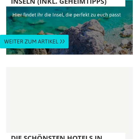
INSELN (INKL. GEHEIMTIPPS)
Hier findet ihr die Insel, die perfekt zu euch passt
WEITER ZUM ARTIKEL
DIE SCHÖNSTEN HOTELS IN