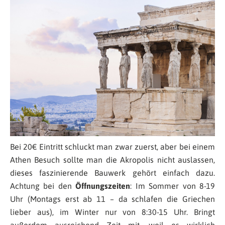
Bei 20€ Eintritt schluckt man zwar zuerst, aber bei einem
Athen Besuch sollte man die Akropolis nicht auslassen,
dieses faszinierende Bauwerk gehört einfach dazu.
Achtung bei den
Öffnungszeiten
: Im Sommer von 8-19
Uhr (Montags erst ab 11 – da schlafen die Griechen
lieber aus), im Winter nur von 8:30-15 Uhr. Bringt