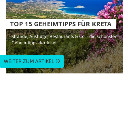
TOP 15 GEHEIMTIPPS FÜR KRETA
Strände, Ausflüge, Restaurants & Co. - die schönsten
Geheimtipps der Insel
WEITER ZUM ARTIKEL