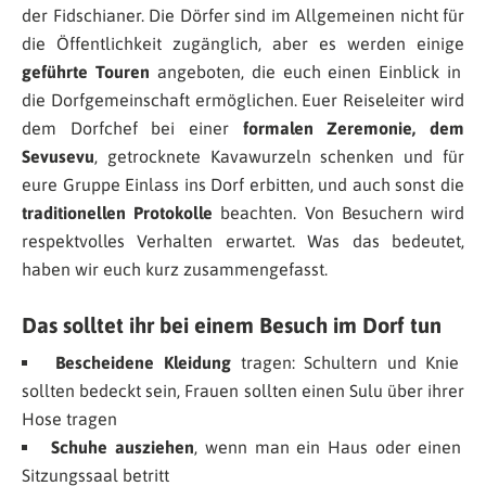
der Fidschianer. Die Dörfer sind im Allgemeinen nicht für
die Öffentlichkeit zugänglich, aber es werden einige
geführte Touren
angeboten, die euch einen Einblick in
die Dorfgemeinschaft ermöglichen. Euer Reiseleiter wird
dem Dorfchef bei einer
formalen Zeremonie, dem
Sevusevu
, getrocknete Kavawurzeln schenken und für
eure Gruppe Einlass ins Dorf erbitten, und auch sonst die
traditionellen Protokolle
beachten. Von Besuchern wird
respektvolles Verhalten erwartet. Was das bedeutet,
haben wir euch kurz zusammengefasst.
Das solltet ihr bei einem Besuch im Dorf tun
Bescheidene Kleidung
tragen: Schultern und Knie
sollten bedeckt sein, Frauen sollten einen Sulu über ihrer
Hose tragen
Schuhe ausziehen
, wenn man ein Haus oder einen
Sitzungssaal betritt