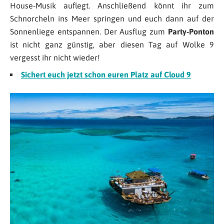
House-Musik auflegt. Anschließend könnt ihr zum
Schnorcheln ins Meer springen und euch dann auf der
Sonnenliege entspannen. Der Ausflug zum
Party-Ponton
ist nicht ganz günstig, aber diesen Tag auf Wolke 9
vergesst ihr nicht wieder!
Sichert euch jetzt schon euren Platz auf Cloud 9