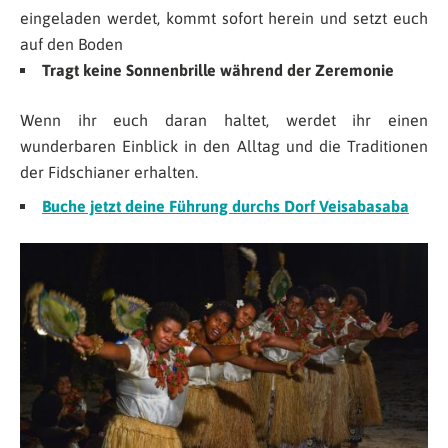
eingeladen werdet, kommt sofort herein und setzt euch
auf den Boden
Tragt keine Sonnenbrille während der Zeremonie
Wenn ihr euch daran haltet, werdet ihr einen
wunderbaren Einblick in den Alltag und die Traditionen
der Fidschianer erhalten.
Buche jetzt deine Führung durchs Dorf Veisabasaba