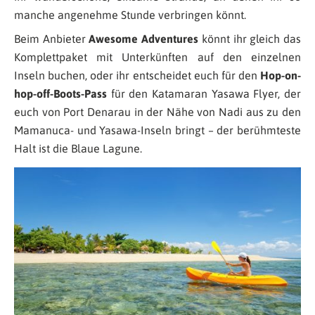
manche angenehme Stunde verbringen könnt.
Beim Anbieter
Awesome Adventures
könnt ihr gleich das
Komplettpaket mit Unterkünften auf den einzelnen
Inseln buchen, oder ihr entscheidet euch für den
Hop-on-
hop-off-Boots-Pass
für den Katamaran Yasawa Flyer, der
euch von Port Denarau in der Nähe von Nadi aus zu den
Mamanuca- und Yasawa-Inseln bringt – der berühmteste
Halt ist die Blaue Lagune.