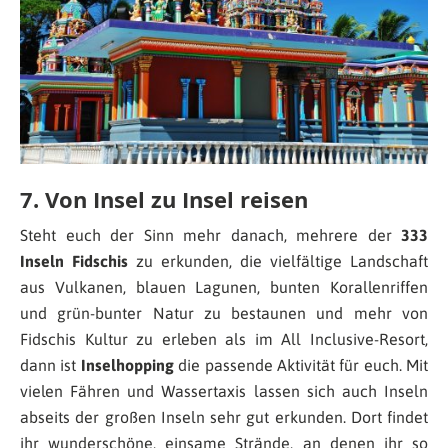
7. Von Insel zu Insel reisen
Steht euch der Sinn mehr danach, mehrere der
333
Inseln Fidschis
zu erkunden, die vielfältige Landschaft
aus Vulkanen, blauen Lagunen, bunten Korallenriffen
und grün-bunter Natur zu bestaunen und mehr von
Fidschis Kultur zu erleben als im All Inclusive-Resort,
dann ist
Inselhopping
die passende Aktivität für euch. Mit
vielen Fähren und Wassertaxis lassen sich auch Inseln
abseits der großen Inseln sehr gut erkunden. Dort findet
ihr wunderschöne, einsame Strände, an denen ihr so