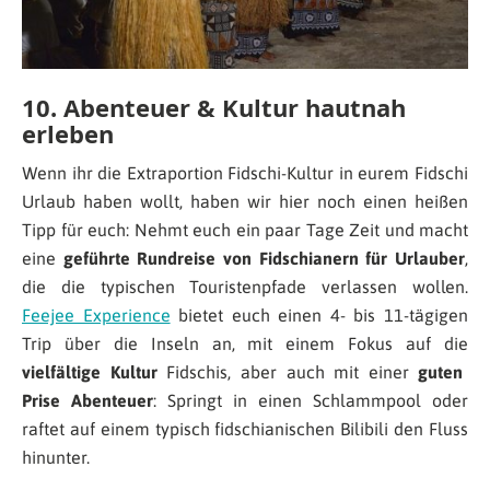
10. Abenteuer & Kultur hautnah
erleben
Wenn ihr die Extraportion Fidschi-Kultur in eurem Fidschi
Urlaub haben wollt, haben wir hier noch einen heißen
Tipp für euch: Nehmt euch ein paar Tage Zeit und macht
eine
geführte Rundreise von Fidschianern für Urlauber
,
die die typischen Touristenpfade verlassen wollen.
Feejee Experience
bietet euch einen 4- bis 11-tägigen
Trip über die Inseln an, mit einem Fokus auf die
vielfältige Kultur
Fidschis, aber auch mit einer
guten
Prise Abenteuer
: Springt in einen Schlammpool oder
raftet auf einem typisch fidschianischen Bilibili den Fluss
hinunter.