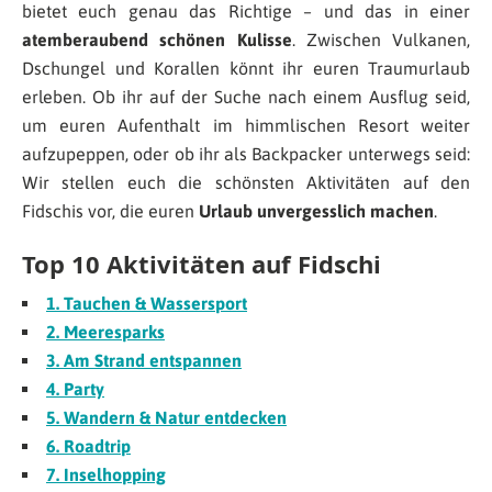
bietet euch genau das Richtige – und das in einer
atemberaubend schönen Kulisse
. Zwischen Vulkanen,
Dschungel und Korallen könnt ihr euren Traumurlaub
erleben. Ob ihr auf der Suche nach einem Ausflug seid,
um euren Aufenthalt im himmlischen Resort weiter
aufzupeppen, oder ob ihr als Backpacker unterwegs seid:
Wir stellen euch die schönsten Aktivitäten auf den
Fidschis vor, die euren
Urlaub unvergesslich machen
.
Top 10 Aktivitäten auf Fidschi
1. Tauchen & Wassersport
2. Meeresparks
3. Am Strand entspannen
4. Party
5. Wandern & Natur entdecken
6. Roadtrip
7. Inselhopping