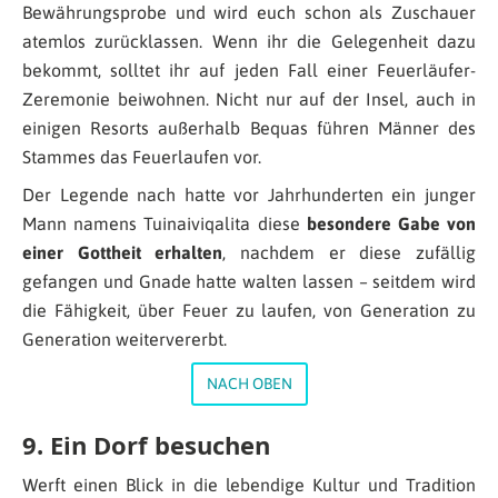
Bewährungsprobe und wird euch schon als Zuschauer
atemlos zurücklassen. Wenn ihr die Gelegenheit dazu
bekommt, solltet ihr auf jeden Fall einer Feuerläufer-
Zeremonie beiwohnen. Nicht nur auf der Insel, auch in
einigen Resorts außerhalb Bequas führen Männer des
Stammes das Feuerlaufen vor.
Der Legende nach hatte vor Jahrhunderten ein junger
Mann namens Tuinaiviqalita diese
besondere Gabe von
einer Gottheit erhalten
, nachdem er diese zufällig
gefangen und Gnade hatte walten lassen – seitdem wird
die Fähigkeit, über Feuer zu laufen, von Generation zu
Generation weitervererbt.
NACH OBEN
9. Ein Dorf besuchen
Werft einen Blick in die lebendige Kultur und Tradition