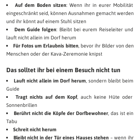
Auf dem Boden sitzen
: Wenn ihr in eurer Mobilität
eingeschränkt seid, können Ausnahmen gemacht werden
und ihr könnt auf einem Stuhl sitzen
Dem Guide folgen
: Bleibt bei eurem Reiseleiter und
lauft nicht allein im Dorf herum
Für Fotos um Erlaubnis bitten
, bevor ihr Bilder von den
Menschen oder der Kava-Zeremonie knipst
Das solltet ihr bei einem Besuch
nicht
tun
Lauft nicht allein im Dorf herum
, sondern bleibt beim
Guide
Tragt nichts auf dem Kopf
, auch keine Hüte oder
Sonnenbrillen
Berührt nicht die Köpfe der Dorfbewohner
, das ist ein
Tabu
Schreit nicht herum
Bleibt nicht in der Tür eines Hauses stehen
– wenn ihr