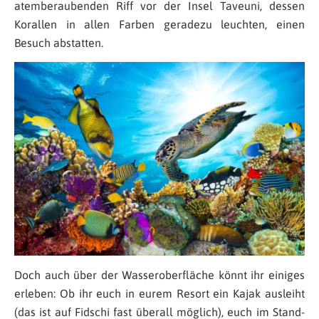
atemberaubenden Riff vor der Insel Taveuni, dessen
Korallen in allen Farben geradezu leuchten, einen
Besuch abstatten.
Doch auch über der Wasseroberfläche könnt ihr einiges
erleben: Ob ihr euch in eurem Resort ein Kajak ausleiht
(das ist auf Fidschi fast überall möglich), euch im Stand-