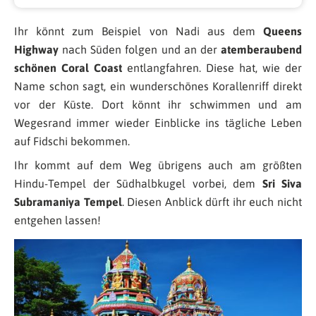
Ihr könnt zum Beispiel von Nadi aus dem
Queens
Highway
nach Süden folgen und an der
atemberaubend
schönen Coral Coast
entlangfahren. Diese hat, wie der
Name schon sagt, ein wunderschönes Korallenriff direkt
vor der Küste. Dort könnt ihr schwimmen und am
Wegesrand immer wieder Einblicke ins tägliche Leben
auf Fidschi bekommen.
Ihr kommt auf dem Weg übrigens auch am größten
Hindu-Tempel der Südhalbkugel vorbei, dem
Sri Siva
Subramaniya Tempel
. Diesen Anblick dürft ihr euch nicht
entgehen lassen!