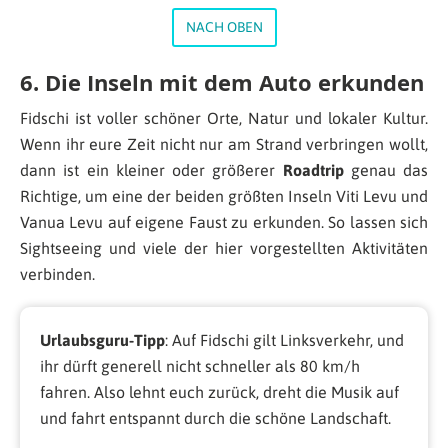
NACH OBEN
6. Die Inseln mit dem Auto erkunden
Fidschi ist voller schöner Orte, Natur und lokaler Kultur.
Wenn ihr eure Zeit nicht nur am Strand verbringen wollt,
dann ist ein kleiner oder größerer
Roadtrip
genau das
Richtige, um eine der beiden größten Inseln Viti Levu und
Vanua Levu auf eigene Faust zu erkunden. So lassen sich
Sightseeing und viele der hier vorgestellten Aktivitäten
verbinden.
Urlaubsguru-Tipp
: Auf Fidschi gilt Linksverkehr, und
ihr dürft generell nicht schneller als 80 km/h
fahren. Also lehnt euch zurück, dreht die Musik auf
und fahrt entspannt durch die schöne Landschaft.