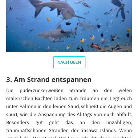
NACH OBEN
3. Am Strand entspannen
Die puderzuckerweißen Strände an den vielen
malerischen Buchten laden zum Träumen ein. Legt euch
unter Palmen in den feinen Sand, schließt die Augen und
spürt, wie die Anspannung des Alltags von euch abfällt.
Besonders gut geht das an den unzähligen,
traumhaftschönen Stränden der Yasawa Islands. Wenn