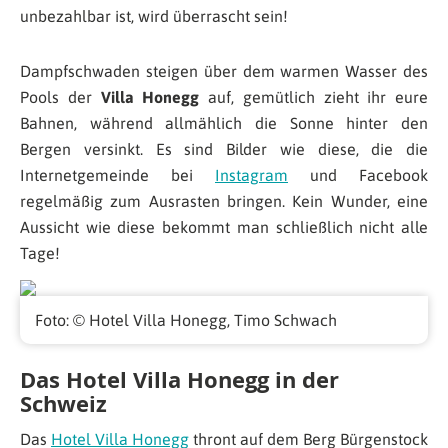
unbezahlbar ist, wird überrascht sein!
Dampfschwaden steigen über dem warmen Wasser des
Pools der
Villa Honegg
auf, gemütlich zieht ihr eure
Bahnen, während allmählich die Sonne hinter den
Bergen versinkt. Es sind Bilder wie diese, die die
Internetgemeinde bei
Instagram
und Facebook
regelmäßig zum Ausrasten bringen. Kein Wunder, eine
Aussicht wie diese bekommt man schließlich nicht alle
Tage!
Foto: © Hotel Villa Honegg, Timo Schwach
Das Hotel Villa Honegg in der
Schweiz
Das
Hotel Villa Honegg
thront auf dem Berg Bürgenstock