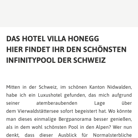
DAS HOTEL VILLA HONEGG
HIER FINDET IHR DEN SCHÖNSTEN
INFINITYPOOL DER SCHWEIZ
Mitten in der Schweiz, im schönen Kanton Nidwalden,
habe ich ein Luxushotel gefunden, das mich aufgrund
seiner atemberaubenden Lage über
dem Vierwaldstättersee sofort begeistert hat. Wo könnte
man dieses einmalige Bergpanorama besser genießen,
als in dem wohl schönsten Pool in den Alpen? Wer nun
denkt, dass dieser Ausblick für Normalsterbliche