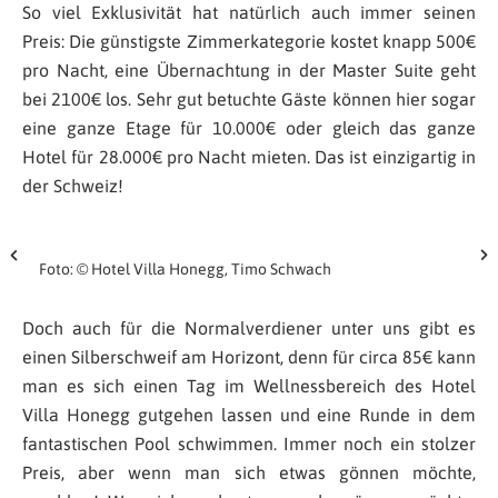
So viel Exklusivität hat natürlich auch immer seinen
Preis: Die günstigste Zimmerkategorie kostet knapp 500€
pro Nacht, eine Übernachtung in der Master Suite geht
bei 2100€ los. Sehr gut betuchte Gäste können hier sogar
eine ganze Etage für 10.000€ oder gleich das ganze
Hotel für 28.000€ pro Nacht mieten. Das ist einzigartig in
der Schweiz!
Foto: © Hotel Villa Honegg, Timo Schwach
Doch auch für die Normalverdiener unter uns gibt es
einen Silberschweif am Horizont, denn für circa 85€ kann
man es sich einen Tag im Wellnessbereich des Hotel
Villa Honegg gutgehen lassen und eine Runde in dem
fantastischen Pool schwimmen. Immer noch ein stolzer
Preis, aber wenn man sich etwas gönnen möchte,