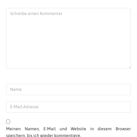
Meinen Namen, E-Mail und Website in diesem Browser
speichern, bis ich wieder kommentiere.