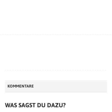
KOMMENTARE
WAS SAGST DU DAZU?