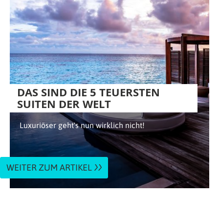
DAS SIND DIE 5 TEUERSTEN
SUITEN DER WELT
Luxuriöser geht's nun wirklich nicht!
WEITER ZUM ARTIKEL