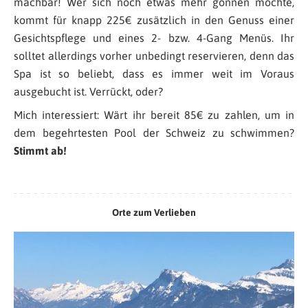
machbar! Wer sich noch etwas mehr gönnen möchte,
kommt für knapp 225€ zusätzlich in den Genuss einer
Gesichtspflege und eines 2- bzw. 4-Gang Menüs. Ihr
solltet allerdings vorher unbedingt reservieren, denn das
Spa ist so beliebt, dass es immer weit im Voraus
ausgebucht ist. Verrückt, oder?
Mich interessiert: Wärt ihr bereit 85€ zu zahlen, um in
dem begehrtesten Pool der Schweiz zu schwimmen?
Stimmt ab!
Orte zum Verlieben