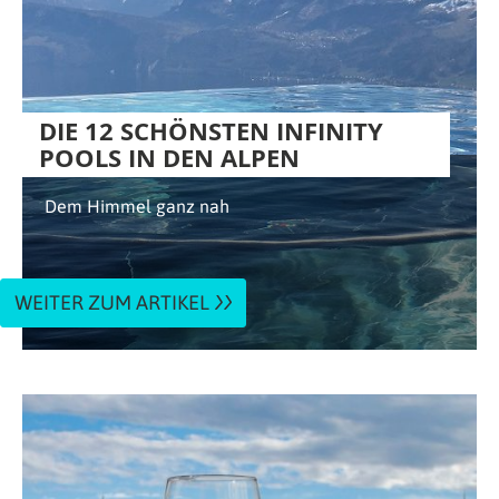
DIE 12 SCHÖNSTEN INFINITY
POOLS IN DEN ALPEN
Dem Himmel ganz nah
WEITER ZUM ARTIKEL