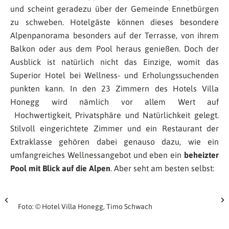
und scheint geradezu über der Gemeinde Ennetbürgen
zu schweben. Hotelgäste können dieses besondere
Alpenpanorama besonders auf der Terrasse, von ihrem
Balkon oder aus dem Pool heraus genießen. Doch der
Ausblick ist natürlich nicht das Einzige, womit das
Superior Hotel bei Wellness- und Erholungssuchenden
punkten kann. In den 23 Zimmern des Hotels Villa
Honegg wird nämlich vor allem Wert auf
Hochwertigkeit, Privatsphäre und Natürlichkeit gelegt.
Stilvoll eingerichtete Zimmer und ein Restaurant der
Extraklasse gehören dabei genauso dazu, wie ein
umfangreiches Wellnessangebot und eben ein
beheizter
Pool mit Blick auf die Alpen
. Aber seht am besten selbst:
Foto: © Hotel Villa Honegg, Timo Schwach