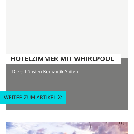
HOTELZIMMER MIT WHIRLPOOL
Die schönsten Romantik-Suiten
WEITER ZUM ARTIKEL