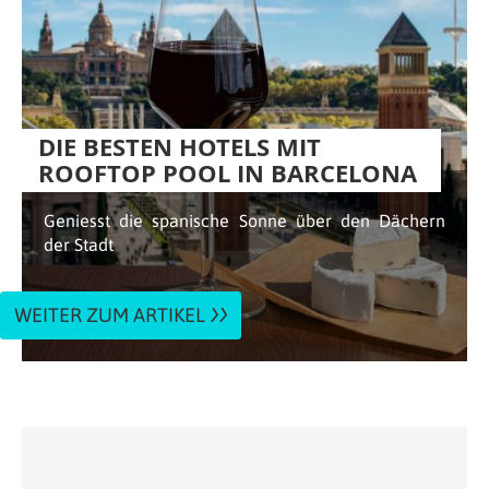
DIE BESTEN HOTELS MIT
ROOFTOP POOL IN BARCELONA
Geniesst die spanische Sonne über den Dächern
der Stadt
WEITER ZUM ARTIKEL