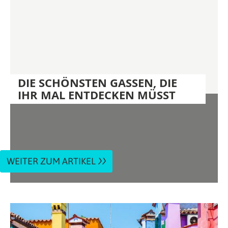
DIE SCHÖNSTEN GASSEN, DIE
IHR MAL ENTDECKEN MÜSST
WEITER ZUM ARTIKEL