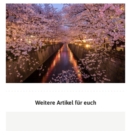
Weitere Artikel für euch