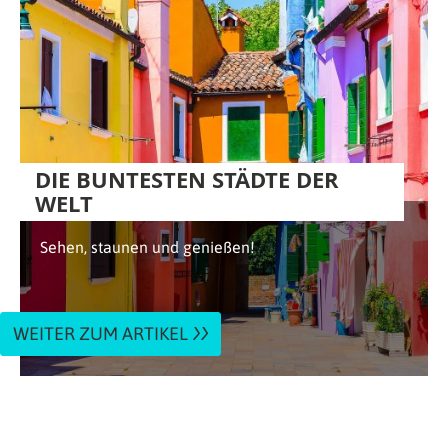
DIE BUNTESTEN STÄDTE DER
WELT
Sehen, staunen und genießen!
WEITER ZUM ARTIKEL