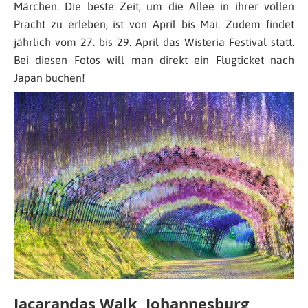
Märchen. Die beste Zeit, um die Allee in ihrer vollen
Pracht zu erleben, ist von April bis Mai. Zudem findet
jährlich vom 27. bis 29. April das Wisteria Festival statt.
Bei diesen Fotos will man direkt ein Flugticket nach
Japan buchen!
Jacarandas Walk, Johannesburg