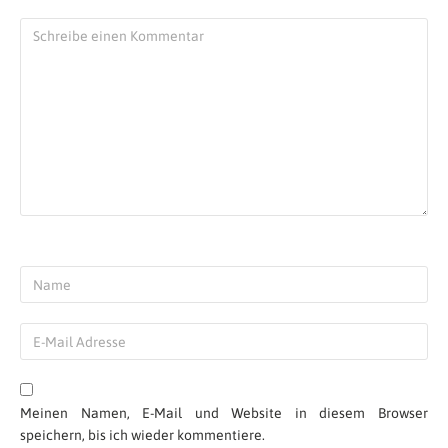
Meinen Namen, E-Mail und Website in diesem Browser
speichern, bis ich wieder kommentiere.