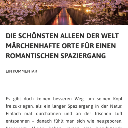
DIE SCHÖNSTEN ALLEEN DER WELT
MÄRCHENHAFTE ORTE FÜR EINEN
ROMANTISCHEN SPAZIERGANG
EIN KOMMENTAR
Es gibt doch keinen besseren Weg, um seinen Kopf
freizukriegen, als ein langer Spaziergang in der Natur.
Einfach mal durchatmen und an der frischen Luft
entspannen – danach fühlt man sich wie neugeboren.