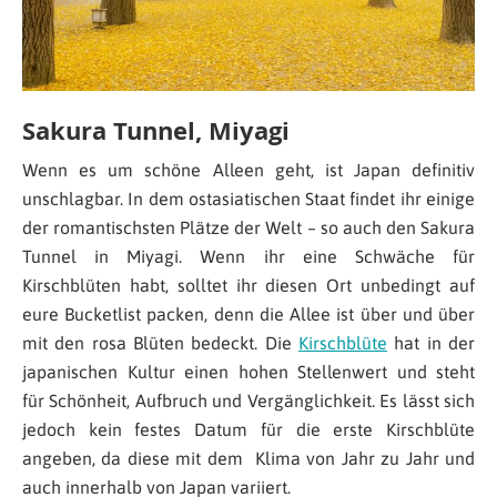
Sakura Tunnel, Miyagi
Wenn es um schöne Alleen geht, ist Japan definitiv
unschlagbar. In dem ostasiatischen Staat findet ihr einige
der romantischsten Plätze der Welt – so auch den Sakura
Tunnel in Miyagi. Wenn ihr eine Schwäche für
Kirschblüten habt, solltet ihr diesen Ort unbedingt auf
eure Bucketlist packen, denn die Allee ist über und über
mit den rosa Blüten bedeckt. Die
Kirschblüte
hat in der
japanischen Kultur einen hohen Stellenwert und steht
für Schönheit, Aufbruch und Vergänglichkeit. Es lässt sich
jedoch kein festes Datum für die erste Kirschblüte
angeben, da diese mit dem Klima von Jahr zu Jahr und
auch innerhalb von Japan variiert.