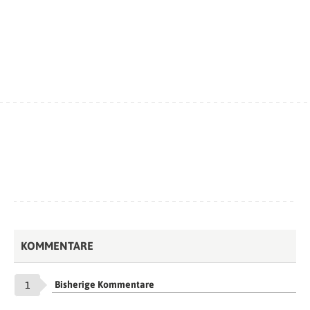
KOMMENTARE
Bisherige Kommentare
1