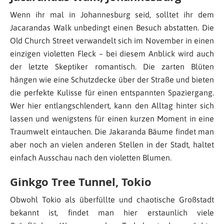
Wenn ihr mal in Johannesburg seid, solltet ihr dem
Jacarandas Walk unbedingt einen Besuch abstatten. Die
Old Church Street verwandelt sich im November in einen
einzigen violetten Fleck – bei diesem Anblick wird auch
der letzte Skeptiker romantisch. Die zarten Blüten
hängen wie eine Schutzdecke über der Straße und bieten
die perfekte Kulisse für einen entspannten Spaziergang.
Wer hier entlangschlendert, kann den Alltag hinter sich
lassen und wenigstens für einen kurzen Moment in eine
Traumwelt eintauchen. Die Jakaranda Bäume findet man
aber noch an vielen anderen Stellen in der Stadt, haltet
einfach Ausschau nach den violetten Blumen.
Ginkgo Tree Tunnel, Tokio
Obwohl Tokio als überfüllte und chaotische Großstadt
bekannt ist, findet man hier erstaunlich viele