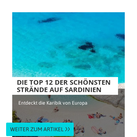
DIE TOP 12 DER SCHÖNSTEN
STRÄNDE AUF SARDINIEN
Entdeckt die Karibik von Europa
WEITER ZUM ARTIKEL