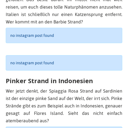
reisen, um euch dieses tolle Naturphänomen anzusehen.
Italien ist schließlich nur einen Katzensprung entfernt.
Wer kommt mit an den Barbie Strand?
no instagram post found
no instagram post found
Pinker Strand in Indonesien
Wer jetzt denkt, der Spiaggia Rosa Strand auf Sardinien
ist der einzige pinke Sand auf der Welt, der irrt sich. Pinke
Strände gibt es zum Beispiel auch in Indonesien, genauer
gesagt auf Flores Island. Sieht das nicht einfach
atemberaubend aus?