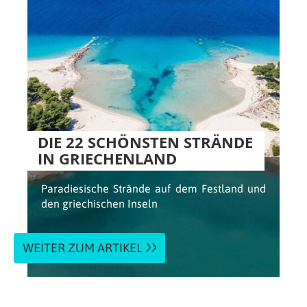
DIE 22 SCHÖNSTEN STRÄNDE
IN GRIECHENLAND
Paradiesische Strände auf dem Festland und
den griechischen Inseln
WEITER ZUM ARTIKEL