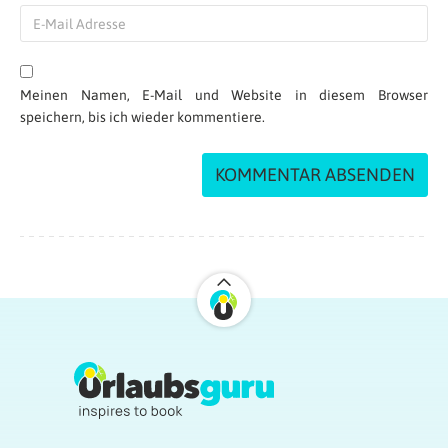
Meinen Namen, E-Mail und Website in diesem Browser
speichern, bis ich wieder kommentiere.