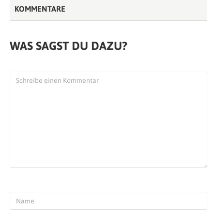
KOMMENTARE
WAS SAGST DU DAZU?