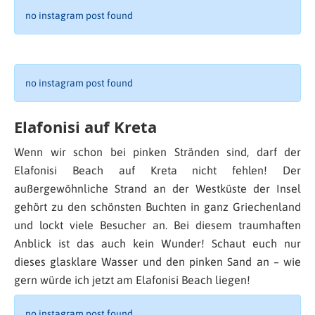
no instagram post found
no instagram post found
Elafonisi auf Kreta
Wenn wir schon bei pinken Stränden sind, darf der
Elafonisi Beach auf Kreta nicht fehlen! Der
außergewöhnliche Strand an der Westküste der Insel
gehört zu den schönsten Buchten in ganz Griechenland
und lockt viele Besucher an. Bei diesem traumhaften
Anblick ist das auch kein Wunder! Schaut euch nur
dieses glasklare Wasser und den pinken Sand an – wie
gern würde ich jetzt am Elafonisi Beach liegen!
no instagram post found