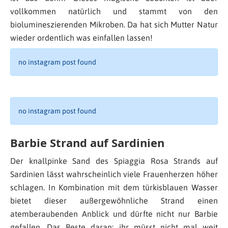
vollkommen natürlich und stammt von den
biolumineszierenden Mikroben. Da hat sich Mutter Natur
wieder ordentlich was einfallen lassen!
no instagram post found
no instagram post found
Barbie Strand auf Sardinien
Der knallpinke Sand des Spiaggia Rosa Strands auf
Sardinien lässt wahrscheinlich viele Frauenherzen höher
schlagen. In Kombination mit dem türkisblauen Wasser
bietet dieser außergewöhnliche Strand einen
atemberaubenden Anblick und dürfte nicht nur Barbie
gefallen. Das Beste daran: ihr müsst nicht mal weit