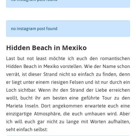
no instagram post found
Hidden Beach in Mexiko
Last but not least möchte ich euch den romantischen
Hidden Beach in Mexiko vorstellen. Wie der Name schon
verrät, ist dieser Strand nicht so einfach zu finden, denn
er liegt unter einem riesigen Felsen und ist nur durch ein
Loch sichtbar. Wenn ihr den Strand der Liebe erreichen
wollt, bucht ihr am besten eine geführte Tour zu den
Marieta Inseln. Dort angekommen erwartete euch eine
einzigartige Atmosphäre, die euch umhauen wird. Aber
ich will euch gar nicht zu lange mit Worten aufhalten,
seht einfach selbst: