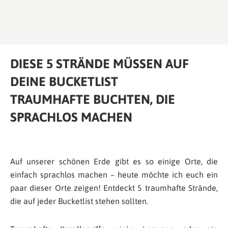
DIESE 5 STRÄNDE MÜSSEN AUF
DEINE BUCKETLIST
TRAUMHAFTE BUCHTEN, DIE
SPRACHLOS MACHEN
Auf unserer schönen Erde gibt es so einige Orte, die
einfach sprachlos machen – heute möchte ich euch ein
paar dieser Orte zeigen! Entdeckt 5 traumhafte Strände,
die auf jeder Bucketlist stehen sollten.