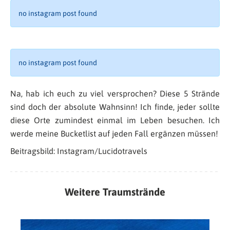
no instagram post found
no instagram post found
Na, hab ich euch zu viel versprochen? Diese 5 Strände
sind doch der absolute Wahnsinn! Ich finde, jeder sollte
diese Orte zumindest einmal im Leben besuchen. Ich
werde meine Bucketlist auf jeden Fall ergänzen müssen!
Beitragsbild: Instagram/Lucidotravels
Weitere Traumstrände